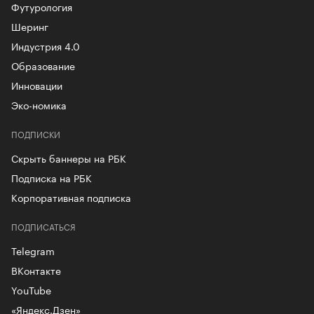
Футурология
Шеринг
Индустрия 4.0
Образование
Инновации
Эко-номика
ПОДПИСКИ
Скрыть баннеры на РБК
Подписка на РБК
Корпоративная подписка
ПОДПИСАТЬСЯ
Telegram
ВКонтакте
YouTube
«Яндекс.Дзен»