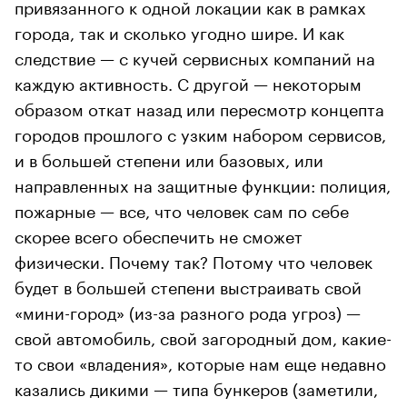
привязанного к одной локации как в рамках
города, так и сколько угодно шире. И как
следствие — с кучей сервисных компаний на
каждую активность. С другой — некоторым
образом откат назад или пересмотр концепта
городов прошлого с узким набором сервисов,
и в большей степени или базовых, или
направленных на защитные функции: полиция,
пожарные — все, что человек сам по себе
скорее всего обеспечить не сможет
физически. Почему так? Потому что человек
будет в большей степени выстраивать свой
«мини-город» (из-за разного рода угроз) —
свой автомобиль, свой загородный дом, какие-
то свои «владения», которые нам еще недавно
казались дикими — типа бункеров (заметили,