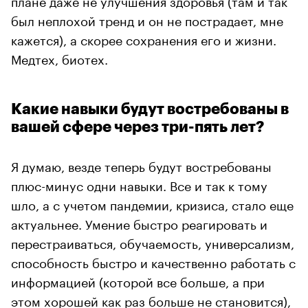
был неплохой тренд и он не пострадает, мне
кажется), а скорее сохранения его и жизни.
Медтех, биотех.
Какие навыки будут востребованы в
вашей сфере через три-пять лет?
Я думаю, везде теперь будут востребованы
плюс-минус одни навыки. Все и так к тому
шло, а с учетом пандемии, кризиса, стало еще
актуальнее. Умение быстро реагировать и
перестраиваться, обучаемость, универсализм,
способность быстро и качественно работать с
информацией (которой все больше, а при
этом хорошей как раз больше не становится),