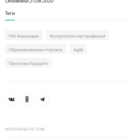
Обновлено 27.08.2020
Теги
РБК Визионеры
Футурология как профессия
Образовательные стартапы
Agile
Прогнозы будущего
МАТЕРИАЛЫ ПО ТЕМЕ