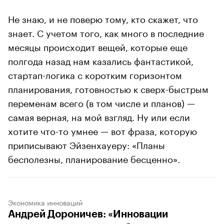
Не знаю, и не поверю тому, кто скажет, что
знает. С учетом того, как много в последние
месяцы происходит вещей, которые еще
полгода назад нам казались фантастикой,
стартап-логика с коротким горизонтом
планирования, готовностью к сверх-быстрым
переменам всего (в том числе и планов) —
самая верная, на мой взгляд. Ну или если
хотите что-то умнее — вот фраза, которую
приписывают Эйзенхауеру: «Планы
бесполезны, планирование бесценно».
Экономика инноваций
Андрей Дороничев: «Инновации