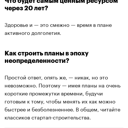
Что будет самым ценным ресурсом
через 20 лет?
Здоровье и — это смежно — время в плане
активного долголетия.
Как строить планы в эпоху
неопределенности?
Простой ответ, опять же, — никак, но это
невозможно. Поэтому — имея планы на очень
короткие промежутки времени, будучи
готовым к тому, чтобы менять их как можно
быстрее и безболезненнее. В общем, читайте
классиков стартап-строительства.