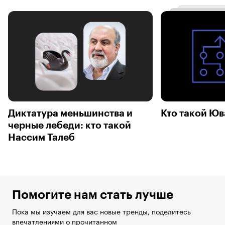
Диктатура меньшинства и
Кто такой Юв
черные лебеди: кто такой
Нассим Талеб
Помогите нам стать лучше
Пока мы изучаем для вас новые тренды, поделитесь
впечатлениями о прочитанном