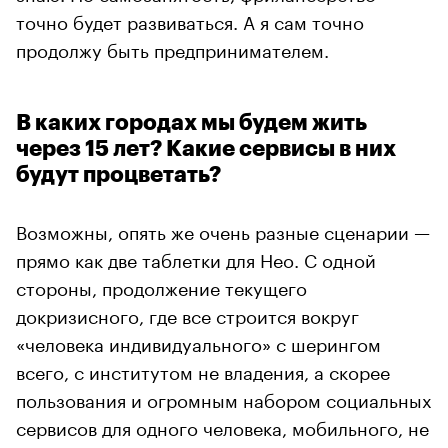
точно будет развиваться. А я сам точно
продолжу быть предпринимателем.
В каких городах мы будем жить
через 15 лет? Какие сервисы в них
будут процветать?
Возможны, опять же очень разные сценарии —
прямо как две таблетки для Нео. С одной
стороны, продолжение текущего
докризисного, где все строится вокруг
«человека индивидуального» с шерингом
всего, с институтом не владения, а скорее
пользования и огромным набором социальных
сервисов для одного человека, мобильного, не