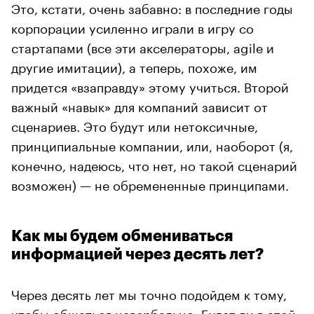
Это, кстати, очень забавно: в последние годы
корпорации усиленно играли в игру со
стартапами (все эти акселераторы, agile и
другие имитации), а теперь, похоже, им
придется «взаправду» этому учиться. Второй
важный «навык» для компаний зависит от
сценариев. Это будут или нетоксичные,
принципиальные компании, или, наоборот (я,
конечно, надеюсь, что нет, но такой сценарий
возможен) — не обремененные принципами.
Как мы будем обмениваться
информацией через десять лет?
Через десять лет мы точно подойдем к тому,
чтобы общаться невербально. Будет ли в этой