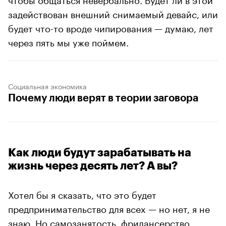
задействован внешний снимаемый девайс, или
будет что-то вроде чипирования — думаю, лет
через пять мы уже поймем.
Социальная экономика
Почему люди верят в теории заговора
Как люди будут зарабатывать на
жизнь через десять лет? А вы?
Хотел бы я сказать, что это будет
предпринимательство для всех — но нет, я не
знаю. Но самозанятость, фрилансерство