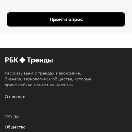
Пройти опрос
РБК
Тренды
Рассказываем о трендах в экономике,
бизнесе, технологиях и обществе, которые
прямо сейчас меняют нашу жизнь
О проекте
ТРЕНДЫ
Общество