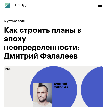
ТРЕНДЫ
Футурология
Как строить планы в
эпоху
неопределенности:
Дмитрий Фалалеев