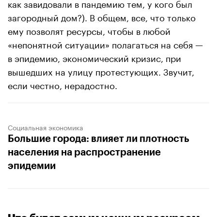
как завидовали в пандемию тем, у кого был
загородный дом?). В общем, все, что только
ему позволят ресурсы, чтобы в любой
«непонятной ситуации» полагаться на себя —
в эпидемию, экономический кризис, при
вышедших на улицу протестующих. Звучит,
если честно, нерадостно.
Социальная экономика
Большие города: влияет ли плотность
населения на распространение
эпидемии