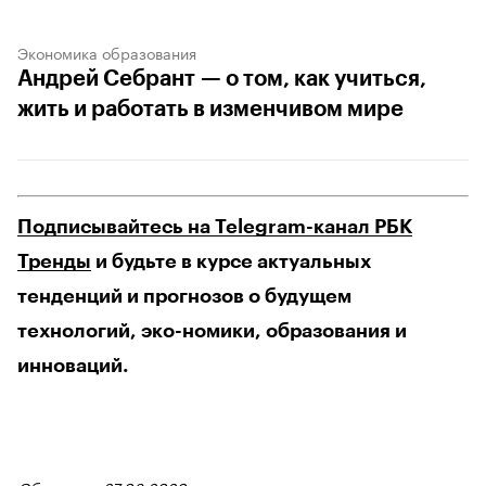
Экономика образования
Андрей Себрант — о том, как учиться,
жить и работать в изменчивом мире
Подписывайтесь на Telegram-канал РБК
Тренды
и будьте в курсе актуальных
тенденций и прогнозов о будущем
технологий, эко-номики, образования и
инноваций.