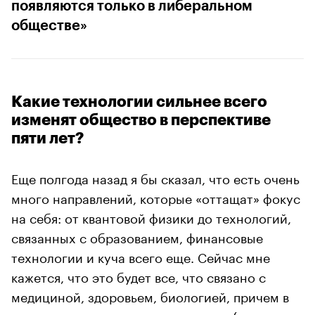
появляются только в либеральном
обществе»
Какие технологии сильнее всего
изменят общество в перспективе
пяти лет?
Еще полгода назад я бы сказал, что есть очень
много направлений, которые «оттащат» фокус
на себя: от квантовой физики до технологий,
связанных с образованием, финансовые
технологии и куча всего еще. Сейчас мне
кажется, что это будет все, что связано с
медициной, здоровьем, биологией, причем в
плане даже не улучшения здоровья (там и так