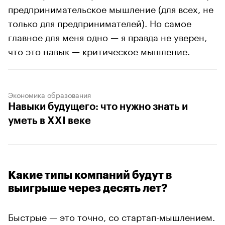
предпринимательское мышление (для всех, не
только для предпринимателей). Но самое
главное для меня одно — я правда не уверен,
что это навык — критическое мышление.
Экономика образования
Навыки будущего: что нужно знать и
уметь в XXI веке
Какие типы компаний будут в
выигрыше через десять лет?
Быстрые — это точно, со стартап-мышлением.