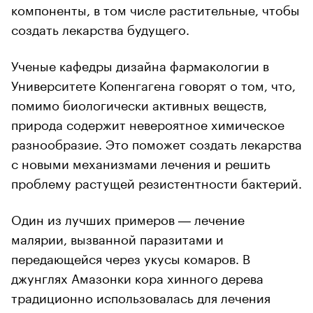
компоненты, в том числе растительные, чтобы
создать лекарства будущего.
Ученые кафедры дизайна фармакологии в
Университете Копенгагена говорят о том, что,
помимо биологически активных веществ,
природа содержит невероятное химическое
разнообразие. Это поможет создать лекарства
с новыми механизмами лечения и решить
проблему растущей резистентности бактерий.
Один из лучших примеров ― лечение
малярии, вызванной паразитами и
передающейся через укусы комаров. В
джунглях Амазонки кора хинного дерева
традиционно использовалась для лечения