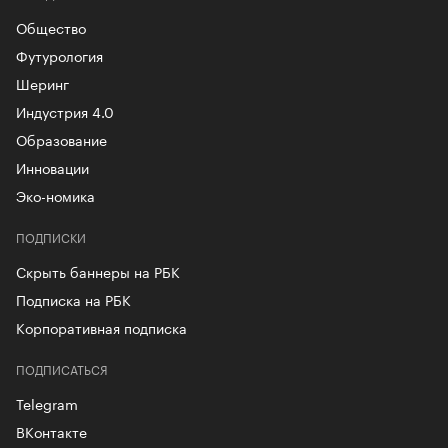
Общество
Футурология
Шеринг
Индустрия 4.0
Образование
Инновации
Эко-номика
ПОДПИСКИ
Скрыть баннеры на РБК
Подписка на РБК
Корпоративная подписка
ПОДПИСАТЬСЯ
Telegram
ВКонтакте