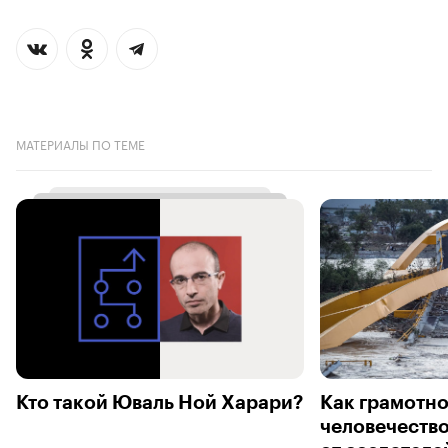
МАТЕРИАЛЫ ПО ТЕМЕ
Кто такой Юваль Ной Харари?
Как грамотно
человечество