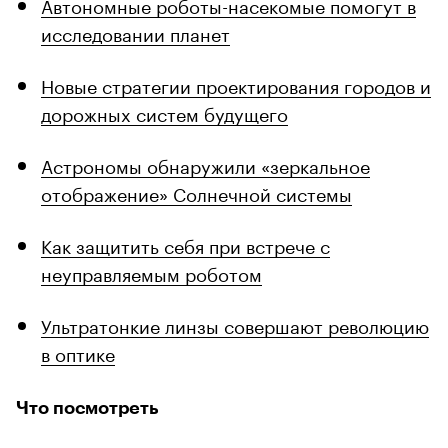
Автономные роботы-насекомые помогут в
исследовании планет
Новые стратегии проектирования городов и
дорожных систем будущего
Астрономы обнаружили «зеркальное
отображение» Солнечной системы
Как защитить себя при встрече с
неуправляемым роботом
Ультратонкие линзы совершают революцию
в оптике
Что посмотреть