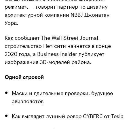
режиме», — говорит партнер по дизайну
архитектурной компании NBBJ Джонатан
Уорд.
Как сообщает The Wall Street Journal,
строительство Нет-сити начнется в конце
2020 года, а Business Insider публикует
изображения 3D-моделей района.
Одной строкой
Маски и длительные проверки: будущее
авиаполетов
Как выглядит лунный ровер CYBER6 от Tesla