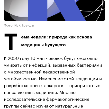
Фото: РБК Тренды
Т
ема недели:
природа как основа
медицины будущего
К 2050 году 10 млн человек будут ежегодно
умирать от инфекций, вызванных бактериями
с множественной лекарственной
устойчивостью. Изменение этой тенденции и
разработка новых лекарств — приоритетные
направления в медицине. Многие
исследовательские фармакологические
группы сейчас изучают натуральные