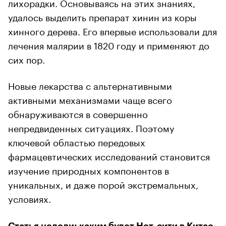
лихорадки. Основываясь на этих знаниях,
удалось выделить препарат хинин из коры
хинного дерева. Его впервые использовали для
лечения малярии в 1820 году и применяют до
сих пор.
Новые лекарства с альтернативными
активными механизмами чаще всего
обнаруживаются в совершенно
непредвиденных ситуациях. Поэтому
ключевой областью передовых
фармацевтических исследований становится
изучение природных компонентов в
уникальных, и даже порой экстремальных,
условиях.
Статья недели:
каким будет Нет-сити в Китае