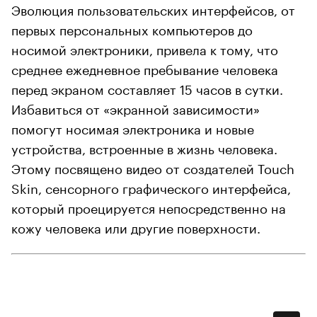
Эволюция пользовательских интерфейсов, от
первых персональных компьютеров до
носимой электроники, привела к тому, что
среднее ежедневное пребывание человека
перед экраном составляет 15 часов в сутки.
Избавиться от «экранной зависимости»
помогут носимая электроника и новые
устройства, встроенные в жизнь человека.
Этому посвящено видео от создателей Touch
Skin, сенсорного графического интерфейса,
который проецируется непосредственно на
кожу человека или другие поверхности.