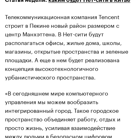
Телекоммуникационная компания Tencent
строит в Пекине новый район размером с
центр Манхэттена. В Нет-сити будут
располагаться офисы, жилые дома, школы,
магазины, открытые пространства и зеленые
площадки. А еще в нем будет реализована
концепция высокотехнологичного
урбанистического пространства.
«В сегодняшнем мире компьютерного
управления мы можем вообразить
интегрированный город. Такое городское
пространство объединяет работу, отдых и
просто жизнь, усиливая взаимодействие
между людьми в безопасном цифровом