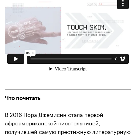
Что почитать
В 2016 Нора Джемисин стала первой
афроамериканской писательницей,
получившей самую престижную литературную