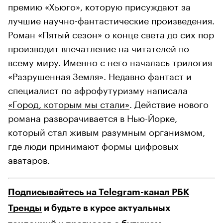
премию «Хьюго», которую присуждают за
лучшие научно-фантастические произведения.
Роман «Пятый сезон» о конце света до сих пор
производит впечатление на читателей по
всему миру. Именно с него началась трилогия
«Разрушенная Земля». Недавно фантаст и
специалист по афрофутуризму написала
«Город, которым мы стали»
. Действие нового
романа разворачивается в Нью-Йорке,
который стал живым разумным организмом,
где люди принимают формы цифровых
аватаров.
Подписывайтесь на Telegram-канал РБК
Тренды
и будьте в курсе актуальных