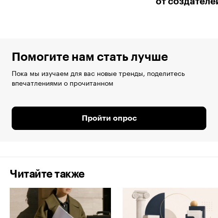
от создателе
Помогите нам стать лучше
Пока мы изучаем для вас новые тренды, поделитесь
впечатлениями о прочитанном
Пройти опрос
Читайте также