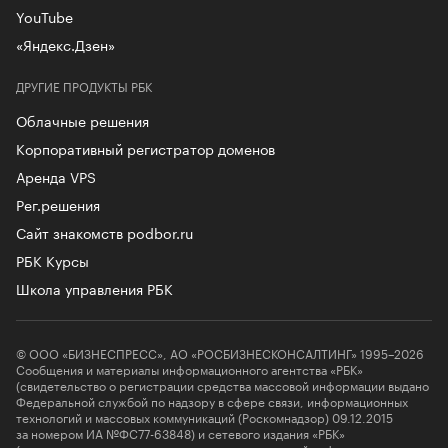
YouTube
«Яндекс.Дзен»
ДРУГИЕ ПРОДУКТЫ РБК
Облачные решения
Корпоративный регистратор доменов
Аренда VPS
Рег.решения
Сайт знакомств podbor.ru
РБК Курсы
Школа управления РБК
© ООО «БИЗНЕСПРЕСС», АО «РОСБИЗНЕСКОНСАЛТИНГ» 1995–2026
Сообщения и материалы информационного агентства «РБК»
(свидетельство о регистрации средства массовой информации выдано
Федеральной службой по надзору в сфере связи, информационных
технологий и массовых коммуникаций (Роскомнадзор) 09.12.2015
за номером ИА №ФС77-63848) и сетевого издания «РБК»