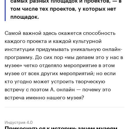
самых разных площадок и проектов, — в
том числе тех проектов, у которых нет
площадок.
Самой важной здесь окажется способность
каждого проекта и каждой культурной
институции придумывать уникальную онлайн-
программу. До сих пор «мы делаем это у нас в
музее» четко отделяло мероприятие в этом
музее от всех других мероприятий; но если
кто угодно может устроить творческую
встречу с поэтом А. онлайн — почему это
встреча именно нашего музея?
Индустрия 4.0