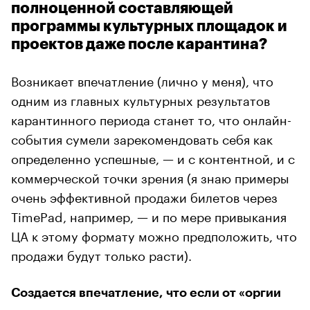
полноценной составляющей
программы культурных площадок и
проектов даже после карантина?
Возникает впечатление (лично у меня), что
одним из главных культурных результатов
карантинного периода станет то, что онлайн-
события сумели зарекомендовать себя как
определенно успешные, — и с контентной, и с
коммерческой точки зрения (я знаю примеры
очень эффективной продажи билетов через
TimePad, например, — и по мере привыкания
ЦА к этому формату можно предположить, что
продажи будут только расти).
Создается впечатление, что если от «оргии