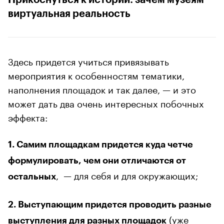
Прикоснуться к истории: зачем музеям
виртуальная реальность
Здесь придется учиться привязывать
мероприятия к особенностям тематики,
наполнения площадок и так далее, — и это
может дать два очень интересных побочных
эффекта:
1. Самим площадкам придется куда четче
формулировать, чем они отличаются от
, — для себя и для окружающих;
остальных
2. Выступающим придется проводить разные
(уже
выступления для разных площадок