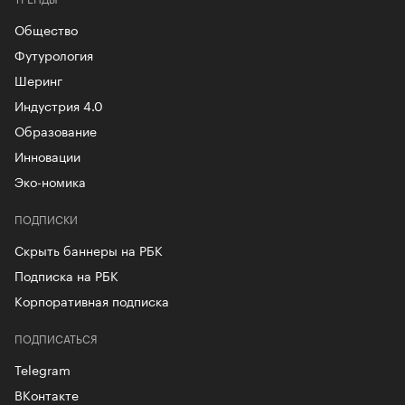
Общество
Футурология
Шеринг
Индустрия 4.0
Образование
Инновации
Эко-номика
ПОДПИСКИ
Скрыть баннеры на РБК
Подписка на РБК
Корпоративная подписка
ПОДПИСАТЬСЯ
Telegram
ВКонтакте