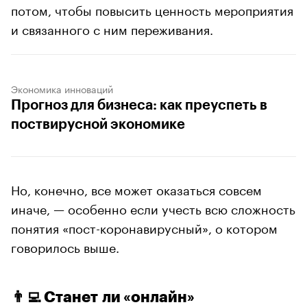
потом, чтобы повысить ценность мероприятия
и связанного с ним переживания.
Экономика инноваций
Прогноз для бизнеса: как преуспеть в
поствирусной экономике
Но, конечно, все может оказаться совсем
иначе, — особенно если учесть всю сложность
понятия «пост-коронавирусный», о котором
говорилось выше.
👨‍💻 Станет ли «онлайн»