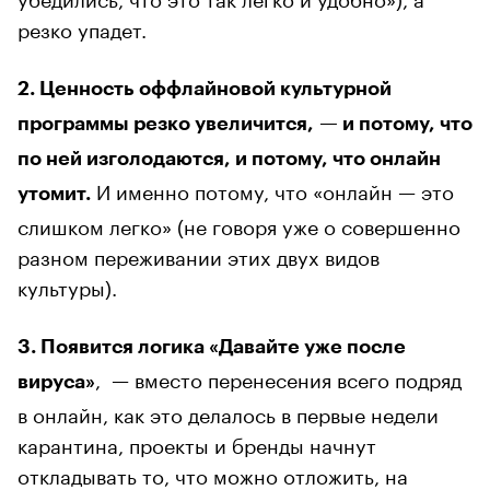
резко упадет.
2. Ценность оффлайновой культурной
программы резко увеличится, — и потому, что
по ней изголодаются, и потому, что онлайн
И именно потому, что «онлайн — это
утомит.
слишком легко» (не говоря уже о совершенно
разном переживании этих двух видов
культуры).
3. Появится логика «Давайте уже после
, — вместо перенесения всего подряд
вируса»
в онлайн, как это делалось в первые недели
карантина, проекты и бренды начнут
откладывать то, что можно отложить, на