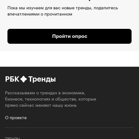
Пока мы изучаем для вас новые тренды, поделитесь
впечатлениями о прочитанном
Пройти опрос
РБК
Тренды
Рассказываем о трендах в экономике,
бизнесе, технологиях и обществе, которые
прямо сейчас меняют нашу жизнь
О проекте
ТРЕНДЫ