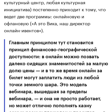
культурный центр, любая культурная
инициатива) постепенно приходит к тому, что
ведет две программы: онлайновую и
офлановую («А это Вика, наш директор
онлайн-ивентов»).
Главным принципом тут становится
принцип финансово-географической
доступности: в онлайн можно позвать
далеко сидящих знаменитостей за малую
долю цены — и в то же время онлайн за
билет могут заплатить люди из любой
точки земного шара. Это модель
вебинара, вышедшая за пределы
вебинара, — и она не просто работает,
но может отлично пополнять казну