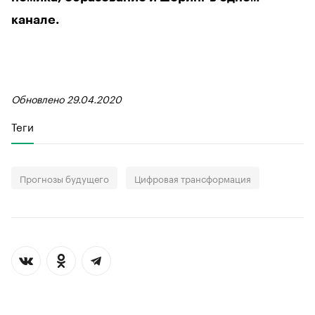
канале.
Обновлено 29.04.2020
Теги
Прогнозы будущего
Цифровая трансформация