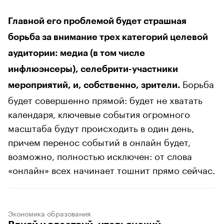
Главной его проблемой будет страшная
борьба за внимание трех категорий целевой
аудитории: медиа (в том числе
инфлюэнсеры), селебрити-участники
Борьба
мероприятий, и, собственно, зрители.
будет совершенно прямой: будет не хватать
календаря, ключевые события огромного
масштаба будут происходить в один день,
причем перенос событий в онлайн будет,
возможно, полностью исключен: от слова
«онлайн» всех начинает тошнит прямо сейчас.
Экономика образования