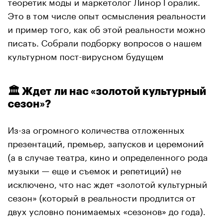
теоретик моды и маркетолог Линор Горалик.
Это в том числе опыт осмысления реальности
и пример того, как об этой реальности можно
писать. Собрали подборку вопросов о нашем
культурном пост-вирусном будущем
🏛 Ждет ли нас «золотой культурный
сезон»?
Из-за огромного количества отложенных
презентаций, премьер, запусков и церемоний
(а в случае театра, кино и определенного рода
музыки — еще и съемок и репетиций) не
исключено, что нас ждет «золотой культурный
сезон» (который в реальности продлится от
двух условно понимаемых «сезонов» до года).