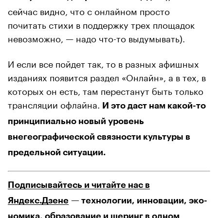
сейчас видно, что с онлайном просто
почитать стихи в поддержку трех площадок
невозможно, — надо что-то выдумывать).
И если все пойдет так, то в разных афишных
изданиях появится раздел «Онлайн», а в тех, в
которых он есть, там перестанут быть только
трансляции офлайна.
И это даст нам какой-то
принципиально новый уровень
внегеографической связности культуры в
предельной ситуации.
Подписывайтесь и читайте нас в
Яндекс.Дзене
— технологии, инновации, эко-
номика, образование и шеринг в одном