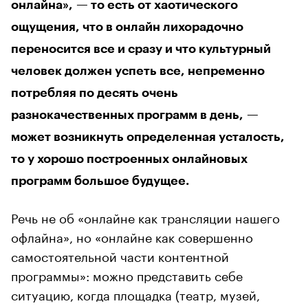
онлайна», — то есть от хаотического
ощущения, что в онлайн лихорадочно
переносится все и сразу и что культурный
человек должен успеть все, непременно
потребляя по десять очень
разнокачественных программ в день, —
может возникнуть определенная усталость,
то у хорошо построенных онлайновых
программ большое будущее.
Речь не об «онлайне как трансляции нашего
офлайна», но «онлайне как совершенно
самостоятельной части контентной
программы»: можно представить себе
ситуацию, когда площадка (театр, музей,