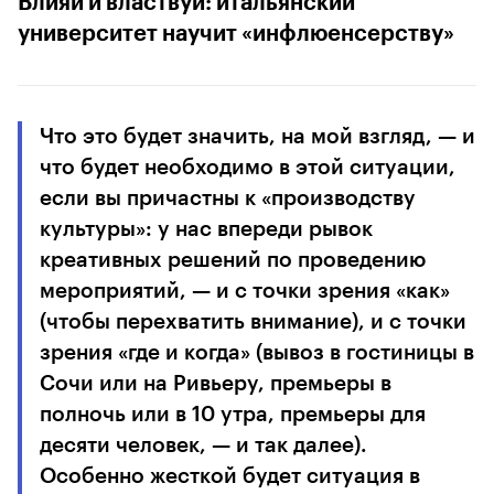
Влияй и властвуй: итальянский
университет научит «инфлюенсерству»
Что это будет значить, на мой взгляд, — и
что будет необходимо в этой ситуации,
если вы причастны к «производству
культуры»: у нас впереди рывок
креативных решений по проведению
мероприятий, — и с точки зрения «как»
(чтобы перехватить внимание), и с точки
зрения «где и когда» (вывоз в гостиницы в
Сочи или на Ривьеру, премьеры в
полночь или в 10 утра, премьеры для
десяти человек, — и так далее).
Особенно жесткой будет ситуация в