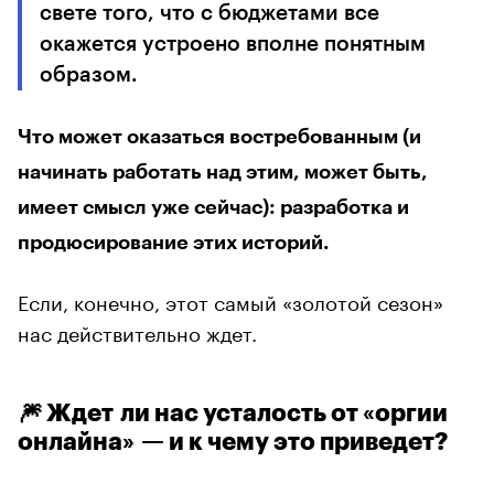
свете того, что с бюджетами все
окажется устроено вполне понятным
образом.
Что может оказаться востребованным (и
начинать работать над этим, может быть,
имеет смысл уже сейчас): разработка и
продюсирование этих историй.
Если, конечно, этот самый «золотой сезон»
нас действительно ждет.
🎆 Ждет ли нас усталость от «оргии
онлайна» — и к чему это приведет?