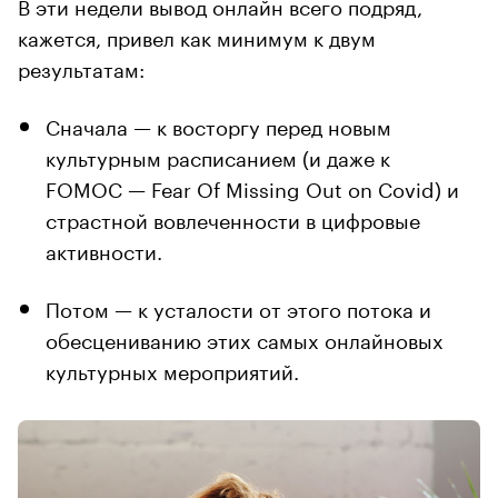
В эти недели вывод онлайн всего подряд,
кажется, привел как минимум к двум
результатам:
Сначала — к восторгу перед новым
культурным расписанием (и даже к
FOMOC — Fear Of Missing Out on Covid) и
страстной вовлеченности в цифровые
активности.
Потом — к усталости от этого потока и
обесцениванию этих самых онлайновых
культурных мероприятий.