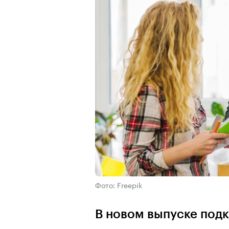
Фото: Freepik
В новом выпуске подк