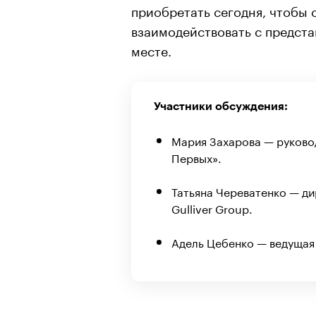
приобретать сегодня, чтобы 
взаимодействовать с предст
месте.
Участники обсуждения:
Мария Захарова — руково
Первых».
Татьяна Череватенко — ди
Gulliver Group.
Адель Цебенко — ведущая