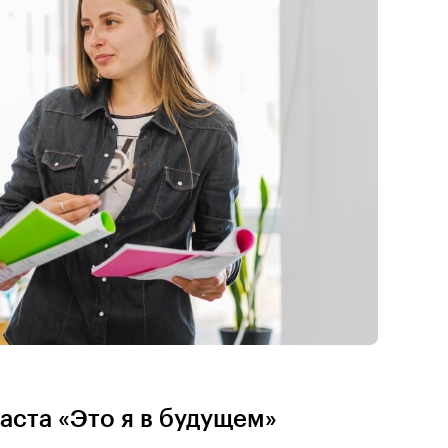
аста «Это я в будущем»