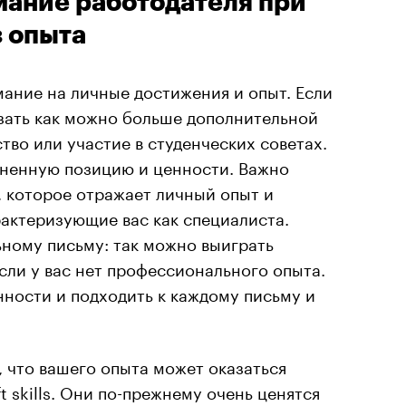
мание работодателя при
з опыта
ание на личные достижения и опыт. Если
азать как можно больше дополнительной
тво или участие в студенческих советах.
ненную позицию и ценности. Важно
, которое отражает личный опыт и
актеризующие вас как специалиста.
ьному письму: так можно выиграть
сли у вас нет профессионального опыта.
ности и подходить к каждому письму и
, что вашего опыта может оказаться
t skills. Они по-прежнему очень ценятся