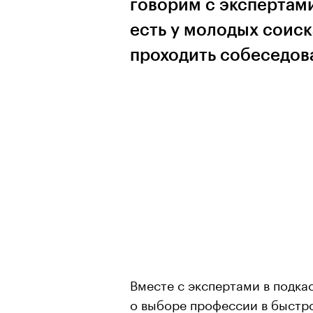
говорим с экспертам
есть у молодых соиск
проходить собеседов
Вместе с экспертами в подка
о выборе профессии в быстр