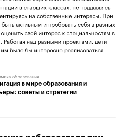
тации в старших классах, не поддаваясь
ентируясь на собственные интересы. При
быть активным и пробовать себя в разных
т оценить свой интерес к специальностям в
. Работая над разными проектами, дети
 им было бы интересно реализоваться.
омика образования
игация в мире образования и
ьеры: советы и стратегии