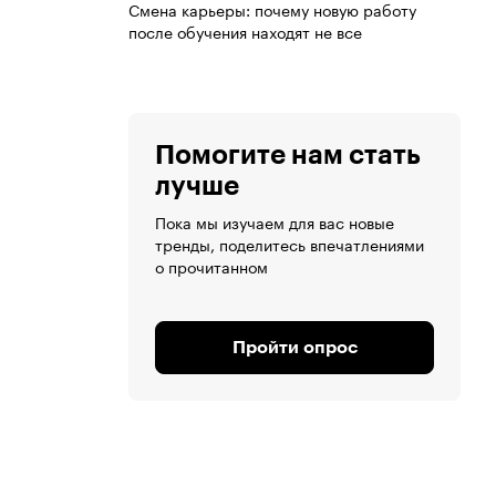
Смена карьеры: почему новую работу
после обучения находят не все
Помогите нам стать
лучше
Пока мы изучаем для вас новые
тренды, поделитесь впечатлениями
о прочитанном
Пройти опрос