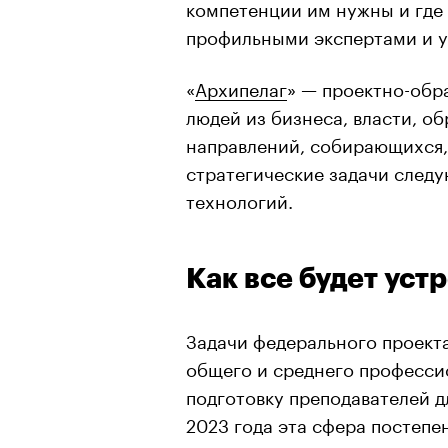
компетенции им нужны и где 
профильными экспертами и у
«
Архипелаг
» — проектно-обр
людей из бизнеса, власти, о
направлений, собирающихся,
стратегические задачи следу
технологий.
Как все будет уст
Задачи федерального проект
общего и среднего професси
подготовку преподавателей д
2023 года эта сфера постепе