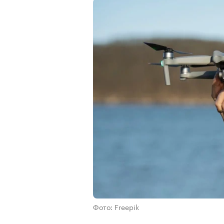
Фото: Freepik