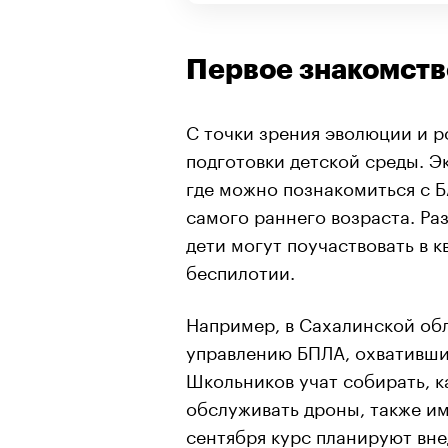
Первое знакомств
С точки зрения эволюции и р
подготовки детской среды. Э
где можно познакомиться с Б
самого раннего возраста. Ра
дети могут поучаствовать в 
беспилотии.
Например, в Сахалинской об
управлению БПЛА, охвативши
Школьников учат собирать, к
обслуживать дроны, также им
сентября курс планируют вне