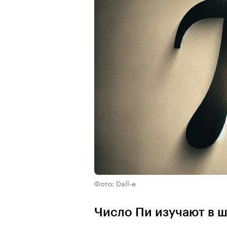
Фото: Dall-e
Число Пи изучают в ш