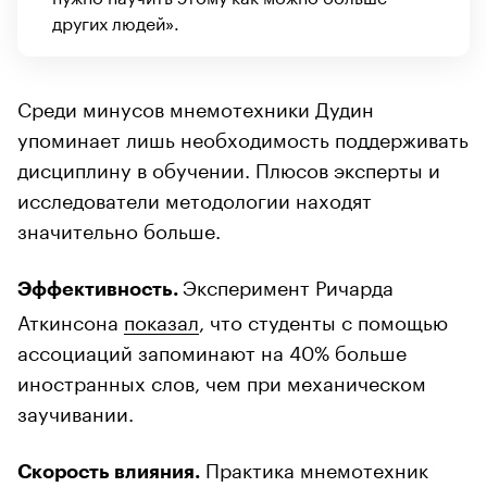
других людей».
Среди минусов мнемотехники Дудин
упоминает лишь необходимость поддерживать
дисциплину в обучении. Плюсов эксперты и
исследователи методологии находят
значительно больше.
Эксперимент Ричарда
Эффективность.
Аткинсона
показал
, что студенты с помощью
ассоциаций запоминают на 40% больше
иностранных слов, чем при механическом
заучивании.
Практика мнемотехник
Скорость влияния.