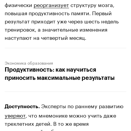
физически
реорганизует
структуру мозга,
повышая продуктивность памяти. Первый
результат приходит уже через шесть недель
тренировок, а значительные изменения
наступают на четвертый месяц.
Экономика образования
Продуктивность: как научиться
приносить максимальные результаты
Эксперты по раннему развитию
Доступность.
уверяют
, что мнемонике можно учить даже
трехлетних детей. В то же время
девятикратный победитель чемпионата мира