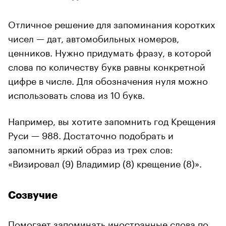
Отличное решение для запоминания коротких
чисел — дат, автомобильных номеров,
ценников. Нужно придумать фразу, в которой
слова по количеству букв равны конкретной
цифре в числе. Для обозначения нуля можно
использовать слова из 10 букв.
Например, вы хотите запомнить год Крещения
Руси — 988. Достаточно подобрать и
запомнить яркий образ из трех слов:
«Визировал (9) Владимир (8) крещение (8)».
Созвучие
Помогает запоминать иностранные слова по