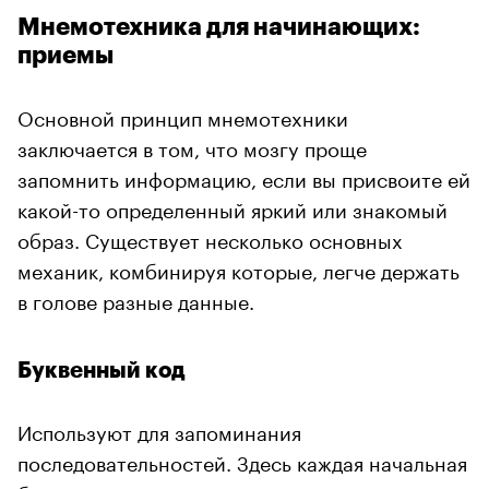
Мнемотехника для начинающих:
приемы
Основной принцип мнемотехники
заключается в том, что мозгу проще
запомнить информацию, если вы присвоите ей
какой-то определенный яркий или знакомый
образ. Существует несколько основных
механик, комбинируя которые, легче держать
в голове разные данные.
Буквенный код
Используют для запоминания
последовательностей. Здесь каждая начальная