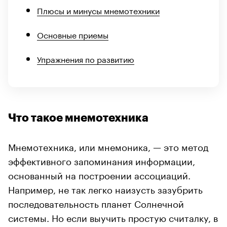
Плюсы и минусы мнемотехники
Основные приемы
Упражнения по развитию
Что такое мнемотехника
Мнемотехника, или мнемоника, — это метод
эффективного запоминания информации,
основанный на построении ассоциаций.
Например, не так легко наизусть зазубрить
последовательность планет Солнечной
системы. Но если выучить простую считалку, в