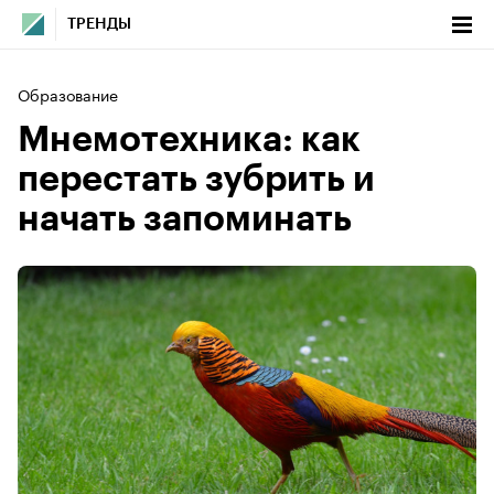
ТРЕНДЫ
Образование
Мнемотехника: как
перестать зубрить и
начать запоминать