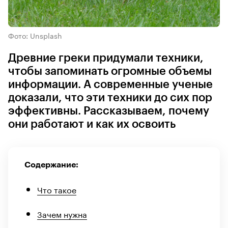
Фото: Unsplash
Древние греки придумали техники,
чтобы запоминать огромные объемы
информации. А современные ученые
доказали, что эти техники до сих пор
эффективны. Рассказываем, почему
они работают и как их освоить
Содержание:
Что такое
Зачем нужна