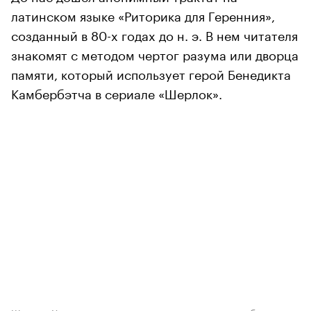
латинском языке «Риторика для Геренния»,
созданный в 80-х годах до н. э. В нем читателя
знакомят с методом чертог разума или дворца
памяти, который использует герой Бенедикта
Камбербэтча в сериале «Шерлок».