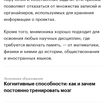
позволяют отказаться от множества записей и
органайзеров, используемых для хранения
информации о проектах.
Кроме того, мнемоника хорошо подходит для
освоения любых научных дисциплин, где
требуется включать память, — от математики,
физики и химии до истории, обществознания
и иностранных языков.
Экономика образования
Когнитивные способности: как и зачем
постоянно тренировать мозг