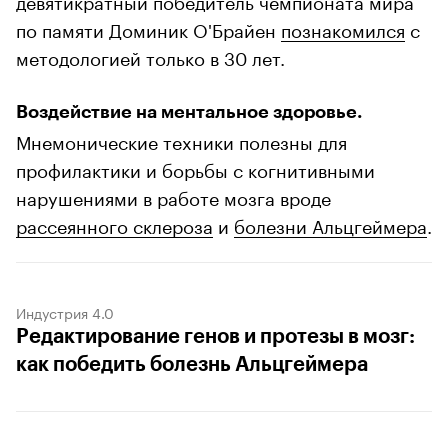
по памяти Доминик О'Брайен
познакомился
с
методологией только в 30 лет.
Воздействие на ментальное здоровье.
Мнемонические техники полезны для
профилактики и борьбы с когнитивными
нарушениями в работе мозга вроде
рассеянного склероза
и
болезни Альцгеймера
.
Индустрия 4.0
Редактирование генов и протезы в мозг:
как победить болезнь Альцгеймера