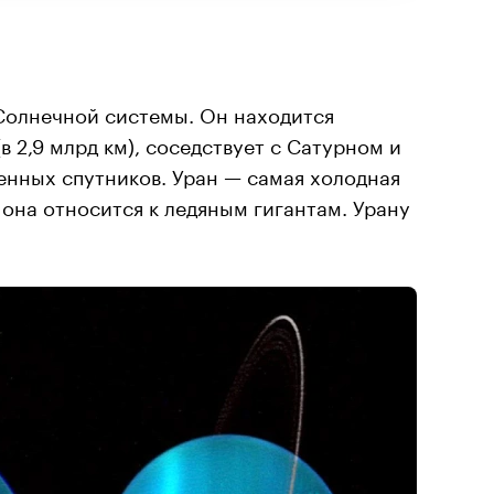
 Солнечной системы. Он находится
в 2,9 млрд км), соседствует с Сатурном и
енных спутников. Уран — самая холодная
она относится к ледяным гигантам. Урану