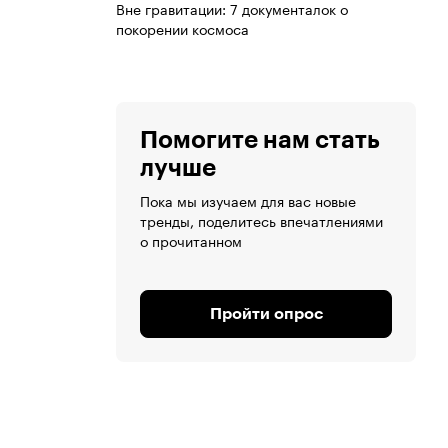
Вне гравитации: 7 документалок о
покорении космоса
Помогите нам стать
лучше
Пока мы изучаем для вас новые
тренды, поделитесь впечатлениями
о прочитанном
Пройти опрос