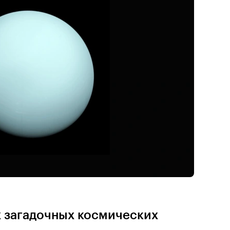
х загадочных космических