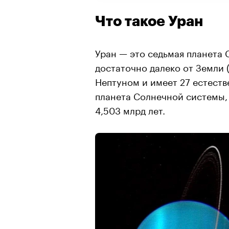
Что такое Уран
Уран — это седьмая планета
достаточно далеко от Земли (
Нептуном и имеет 27 естеств
планета Солнечной системы, 
4,503 млрд лет.