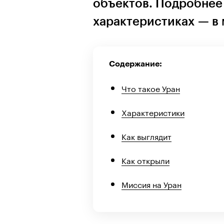
объектов. Подробнее 
характеристиках — в
Содержание:
Что такое Уран
Характеристики
Как выглядит
Как открыли
Миссия на Уран