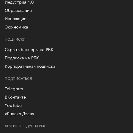
Индустрия 4.0
Образование
Инновации
Эко-номика
ПОДПИСКИ
Скрыть баннеры на РБК
Подписка на РБК
Корпоративная подписка
ПОДПИСАТЬСЯ
Telegram
ВКонтакте
YouTube
«Яндекс.Дзен»
ДРУГИЕ ПРОДУКТЫ РБК