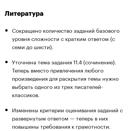
Литература
Сокращено количество заданий базового
уровня сложности с кратким ответом (с
семи до шести).
Уточнена тема задания 11.4 (сочинение).
Теперь вместо привлечения любого
произведения для раскрытия темы нужно
выбрать одного из трех писателей-
классиков.
Изменены критерии оценивания заданий с
развернутым ответом — теперь в них
повышены требования к грамотности.