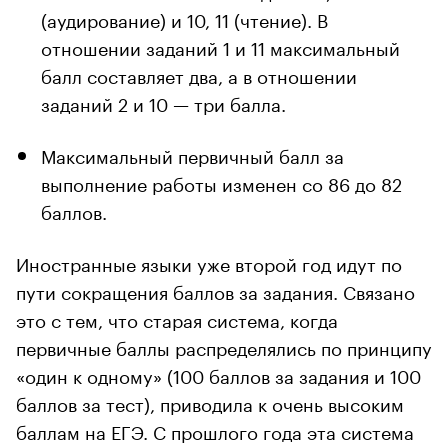
(аудирование) и 10, 11 (чтение). В
отношении заданий 1 и 11 максимальный
балл составляет два, а в отношении
заданий 2 и 10 — три балла.
Максимальный первичный балл за
выполнение работы изменен со 86 до 82
баллов.
Иностранные языки уже второй год идут по
пути сокращения баллов за задания. Связано
это с тем, что старая система, когда
первичные баллы распределялись по принципу
«один к одному» (100 баллов за задания и 100
баллов за тест), приводила к очень высоким
баллам на ЕГЭ. С прошлого года эта система