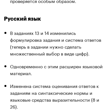
проверяется особым образом.
Русский язык
В заданиях 13 и 14 изменились
формулировка задания и система ответов
(теперь в задании нужно сделать
множественный выбор в виде цифр).
Одновременно с этим расширен языковой
материал.
Изменена система оценивания ответов к
заданиям на синтаксические нормы и
языковые средства выразительности (8 и
26).