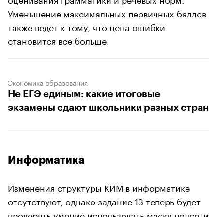
Уменьшение максимальных первичных баллов
также ведет к тому, что цена ошибки
становится все больше.
Экономика образования
Не ЕГЭ единым: какие итоговые
экзамены сдают школьники разных стран
Информатика
Изменения структуры КИМ в информатике
отсутствуют, однако задание 13 теперь будет
проверять умение использовать маску подсети