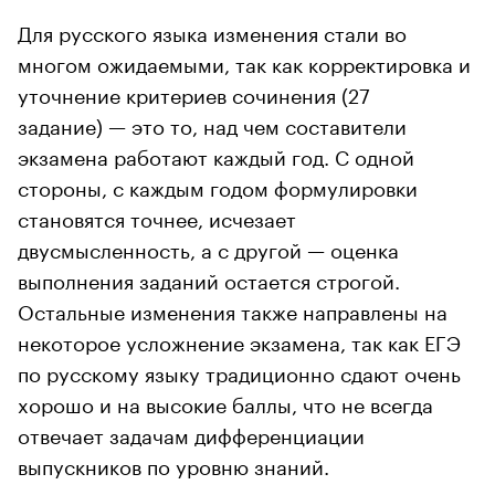
Для русского языка изменения стали во
многом ожидаемыми, так как корректировка и
уточнение критериев сочинения (27
задание) — это то, над чем составители
экзамена работают каждый год. С одной
стороны, с каждым годом формулировки
становятся точнее, исчезает
двусмысленность, а с другой — оценка
выполнения заданий остается строгой.
Остальные изменения также направлены на
некоторое усложнение экзамена, так как ЕГЭ
по русскому языку традиционно сдают очень
хорошо и на высокие баллы, что не всегда
отвечает задачам дифференциации
выпускников по уровню знаний.