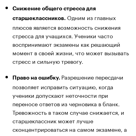
Снижение общего стресса для
Одним из главных
старшеклассников.
плюсов является возможность снижения
стресса для учащихся. Ученики часто
воспринимают экзамены как решающий
момент в своей жизни, что может вызывать
стресс и сильную тревогу.
Разрешение пересдачи
Право на ошибку.
позволяет исправить ситуацию, когда
ученики допускают неточности при
переносе ответов из черновика в бланк.
Тревожность в таком случае снижается, и
старшеклассник может лучше
сконцентрироваться на самом экзамене, а