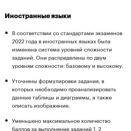
Иностранные языки
В соответствии со стандартами экзаменов
2022 года в иностранных языках была
изменена система уровней сложности
заданий. Они распределены по двум
уровням сложности: базовому и высокому.
Уточнены формулировки задания, в
которых необходимо проанализировать
данные таблицы и диаграммы, а также
описать изображение.
Уменьшено максимальное количество
баллов за выполнение заданий 1, 2