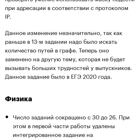
при адресации в соответствии с протоколом
IP.
Данное изменение незначительно, так как
раньше в 13-м задании надо было искать
количество путей в графе. Теперь оно
заменено на другую тему, которая не будет
вызывать больших трудностей у выпускников.
Данное задание было в ЕГЭ 2020 года.
Физика
Число заданий сокращено с 30 до 26. При
этом в первой части работы удалены
интегрированное задание на