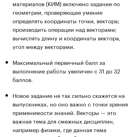
материалов (КИМ) включено задание по
геометрии, проверяющее умение
определять координаты точки, вектора;
производить операции над векторами;
вычислять длину и координаты вектора,
угол между векторами.
Максимальный первичный балл за
выполнение работы увеличен с 31 до 32
баллов.
Новое задание не так сильно скажется на
выпускниках, но оно важно с точки зрения
применимости знаний. Векторы — это
важная тема для смежных дисциплин,
например физики, где данная тема