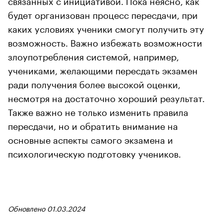
будет организован процесс пересдачи, при
каких условиях ученики смогут получить эту
возможность. Важно избежать возможности
злоупотребления системой, например,
учениками, желающими пересдать экзамен
ради получения более высокой оценки,
несмотря на достаточно хороший результат.
Также важно не только изменить правила
пересдачи, но и обратить внимание на
основные аспекты самого экзамена и
психологическую подготовку учеников.
Обновлено 01.03.2024