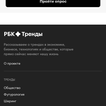
Пройти опрос
РБК
Тренды
Рассказываем о трендах в экономике,
бизнесе, технологиях и обществе, которые
прямо сейчас меняют нашу жизнь
О проекте
ТРЕНДЫ
Общество
Футурология
Шеринг