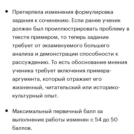
Претерпела изменения формулировка
задания к сочинению. Если ранее ученик
должен был проиллюстрировать проблему в
тексте примером, то теперь задание
требует от экзаменуемого большего
анализа и демонстрации способности к
рассуждению. То есть обоснование мнения
ученика требует включения примера-
аргумента, который отражает его
жизненный, читательский или историко-
культурный опыт.
Максимальный первичный балл за
выполнение работы изменен с 54 до 50
баллов.