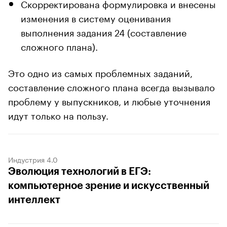
Скорректирована формулировка и внесены
изменения в систему оценивания
выполнения задания 24 (составление
сложного плана).
Это одно из самых проблемных заданий,
составление сложного плана всегда вызывало
проблему у выпускников, и любые уточнения
идут только на пользу.
Индустрия 4.0
Эволюция технологий в ЕГЭ:
компьютерное зрение и искусственный
интеллект