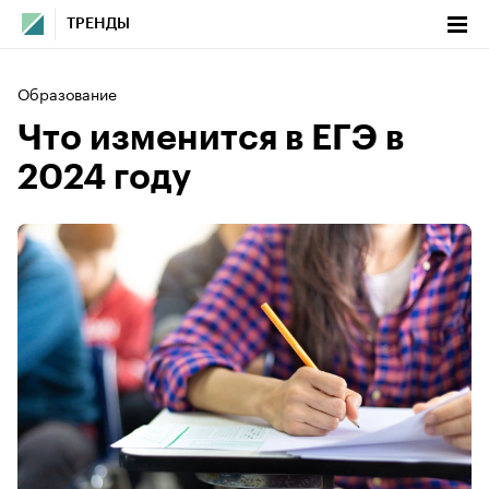
ТРЕНДЫ
Образование
Что изменится в ЕГЭ в
2024 году