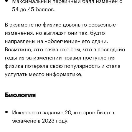
54 до 45 баллов.
В экзамене по физике довольно серьезные
изменения, но выглядят они так, будто
направлены на «облегчение» его сдачи.
Возможно, это связано с тем, что в последние
годы из-за изменений правил поступления
физика потеряла свою популярность и стала
уступать место информатике.
Биология
Исключено задание 20, которое было в
экзамене в 2023 году.