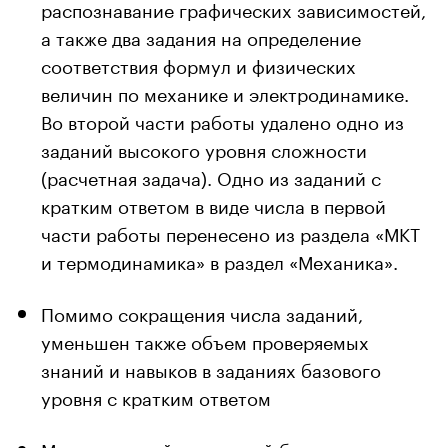
распознавание графических зависимостей,
а также два задания на определение
соответствия формул и физических
величин по механике и электродинамике.
Во второй части работы удалено одно из
заданий высокого уровня сложности
(расчетная задача). Одно из заданий с
кратким ответом в виде числа в первой
части работы перенесено из раздела «МКТ
и термодинамика» в раздел «Механика».
Помимо сокращения числа заданий,
уменьшен также объем проверяемых
знаний и навыков в заданиях базового
уровня с кратким ответом
Максимальный первичный балл изменен с