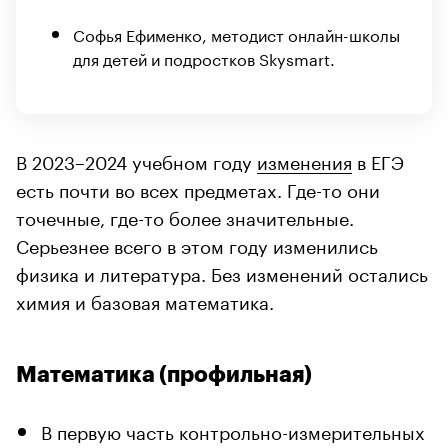
Софья Ефименко, методист онлайн-школы
для детей и подростков Skysmart.
В 2023
–2024 учебном году
изменения
в ЕГЭ
есть почти во всех предметах. Где-то они
точечные, где-то более значительные.
Серьезнее всего в этом году изменились
физика и литература. Без изменений остались
химия и базовая математика.
Математика (профильная)
В первую часть контрольно-измерительных