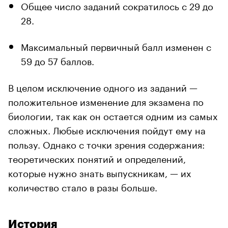
Общее число заданий сократилось с 29 до
28.
Максимальный первичный балл изменен с
59 до 57 баллов.
В целом исключение одного из заданий —
положительное изменение для экзамена по
биологии, так как он остается одним из самых
сложных. Любые исключения пойдут ему на
пользу. Однако с точки зрения содержания:
теоретических понятий и определений,
которые нужно знать выпускникам, — их
количество стало в разы больше.
История