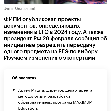
Фото: Shutterstock
ФИПИ опубликовал проекты
документов, определяющих
изменения в ЕГЭ в 2024 году. А также
президент РФ 29 февраля сообщил об
инициативе разрешить пересдачу
одного предмета на ЕГЭ по выбору.
Изучаем изменения с экспертами
Об экспетах:
Артем Мушта,
директор департамента
методологии и разработки
образовательных программ MAXIMUM
Education.