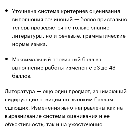
Уточнена система критериев оценивания
выполнения сочинений — более пристально
теперь проверяется не только знание
литературы, но и речевые, грамматические
нормы языка.
Максимальный первичный балл за
выполнение работы изменен с 53 до 48
баллов.
Литература — еще один предмет, занимающий
лидирующие позиции по высоким баллам
сдающих. Изменения явно направлены как на
выравнивание системы оценивания и ее
объективность, так и на ужесточение
оценивания грамматики и речевых норм.