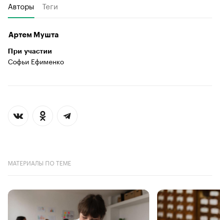
Авторы
Теги
Артем Мушта
При участии
Софьи Ефименко
МАТЕРИАЛЫ ПО ТЕМЕ