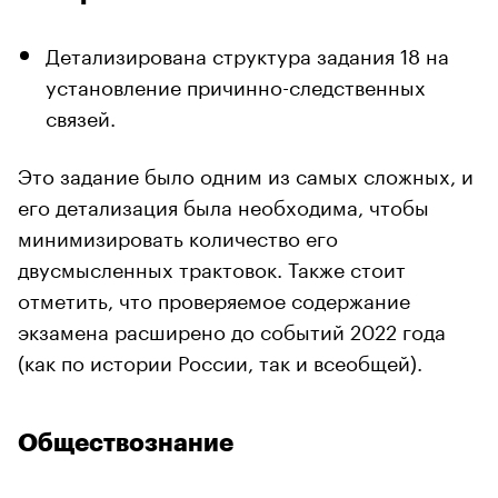
Детализирована структура задания 18 на
установление причинно-следственных
связей.
Это задание было одним из самых сложных, и
его детализация была необходима, чтобы
минимизировать количество его
двусмысленных трактовок. Также стоит
отметить, что проверяемое содержание
экзамена расширено до событий 2022 года
(как по истории России, так и всеобщей).
Обществознание