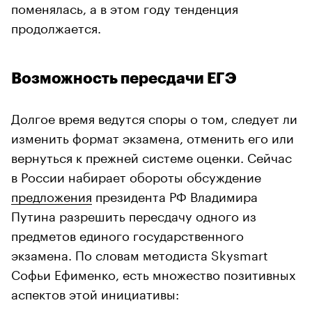
поменялась, а в этом году тенденция
продолжается.
Возможность пересдачи ЕГЭ
Долгое время ведутся споры о том, следует ли
изменить формат экзамена, отменить его или
вернуться к прежней системе оценки. Сейчас
в России набирает обороты обсуждение
предложения
президента РФ Владимира
Путина разрешить пересдачу одного из
предметов единого государственного
экзамена. По словам методиста Skysmart
Софьи Ефименко, есть множество позитивных
аспектов этой инициативы: