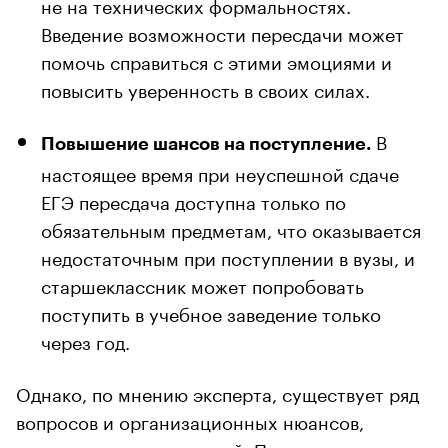
не на технических формальностях.
Введение возможности пересдачи может
помочь справиться с этими эмоциями и
повысить уверенность в своих силах.
В
Повышение шансов на поступление.
настоящее время при неуспешной сдаче
ЕГЭ пересдача доступна только по
обязательным предметам, что оказывается
недостаточным при поступлении в вузы, и
старшеклассник может попробовать
поступить в учебное заведение только
через год.
Однако, по мнению эксперта, существует ряд
вопросов и организационных нюансов,
связанных с инициативой. Пока неясно, как