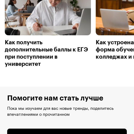
Как получить
Как устроена
дополнительные баллы к ЕГЭ
форма обучен
при поступлении в
колледжах и 
университет
Помогите нам стать лучше
Пока мы изучаем для вас новые тренды, поделитесь
впечатлениями о прочитанном