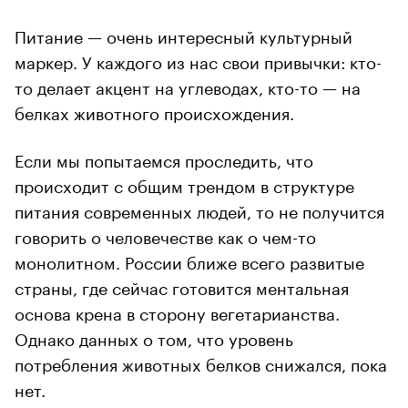
Питание — очень интересный культурный
маркер. У каждого из нас свои привычки: кто-
то делает акцент на углеводах, кто-то — на
белках животного происхождения.
Если мы попытаемся проследить, что
происходит с общим трендом в структуре
питания современных людей, то не получится
говорить о человечестве как о чем-то
монолитном. России ближе всего развитые
страны, где сейчас готовится ментальная
основа крена в сторону вегетарианства.
Однако данных о том, что уровень
потребления животных белков снижался, пока
нет.