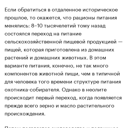
Если обратиться в отдаленное историческое
прошлое, то окажется, что рационы питания
менялись: 8–10 тысячелетий тому назад
состоялся переход на питание
сельскохозяйственной пищевой продукцией —
пищей, которая приготовлена из домашних
растений и домашних животных. В этом
варианте питания, конечно, не так много
компонентов животной пищи, чем в типичной
для человека того времени структуре питания
охотника-собирателя. Однако в неолите
происходит первый переход, когда появляется
прежде всего зерно и масло растительного
происхождения.
Потом появляется скотоводство и подвижное