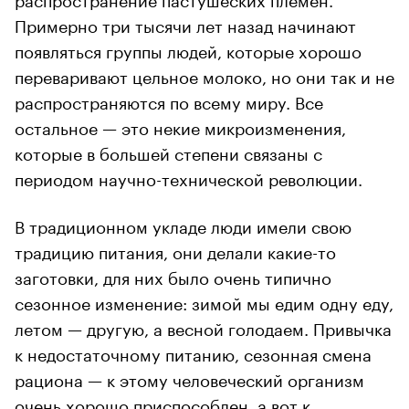
Примерно три тысячи лет назад начинают
появляться группы людей, которые хорошо
переваривают цельное молоко, но они так и не
распространяются по всему миру. Все
остальное — это некие микроизменения,
которые в большей степени связаны с
периодом научно-технической революции.
В традиционном укладе люди имели свою
традицию питания, они делали какие-то
заготовки, для них было очень типично
сезонное изменение: зимой мы едим одну еду,
летом — другую, а весной голодаем. Привычка
к недостаточному питанию, сезонная смена
рациона — к этому человеческий организм
очень хорошо приспособлен, а вот к