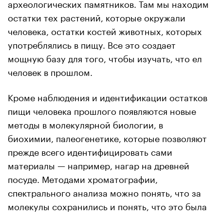
археологических памятников. Там мы находим
остатки тех растений, которые окружали
человека, остатки костей животных, которых
употреблялись в пищу. Все это создает
мощную базу для того, чтобы изучать, что ел
человек в прошлом.
Кроме наблюдения и идентификации остатков
пищи человека прошлого появляются новые
методы в молекулярной биологии, в
биохимии, палеогенетике, которые позволяют
прежде всего идентифицировать сами
материалы — например, нагар на древней
посуде. Методами хроматографии,
спектрального анализа можно понять, что за
молекулы сохранились и понять, что это была