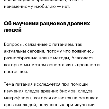
неизменному изобилию — нет.
Об изучении рационов древних
людей
Вопросы, связанные с питанием, так
актуальны сегодня, потому что появились
разнообразные новые методы, благодаря
которым мы можем сопоставлять прошлое и
настоящее.
Тема питания исследуется при помощи
изучения следов древних биомов, следов
микрофлоры, которая остается на останках
древних людей, полученных при изучении