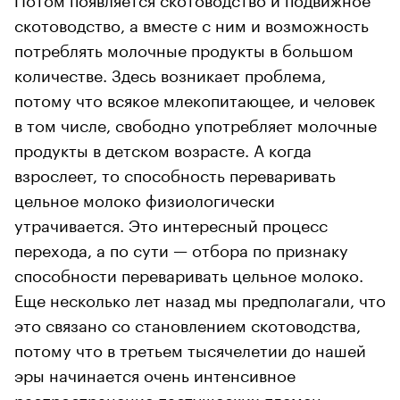
скотоводство, а вместе с ним и возможность
потреблять молочные продукты в большом
количестве. Здесь возникает проблема,
потому что всякое млекопитающее, и человек
в том числе, свободно употребляет молочные
продукты в детском возрасте. А когда
взрослеет, то способность переваривать
цельное молоко физиологически
утрачивается. Это интересный процесс
перехода, а по сути — отбора по признаку
способности переваривать цельное молоко.
Еще несколько лет назад мы предполагали, что
это связано со становлением скотоводства,
потому что в третьем тысячелетии до нашей
эры начинается очень интенсивное
распространение пастушеских племен.