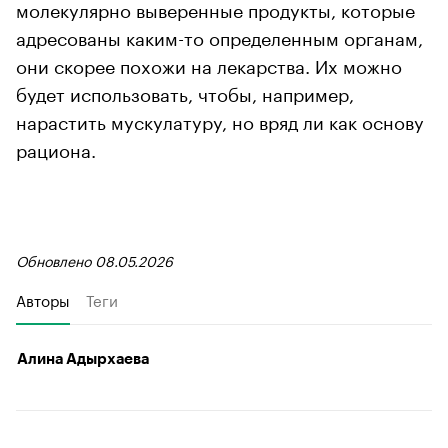
молекулярно выверенные продукты, которые
адресованы каким-то определенным органам,
они скорее похожи на лекарства. Их можно
будет использовать, чтобы, например,
нарастить мускулатуру, но вряд ли как основу
рациона.
Обновлено 08.05.2026
Авторы
Теги
Алина Адырхаева