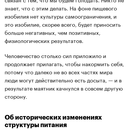
знает, что с этим делать. На фоне пищевого
изобилия нет культуры самоограничения, и
это изобилие, скорее всего, будет приносить
больше негативных, чем позитивных,
физиологических результатов.
Человечество столько сил приложило и
продолжает прилагать, чтобы накормить себя,
потому что далеко не во всех частях мира
люди могут действительно есть досыта, — и в
результате маятник качнулся в совсем другую
сторону.
Об исторических изменениях
структуры питания