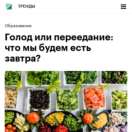
ТРЕНДЫ
Образование
Голод или переедание:
что мы будем есть
завтра?