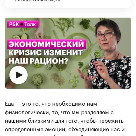
Еда — это то, что необходимо нам
физиологически, то, что мы разделяем с
нашими близкими для того, чтобы пережить
определенные эмоции, объединяющие нас и