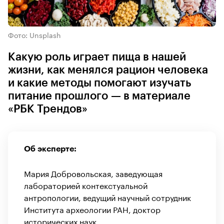
Фото: Unsplash
Какую роль играет пища в нашей
жизни, как менялся рацион человека
и какие методы помогают изучать
питание прошлого — в материале
«РБК Трендов»
Об эксперте:
Мария Добровольская, заведующая
лабораторией контекстуальной
антропологии, ведущий научный сотрудник
Института археологии РАН, доктор
исторических наук.