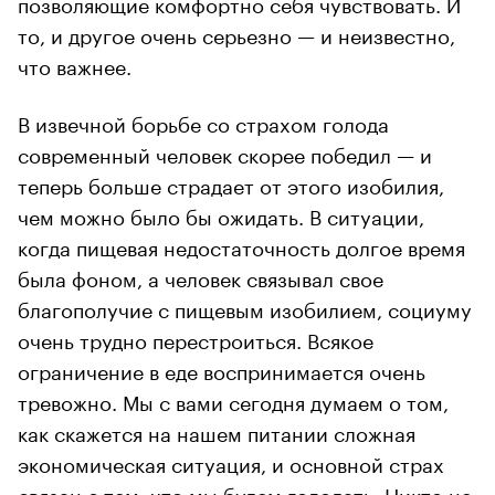
позволяющие комфортно себя чувствовать. И
то, и другое очень серьезно — и неизвестно,
что важнее.
В извечной борьбе со страхом голода
современный человек скорее победил — и
теперь больше страдает от этого изобилия,
чем можно было бы ожидать. В ситуации,
когда пищевая недостаточность долгое время
была фоном, а человек связывал свое
благополучие с пищевым изобилием, социуму
очень трудно перестроиться. Всякое
ограничение в еде воспринимается очень
тревожно. Мы с вами сегодня думаем о том,
как скажется на нашем питании сложная
экономическая ситуация, и основной страх
связан с тем, что мы будем голодать. Никто не