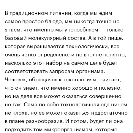
В традиционном питании, когда мы едим
самое простое блюдо, мы никогда точно не
знаем, что именно мы употребляем — только
базовый молекулярный состав. А в той пище,
которая выращивается технологически, все
очень четко определено, и не вполне понятно,
насколько этот набор на самом деле будет
соответствовать запросам организма.
Человек, обращаясь к технологиям, считает,
что он знает, что именно хорошо и полезно,
но на деле все может оказаться совершенно
не так. Сама по себе технологичная еда ничем
не плоха, но ее может оказаться недостаточно
в плане разнообразия. И потом, будет ли она
подходить тем микроорганизмам, которые