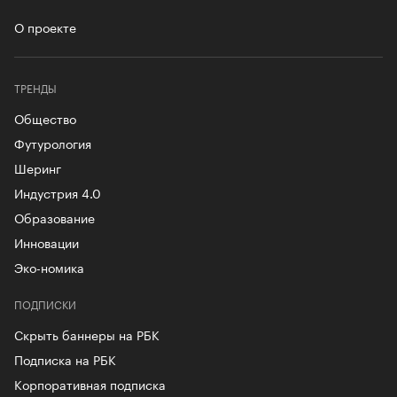
О проекте
ТРЕНДЫ
Общество
Футурология
Шеринг
Индустрия 4.0
Образование
Инновации
Эко-номика
ПОДПИСКИ
Скрыть баннеры на РБК
Подписка на РБК
Корпоративная подписка