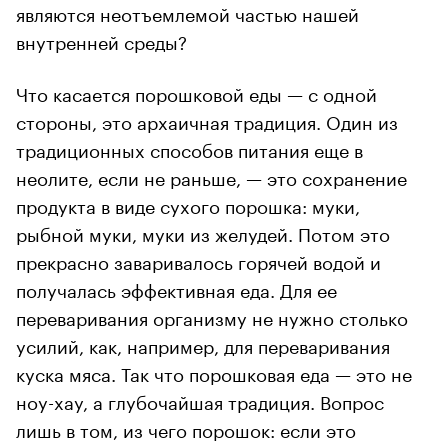
являются неотъемлемой частью нашей
внутренней среды?
Что касается порошковой еды — с одной
стороны, это архаичная традиция. Один из
традиционных способов питания еще в
неолите, если не раньше, — это сохранение
продукта в виде сухого порошка: муки,
рыбной муки, муки из желудей. Потом это
прекрасно заваривалось горячей водой и
получалась эффективная еда. Для ее
переваривания организму не нужно столько
усилий, как, например, для переваривания
куска мяса. Так что порошковая еда — это не
ноу-хау, а глубочайшая традиция. Вопрос
лишь в том, из чего порошок: если это