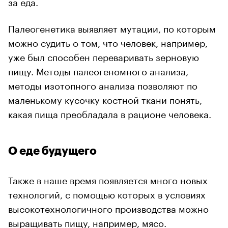
за еда.
Палеогенетика выявляет мутации, по которым
можно судить о том, что человек, например,
уже был способен переваривать зерновую
пищу. Методы палеогеномного анализа,
методы изотопного анализа позволяют по
маленькому кусочку костной ткани понять,
какая пища преобладала в рационе человека.
О еде будущего
Также в наше время появляется много новых
технологий, с помощью которых в условиях
высокотехнологичного производства можно
выращивать пищу, например, мясо.