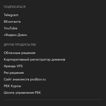
ПОДПИСАТЬСЯ
Telegram
ВКонтакте
YouTube
«Яндекс.Дзен»
ДРУГИЕ ПРОДУКТЫ РБК
Облачные решения
Корпоративный регистратор доменов
Аренда VPS
Рег.решения
Сайт знакомств podbor.ru
РБК Курсы
Школа управления РБК