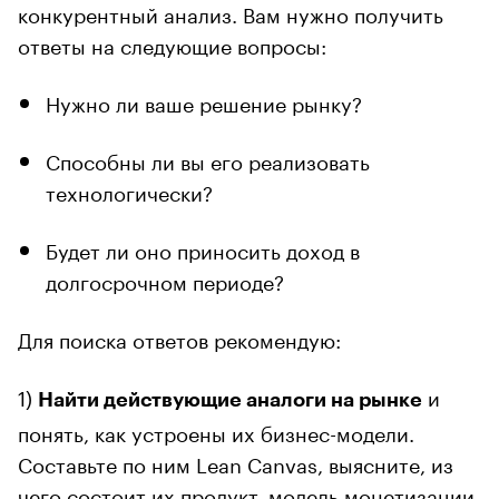
конкурентный анализ. Вам нужно получить
ответы на следующие вопросы:
Нужно ли ваше решение рынку?
Способны ли вы его реализовать
технологически?
Будет ли оно приносить доход в
долгосрочном периоде?
Для поиска ответов рекомендую:
1)
и
Найти действующие аналоги на рынке
понять, как устроены их бизнес-модели.
Составьте по ним Lean Canvas, выясните, из
чего состоит их продукт, модель монетизации