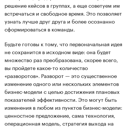
решение кейсов в группах, а еще советуем им
встречаться и свободное время. Это позволяет
узнать лучше друг друга и более осознанно
сформироваться в команды.
Будьте готовы к тому, что первоначальная идея
не сохранится в исходном виде: она будет
множество раз преобразована, скорее всего,
вы пройдете какое-то количество
«разворотов». Разворот — это существенное
изменение одного или нескольких элементов
бизнес-модели с целью достижения плановых
показателей эффективности. Это могут быть
изменения в любом из пунктов бизнес-модели:
ценностное предложение, сама технология,
операционная модель, стратегия выхода на