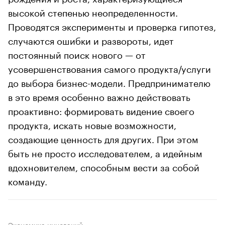
высокой степенью неопределенности.
Проводятся эксперименты и проверка гипотез,
случаются ошибки и развороты, идет
постоянный поиск нового — от
усовершенствования самого продукта/услуги
до выбора бизнес-модели. Предпринимателю
в это время особенно важно действовать
проактивно: формировать видение своего
продукта, искать новые возможности,
создающие ценность для других. При этом
быть не просто исследователем, а идейным
вдохновителем, способным вести за собой
команду.
Экономика инноваций