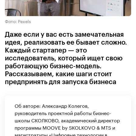
Фото: Pexels
Даже если у вас есть замечательная
идея, реализовать ее бывает сложно.
Каждый стартапер — это
исследователь, который ищет свою
работающую бизнес-модель.
Рассказываем, какие шаги стоит
предпринять для запуска бизнеса
Об авторе: Александр Колегов,
руководитель проектной работы бизнес-
школы СКОЛКОВО, академический директор
программы MOOVE by SKOLKOVO & MTS и
магистратуры «Цифровые технологии в