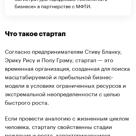
бизнесе» в партнерстве с МФТИ.
Что такое стартап
Согласно предпринимателям Стиву Бланку,
Эрику Рису и Полу Грэму, стартап — это
временная организация, созданная для поиска
масштабируемой и прибыльной бизнес-
модели в условиях ограниченных ресурсов и
экстремальной неопределенности с целью
быстрого роста.
Если провести аналогию с жизненным циклом
человека, стартапу свойственны стадии
рождения и роста, характеризующиеся