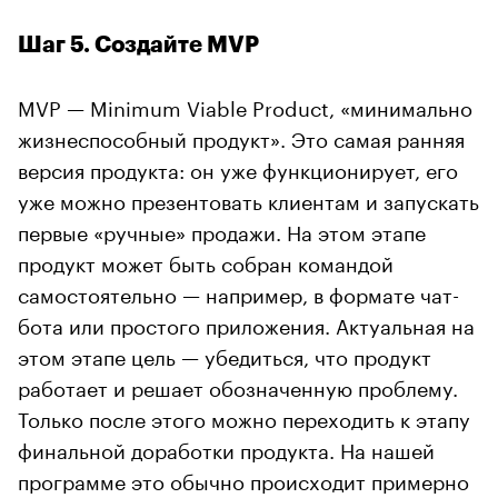
Шаг 5. Создайте MVP
MVP — Minimum Viable Product, «минимально
жизнеспособный продукт». Это самая ранняя
версия продукта: он уже функционирует, его
уже можно презентовать клиентам и запускать
первые «ручные» продажи. На этом этапе
продукт может быть собран командой
самостоятельно — например, в формате чат-
бота или простого приложения. Актуальная на
этом этапе цель — убедиться, что продукт
работает и решает обозначенную проблему.
Только после этого можно переходить к этапу
финальной доработки продукта. На нашей
программе это обычно происходит примерно