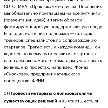
CDTO, MBA, «Практикум» и других. Последних
мы обязательно приглашаем на все питчинги
(презентации идей) и таким образом
формируем широкую поддерживающую среду.
Еще один источник поддержки — нетворк
трекеров, специалистов по сопровождению
стартапов. Трекер есть у каждой команды, он
ведет ее по всему пути развития стартапа, а
еще трекеры помогают командам участвовать
во внешних проектах: например, Фонда
«Сколково», предпринимательского
сообщества, ФРИИ.
3)
Провести интервью с пользователями
и выяснить, есть ли
существующих решений
неудовлетворенный спрос. Возможно, после