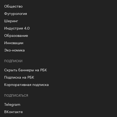
Общество
Футурология
Шеринг
Индустрия 4.0
Образование
Инновации
Эко-номика
ПОДПИСКИ
Скрыть баннеры на РБК
Подписка на РБК
Корпоративная подписка
ПОДПИСАТЬСЯ
Telegram
ВКонтакте