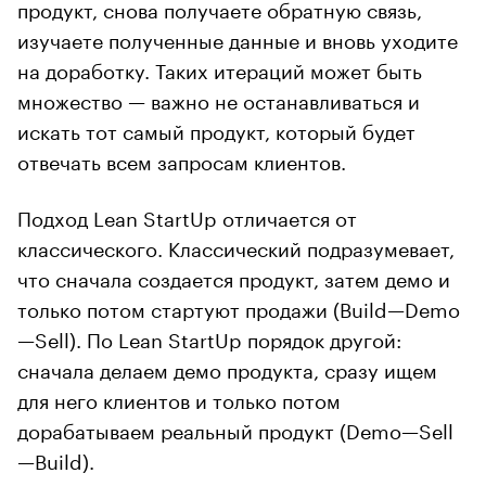
продукт, снова получаете обратную связь,
изучаете полученные данные и вновь уходите
на доработку. Таких итераций может быть
множество — важно не останавливаться и
искать тот самый продукт, который будет
отвечать всем запросам клиентов.
Подход Lean StartUp отличается от
классического. Классический подразумевает,
что сначала создается продукт, затем демо и
только потом стартуют продажи (Build—Demo
—Sell). По Lean StartUp порядок другой:
сначала делаем демо продукта, сразу ищем
для него клиентов и только потом
дорабатываем реальный продукт (Demo—Sell
—Build).