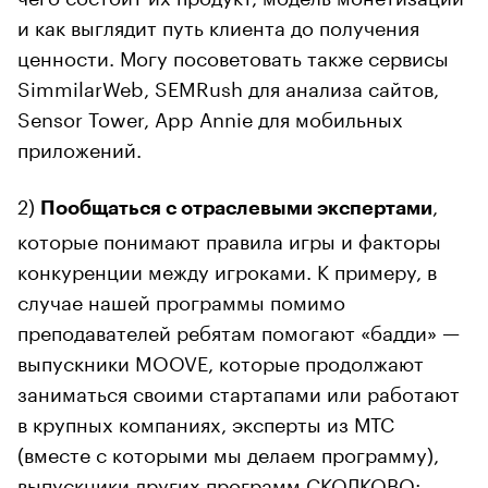
и как выглядит путь клиента до получения
ценности. Могу посоветовать также сервисы
SimmilarWeb, SEMRush для анализа сайтов,
Sensor Tower, App Annie для мобильных
приложений.
2)
,
Пообщаться с отраслевыми экспертами
которые понимают правила игры и факторы
конкуренции между игроками. К примеру, в
случае нашей программы помимо
преподавателей ребятам помогают «бадди» —
выпускники MOOVE, которые продолжают
заниматься своими стартапами или работают
в крупных компаниях, эксперты из МТС
(вместе с которыми мы делаем программу),
выпускники других программ СКОЛКОВО: