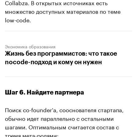
Collabza. В открытых источниках есть
множество доступных материалов по теме
low-code.
Экономика образования
Жизнь без программистов: что такое
nocode-подход и кому он нужен
Шаг 6. Найдите партнера
Поиск co-founder'а, сооснователя стартапа,
обычно идет параллельно с остальными
шагами. Оптимальным считается состав с
тремя мета-ролями: