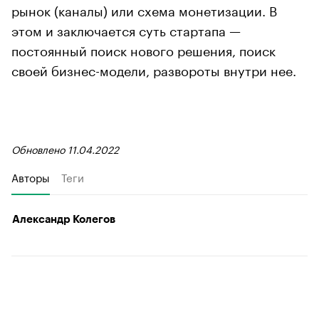
рынок (каналы) или схема монетизации. В
этом и заключается суть стартапа —
постоянный поиск нового решения, поиск
своей бизнес-модели, развороты внутри нее.
Обновлено 11.04.2022
Авторы
Теги
Александр Колегов