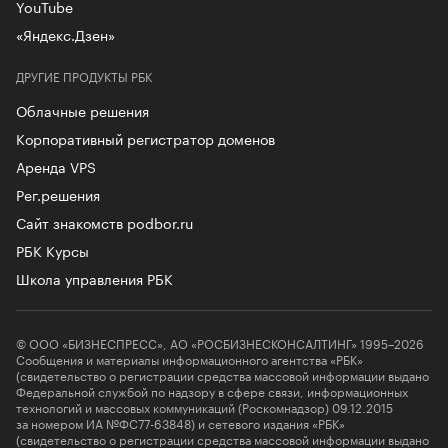
YouTube
«Яндекс.Дзен»
ДРУГИЕ ПРОДУКТЫ РБК
Облачные решения
Корпоративный регистратор доменов
Аренда VPS
Рег.решения
Сайт знакомств podbor.ru
РБК Курсы
Школа управления РБК
© ООО «БИЗНЕСПРЕСС», АО «РОСБИЗНЕСКОНСАЛТИНГ» 1995–2026
Сообщения и материалы информационного агентства «РБК»
(свидетельство о регистрации средства массовой информации выдано
Федеральной службой по надзору в сфере связи, информационных
технологий и массовых коммуникаций (Роскомнадзор) 09.12.2015
за номером ИА №ФС77-63848) и сетевого издания «РБК»
(свидетельство о регистрации средства массовой информации выдано