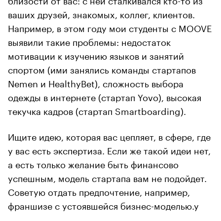
ваших друзей, знакомых, коллег, клиентов.
Например, в этом году мои студенты с MOOVE
выявили такие проблемы: недостаток
мотивации к изучению языков и занятий
спортом (ими занялись команды стартапов
Nemen и HealthyBet), сложность выбора
одежды в интернете (стартап Yovo), высокая
текучка кадров (стартап Smartboarding).
Ищите идею, которая вас цепляет, в сфере, где
у вас есть экспертиза. Если же такой идеи нет,
а есть только желание быть финансово
успешным, модель стартапа вам не подойдет.
Советую отдать предпочтение, например,
франшизе с устоявшейся бизнес-моделью.у