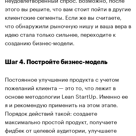
этого вы решите, что вам стоит пойти в другие
клиентские сегменты. Если же вы считаете,
что обнаружили рыночную нишу и ваша вера в
идею стала только сильнее, переходите к
созданию бизнес-модели.
Шаг 4. Постройте бизнес-модель
Постоянное улучшение продукта с учетом
пожеланий клиента — это то, что лежит в
основе методологии Lean StartUp. Именно ее
я и рекомендую применить на этом этапе.
Порядок действий такой: создаете
максимально простой продукт, получаете
фидбек от целевой аудитории, улучшаете