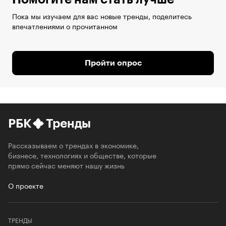
Пока мы изучаем для вас новые тренды, поделитесь
впечатлениями о прочитанном
Пройти опрос
РБК
Тренды
Рассказываем о трендах в экономике,
бизнесе, технологиях и обществе, которые
прямо сейчас меняют нашу жизнь
О проекте
ТРЕНДЫ