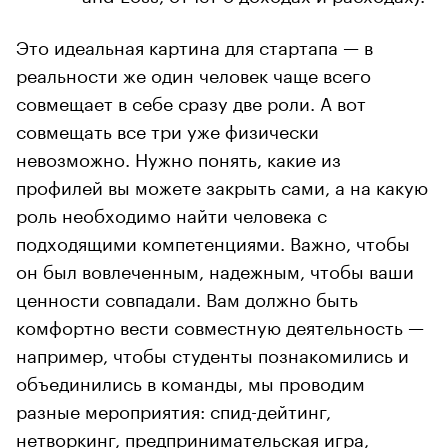
Это идеальная картина для стартапа — в
реальности же один человек чаще всего
совмещает в себе сразу две роли. А вот
совмещать все три уже физически
невозможно. Нужно понять, какие из
профилей вы можете закрыть сами, а на какую
роль необходимо найти человека с
подходящими компетенциями. Важно, чтобы
он был вовлеченным, надежным, чтобы ваши
ценности совпадали. Вам должно быть
комфортно вести совместную деятельность —
например, чтобы студенты познакомились и
объединились в команды, мы проводим
разные мероприятия: спид-дейтинг,
нетворкинг, предпринимательская игра,