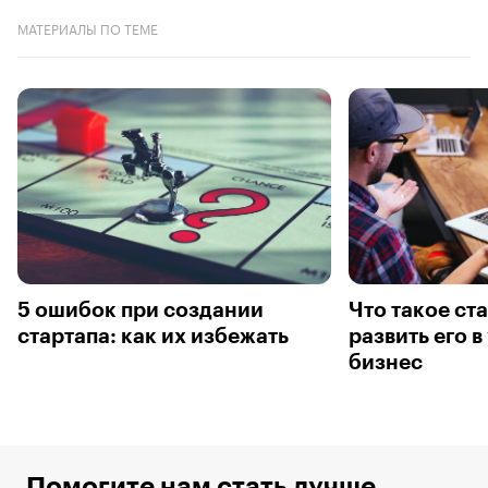
МАТЕРИАЛЫ ПО ТЕМЕ
5 ошибок при создании
Что такое ста
стартапа: как их избежать
развить его 
бизнес
Помогите нам стать лучше