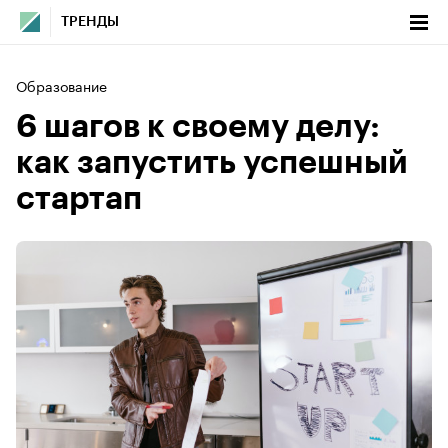
ТРЕНДЫ
Образование
6 шагов к своему делу:
как запустить успешный
стартап