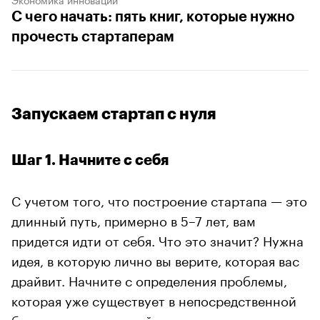
С чего начать: пять книг, которые нужно
прочесть стартаперам
Запускаем стартап с нуля
Шаг 1. Начните с себя
С учетом того, что построение стартапа — это
длинный путь, примерно в 5–7 лет, вам
придется идти от себя. Что это значит? Нужна
идея, в которую лично вы верите, которая вас
драйвит. Начните с определения проблемы,
которая уже существует в непосредственной
близости от вас: с ней сталкивался кто-то из