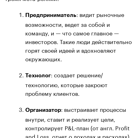
: видит рыночные
Предприниматель
возможности, ведет за собой и
команду, и — что самое главное —
инвесторов. Такие люди действительно
горят своей идеей и вдохновляют
окружающих.
: создает решение/
Технолог
технологию, которые закроют
проблему клиентов.
: выстраивает процессы
Организатор
внутри, ставит и реализует цели,
контролирует P&L-план (от англ. Profit
and Loss, отчет о доходах и расходах).