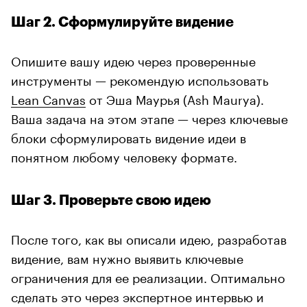
Шаг 2. Сформулируйте видение
Опишите вашу идею через проверенные
инструменты — рекомендую использовать
Lean Canvas
от Эша Маурья (Ash Maurya).
Ваша задача на этом этапе — через ключевые
блоки сформулировать видение идеи в
понятном любому человеку формате.
Шаг 3. Проверьте свою идею
После того, как вы описали идею, разработав
видение, вам нужно выявить ключевые
ограничения для ее реализации. Оптимально
сделать это через экспертное интервью и