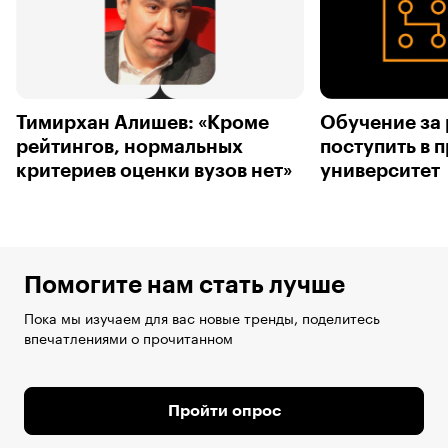
Тимирхан Алишев: «Кроме
Обучение за 
рейтингов, нормальных
поступить в 
критериев оценки вузов нет»
университет
Помогите нам стать лучше
Пока мы изучаем для вас новые тренды, поделитесь
впечатлениями о прочитанном
Пройти опрос