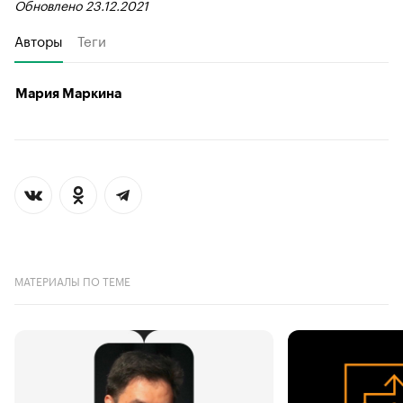
Обновлено 23.12.2021
Авторы
Теги
Мария Маркина
МАТЕРИАЛЫ ПО ТЕМЕ