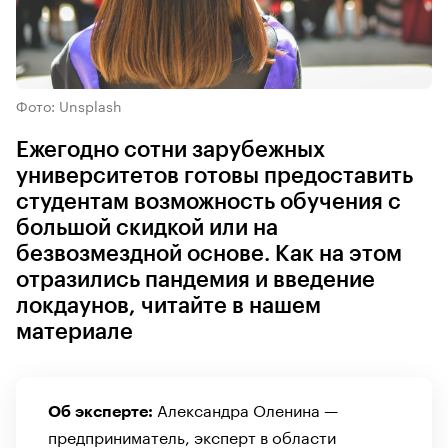
Фото: Unsplash
Ежегодно сотни зарубежных
университетов готовы предоставить
студентам возможность обучения с
большой скидкой или на
безвозмездной основе. Как на этом
отразились пандемия и введение
локдаунов, читайте в нашем
материале
Александра Оленина —
Об эксперте:
предприниматель, эксперт в области