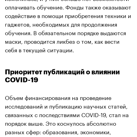
оплачивать обучение. Фонды также оказывают
содействие в помощи приобретения техники и
гаджетов, необходимых для продолжения
обучения. В обязательном порядке выдаются
маски, проводится ликбез о том, как вести
себя в текущей ситуации.
Приоритет публикаций о влиянии
COVID-19
Объем финансирования на проведение
исследований и публикацию научных статей,
связанных с последствиями COVID-19, стал на
порядок выше. Это коснулось абсолютно
разных сфер: образования, экономики,