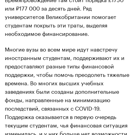
или ₽177 000 за десять дней. Ряд
университетов Великобритании помогает
студентам покрыть эти траты, выделяя
необходимое финансирование.
Многие вузы во всем мире идут навстречу
иностранным студентам, поддерживают их и
предоставляют разные типы финансовой
поддержки, чтобы помочь преодолеть тяжелые
времена. Во многих высших учебных
заведениях были созданы дополнительные
фонды, направленные на минимизацию
последствий, связанных с COVID-19.
Поддержка оказывается в первую очередь
текущим студентам, чья финансовая ситуация
изменилась, и у них больше нет возможности