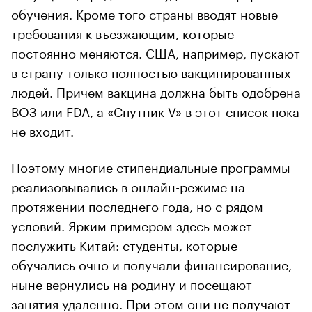
обучения. Кроме того страны вводят новые
требования к въезжающим, которые
постоянно меняются. США, например, пускают
в страну только полностью вакцинированных
людей. Причем вакцина должна быть одобрена
ВОЗ или FDA, а «Спутник V» в этот список пока
не входит.
Поэтому многие стипендиальные программы
реализовывались в онлайн-режиме на
протяжении последнего года, но с рядом
условий. Ярким примером здесь может
послужить Китай: студенты, которые
обучались очно и получали финансирование,
ныне вернулись на родину и посещают
занятия удаленно. При этом они не получают