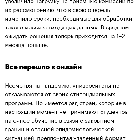
их рассмотрению, что в свою очередь
изменило сроки, необходимые для обработки
такого массива входящих данных. В среднем
ожидать решения теперь приходится на 1–2
месяца дольше.
Все перешло в онлайн
Несмотря на пандемию, университеты не
отказываются от своих стипендиальных
программ. Но имеется ряд стран, которые в
настоящий момент не принимают студентов
на очное обучение в связи с закрытием
границ и опасной эпидемиологической
ситуацией, предпочитая удаленный формат