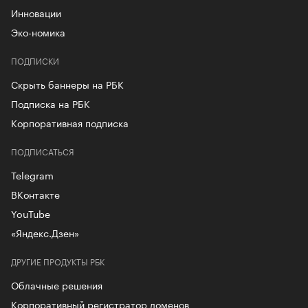
Инновации
Эко-номика
ПОДПИСКИ
Скрыть баннеры на РБК
Подписка на РБК
Корпоративная подписка
ПОДПИСАТЬСЯ
Telegram
ВКонтакте
YouTube
«Яндекс.Дзен»
ДРУГИЕ ПРОДУКТЫ РБК
Облачные решения
Корпоративный регистратор доменов