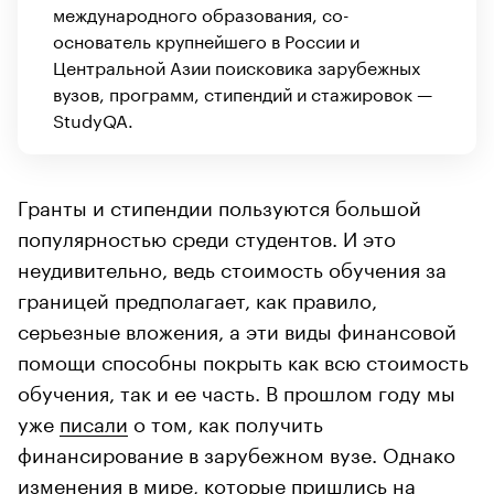
международного образования, со-
основатель крупнейшего в России и
Центральной Азии поисковика зарубежных
вузов, программ, стипендий и стажировок —
StudyQA.
Гранты и стипендии пользуются большой
популярностью среди студентов. И это
неудивительно, ведь стоимость обучения за
границей предполагает, как правило,
серьезные вложения, а эти виды финансовой
помощи способны покрыть как всю стоимость
обучения, так и ее часть. В прошлом году мы
уже
писали
о том, как получить
финансирование в зарубежном вузе. Однако
изменения в мире, которые пришлись на