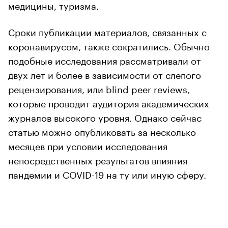
медицины, туризма.
Сроки публикации материалов, связанных с
коронавирусом, также сократились. Обычно
подобные исследования рассматривали от
двух лет и более в зависимости от слепого
рецензирования, или blind peer reviews,
которые проводит аудитория академических
журналов высокого уровня. Однако сейчас
статью можно опубликовать за несколько
месяцев при условии исследования
непосредственных результатов влияния
пандемии и COVID-19 на ту или иную сферу.