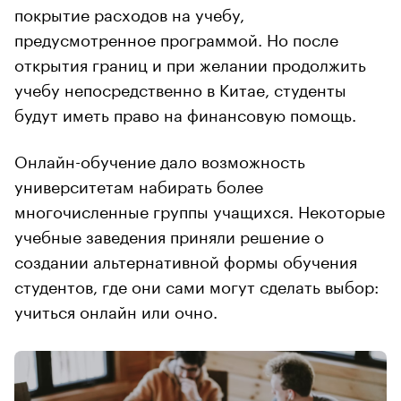
покрытие расходов на учебу,
предусмотренное программой. Но после
открытия границ и при желании продолжить
учебу непосредственно в Китае, студенты
будут иметь право на финансовую помощь.
Онлайн-обучение дало возможность
университетам набирать более
многочисленные группы учащихся. Некоторые
учебные заведения приняли решение о
создании альтернативной формы обучения
студентов, где они сами могут сделать выбор:
учиться онлайн или очно.