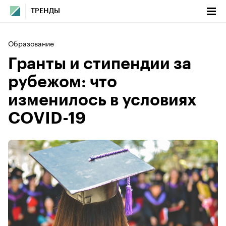
ТРЕНДЫ
Образование
Гранты и стипендии за
рубежом: что
изменилось в условиях
COVID-19