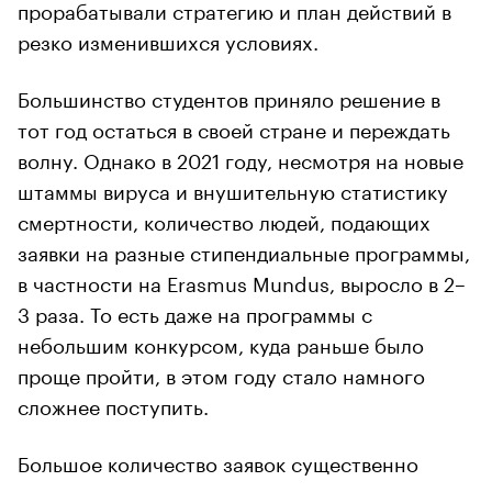
прорабатывали стратегию и план действий в
резко изменившихся условиях.
Большинство студентов приняло решение в
тот год остаться в своей стране и переждать
волну. Однако в 2021 году, несмотря на новые
штаммы вируса и внушительную статистику
смертности, количество людей, подающих
заявки на разные стипендиальные программы,
в частности на Erasmus Mundus, выросло в 2–
3 раза. То есть даже на программы с
небольшим конкурсом, куда раньше было
проще пройти, в этом году стало намного
сложнее поступить.
Большое количество заявок существенно
увеличило нагрузку на приемные комиссии по