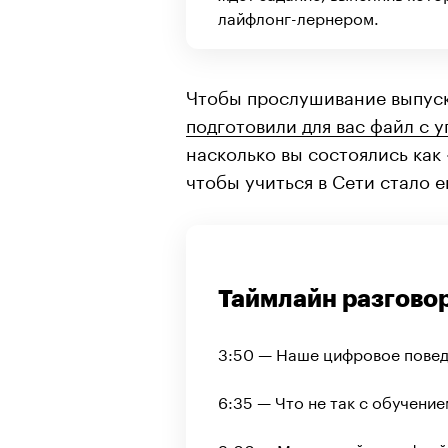
лайфлонг-лернером.
Чтобы прослушивание выпус
подготовили для вас файл с 
насколько вы состоялись как
чтобы учиться в Сети стало 
Таймлайн разгово
3:50 — Наше цифровое пове
6:35 — Что не так с обучение