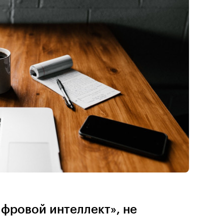
фровой интеллект», не