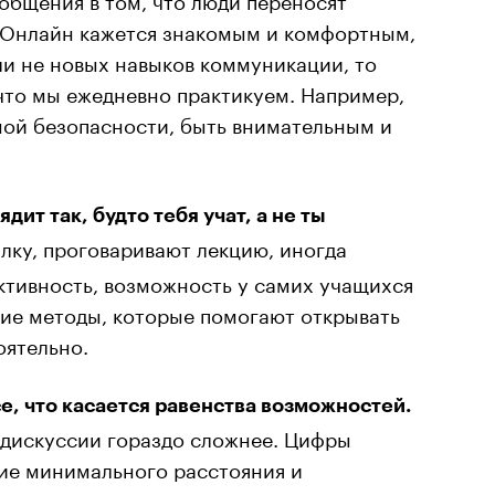
. Онлайн кажется знакомым и комфортным,
ли не новых навыков коммуникации, то
что мы ежедневно практикуем. Например,
ной безопасности, быть внимательным и
ит так, будто тебя учат, а не ты
лку, проговаривают лекцию, иногда
ктивность, возможность у самих учащихся
кие методы, которые помогают открывать
оятельно.
е, что касается равенства возможностей.
 дискуссии гораздо сложнее. Цифры
ие минимального расстояния и