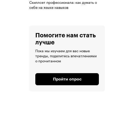
Скиллсет профессионала: как думать о
себе на языке навыков
Помогите нам стать
лучше
Пока мы изучаем для вас новые
тренды, поделитесь впечатлениями
о прочитанном
Пройти опрос