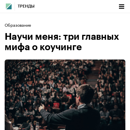
ТРЕНДЫ
Образование
Научи меня: три главных
мифа о коучинге