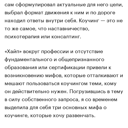
сам сформулировал актуальные для него цели,
выбрал формат движения к ним и по дороге
находил ответы внутри себя. Коучинг — это не
то же самое, что наставничество,
психотерапия или консалтинг.
«Хайп» вокруг профессии и отсутствие
фундаментального и общепризнанного
образования или сертификации привели к
возникновению мифов, которые отталкивают и
мешают пользоваться коучингом теми, кому
он действительно нужен. Погрузившись в тему
в силу собственного запроса, я со временем
выделила для себя три основных мифа о
коучинге, которые хочу развенчать.