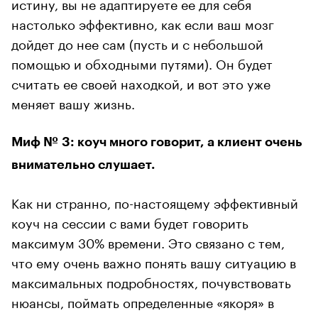
истину, вы не адаптируете ее для себя
настолько эффективно, как если ваш мозг
дойдет до нее сам (пусть и с небольшой
помощью и обходными путями). Он будет
считать ее своей находкой, и вот это уже
меняет вашу жизнь.
Миф № 3: коуч много говорит, а клиент очень
внимательно слушает.
Как ни странно, по-настоящему эффективный
коуч на сессии с вами будет говорить
максимум 30% времени. Это связано с тем,
что ему очень важно понять вашу ситуацию в
максимальных подробностях, почувствовать
нюансы, поймать определенные «якоря» в