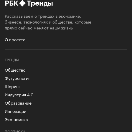
РБК
Тренды
Рассказываем о трендах в экономике,
бизнесе, технологиях и обществе, которые
прямо сейчас меняют нашу жизнь
О проекте
ТРЕНДЫ
Общество
Футурология
Шеринг
Индустрия 4.0
Образование
Инновации
Эко-номика
ПОДПИСКИ