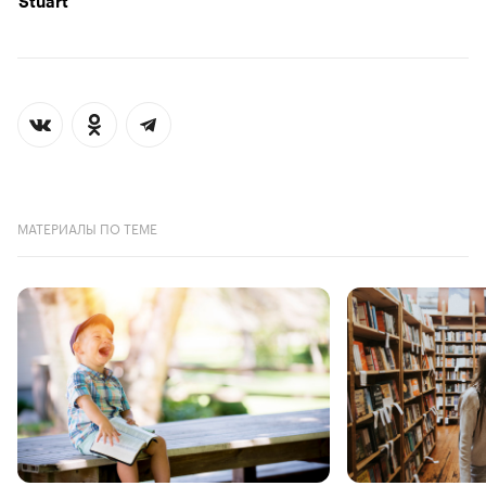
Stuart
МАТЕРИАЛЫ ПО ТЕМЕ