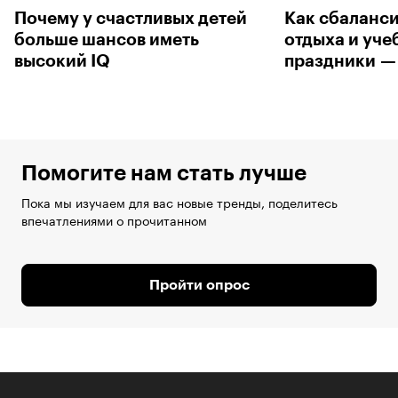
Почему у счастливых детей
Как сбаланси
больше шансов иметь
отдыха и уче
высокий IQ
праздники — 
Помогите нам стать лучше
Пока мы изучаем для вас новые тренды, поделитесь
впечатлениями о прочитанном
Пройти опрос