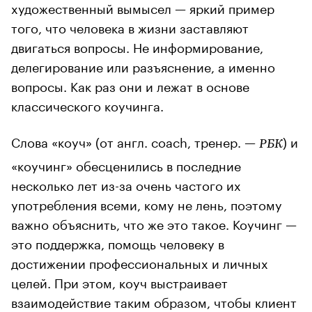
художественный вымысел — яркий пример
того, что человека в жизни заставляют
двигаться вопросы. Не информирование,
делегирование или разъяснение, а именно
вопросы. Как раз они и лежат в основе
классического коучинга.
Слова «коуч» (от англ. coach, тренер. —
) и
РБК
«коучинг» обесценились в последние
несколько лет из-за очень частого их
употребления всеми, кому не лень, поэтому
важно объяснить, что же это такое. Коучинг —
это поддержка, помощь человеку в
достижении профессиональных и личных
целей. При этом, коуч выстраивает
взаимодействие таким образом, чтобы клиент