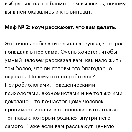
выбраться из проблемы, чем выяснять, почему
вы в ней оказались и кто виноват.
Миф № 2: коуч расскажет, что вам делать.
Это очень соблазнительная ловушка, я не раз
попадала в нее сама. Очень хочется, чтобы
умный человек рассказал вам, как надо жить —
тем более, что вы готовы его благодарно
слушать. Почему это не работает?
Нейробиологами, поведенческими
психологами, экономистами и не только ими
доказано, что по-настоящему человек
принимает и начинает использовать только
тот навык, который родился внутри него
самого. Даже если вам расскажут ценную