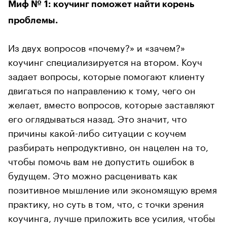
Миф № 1: коучинг поможет найти корень
проблемы.
Из двух вопросов «почему?» и «зачем?»
коучинг специализируется на втором. Коуч
задает вопросы, которые помогают клиенту
двигаться по направлению к тому, чего он
желает, вместо вопросов, которые заставляют
его оглядываться назад. Это значит, что
причины какой-либо ситуации с коучем
разбирать непродуктивно, он нацелен на то,
чтобы помочь вам не допустить ошибок в
будущем. Это можно расценивать как
позитивное мышление или экономящую время
практику, но суть в том, что, с точки зрения
коучинга, лучше приложить все усилия, чтобы