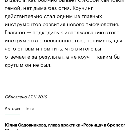
темой, нет дыма без огня. Коучинг
действительно стал одним из главных
инструментов развития нового тысячелетия.
Главное — подходить к использованию этого
инструмента с осознанностью, понимать, для
чего он вам и помнить, что в итоге вы
отвечаете за результат, а не коуч — каким бы
крутым он не был.
Обновлено 27.11.2019
Авторы
Теги
Юлия Садовникова, глава практики «Розница» в Spencer