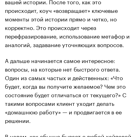
вашей истории. После того, как это
происходит, коуч «возвращает» ключевые
моменты этой истории прямо и четко, но
корректно. Это происходит через
перефразирование, использование метафор и
аналогий, задавание уточняющих вопросов.
А дальше начинается самое интересное:
вопросы, на которые нет быстрого ответа.
Один из самых частых и действенных: «Что
будет, когда вы получите желаемое? Чем это
состояние будет отличаться от текущего?» С
такими вопросами клиент уходит делать
«домашнюю работу» — и продвигается в ее
решении.
В целом, как обычно бывает с любой хайповой