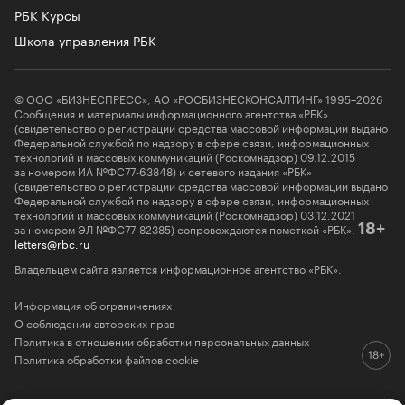
РБК Курсы
Школа управления РБК
© ООО «БИЗНЕСПРЕСС», АО «РОСБИЗНЕСКОНСАЛТИНГ» 1995–2026
Сообщения и материалы информационного агентства «РБК»
(свидетельство о регистрации средства массовой информации выдано
Федеральной службой по надзору в сфере связи, информационных
технологий и массовых коммуникаций (Роскомнадзор) 09.12.2015
за номером ИА №ФС77-63848) и сетевого издания «РБК»
(свидетельство о регистрации средства массовой информации выдано
Федеральной службой по надзору в сфере связи, информационных
технологий и массовых коммуникаций (Роскомнадзор) 03.12.2021
за номером ЭЛ №ФС77-82385) сопровождаются пометкой «РБК».
18+
letters@rbc.ru
Владельцем сайта является информационное агентство «РБК».
Информация об ограничениях
О соблюдении авторских прав
Политика в отношении обработки персональных данных
Политика обработки файлов cookie