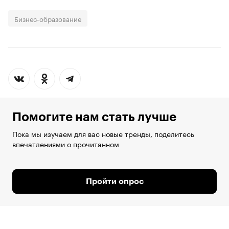
Бизнес-образование
Помогите нам стать лучше
Пока мы изучаем для вас новые тренды, поделитесь
впечатлениями о прочитанном
Пройти опрос