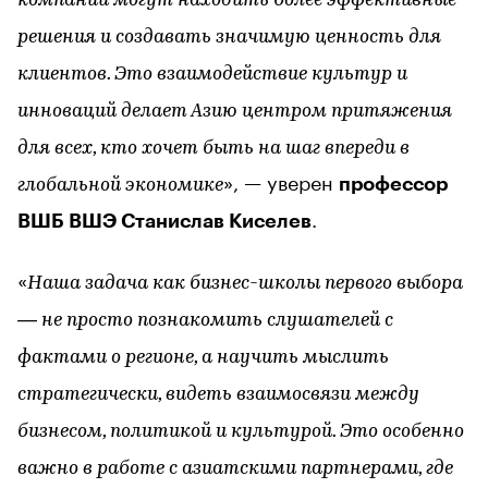
компании могут находить более эффективные
решения и создавать значимую ценность для
клиентов. Это взаимодействие культур и
инноваций делает Азию центром притяжения
для всех, кто хочет быть на шаг впереди в
», — уверен
профессор
глобальной экономике
.
ВШБ ВШЭ Станислав Киселев
«
Наша задача как бизнес-школы первого выбора
— не просто познакомить слушателей с
фактами о регионе, а научить мыслить
стратегически, видеть взаимосвязи между
бизнесом, политикой и культурой. Это особенно
важно в работе с азиатскими партнерами, где