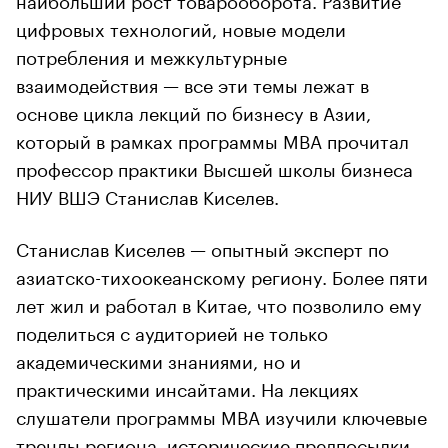
цифровых технологий, новые модели
потребления и межкультурные
взаимодействия — все эти темы лежат в
основе цикла лекций по бизнесу в Азии,
который в рамках программы MBA прочитал
профессор практики Высшей школы бизнеса
НИУ ВШЭ Станислав Киселев.
Станислав Киселев — опытный эксперт по
азиатско-тихоокеанскому региону. Более пяти
лет жил и работал в Китае, что позволило ему
поделиться с аудиторией не только
академическими знаниями, но и
практическими инсайтами. На лекциях
слушатели программы MBA изучили ключевые
тренды региона, исторические предпосылки