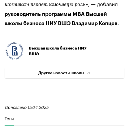
», — добавил
контекст играет ключевую роль
руководитель программы MBA Высшей
.
школы бизнеса НИУ ВШЭ Владимир Копцев
Высшая школа бизнеса НИУ
ВШЭ
Другие новости школы
Обновлено 15.04.2025
Теги