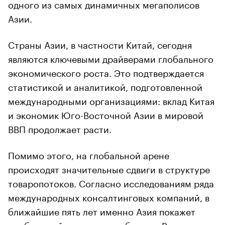
одного из самых динамичных мегаполисов
Азии.
Страны Азии, в частности Китай, сегодня
являются ключевыми драйверами глобального
экономического роста. Это подтверждается
статистикой и аналитикой, подготовленной
международными организациями: вклад Китая
и экономик Юго-Восточной Азии в мировой
ВВП продолжает расти.
Помимо этого, на глобальной арене
происходят значительные сдвиги в структуре
товаропотоков. Согласно исследованиям ряда
международных консалтинговых компаний, в
ближайшие пять лет именно Азия покажет
наибольший рост товарооборота. Развитие