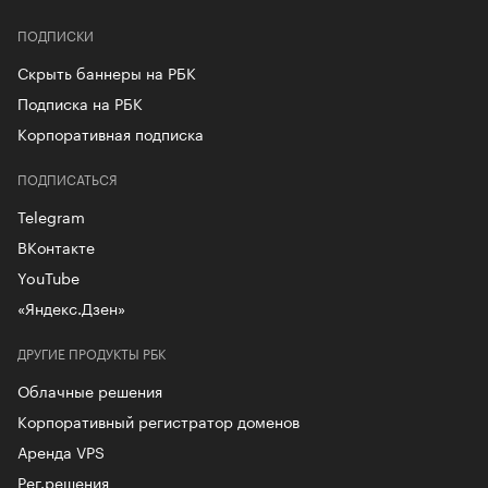
ПОДПИСКИ
Скрыть баннеры на РБК
Подписка на РБК
Корпоративная подписка
ПОДПИСАТЬСЯ
Telegram
ВКонтакте
YouTube
«Яндекс.Дзен»
ДРУГИЕ ПРОДУКТЫ РБК
Облачные решения
Корпоративный регистратор доменов
Аренда VPS
Рег.решения