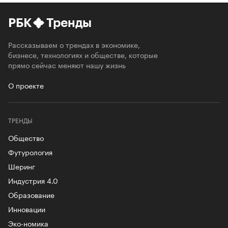
РБК
Тренды
Рассказываем о трендах в экономике,
бизнесе, технологиях и обществе, которые
прямо сейчас меняют нашу жизнь
О проекте
ТРЕНДЫ
Общество
Футурология
Шеринг
Индустрия 4.0
Образование
Инновации
Эко-номика