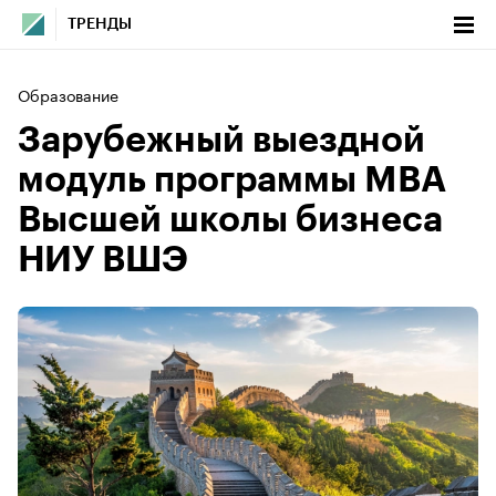
ТРЕНДЫ
Образование
Зарубежный выездной
модуль программы MBA
Высшей школы бизнеса
НИУ ВШЭ