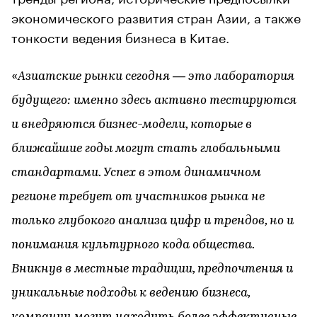
экономического развития стран Азии, а также
тонкости ведения бизнеса в Китае.
«
Азиатские рынки сегодня — это лаборатория
будущего: именно здесь активно тестируются
и внедряются бизнес-модели, которые в
ближайшие годы могут стать глобальными
стандартами. Успех в этом динамичном
регионе требует от участников рынка не
только глубокого анализа цифр и трендов, но и
понимания культурного кода общества.
Вникнув в местные традиции, предпочтения и
уникальные подходы к ведению бизнеса,