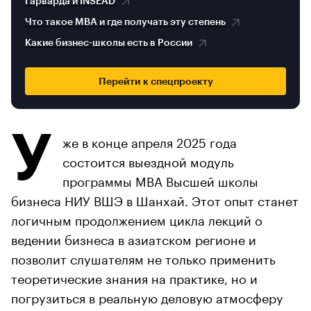
Гарварда и INSEAD
Что такое MBA и где получать эту степень
Какие бизнес-школы есть в России
Перейти к спецпроекту
У
же в конце апреля 2025 года
состоится выездной модуль
программы MBA Высшей школы
бизнеса НИУ ВШЭ в Шанхай. Этот опыт станет
логичным продолжением цикла лекций о
ведении бизнеса в азиатском регионе и
позволит слушателям не только применить
теоретические знания на практике, но и
погрузиться в реальную деловую атмосферу