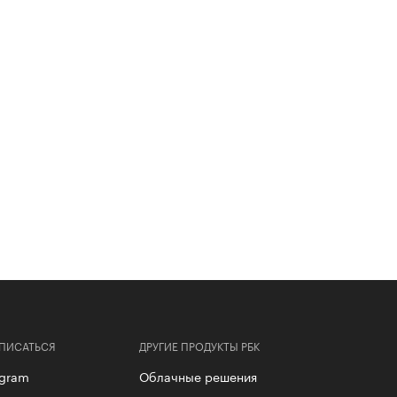
ПИСАТЬСЯ
ДРУГИЕ ПРОДУКТЫ РБК
egram
Облачные решения