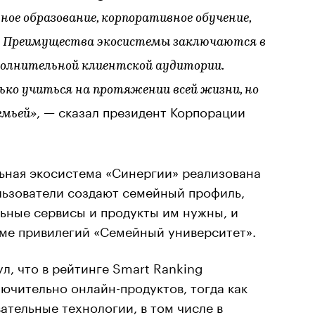
ное образование, корпоративное обучение,
. Преимущества экосистемы заключаются в
олнительной клиентской аудитории.
ько учиться на протяжении всей жизни, но
, — сказал президент Корпорации
емьей»
льная экосистема «Синергии» реализована
льзователи создают семейный профиль,
ьные сервисы и продукты им нужны, и
ме привилегий «Семейный университет».
л, что в рейтинге Smart Ranking
ючительно онлайн-продуктов, тогда как
ательные технологии, в том числе в