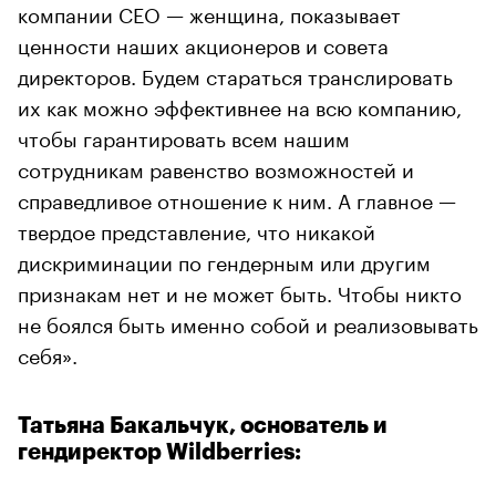
компании СЕО — женщина, показывает
ценности наших акционеров и совета
директоров. Будем стараться транслировать
их как можно эффективнее на всю компанию,
чтобы гарантировать всем нашим
сотрудникам равенство возможностей и
справедливое отношение к ним. А главное —
твердое представление, что никакой
дискриминации по гендерным или другим
признакам нет и не может быть. Чтобы никто
не боялся быть именно собой и реализовывать
себя».
Татьяна Бакальчук, основатель и
гендиректор Wildberries: