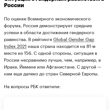
России
По оценке Всемирного экономического
форума, Россия демонстрирует средние
успехи в области достижения гендерного
равенства. В рейтинге
Global Gender Gap
Index 2021
наша страна находится на 81-м
месте из 156. С одной стороны, ситуация в
России несравнимо лучше, чем, например, в
Ираке, Йемене или Афганистане. С другой —
нам еще далеко до стран Северной Европы.
На вопросы РБК ответили: