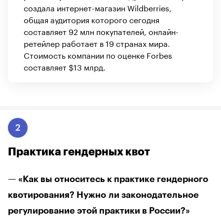
создала интернет-магазин Wildberries,
общая аудитория которого сегодня
составляет 92 млн покупателей, онлайн-
ретейлер работает в 19 странах мира.
Стоимость компании по оценке Forbes
составляет $13 млрд.
2
Практика гендерных квот
— «Как вы относитесь к практике гендерного
квотирования? Нужно ли законодательное
регулирование этой практики в России?»