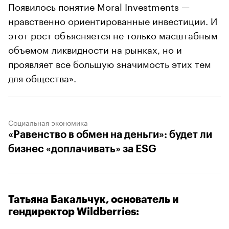
Появилось понятие Moral Investments —
нравственно ориентированные инвестиции. И
этот рост объясняется не только масштабным
объемом ликвидности на рынках, но и
проявляет все большую значимость этих тем
для общества».
Социальная экономика
«Равенство в обмен на деньги»: будет ли
бизнес «доплачивать» за ESG
Татьяна Бакальчук, основатель и
гендиректор Wildberries: