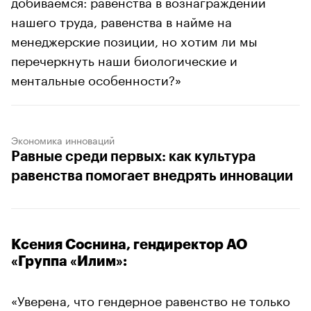
добиваемся: равенства в вознаграждении
нашего труда, равенства в найме на
менеджерские позиции, но хотим ли мы
перечеркнуть наши биологические и
ментальные особенности?»
Экономика инноваций
Равные среди первых: как культура
равенства помогает внедрять инновации
Ксения Соснина, гендиректор АО
«Группа «Илим»:
«Уверена, что гендерное равенство не только