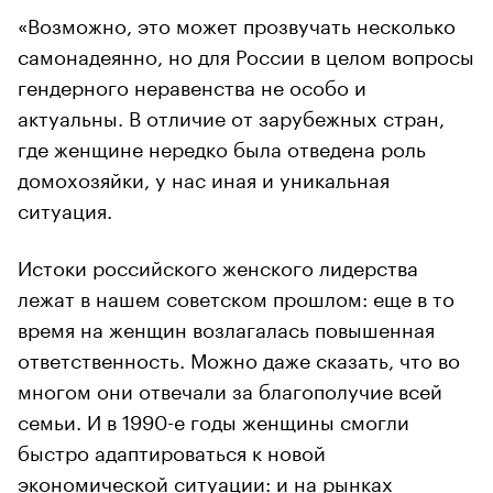
«Возможно, это может прозвучать несколько
самонадеянно, но для России в целом вопросы
гендерного неравенства не особо и
актуальны. В отличие от зарубежных стран,
где женщине нередко была отведена роль
домохозяйки, у нас иная и уникальная
ситуация.
Истоки российского женского лидерства
лежат в нашем советском прошлом: еще в то
время на женщин возлагалась повышенная
ответственность. Можно даже сказать, что во
многом они отвечали за благополучие всей
семьи. И в 1990-е годы женщины смогли
быстро адаптироваться к новой
экономической ситуации: и на рынках