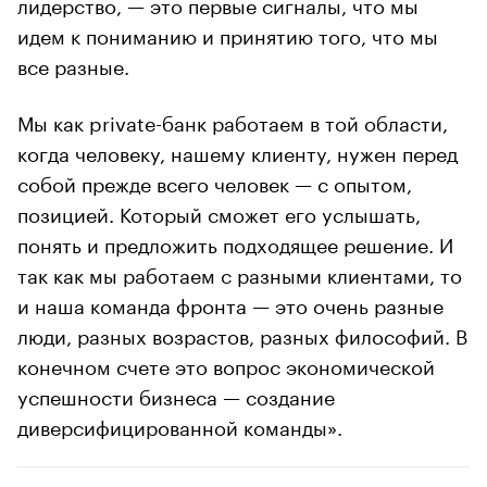
лидерство, — это первые сигналы, что мы
идем к пониманию и принятию того, что мы
все разные.
Мы как private-банк работаем в той области,
когда человеку, нашему клиенту, нужен перед
собой прежде всего человек — с опытом,
позицией. Который сможет его услышать,
понять и предложить подходящее решение. И
так как мы работаем с разными клиентами, то
и наша команда фронта — это очень разные
люди, разных возрастов, разных философий. В
конечном счете это вопрос экономической
успешности бизнеса — создание
диверсифицированной команды».