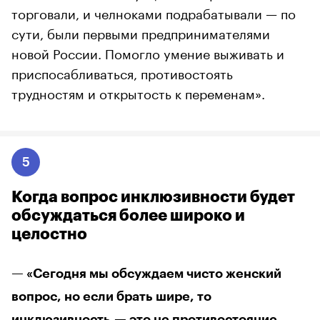
торговали, и челноками подрабатывали — по
сути, были первыми предпринимателями
новой России. Помогло умение выживать и
приспосабливаться, противостоять
трудностям и открытость к переменам».
5
Когда вопрос инклюзивности будет
обсуждаться более широко и
целостно
— «Сегодня мы обсуждаем чисто женский
вопрос, но если брать шире, то
инклюзивность — это не противостояние