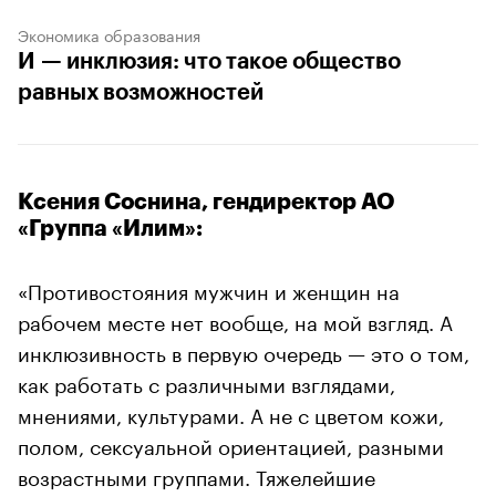
Экономика образования
И — инклюзия: что такое общество
равных возможностей
Ксения Соснина, гендиректор АО
«Группа «Илим»:
«Противостояния мужчин и женщин на
рабочем месте нет вообще, на мой взгляд. А
инклюзивность в первую очередь — это о том,
как работать с различными взглядами,
мнениями, культурами. А не с цветом кожи,
полом, сексуальной ориентацией, разными
возрастными группами. Тяжелейшие