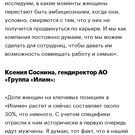
исследуем, в какие моменты женщины
перестают быть амбициозными, когда они,
условно, смиряются с тем, что у них не
получится продвинуться по карьере. И мы как
компания постоянно думаем, что мы можем
сделать для сотрудниц, чтобы давать им
возможность совмещать работу и семью».
Ксения Соснина, гендиректор АО
«Группа «Илим»:
«Доля женщин на ключевых позициях в
«Илиме» растет и сейчас составляет около
30%, что немного. С учетом специфики
отрасли к нам исторически в первую очередь
идут мужчины. Я думаю, тот факт, что в нашей