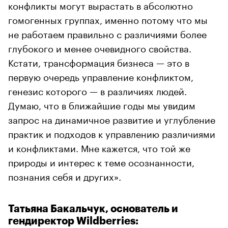
конфликты могут вырастать в абсолютно
гомогенных группах, именно потому что мы
не работаем правильно с различиями более
глубокого и менее очевидного свойства.
Кстати, трансформация бизнеса — это в
первую очередь управление конфликтом,
генезис которого — в различиях людей.
Думаю, что в ближайшие годы мы увидим
запрос на динамичное развитие и углубление
практик и подходов к управлению различиями
и конфликтами. Мне кажется, что той же
природы и интерес к теме осознанности,
познания себя и других».
Татьяна Бакальчук, основатель и
гендиректор Wildberries: