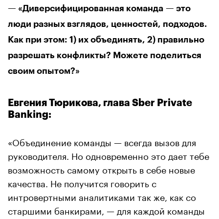
— «Диверсифицированная команда — это
люди разных взглядов, ценностей, подходов.
Как при этом: 1) их объединять, 2) правильно
разрешать конфликты? Можете поделиться
своим опытом?»
Евгения Тюрикова, глава Sber Private
Banking:
«Объединение команды — всегда вызов для
руководителя. Но одновременно это дает тебе
возможность самому открыть в себе новые
качества. Не получится говорить с
интровертными аналитиками так же, как со
старшими банкирами, — для каждой команды