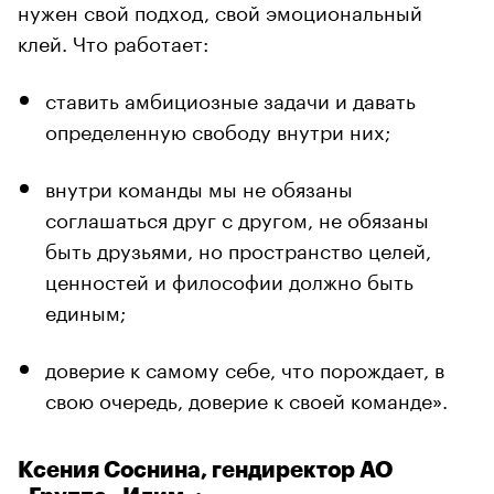
нужен свой подход, свой эмоциональный
клей. Что работает:
ставить амбициозные задачи и давать
определенную свободу внутри них;
внутри команды мы не обязаны
соглашаться друг с другом, не обязаны
быть друзьями, но пространство целей,
ценностей и философии должно быть
единым;
доверие к самому себе, что порождает, в
свою очередь, доверие к своей команде».
Ксения Соснина, гендиректор АО