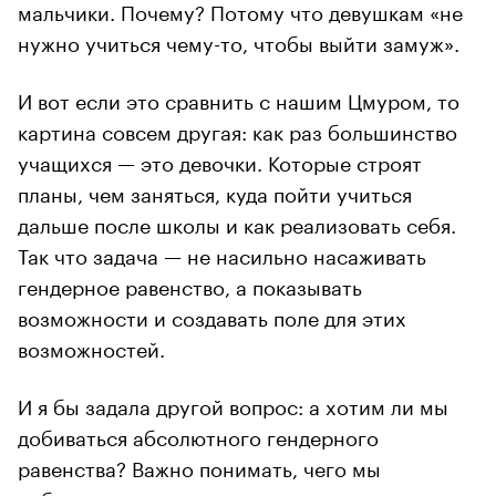
мальчики. Почему? Потому что девушкам «не
нужно учиться чему-то, чтобы выйти замуж».
И вот если это сравнить с нашим Цмуром, то
картина совсем другая: как раз большинство
учащихся — это девочки. Которые строят
планы, чем заняться, куда пойти учиться
дальше после школы и как реализовать себя.
Так что задача — не насильно насаживать
гендерное равенство, а показывать
возможности и создавать поле для этих
возможностей.
И я бы задала другой вопрос: а хотим ли мы
добиваться абсолютного гендерного
равенства? Важно понимать, чего мы