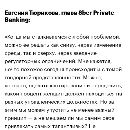
Евгения Тюрикова, глава Sber Private
Banking:
«Когда мы сталкиваемся с любой проблемой,
можно ее решать как снизу, через изменение
среды, так и сверху, через введение
регуляторных ограничений. Мне кажется,
нечто похожее сегодня происходит и с темой
гендерной представленности. Можно,
конечно, сделать квотирование и определить,
какой процент женщин должен находиться на
разных управленческих должностях. Но за
этим мы можем упустить не менее важный
принцип — а не мешаем ли мы самим себе
привлекать самых талантливых? Не