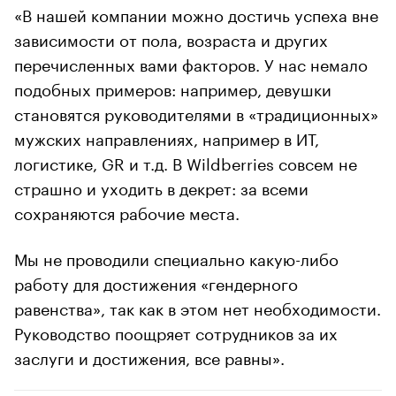
«В нашей компании можно достичь успеха вне
зависимости от пола, возраста и других
перечисленных вами факторов. У нас немало
подобных примеров: например, девушки
становятся руководителями в «традиционных»
мужских направлениях, например в ИТ,
логистике, GR и т.д. В Wildberries совсем не
страшно и уходить в декрет: за всеми
сохраняются рабочие места.
Мы не проводили специально какую-либо
работу для достижения «гендерного
равенства», так как в этом нет необходимости.
Руководство поощряет сотрудников за их
заслуги и достижения, все равны».