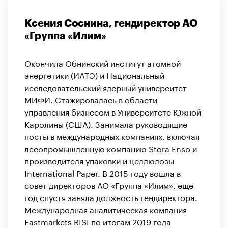
Ксения Соснина, гендиректор АО
«Группа «Илим»
Окончила Обнинский институт атомной
энергетики (ИАТЭ) и Национальный
исследовательский ядерный университет
МИФИ. Стажировалась в области
управления бизнесом в Университете Южной
Каролины (США). Занимала руководящие
посты в международных компаниях, включая
лесопромышленную компанию Stora Enso и
производителя упаковки и целлюлозы
International Paper. В 2015 году вошла в
совет директоров АО «Группа «Илим», еще
год спустя заняла должность гендиректора.
Международная аналитическая компания
Fastmarkets RISI по итогам 2019 года