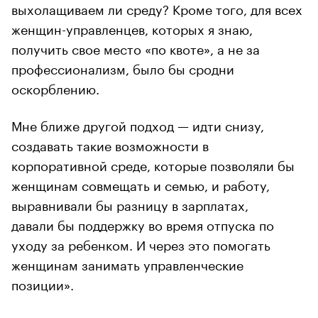
выхолащиваем ли среду? Кроме того, для всех
женщин-управленцев, которых я знаю,
получить свое место «по квоте», а не за
профессионализм, было бы сродни
оскорблению.
Мне ближе другой подход — идти снизу,
создавать такие возможности в
корпоративной среде, которые позволяли бы
женщинам совмещать и семью, и работу,
выравнивали бы разницу в зарплатах,
давали бы поддержку во время отпуска по
уходу за ребенком. И через это помогать
женщинам занимать управленческие
позиции».