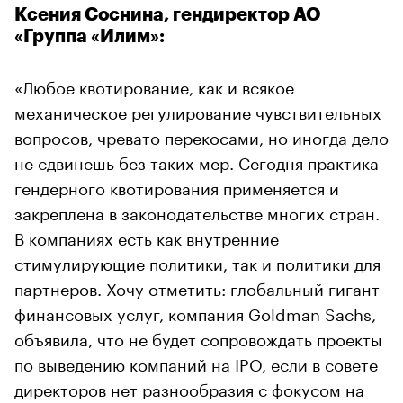
Ксения Соснина, гендиректор АО
«Группа «Илим»:
«Любое квотирование, как и всякое
механическое регулирование чувствительных
вопросов, чревато перекосами, но иногда дело
не сдвинешь без таких мер. Сегодня практика
гендерного квотирования применяется и
закреплена в законодательстве многих стран.
В компаниях есть как внутренние
стимулирующие политики, так и политики для
партнеров. Хочу отметить: глобальный гигант
финансовых услуг, компания Goldman Sachs,
объявила, что не будет сопровождать проекты
по выведению компаний на IPО, если в совете
директоров нет разнообразия с фокусом на