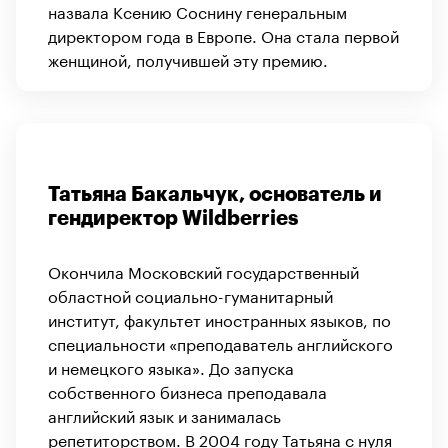
назвала Ксению Соснину генеральным
директором года в Европе. Она стала первой
женщиной, получившей эту премию.
Татьяна Бакальчук, основатель и
гендиректор Wildberries
Окончила Московский государственный
областной социально-гуманитарный
институт, факультет иностранных языков, по
специальности «преподаватель английского
и немецкого языка». До запуска
собственного бизнеса преподавала
английский язык и занималась
репетиторством. В 2004 году Татьяна с нуля