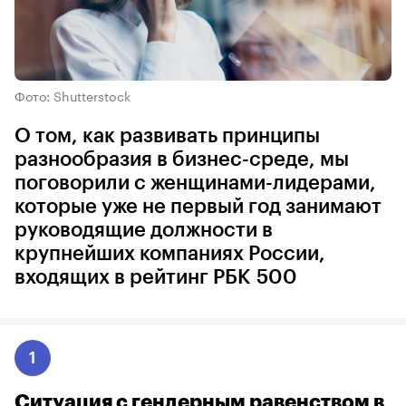
Фото: Shutterstock
О том, как развивать принципы
разнообразия в бизнес-среде, мы
поговорили с женщинами-лидерами,
которые уже не первый год занимают
руководящие должности в
крупнейших компаниях России,
входящих в рейтинг РБК 500
1
Ситуация с гендерным равенством в