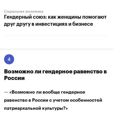
Социальная экономика
Гендерный союз: как женщины помогают
друг другу в инвестициях и бизнесе
4
Возможно ли гендерное равенство в
России
— «Возможно ли вообще гендерное
равенство в России с учетом особенностей
патриархальной культуры?»