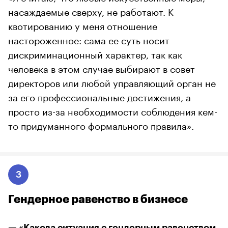
насаждаемые сверху, не работают. К
квотированию у меня отношение
настороженное: сама ее суть носит
дискриминационный характер, так как
человека в этом случае выбирают в совет
директоров или любой управляющий орган не
за его профессиональные достижения, а
просто из-за необходимости соблюдения кем-
то придуманного формального правила».
3
Гендерное равенство в бизнесе
— «Какова ситуация с гендерным равенством