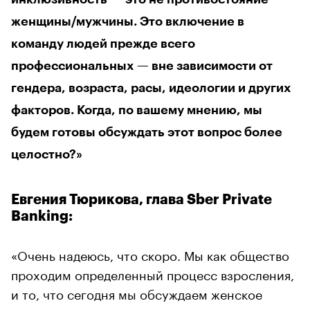
женщины/мужчины. Это включение в
команду людей прежде всего
профессиональных — вне зависимости от
гендера, возраста, расы, идеологии и других
факторов. Когда, по вашему мнению, мы
будем готовы обсуждать этот вопрос более
целостно?»
Евгения Тюрикова, глава Sber Private
Banking:
«Очень надеюсь, что скоро. Мы как общество
проходим определенный процесс взросления,
и то, что сегодня мы обсуждаем женское