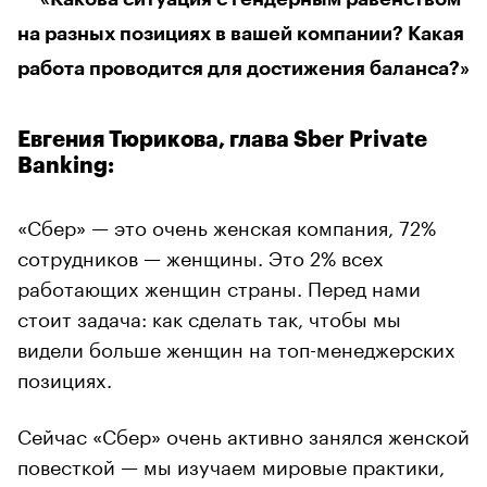
на разных позициях в вашей компании? Какая
работа проводится для достижения баланса?»
Евгения Тюрикова, глава Sber Private
Banking:
«Сбер» — это очень женская компания, 72%
сотрудников — женщины. Это 2% всех
работающих женщин страны. Перед нами
стоит задача: как сделать так, чтобы мы
видели больше женщин на топ-менеджерских
позициях.
Сейчас «Сбер» очень активно занялся женской
повесткой — мы изучаем мировые практики,