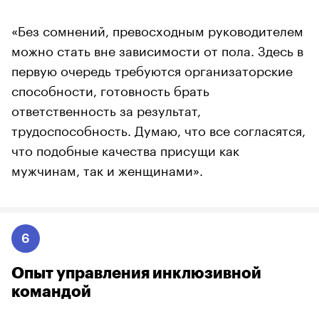
«Без сомнений, превосходным руководителем
можно стать вне зависимости от пола. Здесь в
первую очередь требуются организаторские
способности, готовность брать
ответственность за результат,
трудоспособность. Думаю, что все согласятся,
что подобные качества присущи как
мужчинам, так и женщинами».
6
Опыт управления инклюзивной
командой