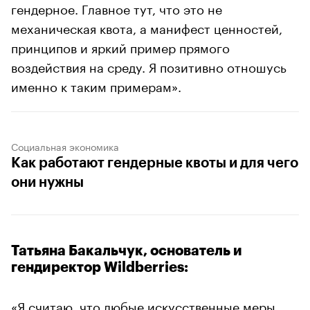
гендерное. Главное тут, что это не
механическая квота, а манифест ценностей,
принципов и яркий пример прямого
воздействия на среду. Я позитивно отношусь
именно к таким примерам».
Социальная экономика
Как работают гендерные квоты и для чего
они нужны
Татьяна Бакальчук, основатель и
гендиректор Wildberries:
«Я считаю, что любые искусственные меры,