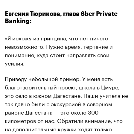
Евгения Тюрикова, глава Sber Private
Banking:
«Я исхожу из принципа, что нет ничего
невозможного. Нужно время, терпение и
понимание, куда стоит направлять свои
усилия.
Приведу небольшой пример. У меня есть
благотворительный проект, школа в Цмуре,
это село в южном Дагестане. Наши учителя не
так давно были с экскурсией в северном
районе Дагестана — это около 300
километров от нас. Обратили внимание, что
на дополнительные кружки ходят только