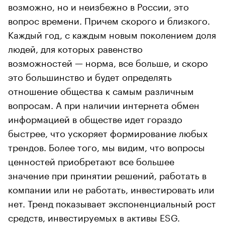
возможно, но и неизбежно в России, это
вопрос времени. Причем скорого и близкого.
Каждый год, с каждым новым поколением доля
людей, для которых равенство
возможностей — норма, все больше, и скоро
это большинство и будет определять
отношение общества к самым различным
вопросам. А при наличии интернета обмен
информацией в обществе идет гораздо
быстрее, что ускоряет формирование любых
трендов. Более того, мы видим, что вопросы
ценностей приобретают все большее
значение при принятии решений, работать в
компании или не работать, инвестировать или
нет. Тренд показывает экспоненциальный рост
средств, инвестируемых в активы ESG.