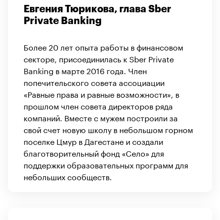
Евгения Тюрикова, глава Sber
Private Banking
Более 20 лет опыта работы в финансовом
секторе, присоединилась к Sber Private
Banking в марте 2016 года. Член
попечительского совета ассоциации
«Равные права и равные возможности», в
прошлом член совета директоров ряда
компаний. Вместе с мужем построили за
свой счет новую школу в небольшом горном
поселке Цмур в Дагестане и создали
благотворительный фонд «Село» для
поддержки образовательных программ для
небольших сообществ.