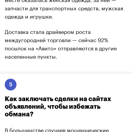
запчасти для транспортных средств, мужская
одежда и игрушки.
Доставка стала драйвером роста
междугородней торговли — сейчас 92%
посылок на «Авито» отправляются в другие
населенные пункты.
5
Как заключать сделки на сайтах
объявлений, чтобы избежать
обмана?
В большинстве случаев мошеннические