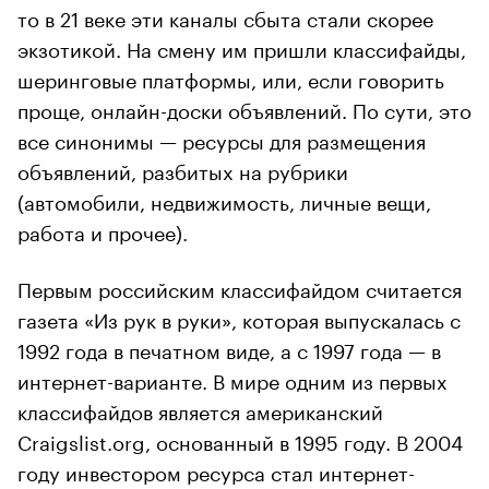
то в 21 веке эти каналы сбыта стали скорее
экзотикой. На смену им пришли классифайды,
шеринговые платформы, или, если говорить
проще, онлайн-доски объявлений. По сути, это
все синонимы — ресурсы для размещения
объявлений, разбитых на рубрики
(автомобили, недвижимость, личные вещи,
работа и прочее).
Первым российским классифайдом считается
газета «Из рук в руки», которая выпускалась с
1992 года в печатном виде, а с 1997 года — в
интернет-варианте. В мире одним из первых
классифайдов является американский
Craigslist.org, основанный в 1995 году. В 2004
году инвестором ресурса стал интернет-