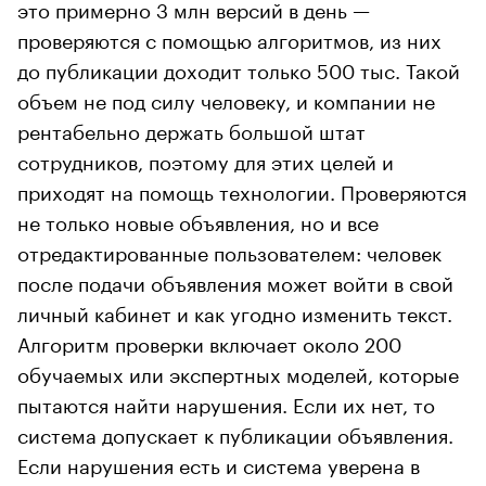
это примерно 3 млн версий в день —
проверяются с помощью алгоритмов, из них
до публикации доходит только 500 тыс. Такой
объем не под силу человеку, и компании не
рентабельно держать большой штат
сотрудников, поэтому для этих целей и
приходят на помощь технологии. Проверяются
не только новые объявления, но и все
отредактированные пользователем: человек
после подачи объявления может войти в свой
личный кабинет и как угодно изменить текст.
Алгоритм проверки включает около 200
обучаемых или экспертных моделей, которые
пытаются найти нарушения. Если их нет, то
система допускает к публикации объявления.
Если нарушения есть и система уверена в