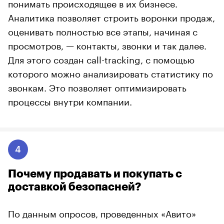
понимать происходящее в их бизнесе.
Аналитика позволяет строить воронки продаж,
оценивать полностью все этапы, начиная с
просмотров, — контакты, звонки и так далее.
Для этого создан call-tracking, с помощью
которого можно анализировать статистику по
звонкам. Это позволяет оптимизировать
процессы внутри компании.
4
Почему продавать и покупать с
доставкой безопасней?
По данным опросов, проведенных «Авито»