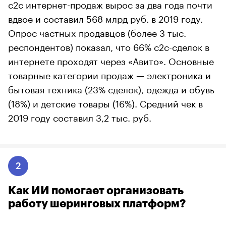
с2с интернет-продаж вырос за два года почти
вдвое и составил 568 млрд руб. в 2019 году.
Опрос частных продавцов (более 3 тыс.
респондентов) показал, что 66% с2с-сделок в
интернете проходят через «Авито». Основные
товарные категории продаж — электроника и
бытовая техника (23% сделок), одежда и обувь
(18%) и детские товары (16%). Средний чек в
2019 году составил 3,2 тыс. руб.
2
Как ИИ помогает организовать
работу шеринговых платформ?