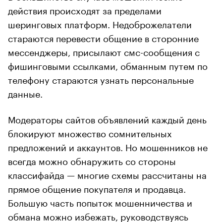
действия происходят за пределами
шеринговых платформ. Недоброжелатели
стараются перевести общение в сторонние
мессенджеры, присылают смс-сообщения с
фишинговыми ссылками, обманным путем по
телефону стараются узнать персональные
данные.
Модераторы сайтов объявлений каждый день
блокируют множество сомнительных
предложений и аккаунтов. Но мошенников не
всегда можно обнаружить со стороны
классифайда — многие схемы рассчитаны на
прямое общение покупателя и продавца.
Большую часть попыток мошенничества и
обмана можно избежать, руководствуясь