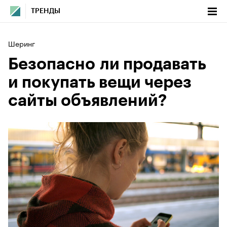
ТРЕНДЫ
Шеринг
Безопасно ли продавать
и покупать вещи через
сайты объявлений?