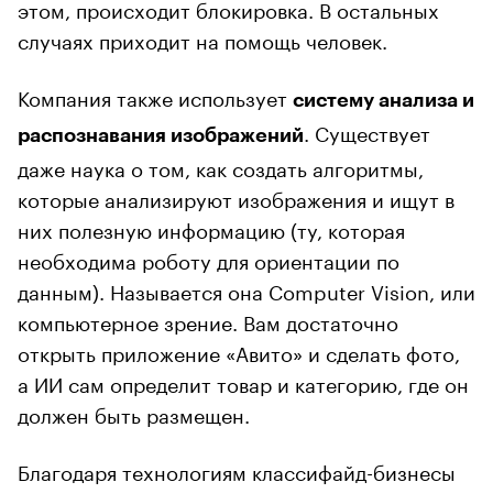
этом, происходит блокировка. В остальных
случаях приходит на помощь человек.
Компания также использует
систему анализа и
. Существует
распознавания изображений
даже наука о том, как создать алгоритмы,
которые анализируют изображения и ищут в
них полезную информацию (ту, которая
необходима роботу для ориентации по
данным). Называется она Computer Vision, или
компьютерное зрение. Вам достаточно
открыть приложение «Авито» и сделать фото,
а ИИ сам определит товар и категорию, где он
должен быть размещен.
Благодаря технологиям классифайд-бизнесы