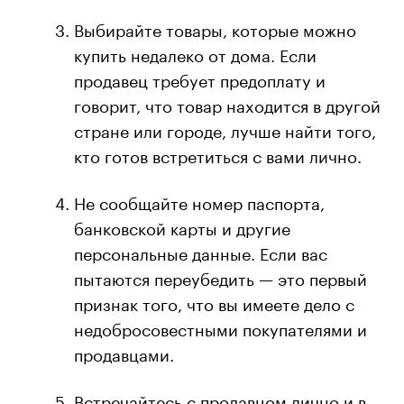
Выбирайте товары, которые можно
купить недалеко от дома. Если
продавец требует предоплату и
говорит, что товар находится в другой
стране или городе, лучше найти того,
кто готов встретиться с вами лично.
Не сообщайте номер паспорта,
банковской карты и другие
персональные данные. Если вас
пытаются переубедить — это первый
признак того, что вы имеете дело с
недобросовестными покупателями и
продавцами.
Встречайтесь с продавцом лично и в