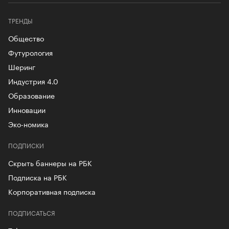
ТРЕНДЫ
Общество
Футурология
Шеринг
Индустрия 4.0
Образование
Инновации
Эко-номика
ПОДПИСКИ
Скрыть баннеры на РБК
Подписка на РБК
Корпоративная подписка
ПОДПИСАТЬСЯ