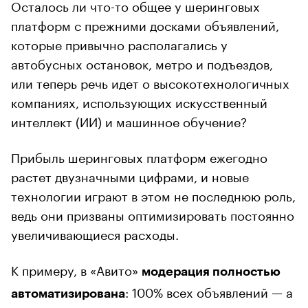
Осталось ли что-то общее у шеринговых
платформ с прежними досками объявлений,
которые привычно располагались у
автобусных остановок, метро и подъездов,
или теперь речь идет о высокотехнологичных
компаниях, использующих искусственный
интеллект (ИИ) и машинное обучение?
Прибыль шеринговых платформ ежегодно
растет двузначными цифрами, и новые
технологии играют в этом не последнюю роль,
ведь они призваны оптимизировать постоянно
увеличивающиеся расходы.
К примеру, в «Авито»
модерация полностью
: 100% всех объявлений — а
автоматизирована