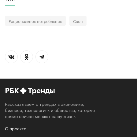
Рациональное потребление
Своп
РБК
Тренды
Рассказываем о трендах в экономике,
бизнесе, технологиях и обществе, которые
прямо сейчас меняют нашу жизнь
О проекте