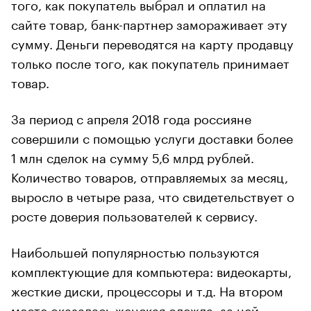
того, как покупатель выбрал и оплатил на
сайте товар, банк-партнер замораживает эту
сумму. Деньги переводятся на карту продавцу
только после того, как покупатель принимает
товар.
За период с апреля 2018 года россияне
совершили с помощью услуги доставки более
1 млн сделок на сумму 5,6 млрд рублей.
Количество товаров, отправляемых за месяц,
выросло в четыре раза, что свидетельствует о
росте доверия пользователей к сервису.
Наибольшей популярностью пользуются
комплектующие для компьютера: видеокарты,
жесткие диски, процессоры и т.д. На втором
месте оказалась женская одежда, за ней —