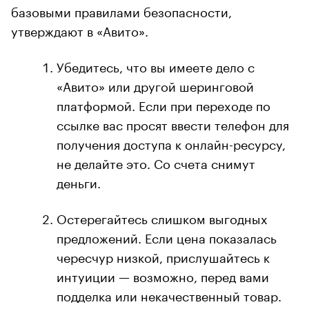
базовыми правилами безопасности,
утверждают в «Авито».
Убедитесь, что вы имеете дело с
«Авито» или другой шеринговой
платформой. Если при переходе по
ссылке вас просят ввести телефон для
получения доступа к онлайн-ресурсу,
не делайте это. Со счета снимут
деньги.
Остерегайтесь слишком выгодных
предложений. Если цена показалась
чересчур низкой, прислушайтесь к
интуиции — возможно, перед вами
подделка или некачественный товар.