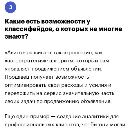
3
Какие есть возможности у
классифайдов, о которых не многие
знают?
«Авито» развивает такое решение, как
«автостратегия»: алгоритм, который сам
управляет продвижением объявлений.
Продавец получает возможность
оптимизировать свои расходы и усилия и
переложить на сервис значительную часть
своих задач по продвижению объявления.
Еще один пример — создание аналитики для
профессиональных клиентов, чтобы они могли