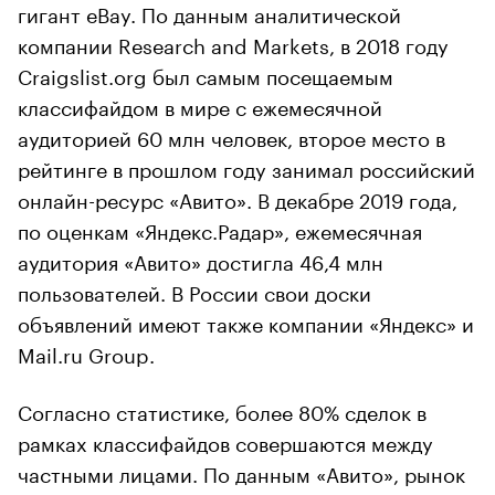
гигант eBay. По данным аналитической
компании Research and Markets, в 2018 году
Craigslist.org был самым посещаемым
классифайдом в мире с ежемесячной
аудиторией 60 млн человек, второе место в
рейтинге в прошлом году занимал российский
онлайн-ресурс «Авито». В декабре 2019 года,
по оценкам «Яндекс.Радар», ежемесячная
аудитория «Авито» достигла 46,4 млн
пользователей. В России свои доски
объявлений имеют также компании «Яндекс» и
Mail.ru Group.
Согласно статистике, более 80% сделок в
рамках классифайдов совершаются между
частными лицами. По данным «Авито», рынок