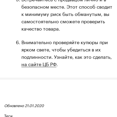
безопасном месте. Этот способ сводит
к минимуму риск быть обманутым, вы
самостоятельно сможете проверить
качество товара.
Внимательно проверяйте купюры при
ярком свете, чтобы убедиться в их
подлинности. Узнайте, как это сделать,
на сайте ЦБ РФ
.
Обновлено 21.01.2020
Теги