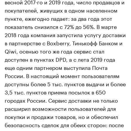
весной 2017-го и 2019 года, число продавцов и
покупателей, живущих в одном населенном
пункте, ежегодно падает: за два года этот
показатель снизился с 72% до 56%. В марте
2018 года компания запустила услугу доставки
в партнерстве с Boxberry, Тинькофф Банком и
Qiwi, осенью того же года сервис стал
доступен в пунктах DPD, а с лета 2019 года
еще одним партнером выступила Почта
России. В настоящий момент пользователям
доступны более 5 тыс. пунктов выдачи и более
3,5 тыс. пунктов приема посылок в 650
городах России. Сервис доставки не только
расширил возможности пользователей для
покупки и продажи товаров, но и обеспечил
безопасность сделок для обеих сторон: после