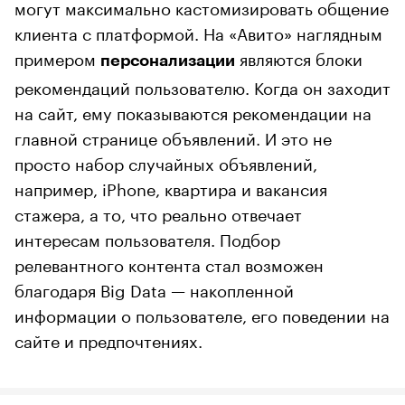
могут максимально кастомизировать общение
клиента с платформой. На «Авито» наглядным
примером
являются блоки
персонализации
рекомендаций пользователю. Когда он заходит
на сайт, ему показываются рекомендации на
главной странице объявлений. И это не
просто набор случайных объявлений,
например, iPhone, квартира и вакансия
стажера, а то, что реально отвечает
интересам пользователя. Подбор
релевантного контента стал возможен
благодаря Big Data — накопленной
информации о пользователе, его поведении на
сайте и предпочтениях.