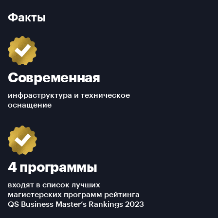
Факты
Современная
инфраструктура и техническое
оснащение
4 программы
входят в список лучших
магистерских программ рейтинга
QS Business Master’s Rankings 2023