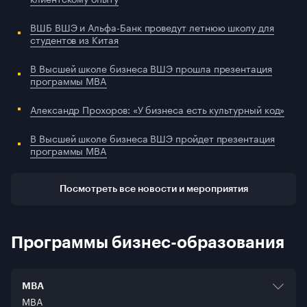
ВШБ ВШЭ и Альфа-Банк проведут летнюю школу для
студентов из Китая
В Высшей школе бизнеса ВШЭ прошла презентация
программы MBA
Александр Прохоров: «У бизнеса есть культурный код»
В Высшей школе бизнеса ВШЭ пройдет презентация
программы MBA
Посмотреть все новости и мероприятия
Программы бизнес-образования
MBA
MBA