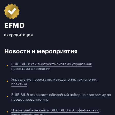
EFMD
аккредитация
Новости и мероприятия
ВШБ ВШЭ: как выстроить систему управления
проектами в компании
Управление проектами: методология, технологии,
практика
ВШБ ВШЭ открывает юбилейный набор на программу по
продюсированию игр
Новые учебные кейсы ВШБ ВШЭ и Альфа-Банка по
клиентскому опыту