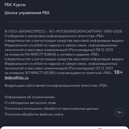
РБК Курсы
Школа управления РБК
© ООО «БИЗНЕСПРЕСС», АО «РОСБИЗНЕСКОНСАЛТИНГ» 1995–2026
Сообщения и материалы информационного агентства «РБК»
(свидетельство о регистрации средства массовой информации выдано
Федеральной службой по надзору в сфере связи, информационных
технологий и массовых коммуникаций (Роскомнадзор) 09.12.2015
за номером ИА №ФС77-63848) и сетевого издания «РБК»
(свидетельство о регистрации средства массовой информации выдано
Федеральной службой по надзору в сфере связи, информационных
технологий и массовых коммуникаций (Роскомнадзор) 03.12.2021
за номером ЭЛ №ФС77-82385) сопровождаются пометкой «РБК».
18+
letters@rbc.ru
Владельцем сайта является информационное агентство «РБК».
Информация об ограничениях
О соблюдении авторских прав
Политика в отношении обработки персональных данных
Политика обработки файлов cookie