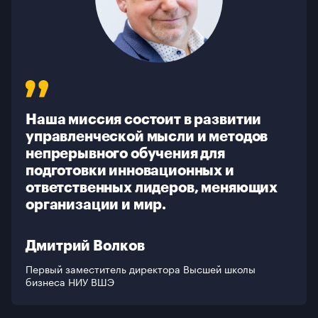
О школе
Галерея
Контакты
Наша миссия состоит в развитии
управленческой мысли и методов
непрерывного обучения для
подготовки инновационных и
ответственных лидеров, меняющих
организации и мир.
Дмитрий Волков
Первый заместитель директора Высшей школы
бизнеса НИУ ВШЭ