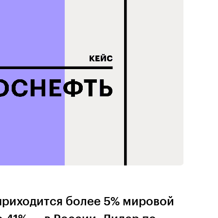
приходится более 5% мировой