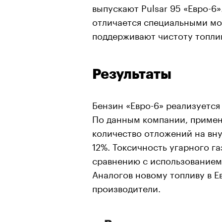
выпускают Pulsar 95 «Евро-6»
отличается специальными м
поддерживают чистоту топли
Результаты
Бензин «Евро-6» реализуется
По данным компании, примен
количество отложений на вну
12%. Токсичность угарного га
сравнению с использованием 
Аналогов новому топливу в Е
производители.