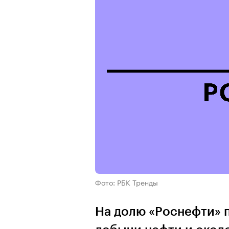
Фото: РБК Тренды
На долю «Роснефти» 