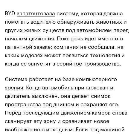
BYD
запатентовала
систему, которая должна
помогать водителю обнаруживать животных и
других живых существ под автомобилем перед
началом движения. Пока речь идет именно о
патентной заявке: компания не сообщала, на
каких моделях может появиться технология и
когда ее запустят в серийное производство.
Система работает на базе компьютерного
зрения. Когда автомобиль припаркован и
двигатель выключен, она делает снимок
пространства под днищем и сохраняет его.
Перед последующим движением камера снова
сканирует эту зону и сравнивает новое
изображение с исходным. Если под машиной