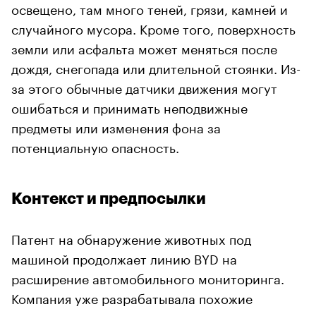
освещено, там много теней, грязи, камней и
случайного мусора. Кроме того, поверхность
земли или асфальта может меняться после
дождя, снегопада или длительной стоянки. Из-
за этого обычные датчики движения могут
ошибаться и принимать неподвижные
предметы или изменения фона за
потенциальную опасность.
Контекст и предпосылки
Патент на обнаружение животных под
машиной продолжает линию BYD на
расширение автомобильного мониторинга.
Компания уже разрабатывала похожие