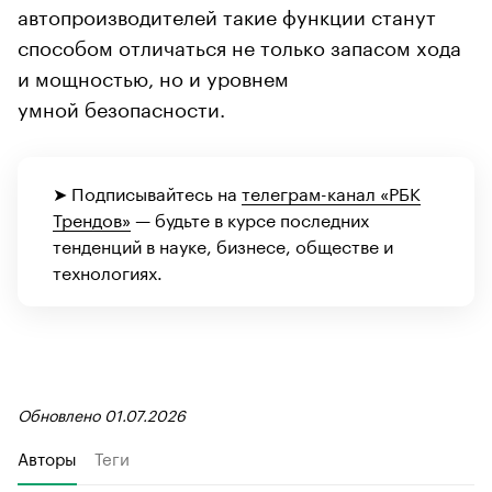
автопроизводителей такие функции станут
способом отличаться не только запасом хода
и мощностью, но и уровнем
умной безопасности.
➤ Подписывайтесь на
телеграм-канал «РБК
Трендов»
— будьте в курсе последних
тенденций в науке, бизнесе, обществе и
технологиях.
Обновлено 01.07.2026
Авторы
Теги