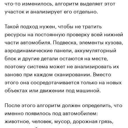
что-то изменилось, алгоритм выделяет этот
участок и анализирует его отдельно.
Такой подход нужен, чтобы не тратить
ресурсы на постоянную проверку всей нижней
части автомобиля. Подвеска, элементы кузова,
аэродинамические панели, аккумуляторный
блок и другие детали остаются на месте,
поэтому система может не анализировать их
заново при каждом сканировании. Вместо
этого она сосредотачивается только на новых
объектах или движении под машиной.
После этого алгоритм должен определить, что
именно появилось под автомобилем:
животное, человек, мусор, дорожная грязь,