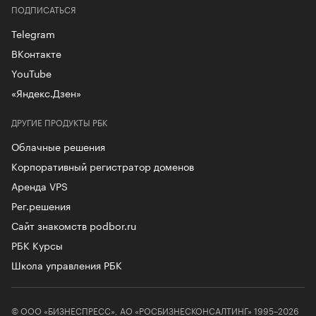
ПОДПИСАТЬСЯ
Telegram
ВКонтакте
YouTube
«Яндекс.Дзен»
ДРУГИЕ ПРОДУКТЫ РБК
Облачные решения
Корпоративный регистратор доменов
Аренда VPS
Рег.решения
Сайт знакомств podbor.ru
РБК Курсы
Школа управления РБК
© ООО «БИЗНЕСПРЕСС», АО «РОСБИЗНЕСКОНСАЛТИНГ» 1995–2026