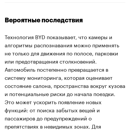
Вероятные последствия
Технология BYD показывает, что камеры и
алгоритмы распознавания можно применять
не только для движения по полосе, парковки
или предотвращения столкновений.
Автомобиль постепенно превращается в
систему мониторинга, которая оценивает
состояние салона, пространства вокруг кузова
и потенциальные риски до начала поездки.
Это может ускорить появление новых
функций: от поиска забытых вещей и
пассажиров до предупреждений о
препятствиях в невидимых зонах. Для