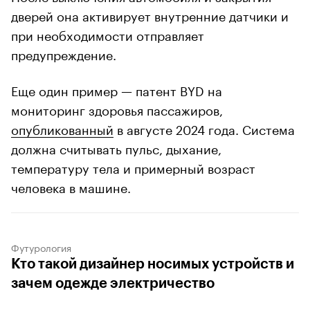
дверей она активирует внутренние датчики и
при необходимости отправляет
предупреждение.
Еще один пример — патент BYD на
мониторинг здоровья пассажиров,
опубликованный
в августе 2024 года. Система
должна считывать пульс, дыхание,
температуру тела и примерный возраст
человека в машине.
Футурология
Кто такой дизайнер носимых устройств и
зачем одежде электричество