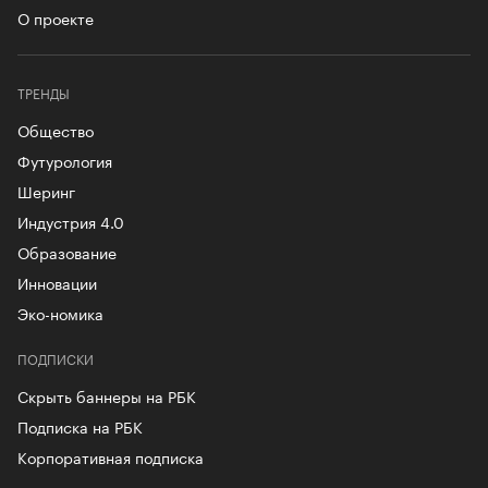
О проекте
ТРЕНДЫ
Общество
Футурология
Шеринг
Индустрия 4.0
Образование
Инновации
Эко-номика
ПОДПИСКИ
Скрыть баннеры на РБК
Подписка на РБК
Корпоративная подписка