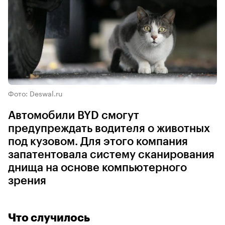
Фото: Deswal.ru
Автомобили BYD смогут
предупреждать водителя о животных
под кузовом. Для этого компания
запатентовала систему сканирования
днища на основе компьютерного
зрения
Что случилось