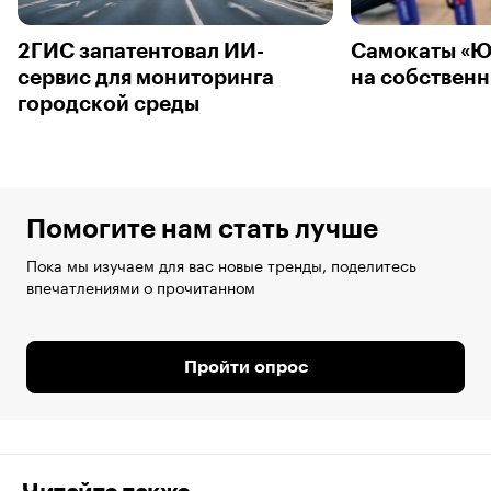
2ГИС запатентовал ИИ-
Самокаты «Ю
сервис для мониторинга
на собственн
городской среды
Помогите нам стать лучше
Пока мы изучаем для вас новые тренды, поделитесь
впечатлениями о прочитанном
Пройти опрос