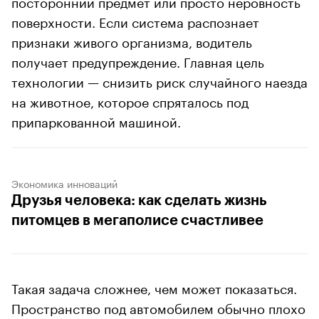
посторонний предмет или просто неровность
поверхности. Если система распознает
признаки живого организма, водитель
получает предупреждение. Главная цель
технологии — снизить риск случайного наезда
на животное, которое спряталось под
припаркованной машиной.
Экономика инноваций
Друзья человека: как сделать жизнь
питомцев в мегаполисе счастливее
Такая задача сложнее, чем может показаться.
Пространство под автомобилем обычно плохо