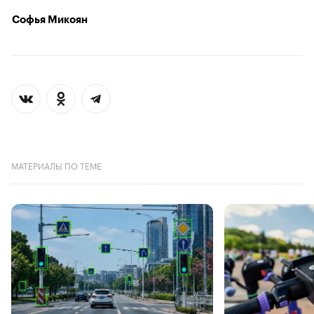
Софья Микоян
МАТЕРИАЛЫ ПО ТЕМЕ