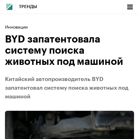
ТРЕНДЫ
Инновации
BYD запатентовала
систему поиска
животных под машиной
Китайский автопроизводитель BYD
запатентовал систему поиска животных под
машиной