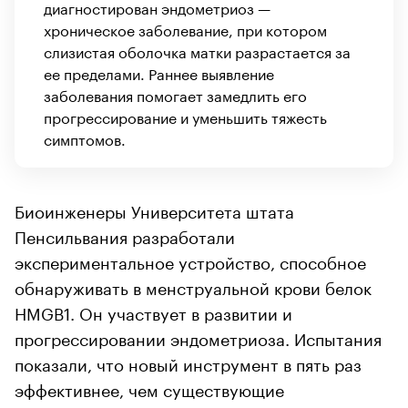
диагностирован эндометриоз —
хроническое заболевание, при котором
слизистая оболочка матки разрастается за
ее пределами. Раннее выявление
заболевания помогает замедлить его
прогрессирование и уменьшить тяжесть
симптомов.
Биоинженеры Университета штата
Пенсильвания разработали
экспериментальное устройство, способное
обнаруживать в менструальной крови белок
HMGB1. Он участвует в развитии и
прогрессировании эндометриоза. Испытания
показали, что новый инструмент в пять раз
эффективнее, чем существующие