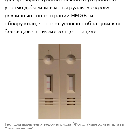
ученые добавили в менструальную кровь
различные концентрации HMGB1 и
обнаружили, что тест успешно обнаруживает
белок даже в низких концентрациях.
Тест для выявления эндометриоза
(Фото: Университет штата
Пенсильвания)