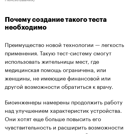
Почему создание такого теста
необходимо
Преимущество новой технологии — легкость
применения. Такую тест-систему смогут
использовать жительницы мест, где
медицинская помощь ограничена, или
женщины, не имеющие финансовой или
другой возможности обратиться к врачу.
Биоинженеры намерены продолжить работу
над улучшением характеристик устройства.
Они хотят еще больше повысить его
чувствительность и расширить возможности