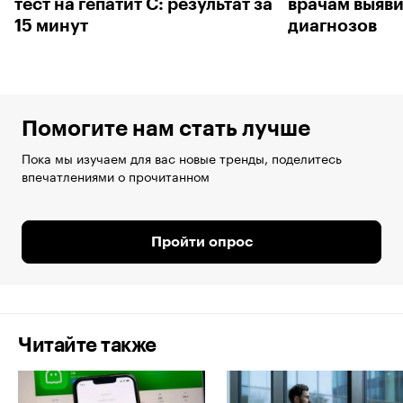
тест на гепатит С: результат за
врачам выяви
15 минут
диагнозов
Помогите нам стать лучше
Пока мы изучаем для вас новые тренды, поделитесь
впечатлениями о прочитанном
Пройти опрос
Читайте также