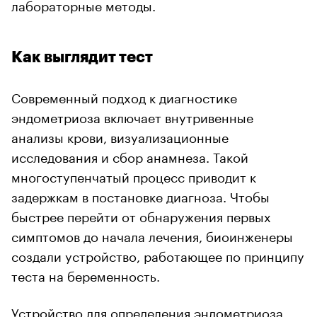
лабораторные методы.
Как выглядит тест
Современный подход к диагностике
эндометриоза включает внутривенные
анализы крови, визуализационные
исследования и сбор анамнеза. Такой
многоступенчатый процесс приводит к
задержкам в постановке диагноза. Чтобы
быстрее перейти от обнаружения первых
симптомов до начала лечения, биоинженеры
создали устройство, работающее по принципу
теста на беременность.
Устройство для определения эндометриоза