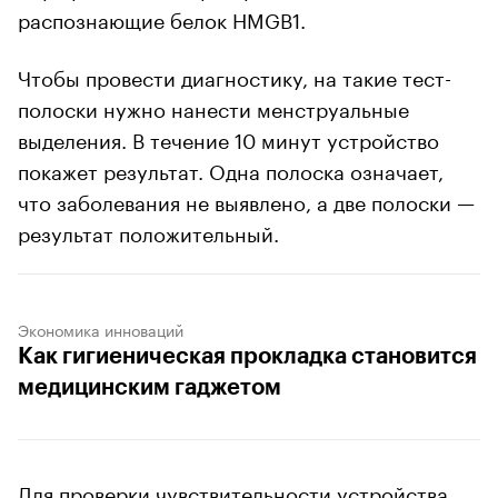
распознающие белок HMGB1.
Чтобы провести диагностику, на такие тест-
полоски нужно нанести менструальные
выделения. В течение 10 минут устройство
покажет результат. Одна полоска означает,
что заболевания не выявлено, а две полоски —
результат положительный.
Экономика инноваций
Как гигиеническая прокладка становится
медицинским гаджетом
Для проверки чувствительности устройства