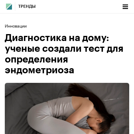
ТРЕНДЫ
Инновации
Диагностика на дому:
ученые создали тест для
определения
эндометриоза