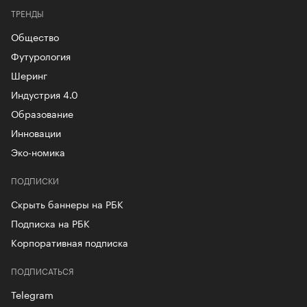
ТРЕНДЫ
Общество
Футурология
Шеринг
Индустрия 4.0
Образование
Инновации
Эко-номика
ПОДПИСКИ
Скрыть баннеры на РБК
Подписка на РБК
Корпоративная подписка
ПОДПИСАТЬСЯ
Telegram