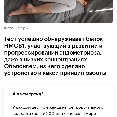
Фото: Freepik
Тест успешно обнаруживает белок
HMGB1, участвующий в развитии и
прогрессировании эндометриоза,
даже в низких концентрациях.
Объясняем, из чего сделано
устройство и какой принцип работы
А в чем тренд?
У каждой десятой женщины репродуктивного
возраста (почти
200 млн человек
) в мире