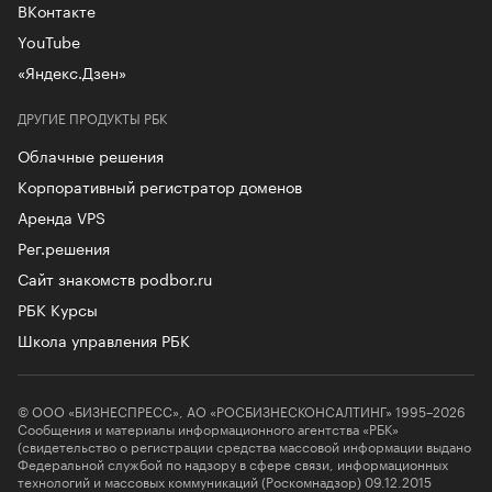
ВКонтакте
YouTube
«Яндекс.Дзен»
ДРУГИЕ ПРОДУКТЫ РБК
Облачные решения
Корпоративный регистратор доменов
Аренда VPS
Рег.решения
Сайт знакомств podbor.ru
РБК Курсы
Школа управления РБК
© ООО «БИЗНЕСПРЕСС», АО «РОСБИЗНЕСКОНСАЛТИНГ» 1995–2026
Сообщения и материалы информационного агентства «РБК»
(свидетельство о регистрации средства массовой информации выдано
Федеральной службой по надзору в сфере связи, информационных
технологий и массовых коммуникаций (Роскомнадзор) 09.12.2015