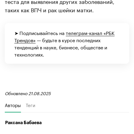
теста для выявления других заболеваний,
таких как ВПЧ и рак шейки матки.
➤ Подписывайтесь на
телеграм-канал «РБК
Трендов»
— будьте в курсе последних
тенденций в науке, бизнесе, обществе и
технологиях.
Обновлено 21.08.2025
Авторы
Теги
Раксана Бабаева