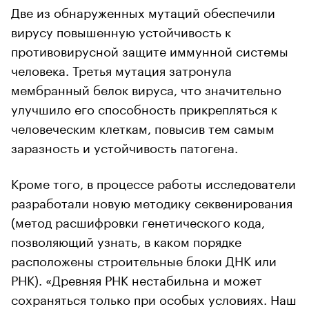
Две из обнаруженных мутаций обеспечили
вирусу повышенную устойчивость к
противовирусной защите иммунной системы
человека. Третья мутация затронула
мембранный белок вируса, что значительно
улучшило его способность прикрепляться к
человеческим клеткам, повысив тем самым
заразность и устойчивость патогена.
Кроме того, в процессе работы исследователи
разработали новую методику секвенирования
(метод расшифровки генетического кода,
позволяющий узнать, в каком порядке
расположены строительные блоки ДНК или
РНК). «Древняя РНК нестабильна и может
сохраняться только при особых условиях. Наш