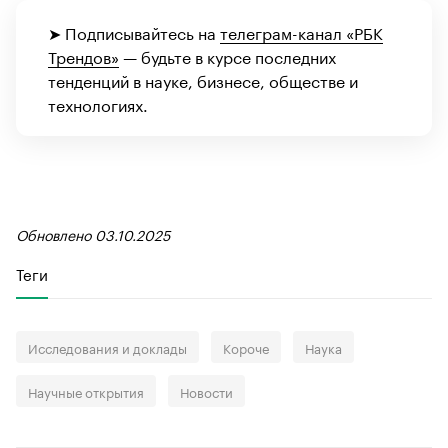
➤ Подписывайтесь на
телеграм-канал «РБК
Трендов»
— будьте в курсе последних
тенденций в науке, бизнесе, обществе и
технологиях.
Обновлено 03.10.2025
Теги
Исследования и доклады
Короче
Наука
Научные открытия
Новости