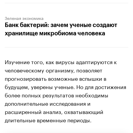
Зеленая экономика
Банк бактерий: зачем ученые создают
хранилище микробиома человека
Изучение того, как вирусы адаптируются к
человеческому организму, позволяет
прогнозировать возможные вспышки в
будущем, уверены ученые. Но для достижения
более полных результатов необходимы
дополнительные исследования и
расширенный анализ, охватывающий
длительные временные периоды.