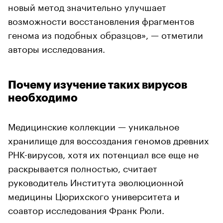
новый метод значительно улучшает
возможности восстановления фрагментов
генома из подобных образцов», — отметили
авторы исследования.
Почему изучение таких вирусов
необходимо
Медицинские коллекции — уникальное
хранилище для воссоздания геномов древних
РНК-вирусов, хотя их потенциал все еще не
раскрывается полностью, считает
руководитель Института эволюционной
медицины Цюрихского университета и
соавтор исследования Франк Рюли.