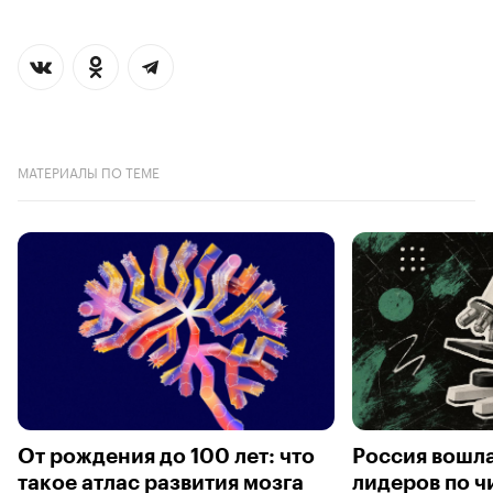
МАТЕРИАЛЫ ПО ТЕМЕ
От рождения до 100 лет: что
Россия вошла
такое атлас развития мозга
лидеров по 