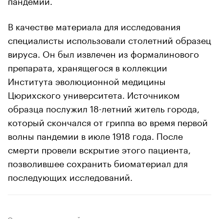
В качестве материала для исследования
специалисты использовали столетний образец
вируса. Он был извлечен из формалинового
препарата, хранящегося в коллекции
Института эволюционной медицины
Цюрихского университета. Источником
образца послужил 18-летний житель города,
который скончался от гриппа во время первой
волны пандемии в июле 1918 года. После
смерти провели вскрытие этого пациента,
позволившее сохранить биоматериал для
последующих исследований.
Экономика инноваций