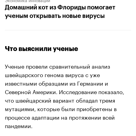
Домашний кот из Флориды помогает
ученым открывать новые вирусы
Что выяснили ученые
Ученые провели сравнительный анализ
швейцарского генома вируса с уже
известными образцами из Германии и
Северной Америки. Исследование показало,
что швейцарский вариант обладал тремя
мутациями, которые были приобретены в
процессе адаптации на протяжении всей
пандемии.