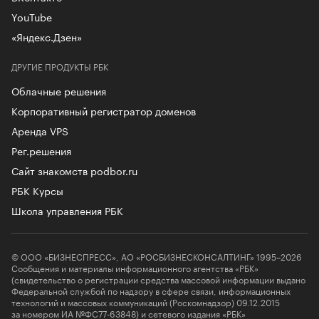
YouTube
«Яндекс.Дзен»
ДРУГИЕ ПРОДУКТЫ РБК
Облачные решения
Корпоративный регистратор доменов
Аренда VPS
Рег.решения
Сайт знакомств podbor.ru
РБК Курсы
Школа управления РБК
© ООО «БИЗНЕСПРЕСС», АО «РОСБИЗНЕСКОНСАЛТИНГ» 1995–2026
Сообщения и материалы информационного агентства «РБК»
(свидетельство о регистрации средства массовой информации выдано
Федеральной службой по надзору в сфере связи, информационных
технологий и массовых коммуникаций (Роскомнадзор) 09.12.2015
за номером ИА №ФС77-63848) и сетевого издания «РБК»