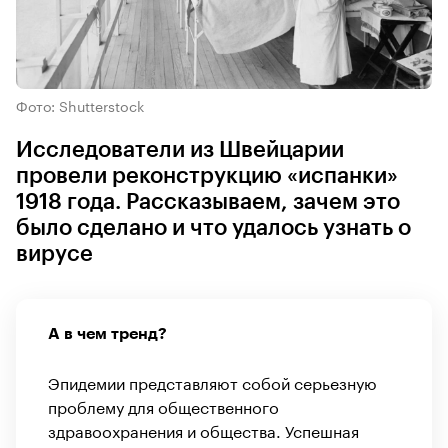
Фото: Shutterstock
Исследователи из Швейцарии
провели реконструкцию «испанки»
1918 года. Рассказываем, зачем это
было сделано и что удалось узнать о
вирусе
А в чем тренд?
Эпидемии представляют собой серьезную
проблему для общественного
здравоохранения и общества. Успешная