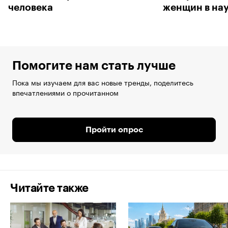
человека
женщин в на
Помогите нам стать лучше
Пока мы изучаем для вас новые тренды, поделитесь
впечатлениями о прочитанном
Пройти опрос
Читайте также