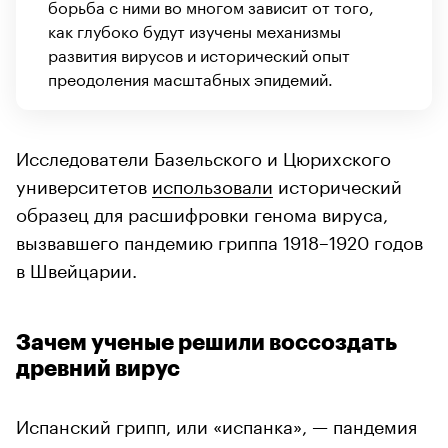
борьба с ними во многом зависит от того,
как глубоко будут изучены механизмы
развития вирусов и исторический опыт
преодоления масштабных эпидемий.
Исследователи Базельского и Цюрихского
университетов
использовали
исторический
образец для расшифровки генома вируса,
вызвавшего пандемию гриппа 1918–1920 годов
в Швейцарии.
Зачем ученые решили воссоздать
древний вирус
Испанский грипп, или «испанка», — пандемия