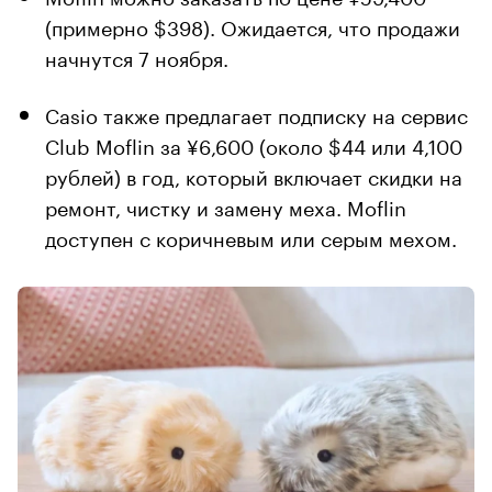
(примерно $398). Ожидается, что продажи
начнутся 7 ноября.
Casio также предлагает подписку на сервис
Club Moflin за ¥6,600 (около $44 или 4,100
рублей) в год, который включает скидки на
ремонт, чистку и замену меха. Moflin
доступен с коричневым или серым мехом.