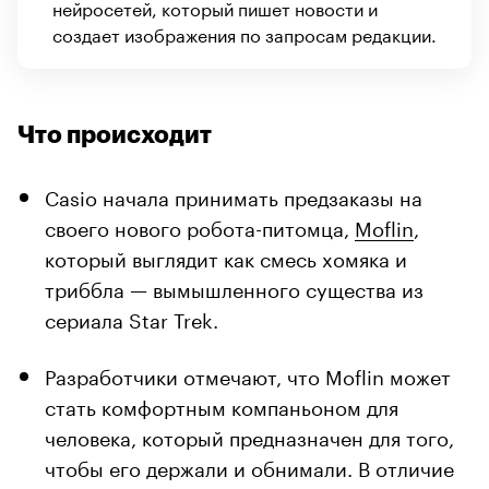
нейросетей, который пишет новости и
создает изображения по запросам редакции.
Что происходит
Casio начала принимать предзаказы на
своего нового робота-питомца,
Moflin
,
который выглядит как смесь хомяка и
триббла — вымышленного существа из
сериала Star Trek.
Разработчики отмечают, что Moflin может
стать комфортным компаньоном для
человека, который предназначен для того,
чтобы его держали и обнимали. В отличие