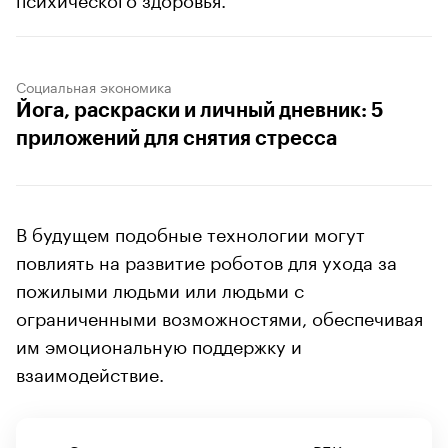
Социальная экономика
Йога, раскраски и личный дневник: 5
приложений для снятия стресса
В будущем подобные технологии могут
повлиять на развитие роботов для ухода за
пожилыми людьми или людьми с
ограниченными возможностями, обеспечивая
им эмоциональную поддержку и
взаимодействие.