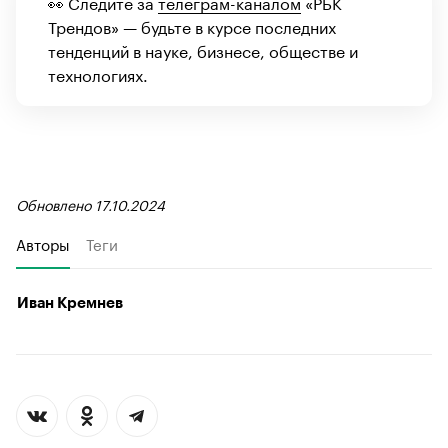
👀 Следите за
телеграм-каналом
«РБК
Трендов» — будьте в курсе последних
тенденций в науке, бизнесе, обществе и
технологиях.
Обновлено 17.10.2024
Авторы
Теги
Иван Кремнев