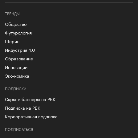
ТРЕНДЫ
Общество
Футурология
Шеринг
Индустрия 4.0
Образование
Инновации
Эко-номика
ПОДПИСКИ
Скрыть баннеры на РБК
Подписка на РБК
Корпоративная подписка
ПОДПИСАТЬСЯ