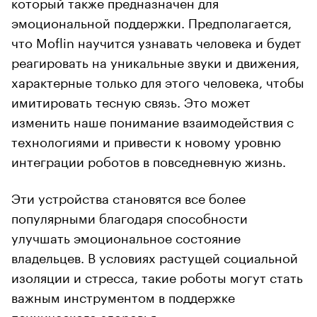
который также предназначен для
эмоциональной поддержки. Предполагается,
что Moflin научится узнавать человека и будет
реагировать на уникальные звуки и движения,
характерные только для этого человека, чтобы
имитировать тесную связь. Это может
изменить наше понимание взаимодействия с
технологиями и привести к новому уровню
интеграции роботов в повседневную жизнь.
Эти устройства становятся все более
популярными благодаря способности
улучшать эмоциональное состояние
владельцев. В условиях растущей социальной
изоляции и стресса, такие роботы могут стать
важным инструментом в поддержке
психического здоровья.