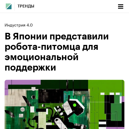
ТРЕНДЫ
Индустрия 4.0
В Японии представили
робота-питомца для
эмоциональной
поддержки