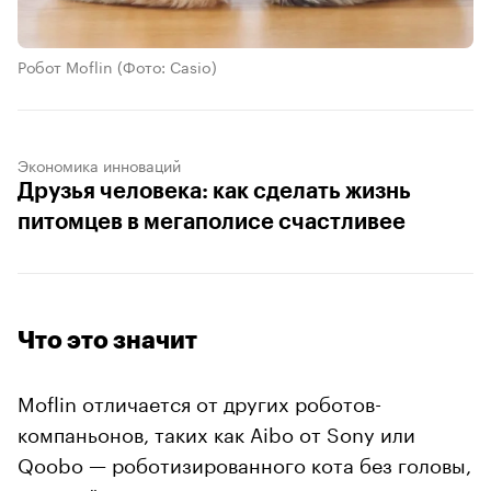
Робот Moflin
(Фото: Casio)
Экономика инноваций
Друзья человека: как сделать жизнь
питомцев в мегаполисе счастливее
Что это значит
Moflin отличается от других роботов-
компаньонов, таких как Aibo от Sony или
Qoobo — роботизированного кота без головы,