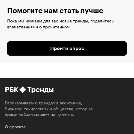
Помогите нам стать лучше
Пока мы изучаем для вас новые тренды, поделитесь
впечатлениями о прочитанном
Пройти опрос
РБК
Тренды
Рассказываем о трендах в экономике,
бизнесе, технологиях и обществе, которые
прямо сейчас меняют нашу жизнь
О проекте