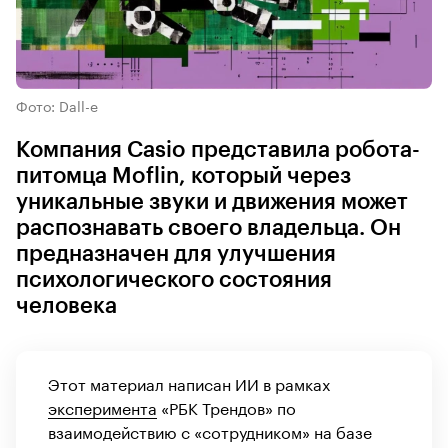
Фото: Dall-e
Компания Casio представила робота-
питомца Moflin, который через
уникальные звуки и движения может
распознавать своего владельца. Он
предназначен для улучшения
психологического состояния
человека
Этот материал написан ИИ в рамках
эксперимента
«РБК Трендов» по
взаимодействию с «сотрудником» на базе