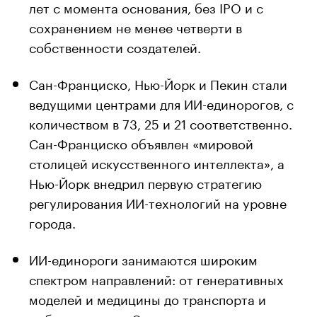
лет с момента основания, без IPO и с
сохранением не менее четверти в
собственности создателей.
Сан-Франциско, Нью-Йорк и Пекин стали
ведущими центрами для ИИ-единорогов, с
количеством в 73, 25 и 21 соответственно.
Сан-Франциско объявлен «мировой
столицей искусственного интеллекта», а
Нью-Йорк внедрил первую стратегию
регулирования ИИ-технологий на уровне
города.
ИИ-единороги занимаются широким
спектром направлений: от генеративных
моделей и медицины до транспорта и