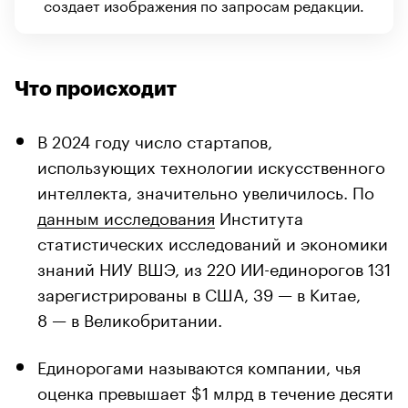
создает изображения по запросам редакции.
Что происходит
В 2024 году число стартапов,
использующих технологии искусственного
интеллекта, значительно увеличилось. По
данным исследования
Института
статистических исследований и экономики
знаний НИУ ВШЭ, из 220 ИИ-единорогов 131
зарегистрированы в США, 39 — в Китае,
8 — в Великобритании.
Единорогами называются компании, чья
оценка превышает $1 млрд в течение десяти