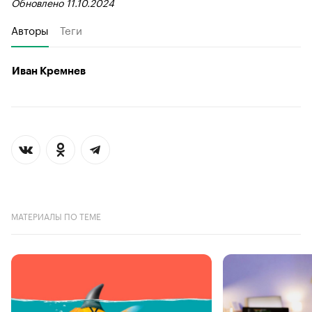
Обновлено 11.10.2024
Авторы
Теги
Иван Кремнев
МАТЕРИАЛЫ ПО ТЕМЕ