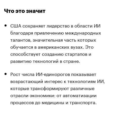
Что это значит
США сохраняет лидерство в области ИИ
благодаря привлечению международных
талантов, значительная часть которых
обучается в американских вузах. Это
способствует созданию стартапов и
развитию технологий в стране.
Рост числа ИИ-единорогов показывает
возрастающий интерес к технологиям ИИ,
которые трансформируют различные
отрасли экономики: от автоматизации
процессов до медицины и транспорта.