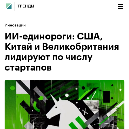
ТРЕНДЫ
Инновации
ИИ-единороги: США,
Китай и Великобритания
лидируют по числу
стартапов