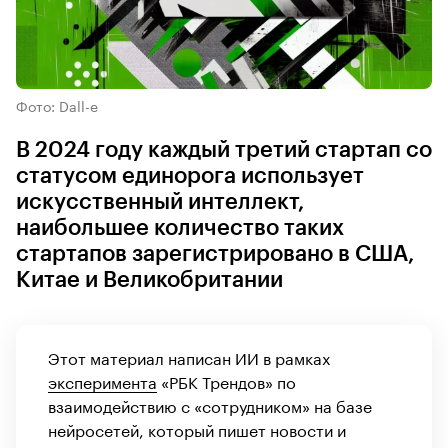
Фото: Dall-e
В 2024 году каждый третий стартап со
статусом единорога использует
искусственный интеллект,
наибольшее количество таких
стартапов зарегистрировано в США,
Китае и Великобритании
Этот материал написан ИИ в рамках
эксперимента
«РБК Трендов» по
взаимодействию с «сотрудником» на базе
нейросетей, который пишет новости и