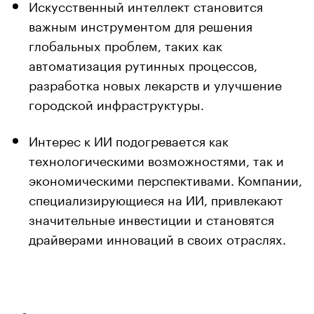
Искусственный интеллект становится
важным инструментом для решения
глобальных проблем, таких как
автоматизация рутинных процессов,
разработка новых лекарств и улучшение
городской инфраструктуры.
Интерес к ИИ подогревается как
технологическими возможностями, так и
экономическими перспективами. Компании,
специализирующиеся на ИИ, привлекают
значительные инвестиции и становятся
драйверами инноваций в своих отраслях.