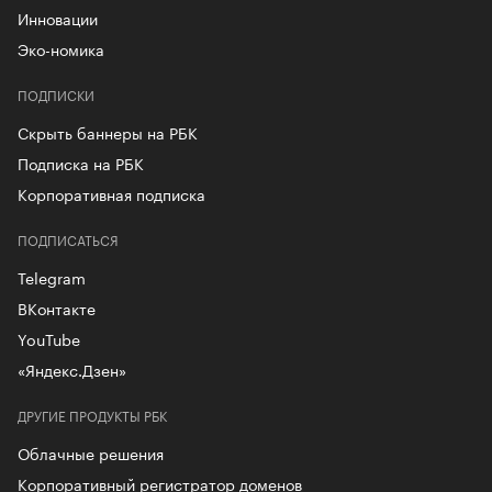
Инновации
Эко-номика
ПОДПИСКИ
Скрыть баннеры на РБК
Подписка на РБК
Корпоративная подписка
ПОДПИСАТЬСЯ
Telegram
ВКонтакте
YouTube
«Яндекс.Дзен»
ДРУГИЕ ПРОДУКТЫ РБК
Облачные решения
Корпоративный регистратор доменов