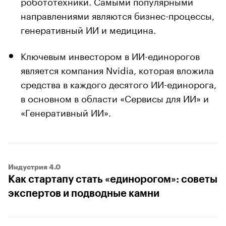
робототехники. Самыми популярными
направлениями являются бизнес-процессы,
генеративный ИИ и медицина.
Ключевым инвестором в ИИ-единорогов
является компания Nvidia, которая вложила
средства в каждого десятого ИИ-единорога,
в основном в области «Сервисы для ИИ» и
«Генеративный ИИ».
Индустрия 4.0
Как стартапу стать «единорогом»: советы
экспертов и подводные камни