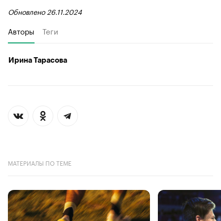
Обновлено 26.11.2024
Авторы
Теги
Ирина Тарасова
МАТЕРИАЛЫ ПО ТЕМЕ