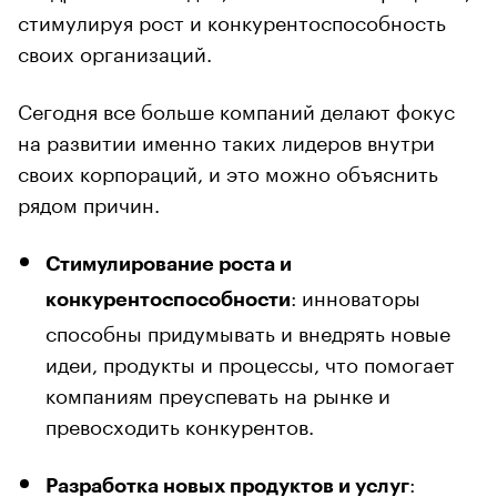
стимулируя рост и конкурентоспособность
своих организаций.
Сегодня все больше компаний делают фокус
на развитии именно таких лидеров внутри
своих корпораций, и это можно объяснить
рядом причин.
Стимулирование роста и
: инноваторы
конкурентоспособности
способны придумывать и внедрять новые
идеи, продукты и процессы, что помогает
компаниям преуспевать на рынке и
превосходить конкурентов.
:
Разработка новых продуктов и услуг