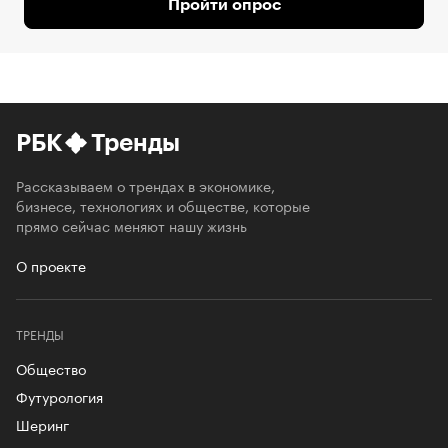
Пройти опрос
РБК
Тренды
Рассказываем о трендах в экономике,
бизнесе, технологиях и обществе, которые
прямо сейчас меняют нашу жизнь
О проекте
ТРЕНДЫ
Общество
Футурология
Шеринг