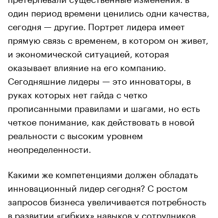
один период времени ценились одни качества,
сегодня — другие. Портрет лидера имеет
прямую связь с временем, в котором он живет,
и экономической ситуацией, которая
оказывает влияние на его компанию.
Сегодняшние лидеры — это инноваторы, в
руках которых нет гайда с четко
прописанными правилами и шагами, но есть
четкое понимание, как действовать в новой
реальности с высоким уровнем
неопределенности.
Какими же компетенциями должен обладать
инновационный лидер сегодня? С ростом
запросов бизнеса увеличивается потребность
в развитии «гибких» навыков у сотрудников,