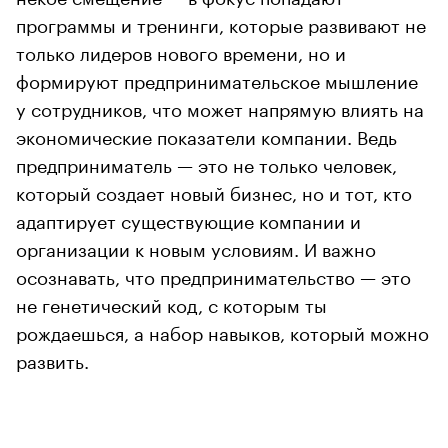
программы и тренинги, которые развивают не
только лидеров нового времени, но и
формируют предпринимательское мышление
у сотрудников, что может напрямую влиять на
экономические показатели компании. Ведь
предприниматель — это не только человек,
который создает новый бизнес, но и тот, кто
адаптирует существующие компании и
организации к новым условиям. И важно
осознавать, что предпринимательство — это
не генетический код, с которым ты
рождаешься, а набор навыков, который можно
развить.