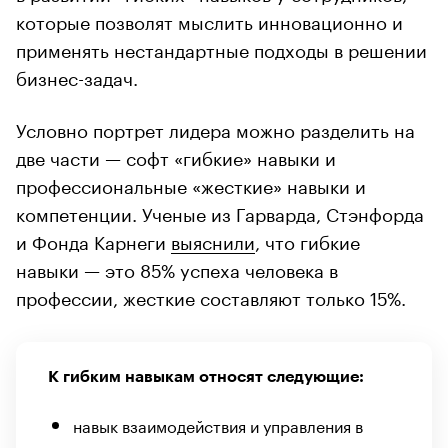
которые позволят мыслить инновационно и
применять нестандартные подходы в решении
бизнес-задач.
Условно портрет лидера можно разделить на
две части — софт «гибкие» навыки и
профессиональные «жесткие» навыки и
компетенции. Ученые из Гарварда, Стэнфорда
и Фонда Карнеги
выяснили
, что гибкие
навыки — это 85% успеха человека в
профессии, жесткие составляют только 15%.
К гибким навыкам относят следующие:
навык взаимодействия и управления в