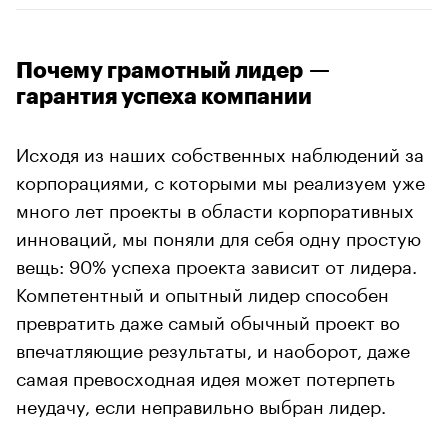
Почему грамотный лидер —
гарантия успеха компании
Исходя из наших собственных наблюдений за
корпорациями, с которыми мы реализуем уже
много лет проекты в области корпоративных
инноваций, мы поняли для себя одну простую
вещь: 90% успеха проекта зависит от лидера.
Компетентный и опытный лидер способен
превратить даже самый обычный проект во
впечатляющие результаты, и наоборот, даже
самая превосходная идея может потерпеть
неудачу, если неправильно выбран лидер.