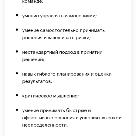
команде;
умение управлять изменениями;
умение самостоятельно принимать
решения и взвешивать риски;
нестандартный подход в принятии
решений;
навык гибкого планирования и оценки
результатов;
критическое мышление;
умение принимать быстрые и
эффективные решения в условиях высокой
неопределенности.