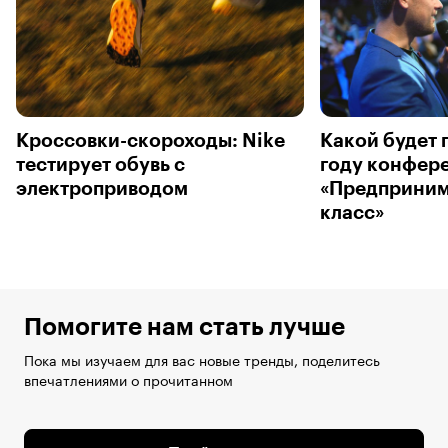
Кроссовки-скороходы: Nike
Какой будет 
тестирует обувь с
году конфер
электроприводом
«Предприним
класс»
Помогите нам стать лучше
Пока мы изучаем для вас новые тренды, поделитесь
впечатлениями о прочитанном