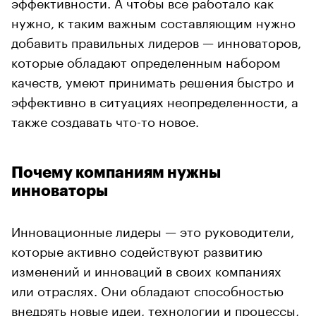
эффективности. А чтобы все работало как
нужно, к таким важным составляющим нужно
добавить правильных лидеров — инноваторов,
которые обладают определенным набором
качеств, умеют принимать решения быстро и
эффективно в ситуациях неопределенности, а
также создавать что-то новое.
Почему компаниям нужны
инноваторы
Инновационные лидеры — это руководители,
которые активно содействуют развитию
изменений и инноваций в своих компаниях
или отраслях. Они обладают способностью
внедрять новые идеи, технологии и процессы,