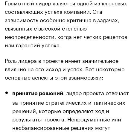
Грамотный лидер является одной из ключевых
составляющих успеха компании. Эта
зависимость особенно критична в задачах,
связанных с высокой степенью
неопределенности, когда нет четких рецептов
или гарантий успеха.
Роль лидера в проекте имеет значительное
влияние на его исход и успех. Вот некоторые
основные аспекты этой взаимосвязи:
: лидер проекта отвечает
принятие решений
за принятие стратегических и тактических
решений, которые определяют ход и
результаты проекта. Непродуманные или
несбалансированные решения могут