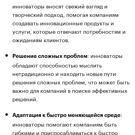
инноваторы вносят свежий взгляд и
творческий подход, помогая компаниям
создавать инновационные продукты и
услуги, которые отвечают потребностям и
ожиданиям клиентов.
: инноваторы
Решение сложных проблем
обладают способностью мыслить
нетрадиционно и находить новые пути
решения сложных проблем, что может быть
важно для компаний в поиске эффективных
решений.
:
Адаптация к быстро меняющейся среде
инноваторы помогают компаниям быть
гибкими и приспосабливаться к быстро