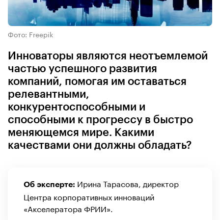
Фото: Freepik
Инноваторы являются неотъемлемой
частью успешного развития
компаний, помогая им оставаться
релевантными,
конкурентоспособными и
способными к прогрессу в быстро
меняющемся мире. Какими
качествами они должны обладать?
Ирина Тарасова, директор
Об эксперте:
Центра корпоративных инноваций
«Акселератора ФРИИ».