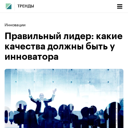
ТРЕНДЫ
Инновации
Правильный лидер: какие
качества должны быть у
инноватора