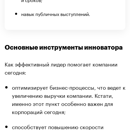
навык публичных выступлений.
Основные инструменты инноватора
Как эффективный лидер помогает компании
сегодня:
оптимизирует бизнес-процессы, что ведет к
увеличению выручки компании. Кстати,
именно этот пункт особенно важен для
корпораций сегодня;
способствует повышению скорости