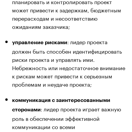
планировать и контролировать проект
может привести к задержкам, бюджетным
перерасходам и несоответствию
ожиданиям заказчика;
: лидер проекта
управление рисками
должен быть способен идентифицировать
риски проекта и управлять ими.
Небрежность или недостаточное внимание
к рискам может привести к серьезным
проблемам и неудаче проекта;
коммуникация с заинтересованными
: лидер проекта играет важную
сторонами
роль в обеспечении эффективной
коммуникации со всеми