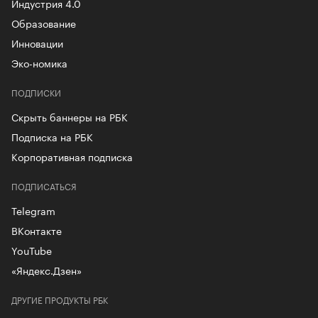
Индустрия 4.0
Образование
Инновации
Эко-номика
ПОДПИСКИ
Скрыть баннеры на РБК
Подписка на РБК
Корпоративная подписка
ПОДПИСАТЬСЯ
Telegram
ВКонтакте
YouTube
«Яндекс.Дзен»
ДРУГИЕ ПРОДУКТЫ РБК