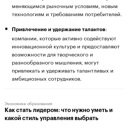
меняющимся рыночным условиям, новым
технологиям и требованиям потребителей.
:
Привлечение и удержание талантов
компании, которые активно содействуют
инновационной культуре и предоставляют
возможности для творческого и
разнообразного мышления, могут
привлекать и удерживать талантливых и
амбициозных сотрудников.
Экономика образования
Как стать лидером: что нужно уметь и
какой стиль управления выбрать