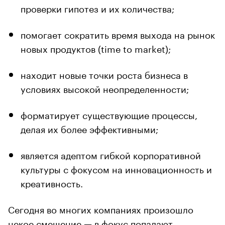
проверки гипотез и их количества;
помогает сократить время выхода на рынок
новых продуктов (time to market);
находит новые точки роста бизнеса в
условиях высокой неопределенности;
форматирует существующие процессы,
делая их более эффективными;
является адептом гибкой корпоративной
культуры с фокусом на инновационность и
креативность.
Сегодня во многих компаниях произошло
некое смещение — в фокус попадают