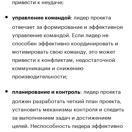
привести к неудаче;
: лидер проекта
управление командой
отвечает за формирование и эффективное
управление командой. Если лидер не
способен эффективно координировать и
мотивировать свою команду, это может
привести к конфликтам, недостаточной
коммуникации и снижению
производительности;
: лидер проекта
планирование и контроль
должен разработать четкий план проекта,
установить механизмы контроля и следить
за выполнением задач и достижением
целей. Неспособность лидера эффективно