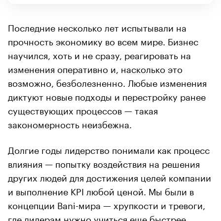
Последние несколько лет испытывали на
прочность экономику во всем мире. Бизнес
научился, хоть и не сразу, реагировать на
изменения оперативно и, насколько это
возможно, безболезненно. Любые изменения
диктуют новые подходы и перестройку ранее
существующих процессов — такая
закономерность неизбежна.
Долгие годы лидерство понимали как процесс
влияния — попытку воздействия на решения
других людей для достижения целей компании
и выполнение KPI любой ценой. Мы были в
концепции Bani-мира — хрупкости и тревоги,
где лидерам нужно учиться еще быстрее