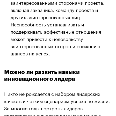
заинтересованными сторонами проекта,
включая заказчика, команду проекта и
других заинтересованных лиц.
Неспособность устанавливать и
поддерживать эффективные отношения
может привести к недовольству
заинтересованных сторон и снижению
шансов на успех.
Можно ли развить навыки
инновационного лидера
Никто не рождается с набором лидерских
качеств и четким сценарием успеха по жизни.
За многие годы портреты лидеров
претерпевали существенные изменения: в