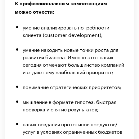
К профессиональным компетенциям
можно отнести:
умение анализировать потребности
клиента (customer development);
умение находить новые точки роста для
развития бизнеса. Именно этот навык
сегодня отмечают большинство компаний
и отдают ему наибольший приоритет;
понимание стратегических приоритетов;
мышление в формате гипотез: быстрая
проверка и снятие результатов;
навык создания прототипов продуктов/
услуг в условиях ограниченных бюджетов
и сроков;