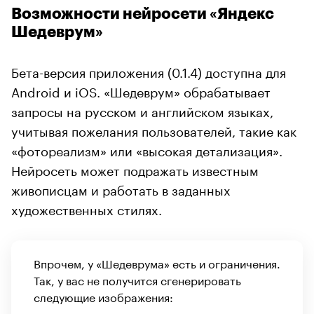
Возможности нейросети «Яндекс
Шедеврум»
Бета-версия приложения (0.1.4) доступна для
Android и iOS. «Шедеврум» обрабатывает
запросы на русском и английском языках,
учитывая пожелания пользователей, такие как
«фотореализм» или «высокая детализация».
Нейросеть может подражать известным
живописцам и работать в заданных
художественных стилях.
Впрочем, у «Шедеврума» есть и ограничения.
Так, у вас не получится сгенерировать
следующие изображения: