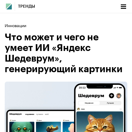
ТРЕНДЫ
Инновации
Что может и чего не
умеет ИИ «Яндекс
Шедеврум»,
генерирующий картинки