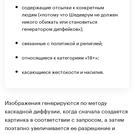
содержащие отсылки к конкретным
людям («потому что Шедеврум не должен
никого обижать или становиться
генератором дипфейков»);
связанные с политикой и религией;
относящиеся к категориям «18+»;
касающиеся жестокости и насилия.
Изображения генерируются по методу
каскадной диффузии, когда сначала создается
картинка в соответствии с запросом, а затем
поэтапно увеличивается ее разрешение и