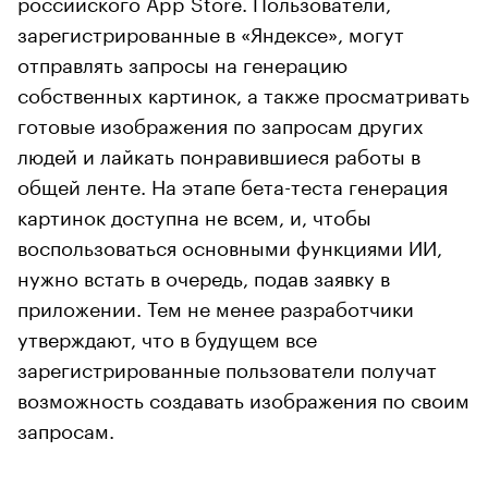
российского App Store. Пользователи,
зарегистрированные в «Яндексе», могут
отправлять запросы на генерацию
собственных картинок, а также просматривать
готовые изображения по запросам других
людей и лайкать понравившиеся работы в
общей ленте. На этапе бета-теста генерация
картинок доступна не всем, и, чтобы
воспользоваться основными функциями ИИ,
нужно встать в очередь, подав заявку в
приложении. Тем не менее разработчики
утверждают, что в будущем все
зарегистрированные пользователи получат
возможность создавать изображения по своим
запросам.