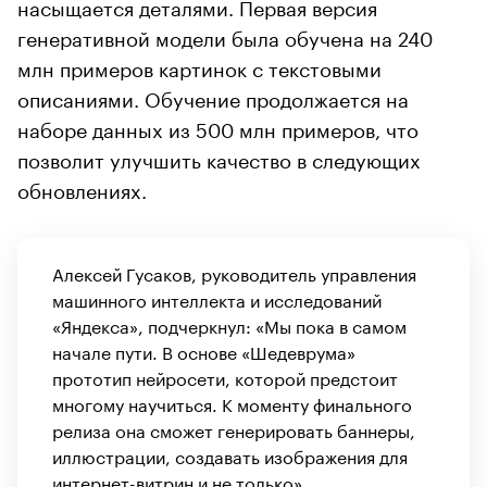
насыщается деталями. Первая версия
генеративной модели была обучена на 240
млн примеров картинок с текстовыми
описаниями. Обучение продолжается на
наборе данных из 500 млн примеров, что
позволит улучшить качество в следующих
обновлениях.
Алексей Гусаков, руководитель управления
машинного интеллекта и исследований
«Яндекса», подчеркнул: «Мы пока в самом
начале пути. В основе «Шедеврума»
прототип нейросети, которой предстоит
многому научиться. К моменту финального
релиза она сможет генерировать баннеры,
иллюстрации, создавать изображения для
интернет-витрин и не только».