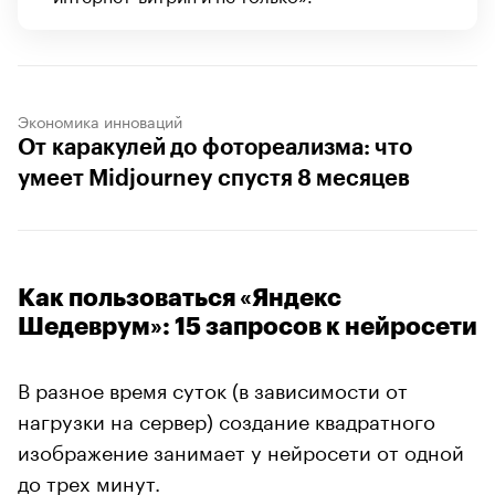
Экономика инноваций
От каракулей до фотореализма: что
умеет Midjourney спустя 8 месяцев
Как пользоваться «Яндекс
Шедеврум»: 15 запросов к нейросети
В разное время суток (в зависимости от
нагрузки на сервер) создание квадратного
изображение занимает у нейросети от одной
до трех минут.