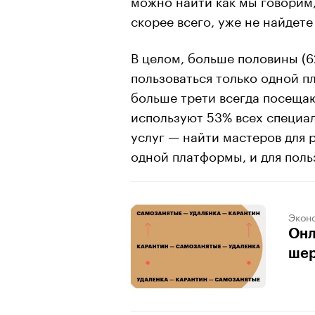
скорее всего, уже не найдете
В целом, больше половины (6
пользоваться только одной пл
больше трети всегда посещаю
используют 53% всех специа
услуг — найти мастеров для 
одной платформы, и для поль
Экон
Онл
шер