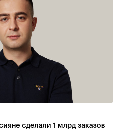
сияне сделали 1 млрд заказов