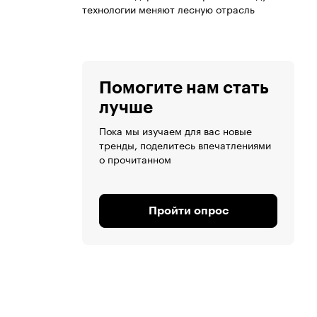
технологии меняют лесную отрасль
Помогите нам стать
лучше
Пока мы изучаем для вас новые
тренды, поделитесь впечатлениями
о прочитанном
Пройти опрос