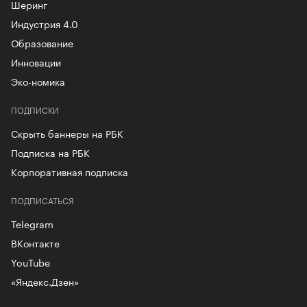
Шеринг
Индустрия 4.0
Образование
Инновации
Эко-номика
ПОДПИСКИ
Скрыть баннеры на РБК
Подписка на РБК
Корпоративная подписка
ПОДПИСАТЬСЯ
Telegram
ВКонтакте
YouTube
«Яндекс.Дзен»