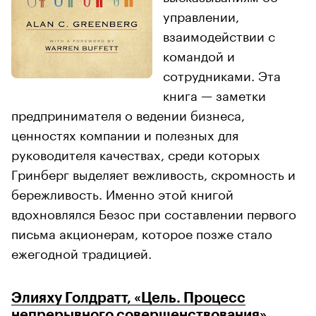
управлении,
взаимодействии с
командой и
сотрудниками. Эта
книга — заметки
предпринимателя о ведении бизнеса,
ценностях компании и полезных для
руководителя качествах, среди которых
Гринберг выделяет вежливость, скромность и
бережливость. Именно этой книгой
вдохновлялся Безос при составлении первого
письма акционерам, которое позже стало
ежегодной традицией.
Элияху Голдратт, «Цель. Процесс
непрерывного совершенствования»