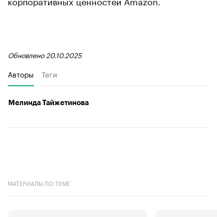
корпоративных ценностей Amazon.
Обновлено 20.10.2025
Авторы
Теги
Мелинда Тайжетинова
МАТЕРИАЛЫ ПО ТЕМЕ