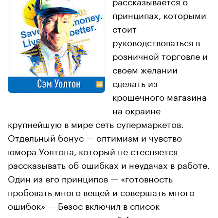
рассказывается о
принципах, которыми
стоит
руководствоваться в
розничной торговле и
своем желании
сделать из
крошечного магазина
на окраине
крупнейшую в мире сеть супермаркетов.
Отдельный бонус — оптимизм и чувство
юмора Уолтона, который не стесняется
рассказывать об ошибках и неудачах в работе.
Один из его принципов — «готовность
пробовать много вещей и совершать много
ошибок» — Безос включил в список