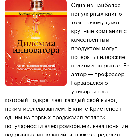
Одна из наиболее
популярных книг о
том, почему даже
крупные компании с
качественным
продуктом могут
потерять лидерские
позиции на рынке. Ее
автор — профессор
Гарвардского
университета,
который подкрепляет каждый свой вывод
неким исследованием. В книге Кристенсен
одним из первых предсказал всплеск
популярности электромобилей, ввел понятие
подрывных инноваций, а также определил