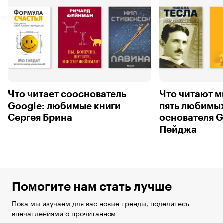
Что читает сооснователь
Что читают 
Google: любимые книги
пять любимых
Сергея Брина
основателя 
Пейджа
Помогите нам стать лучше
Пока мы изучаем для вас новые тренды, поделитесь
впечатлениями о прочитанном