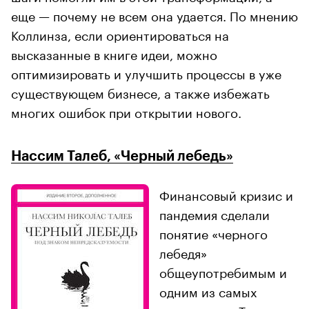
еще — почему не всем она удается. По мнению
Коллинза, если ориентироваться на
высказанные в книге идеи, можно
оптимизировать и улучшить процессы в уже
существующем бизнесе, а также избежать
многих ошибок при открытии нового.
Нассим Талеб, «Черный лебедь»
Финансовый кризис и
пандемия сделали
понятие «черного
лебедя»
общеупотребимым и
одним из самых