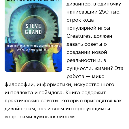
дизайнер, в одиночку
написавший 250 тыс.
строк кода
популярной игры
Creatures, должен
давать советы о
создании новой
реальности и, в
сущности, жизни? Эта
работа — микс
философии, информатики, искусственного
интеллекта и геймдева. Книга содержит
практические советы, которые пригодятся как
дизайнерам, так и всем интересующимся
вопросами «умных» систем.