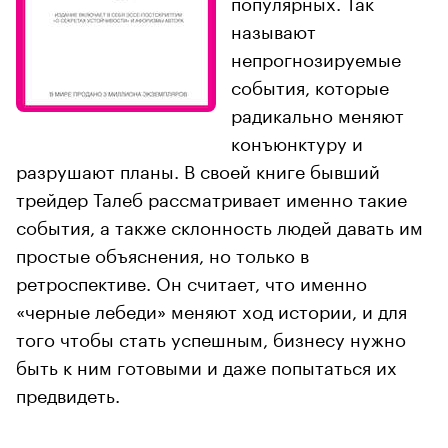
популярных. Так
называют
непрогнозируемые
события, которые
радикально меняют
конъюнктуру и
разрушают планы. В своей книге бывший
трейдер Талеб рассматривает именно такие
события, а также склонность людей давать им
простые объяснения, но только в
ретроспективе. Он считает, что именно
«черные лебеди» меняют ход истории, и для
того чтобы стать успешным, бизнесу нужно
быть к ним готовыми и даже попытаться их
предвидеть.