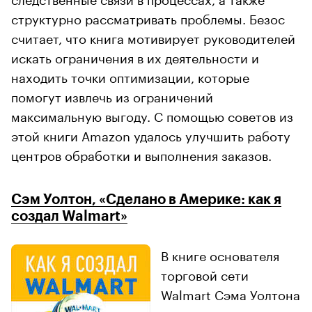
структурно рассматривать проблемы. Безос
считает, что книга мотивирует руководителей
искать ограничения в их деятельности и
находить точки оптимизации, которые
помогут извлечь из ограничений
максимальную выгоду. С помощью советов из
этой книги Amazon удалось улучшить работу
центров обработки и выполнения заказов.
Сэм Уолтон, «Сделано в Америке: как я
создал Walmart»
В книге основателя
торговой сети
Walmart Сэма Уолтона