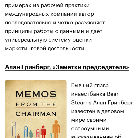
примерах из рабочей практики
международных компаний автор
последовательно и четко разъясняет
принципы работы с данными и дает
универсальную систему оценки
маркетинговой деятельности.
Алан Гринберг, «Заметки председателя»
Бывший глава
инвестбанка Bear
Stearns Алан Гринберг
известен в деловом
мире своими
остроумными
высказываниям об