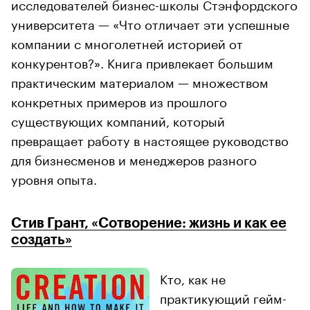
исследователей бизнес-школы Стэнфордского
университета — «Что отличает эти успешные
компании с многолетней историей от
конкурентов?». Книга привлекает большим
практическим материалом — множеством
конкретных примеров из прошлого
существующих компаний, который
превращает работу в настоящее руководство
для бизнесменов и менеджеров разного
уровня опыта.
Стив Грант, «Сотворение: жизнь и как ее
создать»
Кто, как не
практикующий гейм-