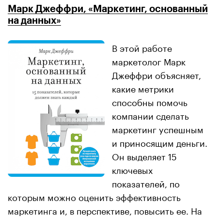
Марк Джеффри, «Маркетинг, основанный
на данных»
В этой работе
маркетолог Марк
Джеффри объясняет,
какие метрики
способны помочь
компании сделать
маркетинг успешным
и приносящим деньги.
Он выделяет 15
ключевых
показателей, по
которым можно оценить эффективность
маркетинга и, в перспективе, повысить ее. На