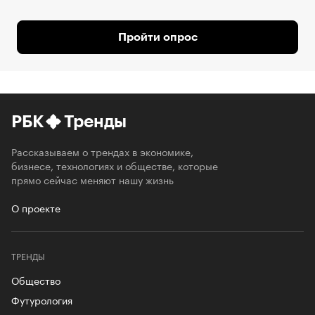
Пройти опрос
РБК
Тренды
Рассказываем о трендах в экономике,
бизнесе, технологиях и обществе, которые
прямо сейчас меняют нашу жизнь
О проекте
ТРЕНДЫ
Общество
Футурология