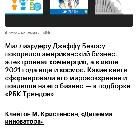
Фото: «Альпина», МИФ
Миллиардеру Джеффу Безосу
покорился американский бизнес,
электронная коммерция, а в июле
2021 года еще и космос. Какие книги
сформировали его мировоззрение и
повлияли на его бизнес — в подборке
«РБК Трендов»
Клейтон М. Кристенсен, «Дилемма
инноватора»