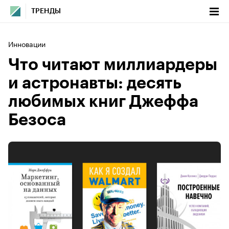
ТРЕНДЫ
Инновации
Что читают миллиардеры
и астронавты: десять
любимых книг Джеффа
Безоса