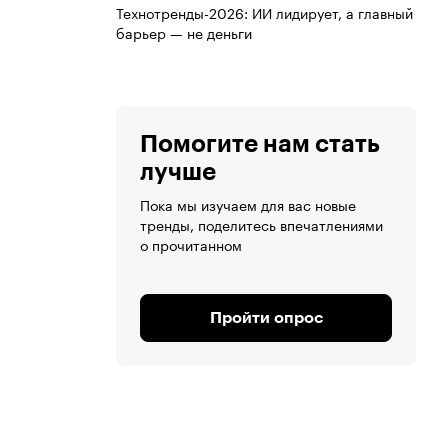
Технотренды-2026: ИИ лидирует, а главный
барьер — не деньги
Помогите нам стать
лучше
Пока мы изучаем для вас новые
тренды, поделитесь впечатлениями
о прочитанном
Пройти опрос