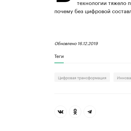
технологии тяжело 
почему без цифровой состав
Обновлено 16.12.2019
Теги
Цифровая трансформация
Иннова