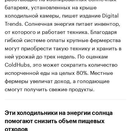
батареях, установленных на крыше
холодильной камеры, пишет издание Digital
Trends. Солнечная энергия питает инвентор,
от которого и работает техника. Благодаря
гибкой системе оплаты крупные фермерства
могут приобрести такую технику и хранить в
ней урожай до трех недель. По оценкам
ColdHubs, это может сократить количество
испорченной еды на целых 80%. Местные
фермеры увеличат доход, а голодающие
смогут получить свежие продукты.
Эти холодильники на энергии солнца
помогают снизить объем пищевых
отходов