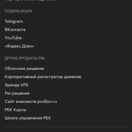
ПОДПИСАТЬСЯ
Telegram
ВКонтакте
YouTube
«Яндекс.Дзен»
ДРУГИЕ ПРОДУКТЫ РБК
Облачные решения
Корпоративный регистратор доменов
Аренда VPS
Рег.решения
Сайт знакомств podbor.ru
РБК Курсы
Школа управления РБК