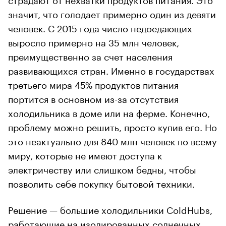
значит, что голодает примерно один из девяти
человек. С 2015 года число недоедающих
выросло примерно на 35 млн человек,
преимущественно за счет населения
развивающихся стран. Именно в государствах
третьего мира 45% продуктов питания
портится в основном из-за отсутствия
холодильника в доме или на ферме. Конечно,
проблему можно решить, просто купив его. Но
это неактуально для 840 млн человек по всему
миру, которые не имеют доступа к
электричеству или слишком бедны, чтобы
позволить себе покупку бытовой техники.
Решение — большие холодильники ColdHubs,
работающие на изолированных солнечных