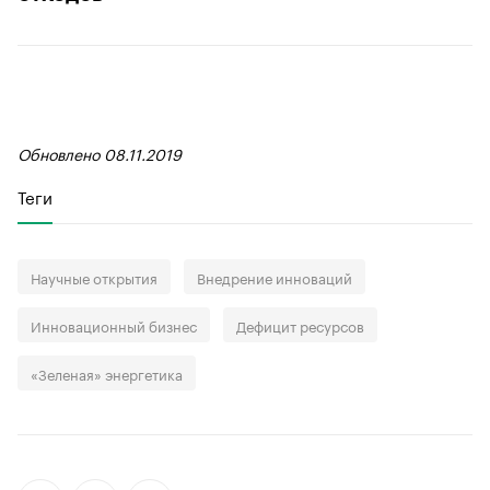
Обновлено 08.11.2019
Теги
Научные открытия
Внедрение инноваций
Инновационный бизнес
Дефицит ресурсов
«Зеленая» энергетика