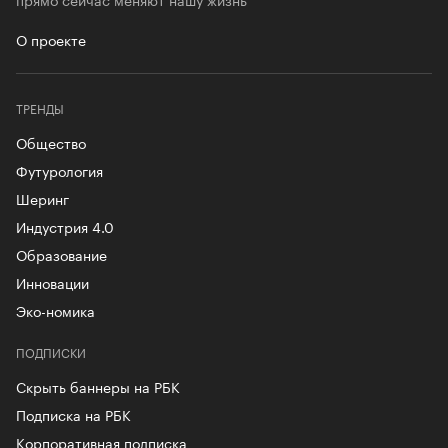
О проекте
ТРЕНДЫ
Общество
Футурология
Шеринг
Индустрия 4.0
Образование
Инновации
Эко-номика
ПОДПИСКИ
Скрыть баннеры на РБК
Подписка на РБК
Корпоративная подписка