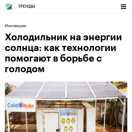
ТРЕНДЫ
Инновации
Холодильник на энергии
солнца: как технологии
помогают в борьбе с
голодом