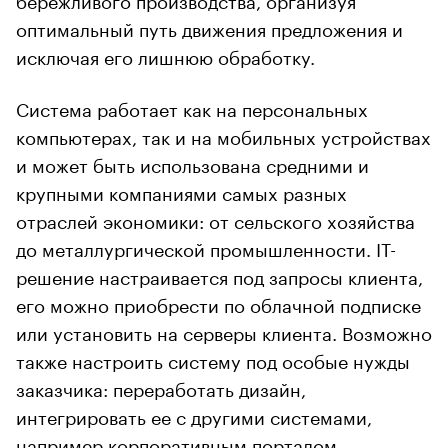
оптимальный путь движения предложения и
исключая его лишнюю обработку.
Система работает как на персональных
компьютерах, так и на мобильных устройствах
и может быть использована средними и
крупными компаниями самых разных
отраслей экономики: от сельского хозяйства
до металлургической промышленности. IT-
решение настраивается под запросы клиента,
его можно приобрести по облачной подписке
или установить на серверы клиента. Возможно
также настроить систему под особые нужды
заказчика: переработать дизайн,
интегрировать ее с другими системами,
например корпоративным порталом