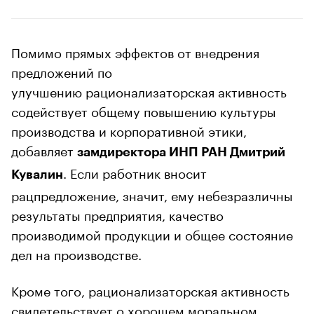
Помимо прямых эффектов от внедрения
предложений по
улучшению рационализаторская активность
содействует общему повышению культуры
производства и корпоративной этики,
добавляет
замдиректора ИНП РАН Дмитрий
. Если работник вносит
Кувалин
рацпредложение, значит, ему небезразличны
результаты предприятия, качество
производимой продукции и общее состояние
дел на производстве.
Кроме того, рационализаторская активность
свидетельствует о хорошем моральном