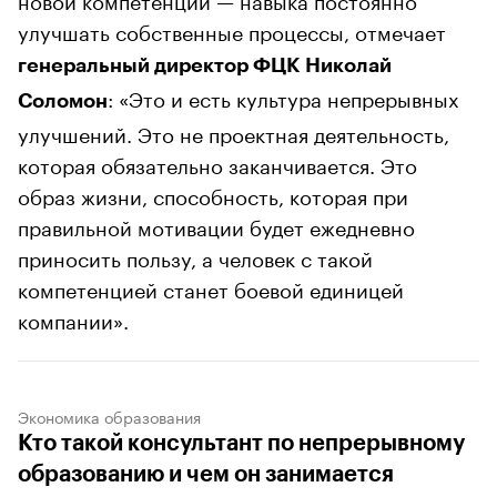
улучшать собственные процессы, отмечает
генеральный директор ФЦК
Николай
: «Это и есть культура непрерывных
Соломон
улучшений. Это не проектная деятельность,
которая обязательно заканчивается. Это
образ жизни, способность, которая при
правильной мотивации будет ежедневно
приносить пользу, а человек с такой
компетенцией станет боевой единицей
компании».
Экономика образования
Кто такой консультант по непрерывному
образованию и чем он занимается