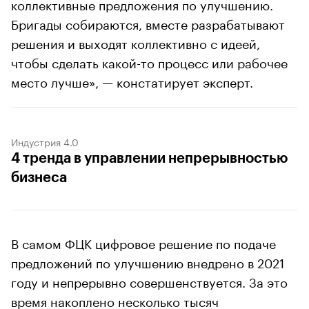
коллективные предложения по улучшению.
Бригады собираются, вместе разрабатывают
решения и выходят коллективно с идеей,
чтобы сделать какой-то процесс или рабочее
место лучше», — констатирует эксперт.
Индустрия 4.0
4 тренда в управлении непрерывностью
бизнеса
В самом ФЦК цифровое решение по подаче
предложений по улучшению внедрено в 2021
году и непрерывно совершенствуется. За это
время накоплено несколько тысяч