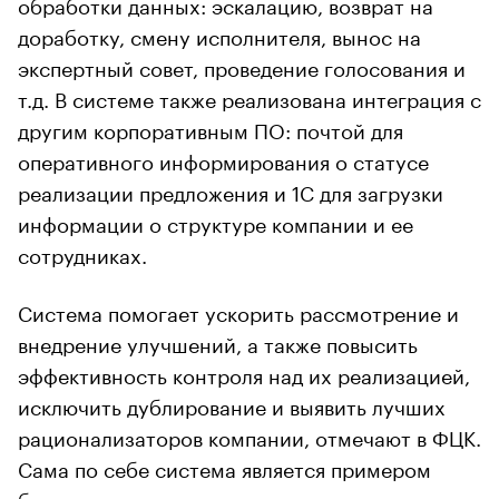
обработки данных: эскалацию, возврат на
доработку, смену исполнителя, вынос на
экспертный совет, проведение голосования и
т.д. В системе также реализована интеграция с
другим корпоративным ПО: почтой для
оперативного информирования о статусе
реализации предложения и 1С для загрузки
информации о структуре компании и ее
сотрудниках.
Система помогает ускорить рассмотрение и
внедрение улучшений, а также повысить
эффективность контроля над их реализацией,
исключить дублирование и выявить лучших
рационализаторов компании, отмечают в ФЦК.
Сама по себе система является примером
бережливого производства, организуя