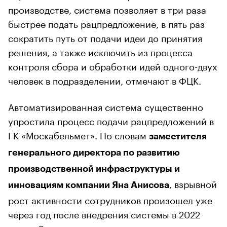
производстве, система позволяет в три раза
быстрее подать рацпредложение, в пять раз
сократить путь от подачи идеи до принятия
решения, а также исключить из процесса
контроля сбора и обработки идей одного-двух
человек в подразделении, отмечают в ФЦК.
Автоматизированная система существенно
упростила процесс подачи рацпредложений в
ГК «Москабельмет». По словам
заместителя
генерального директора по развитию
производственной инфраструктуры и
, взрывной
инновациям компании Яна Анисова
рост активности сотрудников произошел уже
через год после внедрения системы в 2022