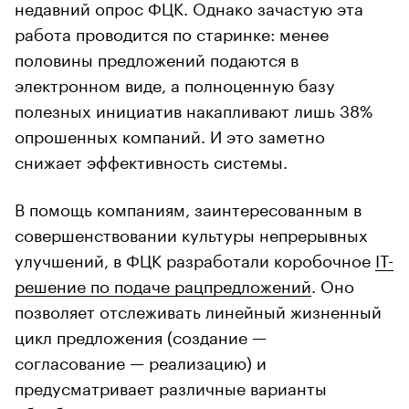
недавний опрос ФЦК. Однако зачастую эта
работа проводится по старинке: менее
половины предложений подаются в
электронном виде, а полноценную базу
полезных инициатив накапливают лишь 38%
опрошенных компаний. И это заметно
снижает эффективность системы.
В помощь компаниям, заинтересованным в
совершенствовании культуры непрерывных
улучшений, в ФЦК разработали коробочное
IT-
решение по подаче рацпредложений
. Оно
позволяет отслеживать линейный жизненный
цикл предложения (создание —
согласование — реализацию) и
предусматривает различные варианты