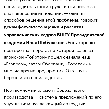
производительности труда, в том числе за
счет внедрения инноваций, — один из
способов решения этой проблемы, говорит
декан факультета оценки и развития
управленческих кадров ВШГУ Президентской
: «Есть хорошо
академии Илья Шебураков
проторенная дорога, по которой вслед за
японской «Тойотой» пошел сначала наш
«Газпром», затем Сбербанк, «Росатом» и
многие другие предприятия. Этот путь —
бережливое производство».
Неотъемлемый элемент бережливого
производства — система предложений по его
улучшениям, когда каждый сотрудник