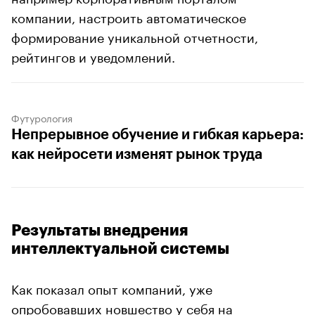
компании, настроить автоматическое
формирование уникальной отчетности,
рейтингов и уведомлений.
Футурология
Непрерывное обучение и гибкая карьера:
как нейросети изменят рынок труда
Результаты внедрения
интеллектуальной системы
Как показал опыт компаний, уже
опробовавших новшество у себя на