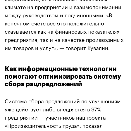
климате на предприятии и взаимопонимании
между руководством и подчиненными. «В
конечном счете все это положительно
сказывается как на финансовых показателях
предприятия, так и на качестве производимых
им товаров и услуг», — говорит Кувалин.
Как информационные технологии
помогают оптимизировать систему
сбора рацпредложений
Система сбора предложений по улучшениям
уже действует либо внедряется в 97%
предприятий — участников нацпроекта
«Производительность труда», показал