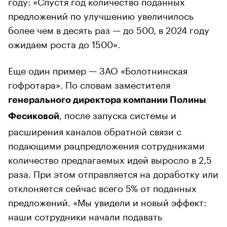
году: «Спустя год количество поданных
предложений по улучшению увеличилось
более чем в десять раз — до 500, в 2024 году
ожидаем роста до 1500».
Еще один пример — ЗАО «Болотнинская
гофротара». По словам заместителя
генерального директора компании Полины
, после запуска системы и
Фесиковой
расширения каналов обратной связи с
подающими рацпредложения сотрудниками
количество предлагаемых идей выросло в 2,5
раза. При этом отправляется на доработку или
отклоняется сейчас всего 5% от поданных
предложений. «Мы увидели и новый эффект:
наши сотрудники начали подавать