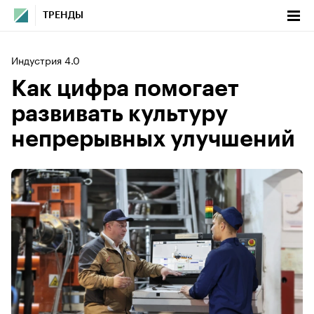
ТРЕНДЫ
Индустрия 4.0
Как цифра помогает
развивать культуру
непрерывных улучшений