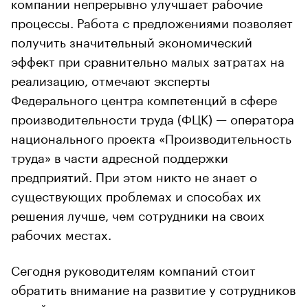
компании непрерывно улучшает рабочие
процессы. Работа с предложениями позволяет
получить значительный экономический
эффект при сравнительно малых затратах на
реализацию, отмечают эксперты
Федерального центра компетенций в сфере
производительности труда (ФЦК) — оператора
национального проекта «Производительность
труда» в части адресной поддержки
предприятий. При этом никто не знает о
существующих проблемах и способах их
решения лучше, чем сотрудники на своих
рабочих местах.
Сегодня руководителям компаний стоит
обратить внимание на развитие у сотрудников
новой компетенции — навыка постоянно