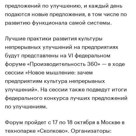
предложений по улучшению, и каждый день
подаются новые предложения, в том числе по
развитию функционала самой системы.
Лучшие практики развития культуры
непрерывных улучшений на предприятиях
будут представлены на VI федеральном
форуме «Производительность 360» — в ходе
сессии «Новое мышление: зачем
предприятиям культура непрерывных
улучшений». На сессии также подведут итоги
федерального конкурса лучших предложений
по улучшениям.
Форум пройдет с 17 по 18 октября в Москве в
технопарке «Сколково». Организаторы: