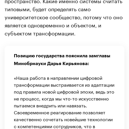
пространство. Какие именно системы считать
типовыми, будет определять само
университетское сообщество, потому что оно
является одновременно и объектом, и
субъектом трансформации.
Позицию государства пояснила замглавы
Минобрнауки Дарья Кирьянова:
«Наша работа в направлении цифровой
трансформации выстраивается из адаптации
под правила новой цифровой эпохи, ведь это
не процесс, когда мы что-то искусственно
пытаемся внедрить или навязать.
Своевременное реагирование позволяет
качественно сочетать новейшие технологии
с компетенциями сотрудников, что в