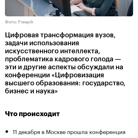
Фото: Freepik
Цифровая трансформация вузов,
задачи использования
искусственного интеллекта,
проблематика кадрового голода —
эти и другие аспекты обсуждали на
конференции «Цифровизация
высшего образования: государство,
бизнес и наука»
Что происходит
11 декабря в Москве прошла конференция