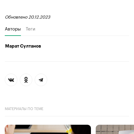
Обновлено 20.12.2023
Авторы
Теги
Марат Султанов
МАТЕРИАЛЫ ПО ТЕМЕ