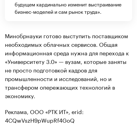
будущем кардинально изменит выстраивание
бизнес-моделей и сам рынок труда».
Минобрнауки готово выступить поставщиком
необходимых облачных сервисов. Общая
информационная среда нужна для перехода к
«Университету 3.0» — вузам, которые заняты
не просто подготовкой кадров для
промышленности и исследований, но и
трансфером опережающих технологий в
экономику.
Реклама, ООО «РТК ИТ», erid:
4CQwVszH9pWupRf4GoQ