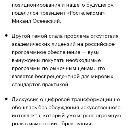
позиционирования и нашего будущего», —
поделился президент «Ростелекома»
Михаил Осеевский.
Другой темой стала проблема отсутствия
академических лицензий на российское
программное обеспечение — вузы
вынуждены покупать необходимые
программы по рыночным ценам, что
является беспрецедентной для мировых
стандартов практикой.
Дискуссия о цифровой трансформации не
обошлась без обсуждения искусственного
интеллекта, который уже играет огромную
роль в изменении образования.