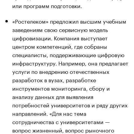
или программ подготовки.
«Ростелеком» предложил высшим учебным
заведениям свою сервисную модель
цифровизации. Компания выступает
центром компетенций, где собраны
специалисты, поддерживающие цифровую
инфраструктуру. Например, она предлагает
услуги по внедрению отечественных
разработок в вузах, разработке
инструментов мониторинга, сбору и
анализу данных для выявления
потребностей университетов и ряду других
направлений. «Для нас тема
сотрудничества с университетами —
вопрос жизненный, вопрос рыночного