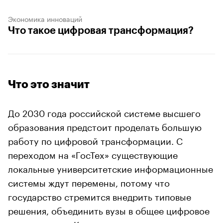
Экономика инноваций
Что такое цифровая трансформация?
Что это значит
До 2030 года российской системе высшего
образования предстоит проделать большую
работу по цифровой трансформации. С
переходом на «ГосТех» существующие
локальные университетские информационные
системы ждут перемены, потому что
государство стремится внедрить типовые
решения, объединить вузы в общее цифровое