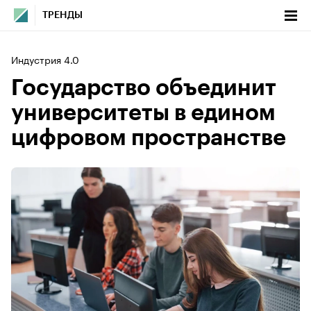
ТРЕНДЫ
Индустрия 4.0
Государство объединит
университеты в едином
цифровом пространстве