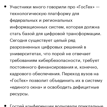
Участники много говорили про «ГосТех» —
технологическую платформу для
федеральных и региональных
информационных систем, которая должна
стать базой для цифровой трансформации.
Сегодня существует целый ряд
разрозненных цифровых решений в
университетах, что порой не отвечает
требованиям кибербезопасности, требует
постоянного финансирования и, конечно,
кадрового обеспечения. Переход вузов на
«ГосТех» позволит объединить их в систему
«единого окна» и освободить дефицитные
ресурсы.
Гостей конференции волновали прикладные