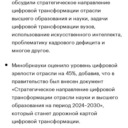
обсудили стратегическое направление
цифровой трансформации отрасли
высшего образования и науки, задачи
цифровой трансформации вузов,
использование искусственного интеллекта,
проблематику кадрового дефицита и
многое другое.
Минобрнауки оценило уровень цифровой
зрелости отрасли на 45%, добавив, что в
правительство был внесен документ
«Стратегическое направление цифровой
трансформации отрасли науки и высшего
образования на период 2024–2030»,
который станет дорожной картой
цифровой трансформации.