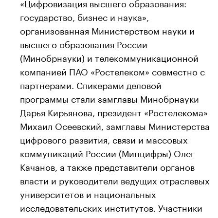
«Цифровизация высшего образования:
государство, бизнес и наука»,
организованная Министерством науки и
высшего образования России
(Минобрнауки) и телекоммуникационной
компанией ПАО «Ростелеком» совместно с
партнерами. Спикерами деловой
программы стали замглавы Минобрнауки
Дарья Кирьянова, президент «Ростелекома»
Михаил Осеевский, замглавы Министерства
цифрового развития, связи и массовых
коммуникаций России (Минцифры) Олег
Качанов, а также представители органов
власти и руководители ведущих отраслевых
университетов и национальных
исследовательских институтов. Участники