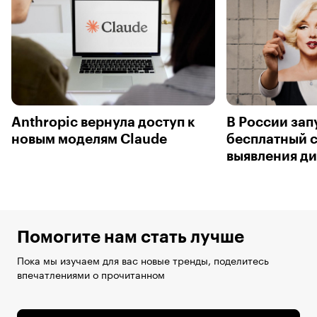
Anthropic вернула доступ к
В России зап
новым моделям Claude
бесплатный с
выявления д
Помогите нам стать лучше
Пока мы изучаем для вас новые тренды, поделитесь
впечатлениями о прочитанном