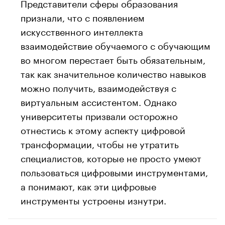
Представители сферы образования
признали, что с появлением
искусственного интеллекта
взаимодействие обучаемого с обучающим
во многом перестает быть обязательным,
так как значительное количество навыков
можно получить, взаимодействуя с
виртуальным ассистентом. Однако
университеты призвали осторожно
отнестись к этому аспекту цифровой
трансформации, чтобы не утратить
специалистов, которые не просто умеют
пользоваться цифровыми инструментами,
а понимают, как эти цифровые
инструменты устроены изнутри.