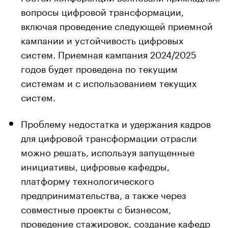
вопросы цифровой трансформации,
включая проведение следующей приемной
кампании и устойчивость цифровых
систем. Приемная кампания 2024/2025
годов будет проведена по текущим
системам и с использованием текущих
систем.
Проблему недостатка и удержания кадров
для цифровой трансформации отрасли
можно решать, используя запущенные
инициативы, цифровые кафедры,
платформу технологического
предпринимательства, а также через
совместные проекты с бизнесом,
проведение стажировок, создание кафедр