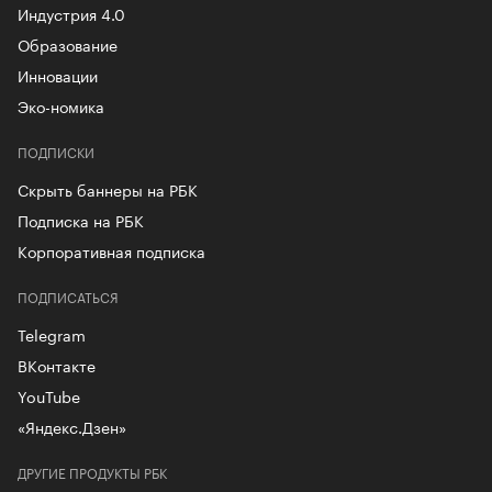
Индустрия 4.0
Образование
Инновации
Эко-номика
ПОДПИСКИ
Скрыть баннеры на РБК
Подписка на РБК
Корпоративная подписка
ПОДПИСАТЬСЯ
Telegram
ВКонтакте
YouTube
«Яндекс.Дзен»
ДРУГИЕ ПРОДУКТЫ РБК