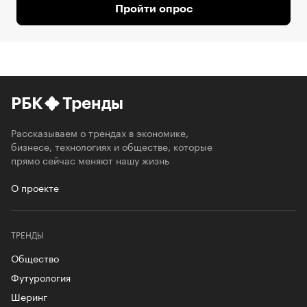
Пройти опрос
РБК
Тренды
Рассказываем о трендах в экономике,
бизнесе, технологиях и обществе, которые
прямо сейчас меняют нашу жизнь
О проекте
ТРЕНДЫ
Общество
Футурология
Шеринг