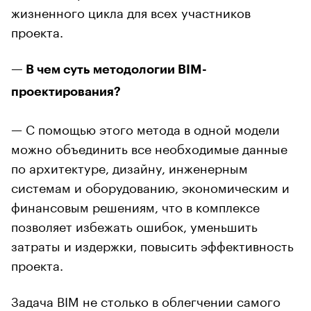
жизненного цикла для всех участников
проекта.
— В чем суть методологии BIM-
проектирования?
— С помощью этого метода в одной модели
можно объединить все необходимые данные
по архитектуре, дизайну, инженерным
системам и оборудованию, экономическим и
финансовым решениям, что в комплексе
позволяет избежать ошибок, уменьшить
затраты и издержки, повысить эффективность
проекта.
Задача BIM не столько в облегчении самого