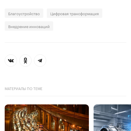
Благоустройство
Цифровая трансформация
Внедрение инноваций
МАТЕРИАЛЫ ПО ТЕМЕ