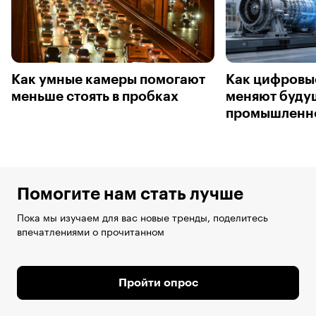
Как умные камеры помогают
Как цифровы
меньше стоять в пробках
меняют буду
промышленн
Помогите нам стать лучше
Пока мы изучаем для вас новые тренды, поделитесь
впечатлениями о прочитанном
Пройти опрос