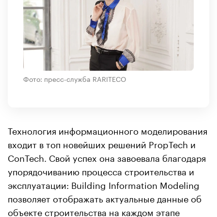
Фото: пресс-служба RARITECO
Технология информационного моделирования
входит в топ новейших решений PropTech и
ConTech. Свой успех она завоевала благодаря
упорядочиванию процесса строительства и
эксплуатации: Building Information Modeling
позволяет отображать актуальные данные об
объекте строительства на каждом этапе