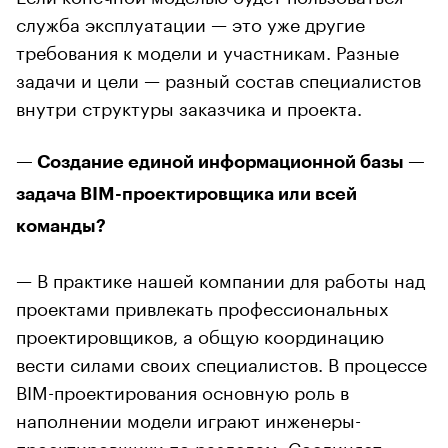
служба эксплуатации — это уже другие
требования к модели и участникам. Разные
задачи и цели — разный состав специалистов
внутри структуры заказчика и проекта.
— Создание единой информационной базы —
задача BIM-проектировщика или всей
команды?
— В практике нашей компании для работы над
проектами привлекать профессиональных
проектировщиков, а общую координацию
вести силами своих специалистов. В процессе
BIM-проектирования основную роль в
наполнении модели играют инженеры-
проектировщики по разделам. Соединяет