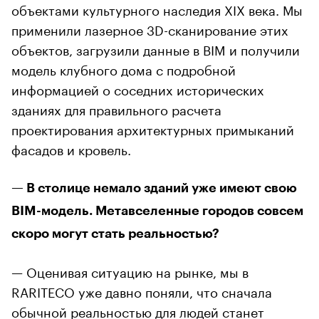
объектами культурного наследия XIX века. Мы
применили лазерное 3D-сканирование этих
объектов, загрузили данные в BIM и получили
модель клубного дома с подробной
информацией о соседних исторических
зданиях для правильного расчета
проектирования архитектурных примыканий
фасадов и кровель.
— В столице немало зданий уже имеют свою
BIM-модель. Метавселенные городов совсем
скоро могут стать реальностью?
— Оценивая ситуацию на рынке, мы в
RARITECO уже давно поняли, что сначала
обычной реальностью для людей станет