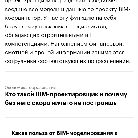
воедино все модели и данные по проекту BIM-
координатор. У нас эту функцию на себя
берут сразу несколько специалистов,
обладающих строительными и IT-
компетенциями. Наполнением финансовой,
сметной и прочей информации занимаются
сотрудники соответствующих подразделений.
Экономика образования
Кто такой BIM-проектировщик и почему
без него скоро ничего не построишь
— Какая польза от BIM-моделирования в