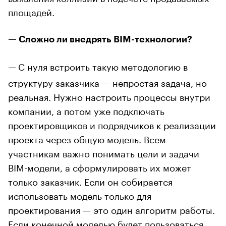
площадей.
— Сложно ли внедрять BIM-технологии?
—
С нуля встроить такую методологию в
структуру заказчика — непростая задача, но
реальная. Нужно настроить процессы внутри
компании, а потом уже подключать
проектировщиков и подрядчиков к реализации
проекта через общую модель. Всем
участникам важно понимать цели и задачи
BIM-модели, а сформулировать их может
только заказчик. Если он собирается
использовать модель только для
проектирования — это один алгоритм работы.
Если конечной моделью будет пользоваться