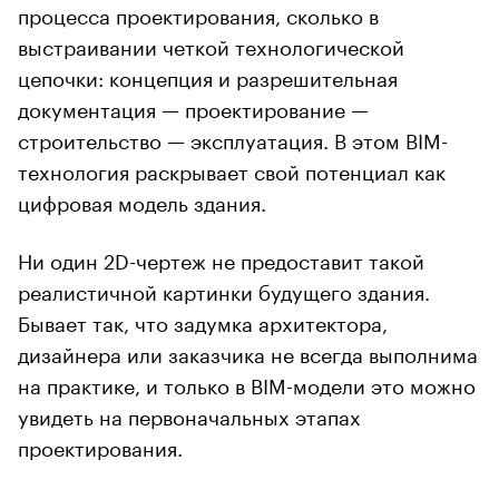
процесса проектирования, сколько в
выстраивании четкой технологической
цепочки: концепция и разрешительная
документация — проектирование —
строительство — эксплуатация. В этом BIM-
технология раскрывает свой потенциал как
цифровая модель здания.
Ни один 2D-чертеж не предоставит такой
реалистичной картинки будущего здания.
Бывает так, что задумка архитектора,
дизайнера или заказчика не всегда выполнима
на практике, и только в BIM-модели это можно
увидеть на первоначальных этапах
проектирования.