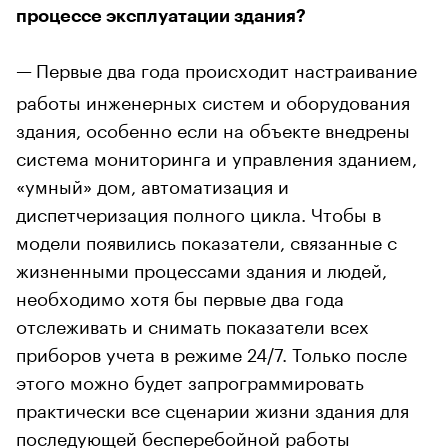
процессе эксплуатации здания?
—
Первые два года происходит настраивание
работы инженерных систем и оборудования
здания, особенно если на объекте внедрены
система мониторинга и управления зданием,
«умный» дом, автоматизация и
диспетчеризация полного цикла. Чтобы в
модели появились показатели, связанные с
жизненными процессами здания и людей,
необходимо хотя бы первые два года
отслеживать и снимать показатели всех
приборов учета в режиме 24/7. Только после
этого можно будет запрограммировать
практически все сценарии жизни здания для
последующей бесперебойной работы