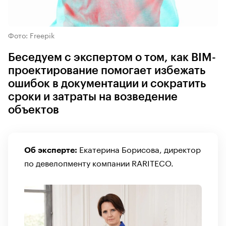
Фото: Freepik
Беседуем с экспертом о том, как BIM-
проектирование помогает избежать
ошибок в документации и сократить
сроки и затраты на возведение
объектов
Екатерина Борисова, директор
Об эксперте:
по девелопменту компании RARITECO.