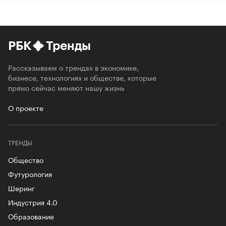
РБК
Тренды
Рассказываем о трендах в экономике,
бизнесе, технологиях и обществе, которые
прямо сейчас меняют нашу жизнь
О проекте
ТРЕНДЫ
Общество
Футурология
Шеринг
Индустрия 4.0
Образование