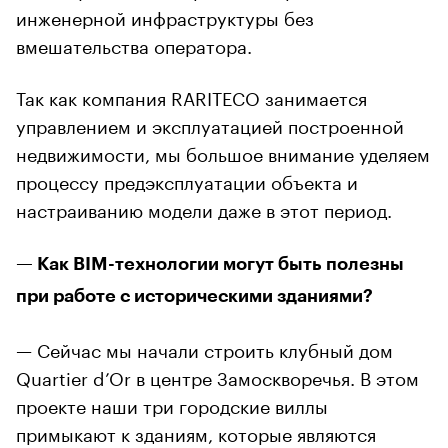
инженерной инфраструктуры без
вмешательства оператора.
Так как компания RARITECO занимается
управлением и эксплуатацией построенной
недвижимости, мы большое внимание уделяем
процессу предэксплуатации объекта и
настраиванию модели даже в этот период.
— Как BIM-технологии могут быть полезны
при работе с историческими зданиями?
— Сейчас мы начали строить клубный дом
Quartier d’Or в центре Замоскворечья. В этом
проекте наши три городские виллы
примыкают к зданиям, которые являются