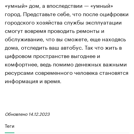
«умный» дом, а впоследствии — «умный»
город. Представьте себе, что после оцифровки
городского хозяйства службы эксплуатации
смогут вовремя проводить ремонты и
обслуживание, что вы сможете, еще находясь
дома, отследить ваш автобус. Так что жить в
цифровом пространстве выгоднее и
комфортнее, ведь помимо денежных важными
ресурсами современного человека становятся
информация и время.
Обновлено 14.12.2023
Теги