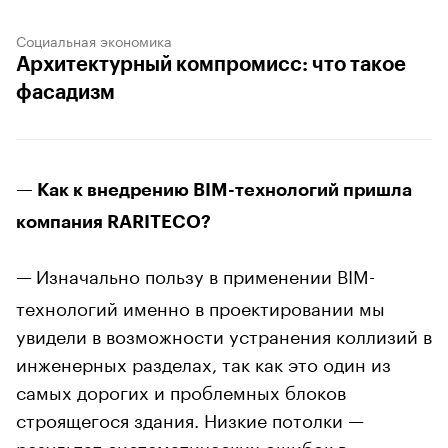
Социальная экономика
Архитектурный компромисс: что такое
фасадизм
— Как к внедрению BIM-технологий пришла
компания RARITECO?
—
Изначально пользу в применении BIM-
технологий именно в проектировании мы
увидели в возможности устранения коллизий в
инженерных разделах, так как это один из
самых дорогих и проблемных блоков
строящегося здания. Низкие потолки —
результат систематических ошибок в