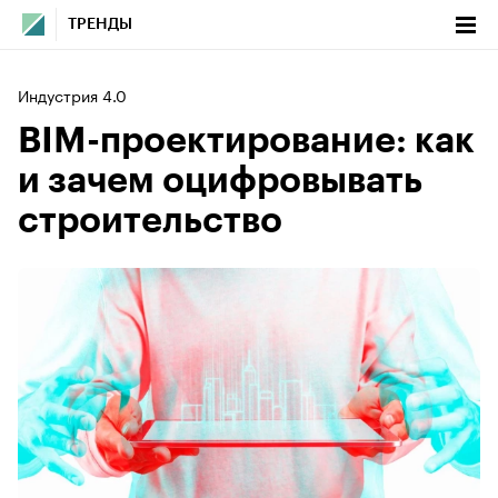
ТРЕНДЫ
Индустрия 4.0
BIM-проектирование: как
и зачем оцифровывать
строительство