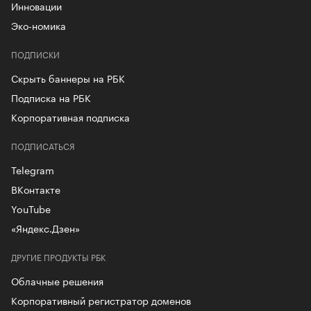
Инновации
Эко-номика
ПОДПИСКИ
Скрыть баннеры на РБК
Подписка на РБК
Корпоративная подписка
ПОДПИСАТЬСЯ
Telegram
ВКонтакте
YouTube
«Яндекс.Дзен»
ДРУГИЕ ПРОДУКТЫ РБК
Облачные решения
Корпоративный регистратор доменов