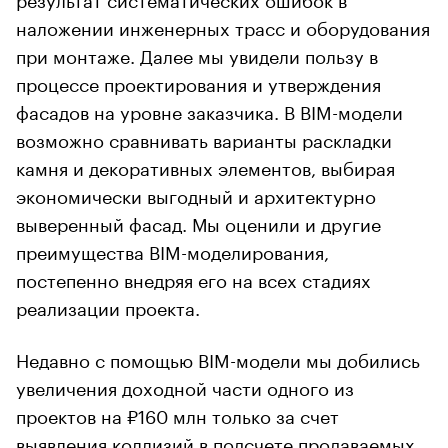
наложении инженерных трасс и оборудования
при монтаже. Далее мы увидели пользу в
процессе проектирования и утверждения
фасадов на уровне заказчика. В BIM-модели
возможно сравнивать варианты раскладки
камня и декоративных элементов, выбирая
экономически выгодный и архитектурно
выверенный фасад. Мы оценили и другие
преимущества BIM-моделирования,
постепенно внедряя его на всех стадиях
реализации проекта.
Недавно с помощью BIM-модели мы добились
увеличения доходной части одного из
проектов на ₽160 млн только за счет
выявления коллизий в подсчете продаваемых