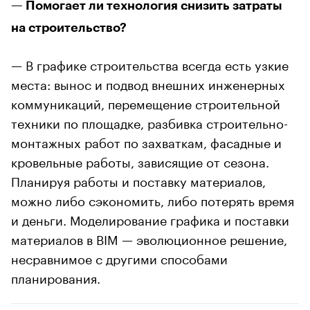
— Помогает ли технология снизить затраты
на строительство?
— В графике строительства всегда есть узкие
места: вынос и подвод внешних инженерных
коммуникаций, перемещение строительной
техники по площадке, разбивка строительно-
монтажных работ по захваткам, фасадные и
кровельные работы, зависящие от сезона.
Планируя работы и поставку материалов,
можно либо сэкономить, либо потерять время
и деньги. Моделирование графика и поставки
материалов в BIM — эволюционное решение,
несравнимое с другими способами
планирования.