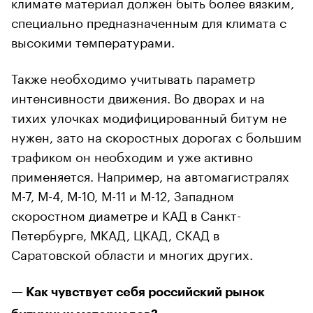
климате материал должен быть более вязким,
специально предназначенным для климата с
высокими температурами.
Также необходимо учитывать параметр
интенсивности движения. Во дворах и на
тихих улочках модифицированный битум не
нужен, зато на скоростных дорогах с большим
трафиком он необходим и уже активно
применяется. Например, на автомагистралях
М-7, М-4, М-10, М-11 и М-12, Западном
скоростном диаметре и КАД в Санкт-
Петербурге, МКАД, ЦКАД, СКАД в
Саратовской области и многих других.
— Как чувствует себя российский рынок