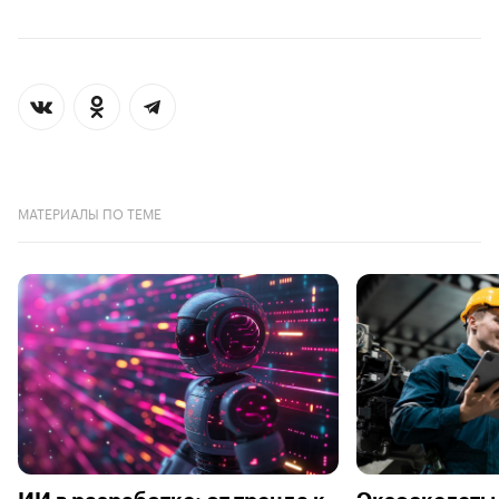
МАТЕРИАЛЫ ПО ТЕМЕ