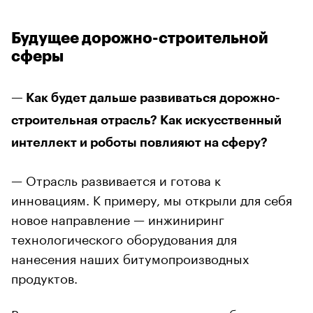
Будущее дорожно-строительной
сферы
— Как будет дальше развиваться дорожно-
строительная отрасль? Как искусственный
интеллект и роботы повлияют на сферу?
— Отрасль развивается и готова к
инновациям. К примеру, мы открыли для себя
новое направление — инжиниринг
технологического оборудования для
нанесения наших битумопроизводных
продуктов.