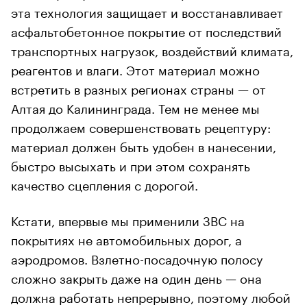
эта технология защищает и восстанавливает
асфальтобетонное покрытие от последствий
транспортных нагрузок, воздействий климата,
реагентов и влаги. Этот материал можно
встретить в разных регионах страны — от
Алтая до Калининграда. Тем не менее мы
продолжаем совершенствовать рецептуру:
материал должен быть удобен в нанесении,
быстро высыхать и при этом сохранять
качество сцепления с дорогой.
Кстати, впервые мы применили ЗВС на
покрытиях не автомобильных дорог, а
аэродромов. Взлетно-посадочную полосу
сложно закрыть даже на один день — она
должна работать непрерывно, поэтому любой