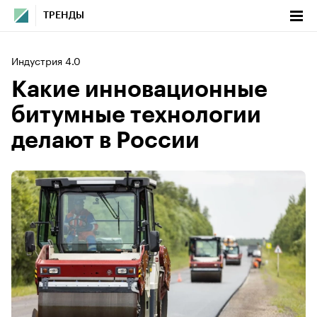
ТРЕНДЫ
Индустрия 4.0
Какие инновационные
битумные технологии
делают в России