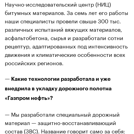
Научно-исследовательский центр (НИЦ)
битумных материалов. За семь лет его работы
наши специалисты провели свыше 300 тыс.
различных испытаний вяжущих материалов,
асфальтобетона, сырья и разработали сотни
рецептур, адаптированных под интенсивность
движения и климатические особенности всех
российских регионов.
— Какие технологии разработала и уже
внедрила в укладку дорожного полотна
«Газпром нефть»?
— Мы разработали специальный дорожный
материал — защитно-восстанавливающий
состав (ЗВС). Название говорит само за себя: