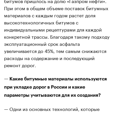
битумов пришлось на долю «Газпром нефти».
При этом в общем объеме поставок битумных
материалов с каждым годом растет доля
высокотехнологичных битумов с
индивидуальными рецептурами для каждой
конкретной трассы. Благодаря такому подходу
эксплуатационный срок асфальта
увеличивается до 45%, тем самым снижаются
расходы на содержание и последующий
ремонт дорог.
— Какие битумные материалы используются
при укладке дорог в России и какие
параметры учитываются для их создания?
— Одни из основных технологий, которые