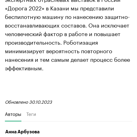
«Дорога 2022» в Казани мы представили
беспилотную машину по нанесению защитно-
восстанавливающих составов. Она исключает
человеческий фактор в работе и повышает
производительность. Роботизация
минимизирует вероятность повторного
нанесения и тем самым делает процесс более
эффективным.
Обновлено 30.10.2023
Авторы
Теги
Анна Арбузова