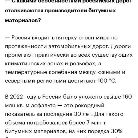
— С какими особенностями российских дорог
сталкиваются производители битумных
материалов?
— Россия входит в пятерку стран мира по
протяженности автомобильных дорог. Дороги
пролегают практически во всех существующих
климатических зонах и рельефах, а
температурные колебания между южными и
северными регионами достигают 100 °С.
В 2022 году в России было уложено свыше 160
млн кв. м асфальта — это рекордный
показатель за последние 30 лет. Для такого
объема потребовалось более 7 млн т
битумных материалов, из них порядка 30%