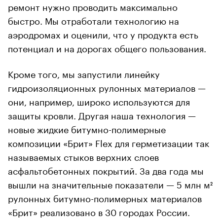
ремонт нужно проводить максимально
быстро. Мы отработали технологию на
аэродромах и оценили, что у продукта есть
потенциал и на дорогах общего пользования.
Кроме того, мы запустили линейку
гидроизоляционных рулонных материалов —
они, например, широко используются для
защиты кровли. Другая наша технология —
новые жидкие битумно-полимерные
композиции «Брит» Flex для герметизации так
называемых стыков верхних слоев
асфальтобетонных покрытий. За два года мы
вышли на значительные показатели — 5 млн м²
рулонных битумно-полимерных материалов
«Брит» реализовано в 30 городах России.