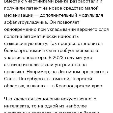
Вместе с участниками рынка разработали и
получили патент на новое средство малой
механизации — дополнительный модуль для
асфальтоукладчика. Он позволяет
одновременно при укладывании верхнего слоя
полотна автоматически наносить
стыковочную ленту. Так процесс становится
более эргономичным и требует меньшего
участия оператора. В 2023 году мы уже
активно использовали устройство на
практике. Например, на Литейном проспекте в
Санкт-Петербурге, в Томской, Тверской
областях, в планах — в Краснодарском крае.
Что касается технологии искусственного
интеллекта, то на одной из наиболее
экспертных отраслевых выставок в России