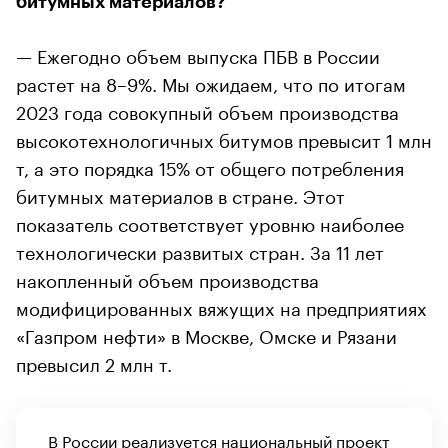
битумных материалов?
— Ежегодно объем выпуска ПБВ в России
растет на 8–9%. Мы ожидаем, что по итогам
2023 года совокупный объем производства
высокотехнологичных битумов превысит 1 млн
т, а это порядка 15% от общего потребления
битумных материалов в стране. Этот
показатель соответствует уровню наиболее
технологически развитых стран. За 11 лет
накопленный объем производства
модифицированных вяжущих на предприятиях
«Газпром нефти» в Москве, Омске и Рязани
превысил 2 млн т.
В России реализуется национальный проект