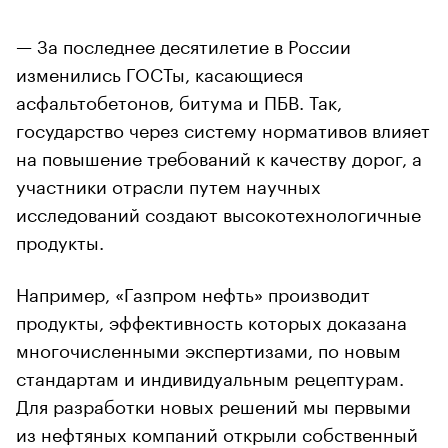
— За последнее десятилетие в России
изменились ГОСТы, касающиеся
асфальтобетонов, битума и ПБВ. Так,
государство через систему нормативов влияет
на повышение требований к качеству дорог, а
участники отрасли путем научных
исследований создают высокотехнологичные
продукты.
Например, «Газпром нефть» производит
продукты, эффективность которых доказана
многочисленными экспертизами, по новым
стандартам и индивидуальным рецептурам.
Для разработки новых решений мы первыми
из нефтяных компаний открыли собственный