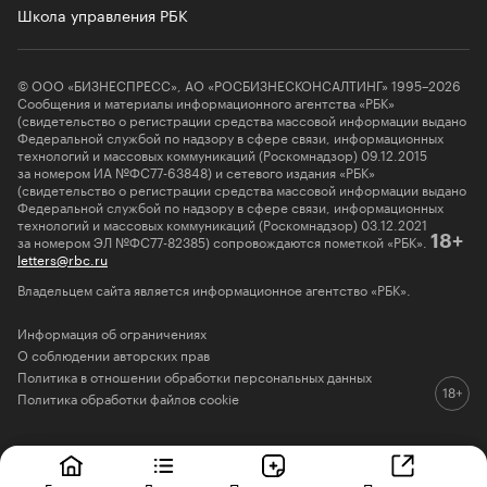
Школа управления РБК
© ООО «БИЗНЕСПРЕСС», АО «РОСБИЗНЕСКОНСАЛТИНГ» 1995–2026
Сообщения и материалы информационного агентства «РБК»
(свидетельство о регистрации средства массовой информации выдано
Федеральной службой по надзору в сфере связи, информационных
технологий и массовых коммуникаций (Роскомнадзор) 09.12.2015
за номером ИА №ФС77-63848) и сетевого издания «РБК»
(свидетельство о регистрации средства массовой информации выдано
Федеральной службой по надзору в сфере связи, информационных
технологий и массовых коммуникаций (Роскомнадзор) 03.12.2021
за номером ЭЛ №ФС77-82385) сопровождаются пометкой «РБК».
18+
letters@rbc.ru
Владельцем сайта является информационное агентство «РБК».
Информация об ограничениях
О соблюдении авторских прав
Политика в отношении обработки персональных данных
Политика обработки файлов cookie