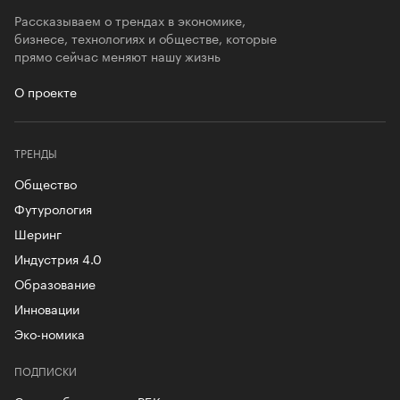
Рассказываем о трендах в экономике,
бизнесе, технологиях и обществе, которые
прямо сейчас меняют нашу жизнь
О проекте
ТРЕНДЫ
Общество
Футурология
Шеринг
Индустрия 4.0
Образование
Инновации
Эко-номика
ПОДПИСКИ