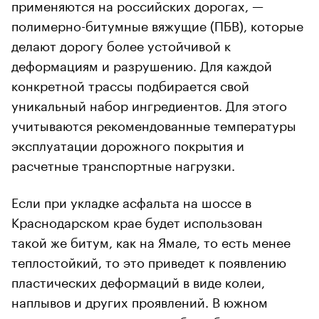
применяются на российских дорогах, —
полимерно-битумные вяжущие (ПБВ), которые
делают дорогу более устойчивой к
деформациям и разрушению. Для каждой
конкретной трассы подбирается свой
уникальный набор ингредиентов. Для этого
учитываются рекомендованные температуры
эксплуатации дорожного покрытия и
расчетные транспортные нагрузки.
Если при укладке асфальта на шоссе в
Краснодарском крае будет использован
такой же битум, как на Ямале, то есть менее
теплостойкий, то это приведет к появлению
пластических деформаций в виде колеи,
наплывов и других проявлений. В южном