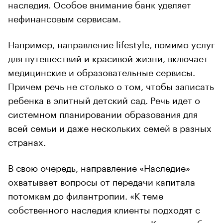
наследия. Особое внимание банк уделяет
нефинансовым сервисам.
Например, направление lifestyle, помимо услуг
для путешествий и красивой жизни, включает
медицинские и образовательные сервисы.
Причем речь не столько о том, чтобы записать
ребенка в элитный детский сад. Речь идет о
системном планировании образования для
всей семьи и даже нескольких семей в разных
странах.
В свою очередь, направление «Наследие»
охватывает вопросы от передачи капитала
потомкам до филантропии. «К теме
собственного наследия клиенты подходят с
разным уровнем осознанности. Кто-то вообще