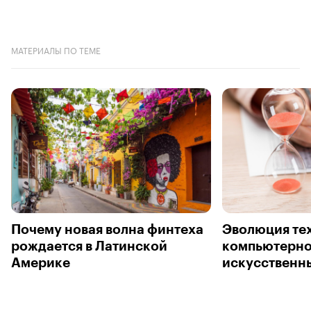
МАТЕРИАЛЫ ПО ТЕМЕ
Почему новая волна финтеха
Эволюция тех
рождается в Латинской
компьютерно
Америке
искусственн