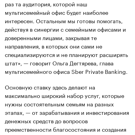
раз та аудитория, которой наш
мультисемейный офис будет наиболее
интересен. Остальным мы готовы помогать,
действуя в синергии с семейными офисами и
доверенными лицами, закрывая те
направления, в которых они сами не
специализируются и не планируют расширять
штат», — говорит Ольга Дегтярева, глава
мультисемейного офиса Sber Private Banking.
Основную ставку здесь делают на
максимально широкий набор услуг, которые
нужны состоятельным семьям на разных
этапах, — от зарабатывания и инвестирования
денежных средств до вопросов
преемственности благосостояния и создания