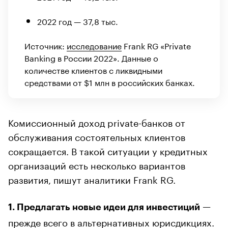
2022 год — 37,8 тыс.
Источник:
исследование
Frank RG «Private
Banking в России 2022». Данные о
количестве клиентов с ликвидными
средствами от $1 млн в российских банках.
Комиссионный доход private-банков от
обслуживания состоятельных клиентов
сокращается. В такой ситуации у кредитных
организаций есть несколько вариантов
развития, пишут аналитики Frank RG.
—
1. Предлагать новые идеи для инвестиций
прежде всего в альтернативных юрисдикциях.