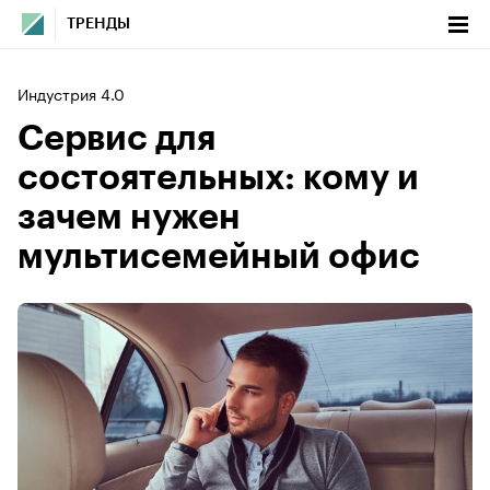
ТРЕНДЫ
Индустрия 4.0
Сервис для
состоятельных: кому и
зачем нужен
мультисемейный офис