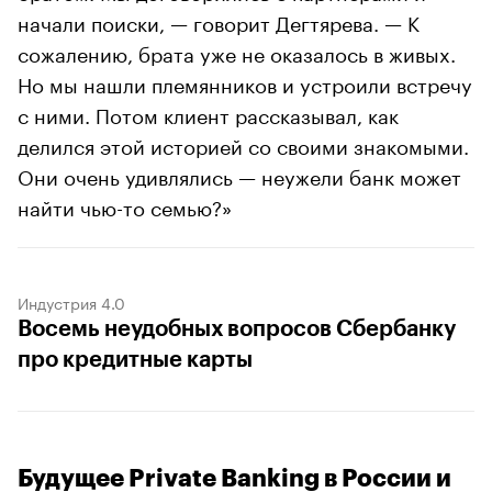
начали поиски, — говорит Дегтярева. — К
сожалению, брата уже не оказалось в живых.
Но мы нашли племянников и устроили встречу
с ними. Потом клиент рассказывал, как
делился этой историей со своими знакомыми.
Они очень удивлялись — неужели банк может
найти чью-то семью?»
Индустрия 4.0
Восемь неудобных вопросов Сбербанку
про кредитные карты
Будущее Private Banking в России и