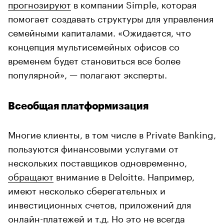
прогнозируют
в компании Simple, которая
помогает создавать структуры для управления
семейными капиталами. «Ожидается, что
концепция мультисемейных офисов со
временем будет становиться все более
популярной», — полагают эксперты.
Всеобщая платформизация
Многие клиенты, в том числе в Private Banking,
пользуются финансовыми услугами от
нескольких поставщиков одновременно,
обращают
внимание в Deloitte. Например,
имеют несколько сберегательных и
инвестиционных счетов, приложений для
онлайн-платежей и т.д. Но это не всегда