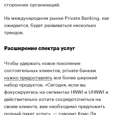
сторонних организаций.
На международном рынке Private Banking, как
ожидается, будет развиваться несколько
трендов.
Расширение спектра услуг
Чтобы удержать новое поколение
состоятельных клиентов, private-банкам
нужно предоставлять
все более широкий
набор продуктов. «Сегодня, если вы
фокусируетесь на сегментах HNWI и UHNWI и
действительно хотите сосредоточиться на
своем клиенте, вам необходимо предложить
полный пакет услуг», —
говорит
Крис Де