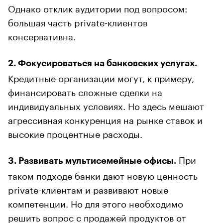
Однако отклик аудитории под вопросом:
большая часть private-клиентов
консервативна.
2. Фокусироваться на банковских услугах.
Кредитные организации могут, к примеру,
финансировать сложные сделки на
индивидуальных условиях. Но здесь мешают
агрессивная конкуренция на рынке ставок и
высокие процентные расходы.
При
3. Развивать мультисемейные офисы.
таком подходе банки дают новую ценность
private-клиентам и развивают новые
компетенции. Но для этого необходимо
решить вопрос с продажей продуктов от