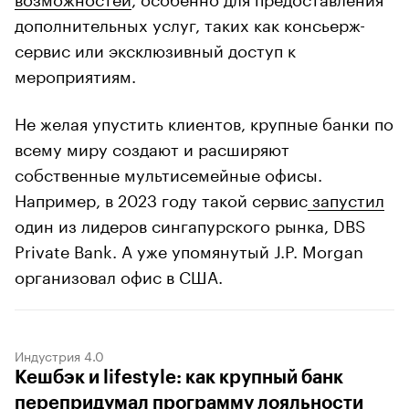
дополнительных услуг, таких как консьерж-
сервис или эксклюзивный доступ к
мероприятиям.
Не желая упустить клиентов, крупные банки по
всему миру создают и расширяют
собственные мультисемейные офисы.
Например, в 2023 году такой сервис
запустил
один из лидеров сингапурского рынка, DBS
Private Bank. А уже упомянутый J.P. Morgan
организовал офис в США.
Индустрия 4.0
Кешбэк и lifestyle: как крупный банк
перепридумал программу лояльности