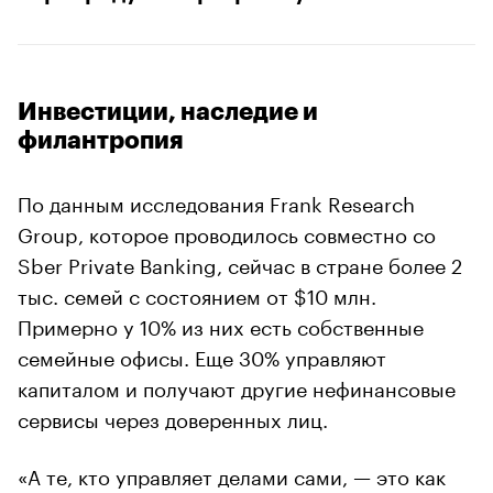
Инвестиции, наследие и
филантропия
По данным исследования Frank Research
Group, которое проводилось совместно со
Sber Private Banking, сейчас в стране более 2
тыс. семей с состоянием от $10 млн.
Примерно у 10% из них есть собственные
семейные офисы. Еще 30% управляют
капиталом и получают другие нефинансовые
сервисы через доверенных лиц.
«А те, кто управляет делами сами, — это как