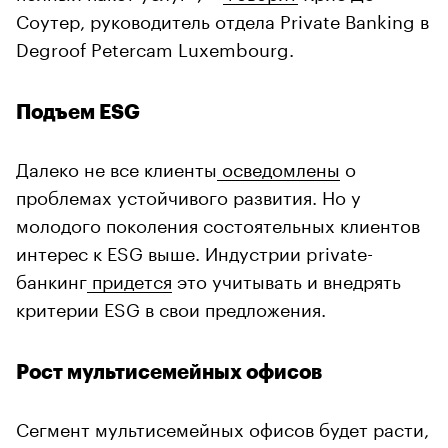
Соутер, руководитель отдела Private Banking в
Degroof Petercam Luxembourg.
Подъем ESG
Далеко не все клиенты
осведомлены
о
проблемах устойчивого развития. Но у
молодого поколения состоятельных клиентов
интерес к ESG выше. Индустрии private-
банкинг
придется
это учитывать и внедрять
критерии ESG в свои предложения.
Рост мультисемейных офисов
Сегмент мультисемейных офисов будет расти,