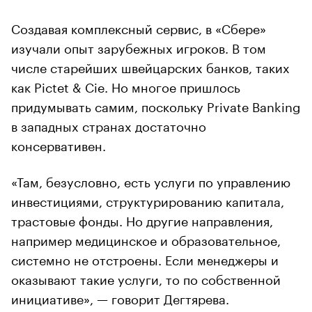
Создавая комплексный сервис, в «Сбере»
изучали опыт зарубежных игроков. В том
числе старейших швейцарских банков, таких
как Pictet & Cie. Но многое пришлось
придумывать самим, поскольку Private Banking
в западных странах достаточно
консервативен.
«Там, безусловно, есть услуги по управлению
инвестициями, структурированию капитала,
трастовые фонды. Но другие направления,
например медицинское и образовательное,
системно не отстроены. Если менеджеры и
оказывают такие услуги, то по собственной
инициативе», — говорит Дегтярева.