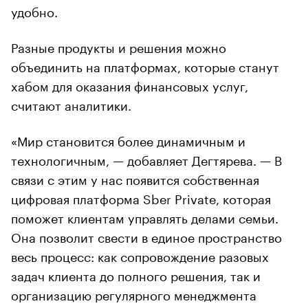
удобно.
Разные продукты и решения можно
объединить на платформах, которые станут
хабом для оказания финансовых услуг,
считают аналитики.
«Мир становится более динамичным и
технологичным, — добавляет Дегтярева. — В
связи с этим у нас появится собственная
цифровая платформа Sber Private, которая
поможет клиентам управлять делами семьи.
Она позволит свести в единое пространство
весь процесс: как сопровождение разовых
задач клиента до полного решения, так и
организацию регулярного менеджмента