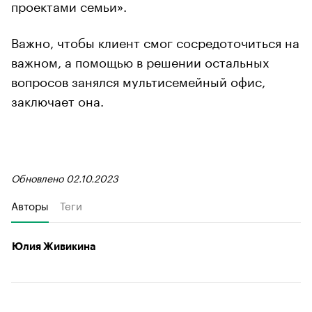
проектами семьи».
Важно, чтобы клиент смог сосредоточиться на
важном, а помощью в решении остальных
вопросов занялся мультисемейный офис,
заключает она.
Обновлено 02.10.2023
Авторы
Теги
Юлия Живикина