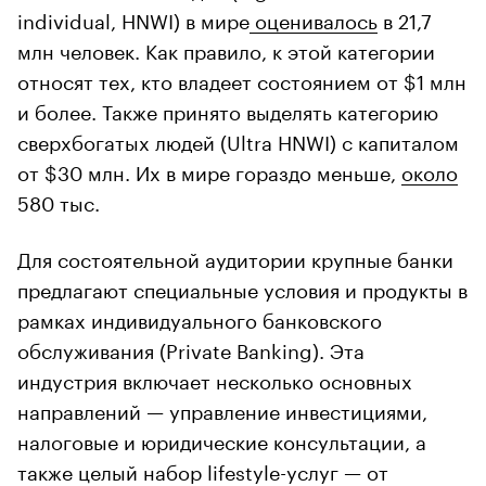
individual, HNWI) в мире
оценивалось
в 21,7
млн человек. Как правило, к этой категории
относят тех, кто владеет состоянием от $1 млн
и более. Также принято выделять категорию
сверхбогатых людей (Ultra HNWI) с капиталом
от $30 млн. Их в мире гораздо меньше,
около
580 тыс.
Для состоятельной аудитории крупные банки
предлагают специальные условия и продукты в
рамках индивидуального банковского
обслуживания (Private Banking). Эта
индустрия включает несколько основных
направлений — управление инвестициями,
налоговые и юридические консультации, а
также целый набор lifestyle-услуг — от