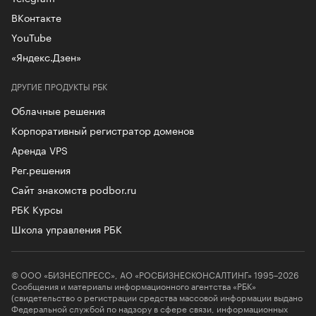
ВКонтакте
YouTube
«Яндекс.Дзен»
ДРУГИЕ ПРОДУКТЫ РБК
Облачные решения
Корпоративный регистратор доменов
Аренда VPS
Рег.решения
Сайт знакомств podbor.ru
РБК Курсы
Школа управления РБК
© ООО «БИЗНЕСПРЕСС», АО «РОСБИЗНЕСКОНСАЛТИНГ» 1995–2026
Сообщения и материалы информационного агентства «РБК»
(свидетельство о регистрации средства массовой информации выдано
Федеральной службой по надзору в сфере связи, информационных