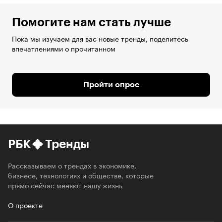
Помогите нам стать лучше
Пока мы изучаем для вас новые тренды, поделитесь
впечатлениями о прочитанном
Пройти опрос
РБК
Тренды
Рассказываем о трендах в экономике,
бизнесе, технологиях и обществе, которые
прямо сейчас меняют нашу жизнь
О проекте