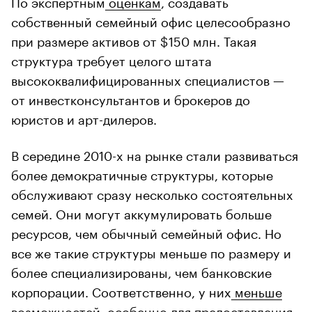
По экспертным
оценкам
, создавать
собственный семейный офис целесообразно
при размере активов от $150 млн. Такая
структура требует целого штата
высококвалифицированных специалистов —
от инвестконсультантов и брокеров до
юристов и арт-дилеров.
В середине 2010-х на рынке стали развиваться
более демократичные структуры, которые
обслуживают сразу несколько состоятельных
семей. Они могут аккумулировать больше
ресурсов, чем обычный семейный офис. Но
все же такие структуры меньше по размеру и
более специализированы, чем банковские
корпорации. Соответственно, у них
меньше
возможностей
, особенно для предоставления