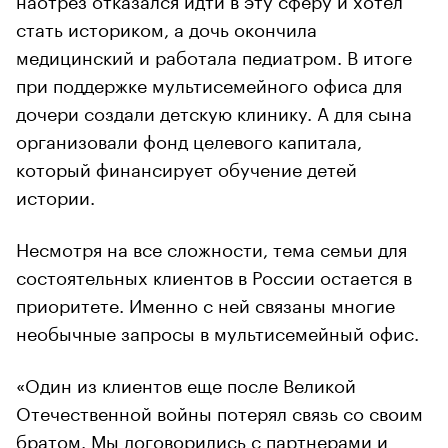
стать историком, а дочь окончила
медицинский и работала педиатром. В итоге
при поддержке мультисемейного офиса для
дочери создали детскую клинику. А для сына
организовали фонд целевого капитала,
который финансирует обучение детей
истории.
Несмотря на все сложности, тема семьи для
состоятельных клиентов в России остается в
приоритете. Именно с ней связаны многие
необычные запросы в мультисемейный офис.
«Один из клиентов еще после Великой
Отечественной войны потерял связь со своим
братом. Мы договорились с партнерами и