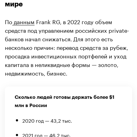
мире
По
данным
Frank RG, в 2022 году объем
средств под управлением российских private-
банков начал снижаться. Для этого есть
несколько причин: перевод средств за рубеж,
просадка инвестиционных портфелей и уход
капитала в неликвидные формы — золото,
недвижимость, бизнес.
Сколько людей готовы держать более $1
млн в России
2020 год — 43,2 тыс.
2021 год — 46,2 тыс.