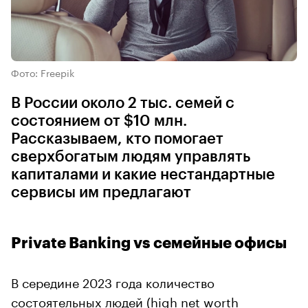
Фото: Freepik
В России около 2 тыс. семей с
состоянием от $10 млн.
Рассказываем, кто помогает
сверхбогатым людям управлять
капиталами и какие нестандартные
сервисы им предлагают
Private Banking vs семейные офисы
В середине 2023 года количество
состоятельных людей (high net worth