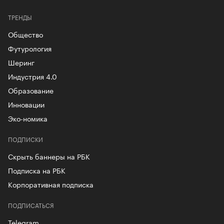
ТРЕНДЫ
Общество
Футурология
Шеринг
Индустрия 4.0
Образование
Инновации
Эко-номика
ПОДПИСКИ
Скрыть баннеры на РБК
Подписка на РБК
Корпоративная подписка
ПОДПИСАТЬСЯ
Telegram