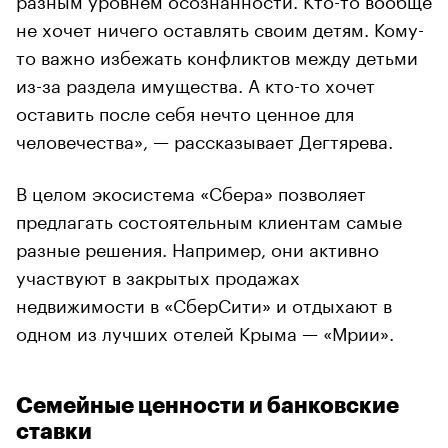
не хочет ничего оставлять своим детям. Кому-
то важно избежать конфликтов между детьми
из-за раздела имущества. А кто-то хочет
оставить после себя нечто ценное для
человечества», — рассказывает Дегтярева.
В целом экосистема «Сбера» позволяет
предлагать состоятельным клиентам самые
разные решения. Например, они активно
участвуют в закрытых продажах
недвижимости в «СберСити» и отдыхают в
одном из лучших отелей Крыма — «Мрии».
Семейные ценности и банковские
ставки