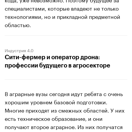
специалистами, которые владеют не только
технологиями, но и прикладной предметной
областью.
Индустрия 4.0
Сити-фермер и оператор дрона:
профессии будущего в агросекторе
В аграрные вузы сегодня идут ребята с очень
хорошим уровнем базовой подготовки.
Многие приходят из смежных областей. У них
есть техническое образование, и они
получают второе аграрное. Из них получатся