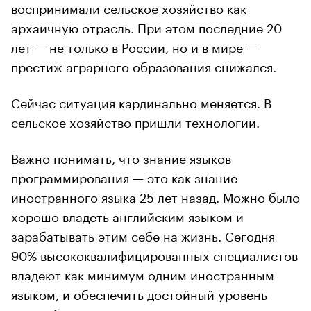
воспринимали сельское хозяйство как
архаичную отрасль. При этом последние 20
лет — не только в России, но и в мире —
престиж аграрного образования снижался.
Сейчас ситуация кардинально меняется. В
сельское хозяйство пришли технологии.
Важно понимать, что знание языков
программирования — это как знание
иностранного языка 25 лет назад. Можно было
хорошо владеть английским языком и
зарабатывать этим себе на жизнь. Сегодня
90% высококвалифицированных специалистов
владеют как минимум одним иностранным
языком, и обеспечить достойный уровень