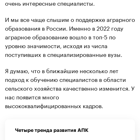
очень интересные специалисты.
И мы все чаще слышим о поддержке аграрного
образования в России. Именно в 2022 году
аграрное образование вошло в топ-5 по
уровню значимости, исходя из числа
поступивших в специализированные вузы.
Я думаю, что в ближайшие несколько лет
подход к обучению специалистов в области
сельского хозяйства качественно изменится. У
нас появится много
высококвалифицированных кадров.
Четыре тренда развития АПК