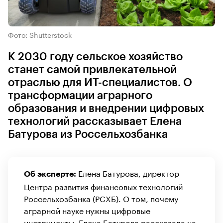
Фото: Shutterstock
К 2030 году сельское хозяйство
станет самой привлекательной
отраслью для ИТ-специалистов. О
трансформации аграрного
образования и внедрении цифровых
технологий рассказывает Елена
Батурова из Россельхозбанка
Елена Батурова, директор
Об эксперте:
Центра развития финансовых технологий
Россельхозбанка (РСХБ). О том, почему
аграрной науке нужны цифровые
инструменты, Елена Батурова рассказала на