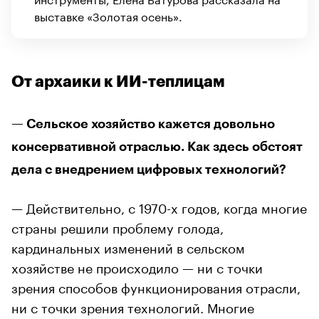
выставке «Золотая осень».
От архаики к ИИ-теплицам
— Сельское хозяйство кажется довольно
консервативной отраслью. Как здесь обстоят
дела с внедрением цифровых технологий?
— Действительно, с 1970-х годов, когда многие
страны решили проблему голода,
кардинальных изменений в сельском
хозяйстве не происходило — ни с точки
зрения способов функционирования отрасли,
ни с точки зрения технологий. Многие