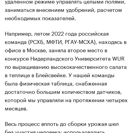
удаленном режиме управлять целыми полями,
заниматься внесением удобрений, расчетом
необходимых показателей.
Например, летом 2022 года российская
команда (РСХБ, МФТИ, РГАУ-МСХА), находясь в
офисе в Москве, заняла второе место в
конкурсе Нидерландского Университета WUR
по выращиванию высококачественного салата
в теплице в Блейсвейке. У нашей команды
была физическая таблица, снабженная
достаточно большим количеством датчиков,
которой мы управляли на протяжении четырех
месяцев.
Весь процесс вплоть до сборки урожая шел
без участия человека: использовались