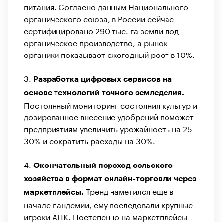
питания. Согласно данным Национального
органического союза, в России сейчас
сертифицировано 290 тыс. га земли под
органическое производство, а рынок
органики показывает ежегодный рост в 10%.
3.
Разработка цифровых сервисов на
основе технологий точного земледелия.
Постоянный мониторинг состояния культур и
дозированное внесение удобрений поможет
предприятиям увеличить урожайность на 25–
30% и сократить расходы на 30%.
4.
Окончательный переход сельского
хозяйства в формат онлайн-торговли через
Тренд наметился еще в
маркетплейсы.
начале пандемии, ему последовали крупные
игроки АПК. Постепенно на маркетплейсы