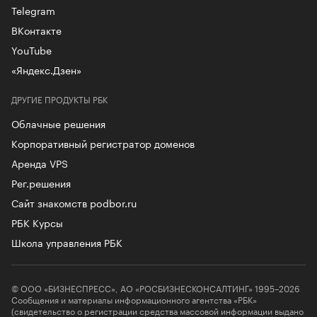
Telegram
ВКонтакте
YouTube
«Яндекс.Дзен»
ДРУГИЕ ПРОДУКТЫ РБК
Облачные решения
Корпоративный регистратор доменов
Аренда VPS
Рег.решения
Сайт знакомств podbor.ru
РБК Курсы
Школа управления РБК
© ООО «БИЗНЕСПРЕСС», АО «РОСБИЗНЕСКОНСАЛТИНГ» 1995–2026
Сообщения и материалы информационного агентства «РБК»
(свидетельство о регистрации средства массовой информации выдано