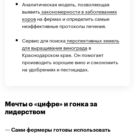
Аналитическая модель, позволяющая
выявить
закономерности в заболеваниях
коров
на фермах и определить самые
неэффективные протоколы лечения.
Сервис для поиска
перспективных земель
для выращивания винограда
в
Краснодарском крае. Он помогает
производить хорошее вино и сэкономить
на удобрениях и пестицидах.
Мечты о «цифре» и гонка за
лидерством
— Сами фермеры готовы использовать