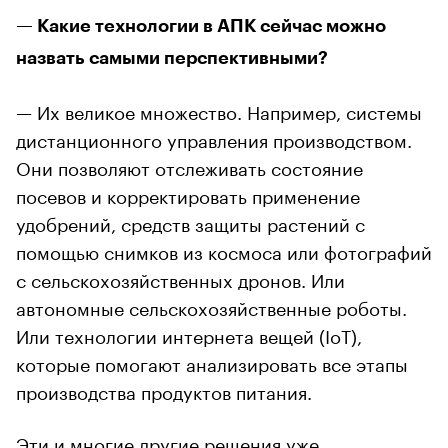
— Какие технологии в АПК сейчас можно
назвать самыми перспективными?
— Их великое множество. Например, системы
дистанционного управления производством.
Они позволяют отслеживать состояние
посевов и корректировать применение
удобрений, средств защиты растений с
помощью снимков из космоса или фотографий
с сельскохозяйственных дронов. Или
автономные сельскохозяйственные роботы.
Или технологии интернета вещей (IoT),
которые помогают анализировать все этапы
производства продуктов питания.
Эти и многие другие решения уже