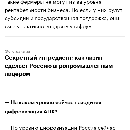
такие фермеры не могут из-за уровня
рентабельности бизнеса. Но если у них будут
субсидии и государственная поддержка, они
смогут активно внедрять «цифру».
Футурология
Секретный ингредиент: как лизин
сделает Россию агропромышленным
лидером
— На каком уровне сейчас находится
цифровизация АПК?
— По уровню цифровизации Россия сейчас