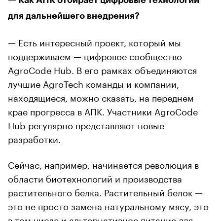
для дальнейшего внедрения?
— Есть интересный проект, который мы
поддерживаем — цифровое сообщество
AgroCode Hub. В его рамках объединяются
лучшие AgroTech команды и компании,
находящиеся, можно сказать, на переднем
крае прогресса в АПК. Участники AgroCode
Hub регулярно представляют новые
разработки.
Сейчас, например, начинается революция в
области биотехнологий и производства
растительного белка. Растительный белок —
это не просто замена натуральному мясу, это
в том числе и альтернативное питание для