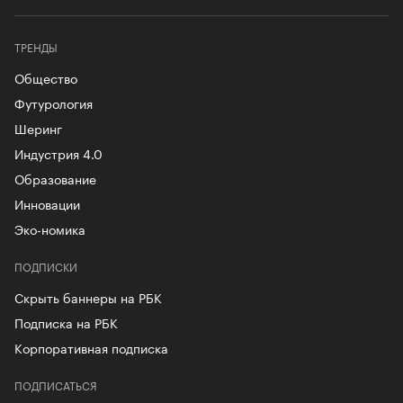
ТРЕНДЫ
Общество
Футурология
Шеринг
Индустрия 4.0
Образование
Инновации
Эко-номика
ПОДПИСКИ
Скрыть баннеры на РБК
Подписка на РБК
Корпоративная подписка
ПОДПИСАТЬСЯ