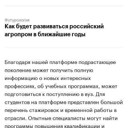
Футурология
Как будет развиваться российский
агропром в ближайшие годы
Благодаря нашей платформе подрастающее
поколение может получить полную
информацию о новых интересных
профессиях, об учебных программах, может
подготовиться к поступлению в вуз. Для
студентов на платформе представлен большой
перечень стажировок и временной работы в
отрасли. Опытные специалисты могут найти
программы повышения квалификации и