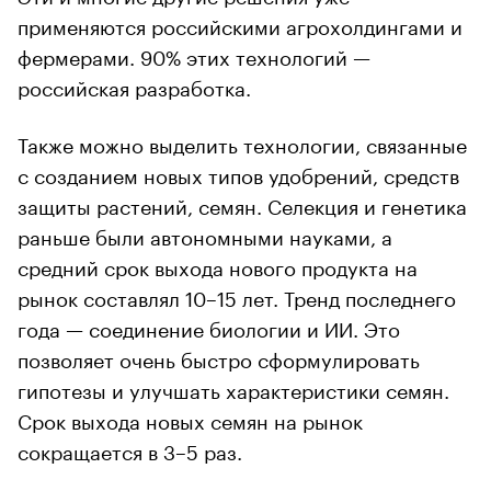
применяются российскими агрохолдингами и
фермерами. 90% этих технологий —
российская разработка.
Также можно выделить технологии, связанные
с созданием новых типов удобрений, средств
защиты растений, семян. Селекция и генетика
раньше были автономными науками, а
средний срок выхода нового продукта на
рынок составлял 10–15 лет. Тренд последнего
года — соединение биологии и ИИ. Это
позволяет очень быстро сформулировать
гипотезы и улучшать характеристики семян.
Срок выхода новых семян на рынок
сокращается в 3–5 раз.