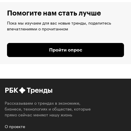
Помогите нам стать лучше
Пока мы изучаем для вас новые тренды, поделитесь
впечатлениями о прочитанном
Пройти опрос
РБК
Тренды
Рассказываем о трендах в экономике,
бизнесе, технологиях и обществе, которые
прямо сейчас меняют нашу жизнь
О проекте