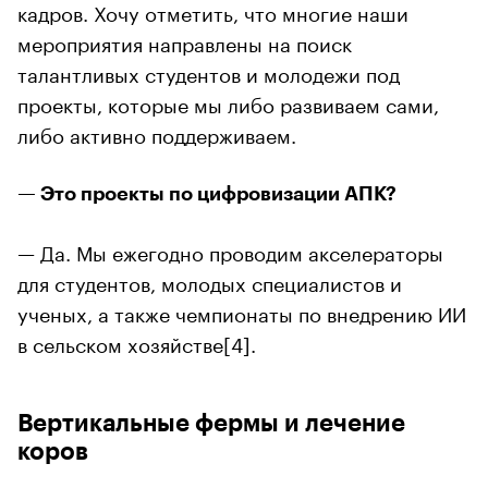
кадров. Хочу отметить, что многие наши
мероприятия направлены на поиск
талантливых студентов и молодежи под
проекты, которые мы либо развиваем сами,
либо активно поддерживаем.
— Это проекты по цифровизации АПК?
— Да. Мы ежегодно проводим акселераторы
для студентов, молодых специалистов и
ученых, а также чемпионаты по внедрению ИИ
в сельском хозяйстве[4].
Вертикальные фермы и лечение
коров