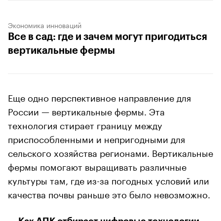
Экономика инноваций
Все в сад: где и зачем могут пригодиться
вертикальные фермы
Еще одно перспективное направление для
России — вертикальные фермы. Эта
технология стирает границу между
приспособленными и непригодными для
сельского хозяйства регионами. Вертикальные
фермы помогают выращивать различные
культуры там, где из-за погодных условий или
качества почвы раньше это было невозможно.
— Как АПК отбирает цифровые технологии