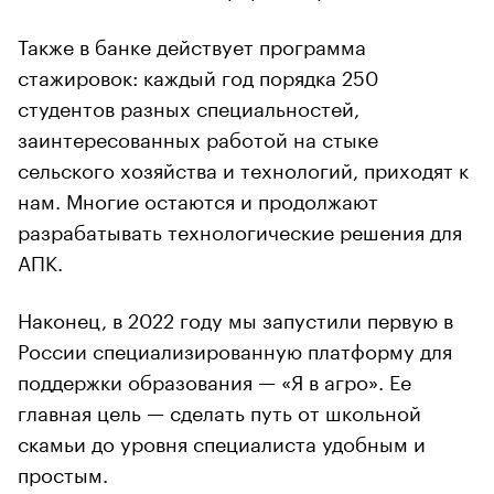
Также в банке действует программа
стажировок: каждый год порядка 250
студентов разных специальностей,
заинтересованных работой на стыке
сельского хозяйства и технологий, приходят к
нам. Многие остаются и продолжают
разрабатывать технологические решения для
АПК.
Наконец, в 2022 году мы запустили первую в
России специализированную платформу для
поддержки образования — «Я в агро». Ее
главная цель — сделать путь от школьной
скамьи до уровня специалиста удобным и
простым.