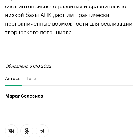
счет интенсивного развития и сравнительно
низкой базы АПК даст им практически
неограниченные возможности для реализации
творческого потенциала.
Обновлено 31.10.2022
Авторы
Теги
Марат Селезнев