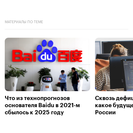
МАТЕРИАЛЫ ПО ТЕМЕ
Что из технопрогнозов
Сквозь дефи
основателя Baidu в 2021-м
какое будуще
сбылось к 2025 году
России