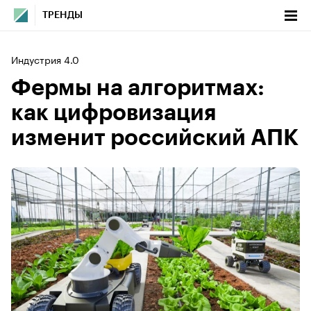
ТРЕНДЫ
Индустрия 4.0
Фермы на алгоритмах:
как цифровизация
изменит российский АПК