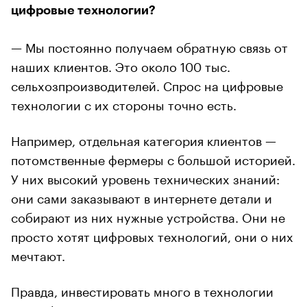
цифровые технологии?
— Мы постоянно получаем обратную связь от
наших клиентов. Это около 100 тыс.
сельхозпроизводителей. Спрос на цифровые
технологии с их стороны точно есть.
Например, отдельная категория клиентов —
потомственные фермеры с большой историей.
У них высокий уровень технических знаний:
они сами заказывают в интернете детали и
собирают из них нужные устройства. Они не
просто хотят цифровых технологий, они о них
мечтают.
Правда, инвестировать много в технологии