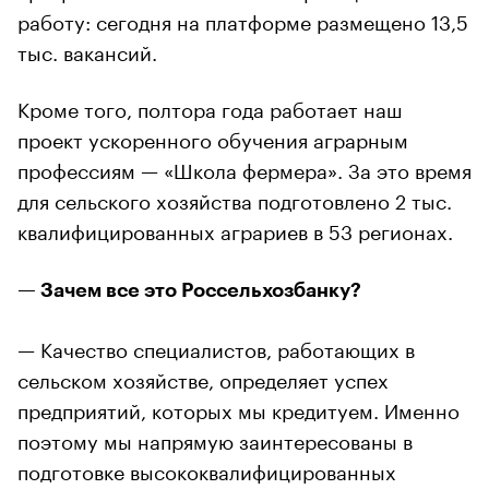
работу: сегодня на платформе размещено 13,5
тыс. вакансий.
Кроме того, полтора года работает наш
проект ускоренного обучения аграрным
профессиям — «Школа фермера». За это время
для сельского хозяйства подготовлено 2 тыс.
квалифицированных аграриев в 53 регионах.
— Зачем все это Россельхозбанку?
— Качество специалистов, работающих в
сельском хозяйстве, определяет успех
предприятий, которых мы кредитуем. Именно
поэтому мы напрямую заинтересованы в
подготовке высококвалифицированных