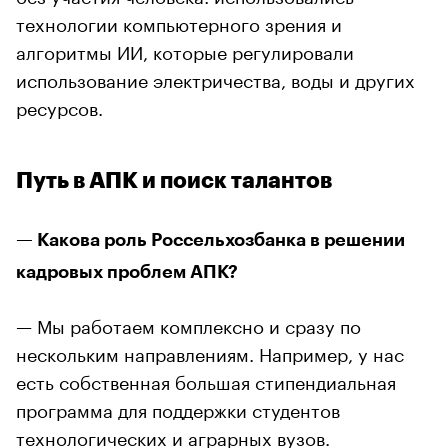
технологии компьютерного зрения и
алгоритмы ИИ, которые регулировали
использование электричества, воды и других
ресурсов.
Путь в АПК и поиск талантов
— Какова роль Россельхозбанка в решении
кадровых проблем АПК?
— Мы работаем комплексно и сразу по
нескольким направлениям. Например, у нас
есть собственная большая стипендиальная
программа для поддержки студентов
технологических и аграрных вузов.