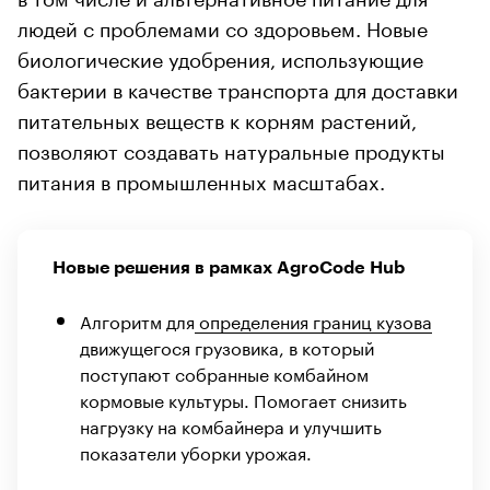
людей с проблемами со здоровьем. Новые
биологические удобрения, использующие
бактерии в качестве транспорта для доставки
питательных веществ к корням растений,
позволяют создавать натуральные продукты
питания в промышленных масштабах.
Новые решения в рамках AgroCode Hub
Алгоритм для
определения границ кузова
движущегося грузовика, в который
поступают собранные комбайном
кормовые культуры. Помогает снизить
нагрузку на комбайнера и улучшить
показатели уборки урожая.