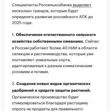
Специалисты Россельхозбанка
выделяют
несколько трендов, которые будут
определять развитие российского АПК до
2025 года:
1.
Обеспечение отечественного сельского
Сейчас
хозяйства собственными семенами.
в России работают более 40 НИИ в области
селекции и растениеводства, которые уже
поставляют уникальные сорта,
адаптированные к разным климатическим
условиям и почвам.
2.
Создание новых видов органических
удобрений и средств защиты растений.
Органическое производство будет
стимулироваться благодаря растущему
спросу на продукты для правильного