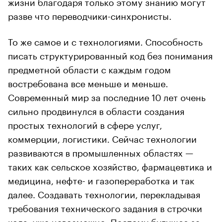
жизни благодаря только этому знанию могут
разве что переводчики-синхронисты.
То же самое и с технологиями. Способность
писать структурированный код без понимания
предметной области с каждым годом
востребована все меньше и меньше.
Современный мир за последние 10 лет очень
сильно продвинулся в области создания
простых технологий в сфере услуг,
коммерции, логистики. Сейчас технологии
развиваются в промышленных областях —
таких как сельское хозяйство, фармацевтика и
медицина, нефте- и газопереработка и так
далее. Создавать технологии, перекладывая
требования технического задания в строчки
кода, уже невозможно. Поэтому будущее за