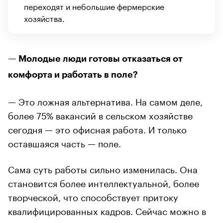
переходят и небольшие фермерские
хозяйства.
— Молодые люди готовы отказаться от
комфорта и работать в поле?
— Это ложная альтернатива. На самом деле,
более 75% вакансий в сельском хозяйстве
сегодня — это офисная работа. И только
оставшаяся часть — поле.
Сама суть работы сильно изменилась. Она
становится более интеллектуальной, более
творческой, что способствует притоку
квалифицированных кадров. Сейчас можно в