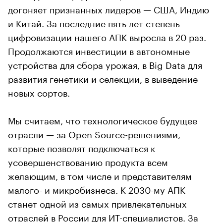
догоняет признанных лидеров — США, Индию
и Китай. За последние пять лет степень
цифровизации нашего АПК выросла в 20 раз.
Продолжаются инвестиции в автономные
устройства для сбора урожая, в Big Data для
развития генетики и селекции, в выведение
новых сортов.
Мы считаем, что технологическое будущее
отрасли — за Open Source-решениями,
которые позволят подключаться к
усовершенствованию продукта всем
желающим, в том числе и представителям
малого- и микробизнеса. К 2030-му АПК
станет одной из самых привлекательных
отраслей в России для ИТ-специалистов. За