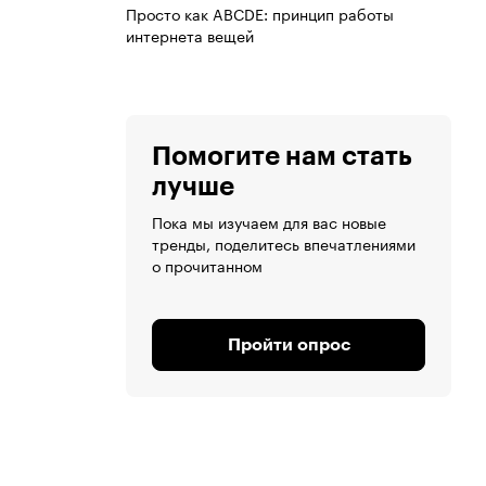
Просто как ABCDE: принцип работы
интернета вещей
Помогите нам стать
лучше
Пока мы изучаем для вас новые
тренды, поделитесь впечатлениями
о прочитанном
Пройти опрос