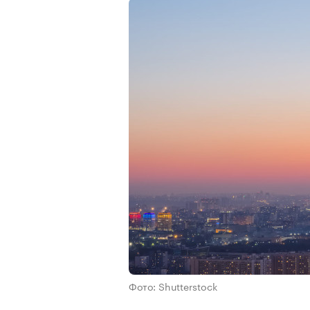
Фото: Shutterstock