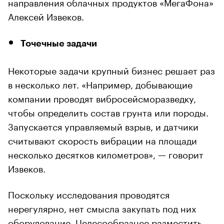
направления облачных продуктов «МегаФона»
Алексей Извеков.
Точечные задачи
Некоторые задачи крупный бизнес решает раз
в несколько лет. «Например, добывающие
компании проводят вибросейсморазведку,
чтобы определить состав грунта или породы.
Запускается управляемый взрыв, и датчики
считывают скорость вибрации на площади
несколько десятков километров», — говорит
Извеков.
Поскольку исследования проводятся
нерегулярно, нет смысла закупать под них
оборудование. Целесообразнее разместить