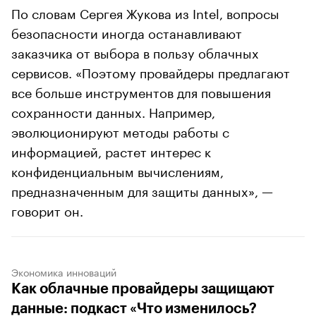
По словам Сергея Жукова из Intel, вопросы
безопасности иногда останавливают
заказчика от выбора в пользу облачных
сервисов. «Поэтому провайдеры предлагают
все больше инструментов для повышения
сохранности данных. Например,
эволюционируют методы работы с
информацией, растет интерес к
конфиденциальным вычислениям,
предназначенным для защиты данных», —
говорит он.
Экономика инноваций
Как облачные провайдеры защищают
данные: подкаст «Что изменилось?