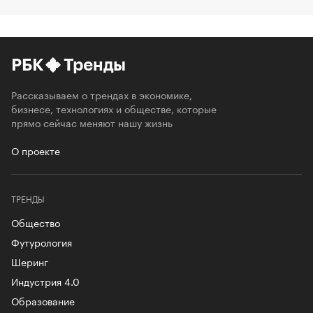
РБК
Тренды
Рассказываем о трендах в экономике,
бизнесе, технологиях и обществе, которые
прямо сейчас меняют нашу жизнь
О проекте
ТРЕНДЫ
Общество
Футурология
Шеринг
Индустрия 4.0
Образование