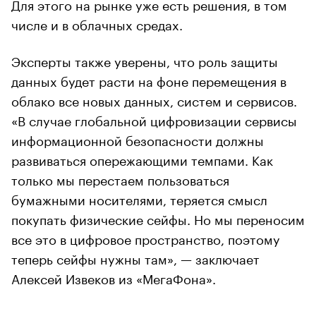
Для этого на рынке уже есть решения, в том
числе и в облачных средах.
Эксперты также уверены, что роль защиты
данных будет расти на фоне перемещения в
облако все новых данных, систем и сервисов.
«В случае глобальной цифровизации сервисы
информационной безопасности должны
развиваться опережающими темпами. Как
только мы перестаем пользоваться
бумажными носителями, теряется смысл
покупать физические сейфы. Но мы переносим
все это в цифровое пространство, поэтому
теперь сейфы нужны там», — заключает
Алексей Извеков из «МегаФона».