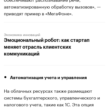
автоматизированную обработку вызовов», —
приводят пример в «МегаФоне».
Экономика инноваций
Эмоциональный робот: как стартап
меняет отрасль клиентских
коммуникаций
Автоматизация учета и управления
На облачных ресурсах также размещают
системы бухгалтерского, управленческого и
налогового учета, такие как 1С. Эта опция