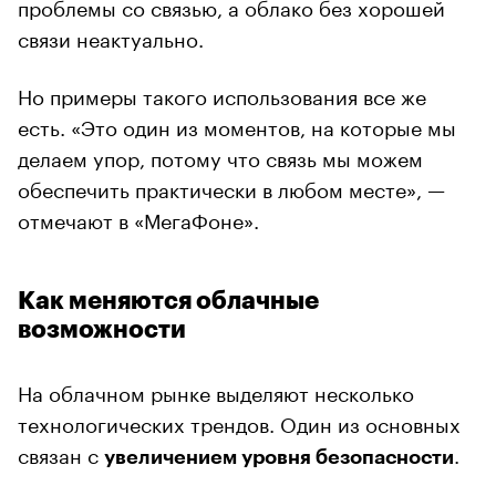
проблемы со связью, а облако без хорошей
связи неактуально.
Но примеры такого использования все же
есть. «Это один из моментов, на которые мы
делаем упор, потому что связь мы можем
обеспечить практически в любом месте», —
отмечают в «МегаФоне».
Как меняются облачные
возможности
На облачном рынке выделяют несколько
технологических трендов. Один из основных
связан с
.
увеличением уровня безопасности