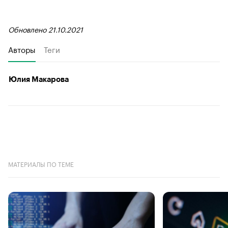
Обновлено 21.10.2021
Авторы
Теги
Юлия Макарова
МАТЕРИАЛЫ ПО ТЕМЕ