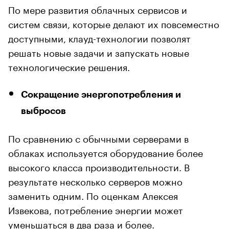
По мере развития облачных сервисов и
систем связи, которые делают их повсеместно
доступными, клауд-технологии позволят
решать новые задачи и запускать новые
технологические решения.
Сокращение энергопотребления и
выбросов
По сравнению с обычными серверами в
облаках используется оборудование более
высокого класса производительности. В
результате несколько серверов можно
заменить одним. По оценкам Алексея
Извекова, потребление энергии может
уменьшаться в два раза и более.