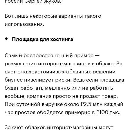
Вот лишь некоторые варианты такого
использования.
Площадка для хостинга
Самый распространенный пример —
размещение интернет-магазинов в облаке. За
счет отказоустойчивых облачных решений
бизнес нивелирует риски. Ведь если площадка
будет работать медленно или не работать
вообще, компания просто не продаст товар.
При суточной выручке около ₽2,5 млн каждый
час простоя обойдется примерно в ₽100 тыс.
За счет облаков интернет-магазины могут