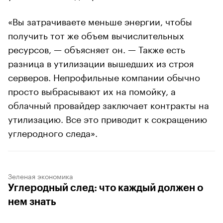
«Вы затрачиваете меньше энергии, чтобы
получить тот же объем вычислительных
ресурсов, — объясняет он. — Также есть
разница в утилизации вышедших из строя
серверов. Непрофильные компании обычно
просто выбрасывают их на помойку, а
облачный провайдер заключает контракты на
утилизацию. Все это приводит к сокращению
углеродного следа».
Зеленая экономика
Углеродный след: что каждый должен о
нем знать