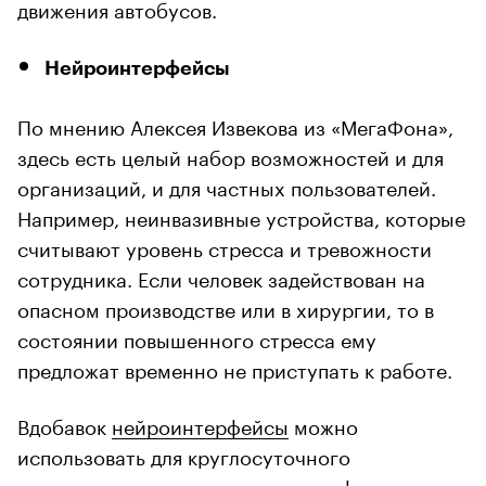
движения автобусов.
Нейроинтерфейсы
По мнению Алексея Извекова из «МегаФона»,
здесь есть целый набор возможностей и для
организаций, и для частных пользователей.
Например, неинвазивные устройства, которые
считывают уровень стресса и тревожности
сотрудника. Если человек задействован на
опасном производстве или в хирургии, то в
состоянии повышенного стресса ему
предложат временно не приступать к работе.
Вдобавок
нейроинтерфейсы
можно
использовать для круглосуточного
отслеживания эмоционального и физического