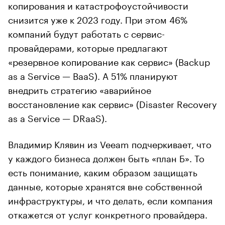
копирования и катастрофоустойчивости
снизится уже к 2023 году. При этом 46%
компаний будут работать с сервис-
провайдерами, которые предлагают
«резервное копирование как сервис» (Backup
as a Service — BaaS). А 51% планируют
внедрить стратегию «аварийное
восстановление как сервис» (Disaster Recovery
as a Service — DRaaS).
Владимир Клявин из Veeam подчеркивает, что
у каждого бизнеса должен быть «план Б». То
есть понимание, каким образом защищать
данные, которые хранятся вне собственной
инфраструктуры, и что делать, если компания
откажется от услуг конкретного провайдера.