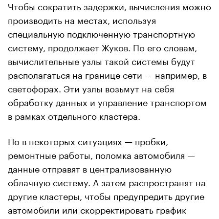
Чтобы сократить задержки, вычисления можно
производить на местах, используя
специальную подключенную транспортную
систему, продолжает Жуков. По его словам,
вычислительные узлы такой системы будут
располагаться на границе сети — например, в
светофорах. Эти узлы возьмут на себя
обработку данных и управление транспортом
в рамках отдельного кластера.
Но в некоторых ситуациях — пробки,
ремонтные работы, поломка автомобиля —
данные отправят в централизованную
облачную систему. А затем распространят на
другие кластеры, чтобы предупредить другие
автомобили или скорректировать график