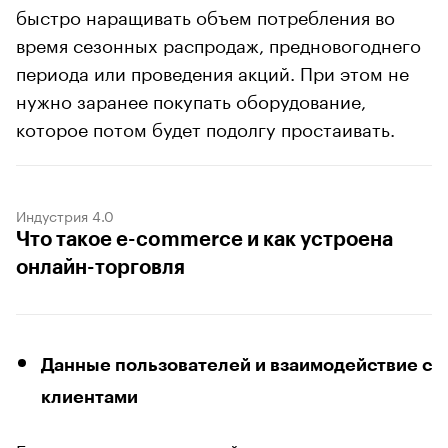
быстро наращивать объем потребления во
время сезонных распродаж, предновогоднего
периода или проведения акций. При этом не
нужно заранее покупать оборудование,
которое потом будет подолгу простаивать.
Индустрия 4.0
Что такое e-commerce и как устроена
онлайн-торговля
Данные пользователей и взаимодействие с
клиентами