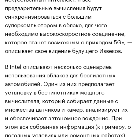
предварительные вычисления будут
синхронизироваться с большим
суперкомпьютером в облаке, для чего
необходимо высокоскоростное соединение,
которое станет возможным с приходом 5G», —
описывает свое видение будущего Извеков.
В Intel описывают несколько сценариев
использования облаков для беспилотных
автомобилей. Один из них предполагает
установку в беспилотниках мощного
вычислителя, который собирает данные с
множества датчиков и камер, анализирует их
и обеспечивает автономное вождение. При
этом вся собранная информация (к примеру, о
погодных условиях или ремонтных работах)