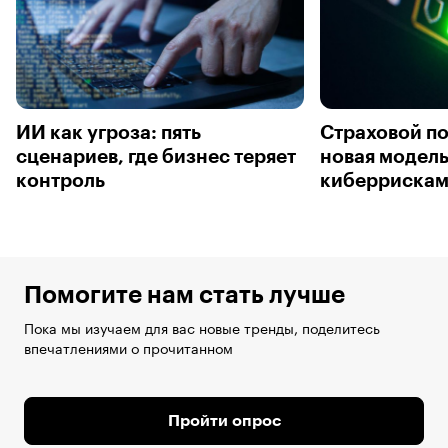
ИИ как угроза: пять
Страховой по
сценариев, где бизнес теряет
новая модель
контроль
киберриска
Помогите нам стать лучше
Пока мы изучаем для вас новые тренды, поделитесь
впечатлениями о прочитанном
Пройти опрос