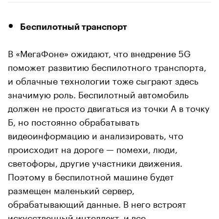
Беспилотный транспорт
В «МегаФоне» ожидают, что внедрение 5G
поможет развитию беспилотного транспорта,
и облачные технологии тоже сыграют здесь
значимую роль. Беспилотный автомобиль
должен не просто двигаться из точки А в точку
Б, но постоянно обрабатывать
видеоинформацию и анализировать, что
происходит на дороге — помехи, люди,
светофоры, другие участники движения.
Поэтому в беспилотной машине будет
размещен маленький сервер,
обрабатывающий данные. В него встроят
искусственный интеллект, и все