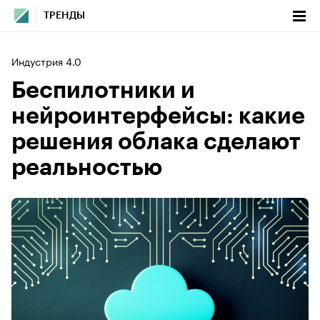
ТРЕНДЫ
Индустрия 4.0
Беспилотники и
нейроинтерфейсы: какие
решения облака сделают
реальностью