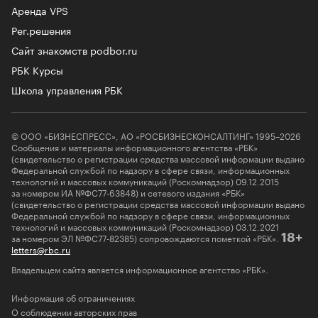
Аренда VPS
Рег.решения
Сайт знакомств podbor.ru
РБК Курсы
Школа управления РБК
© ООО «БИЗНЕСПРЕСС», АО «РОСБИЗНЕСКОНСАЛТИНГ» 1995–2026
Сообщения и материалы информационного агентства «РБК»
(свидетельство о регистрации средства массовой информации выдано
Федеральной службой по надзору в сфере связи, информационных
технологий и массовых коммуникаций (Роскомнадзор) 09.12.2015
за номером ИА №ФС77-63848) и сетевого издания «РБК»
(свидетельство о регистрации средства массовой информации выдано
Федеральной службой по надзору в сфере связи, информационных
технологий и массовых коммуникаций (Роскомнадзор) 03.12.2021
за номером ЭЛ №ФС77-82385) сопровождаются пометкой «РБК».
18+
letters@rbc.ru
Владельцем сайта является информационное агентство «РБК».
Информация об ограничениях
О соблюдении авторских прав