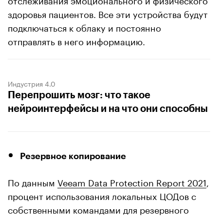
здоровья пациентов. Все эти устройства будут
подключаться к облаку и постоянно
отправлять в него информацию.
Индустрия 4.0
Перепрошить мозг: что такое
нейроинтерфейсы и на что они способны
Резервное копирование
По данным
Veeam Data Protection Report 2021
,
процент использования локальных ЦОДов с
собственными командами для резервного