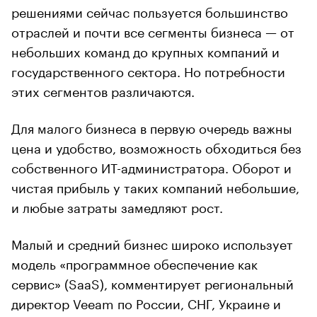
решениями сейчас пользуется большинство
отраслей и почти все сегменты бизнеса — от
небольших команд до крупных компаний и
государственного сектора. Но потребности
этих сегментов различаются.
Для малого бизнеса в первую очередь важны
цена и удобство, возможность обходиться без
собственного ИТ-администратора. Оборот и
чистая прибыль у таких компаний небольшие,
и любые затраты замедляют рост.
Малый и средний бизнес широко использует
модель «программное обеспечение как
сервис» (SaaS), комментирует региональный
директор Veeam по России, СНГ, Украине и