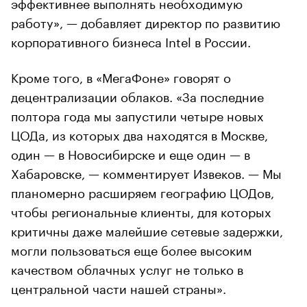
эффективнее выполнять необходимую
работу», — добавляет директор по развитию
корпоративного бизнеса Intel в России.
Кроме того, в «МегаФоне» говорят о
децентрализации облаков. «За последние
полтора года мы запустили четыре новых
ЦОДа, из которых два находятся в Москве,
один — в Новосибирске и еще один — в
Хабаровске, — комментирует Извеков. — Мы
планомерно расширяем географию ЦОДов,
чтобы региональные клиенты, для которых
критичны даже малейшие сетевые задержки,
могли пользоваться еще более высоким
качеством облачных услуг не только в
центральной части нашей страны».