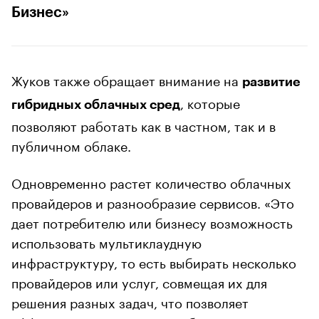
Бизнес»
Жуков также обращает внимание на
развитие
, которые
гибридных облачных сред
позволяют работать как в частном, так и в
публичном облаке.
Одновременно растет количество облачных
провайдеров и разнообразие сервисов. «Это
дает потребителю или бизнесу возможность
использовать мультиклаудную
инфраструктуру, то есть выбирать несколько
провайдеров или услуг, совмещая их для
решения разных задач, что позволяет