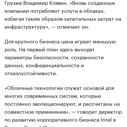
Грузии Владимир Клявин. «Вновь созданные
компании потребляют услуги в облаках,
избегая таким образом капитальных затрат на
инфраструктуру», — отмечает он.
Для крупного бизнеса цена играет меньшую
роль. На первый план здесь выходят
параметры безопасности, сохранности
данных, конфиденциальности и
отказоустойчивости.
«Облачные технологии служат основой для
многих современных систем, которые
постоянно эволюционируют, и рассчитаны на
совместное применение», — говорит директор
по развитию корпоративного бизнеса Intel в
России Сергей Жуков.