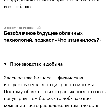
все в облаке.
Экономика инноваций
Безоблачное будущее облачных
технологий: подкаст «Что изменилось?»
Производство и добыча
Здесь основа бизнеса — физическая
инфраструктура, а не цифровые системы.
Поэтому облака в этих отраслях пока не очень
популярны. Тем более, что добывающие
компании часто расположены там, где есть