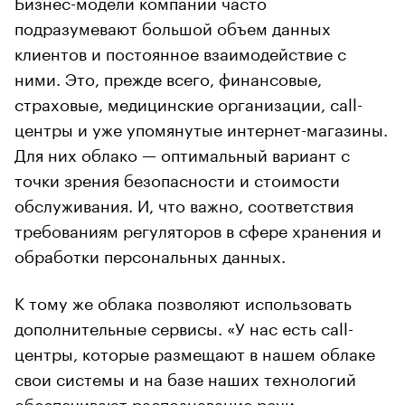
Бизнес-модели компаний часто
подразумевают большой объем данных
клиентов и постоянное взаимодействие с
ними. Это, прежде всего, финансовые,
страховые, медицинские организации, call-
центры и уже упомянутые интернет-магазины.
Для них облако — оптимальный вариант с
точки зрения безопасности и стоимости
обслуживания. И, что важно, соответствия
требованиям регуляторов в сфере хранения и
обработки персональных данных.
К тому же облака позволяют использовать
дополнительные сервисы. «У нас есть call-
центры, которые размещают в нашем облаке
свои системы и на базе наших технологий
обеспечивают распознавание речи,