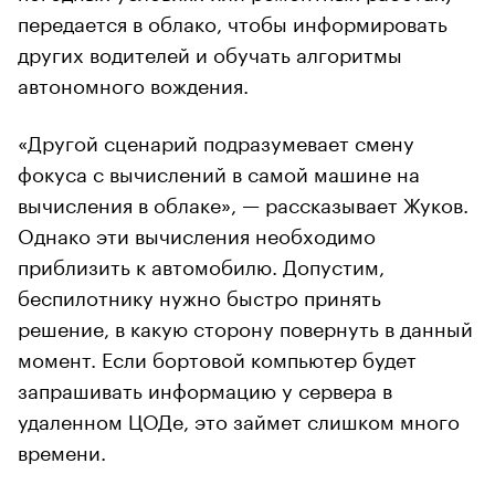
передается в облако, чтобы информировать
других водителей и обучать алгоритмы
автономного вождения.
«Другой сценарий подразумевает смену
фокуса с вычислений в самой машине на
вычисления в облаке», — рассказывает Жуков.
Однако эти вычисления необходимо
приблизить к автомобилю. Допустим,
беспилотнику нужно быстро принять
решение, в какую сторону повернуть в данный
момент. Если бортовой компьютер будет
запрашивать информацию у сервера в
удаленном ЦОДе, это займет слишком много
времени.