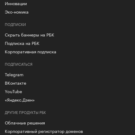
Инновации
Эко-номика
ПОДПИСКИ
Скрыть баннеры на РБК
Подписка на РБК
Корпоративная подписка
ПОДПИСАТЬСЯ
Telegram
ВКонтакте
YouTube
«Яндекс.Дзен»
ДРУГИЕ ПРОДУКТЫ РБК
Облачные решения
Корпоративный регистратор доменов