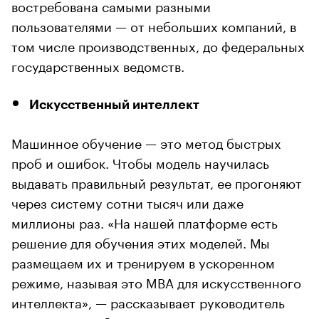
востребована самыми разными
пользователями — от небольших компаний, в
том числе производственных, до федеральных
государственных ведомств.
Искусственный интеллект
Машинное обучение — это метод быстрых
проб и ошибок. Чтобы модель научилась
выдавать правильный результат, ее прогоняют
через систему сотни тысяч или даже
миллионы раз. «На нашей платформе есть
решение для обучения этих моделей. Мы
размещаем их и тренируем в ускоренном
режиме, называя это MBA для искусственного
интеллекта», — рассказывает руководитель