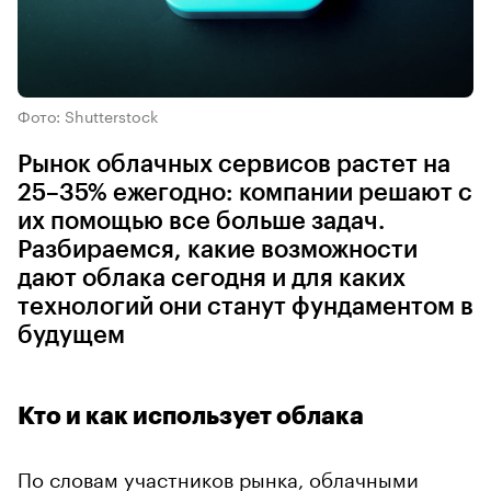
Фото: Shutterstock
Рынок облачных сервисов растет на
25–35% ежегодно: компании решают с
их помощью все больше задач.
Разбираемся, какие возможности
дают облака сегодня и для каких
технологий они станут фундаментом в
будущем
Кто и как использует облака
По словам участников рынка, облачными