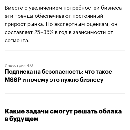
Вместе с увеличением потребностей бизнеса
эти тренды обеспечивают постоянный
прирост рынка. По экспертным оценкам, он
составляет 25–35% в год в зависимости от
сегмента.
Индустрия 4.0
Подписка на безопасность: что такое
MSSP и почему это нужно бизнесу
Какие задачи смогут решать облака
в будущем