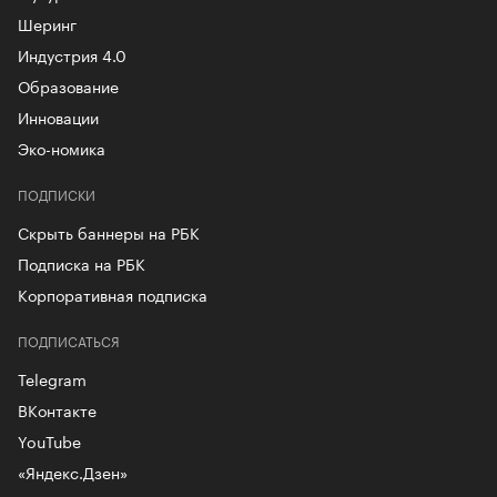
Шеринг
Индустрия 4.0
Образование
Инновации
Эко-номика
ПОДПИСКИ
Скрыть баннеры на РБК
Подписка на РБК
Корпоративная подписка
ПОДПИСАТЬСЯ
Telegram
ВКонтакте
YouTube
«Яндекс.Дзен»