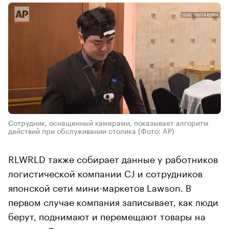
Сотрудник, оснащенный камерами, показывает алгоритм
действий при обслуживании столика
(Фото: AP)
RLWRLD также собирает данные у работников
логистической компании CJ и сотрудников
японской сети мини-маркетов Lawson. В
первом случае компания записывает, как люди
берут, поднимают и перемещают товары на