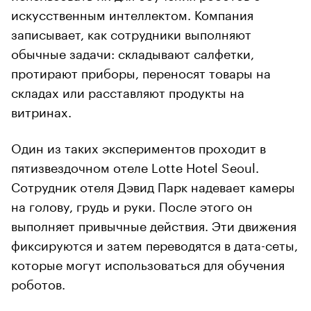
искусственным интеллектом. Компания
записывает, как сотрудники выполняют
обычные задачи: складывают салфетки,
протирают приборы, переносят товары на
складах или расставляют продукты на
витринах.
Один из таких экспериментов проходит в
пятизвездочном отеле Lotte Hotel Seoul.
Сотрудник отеля Дэвид Парк надевает камеры
на голову, грудь и руки. После этого он
выполняет привычные действия. Эти движения
фиксируются и затем переводятся в дата-сеты,
которые могут использоваться для обучения
роботов.