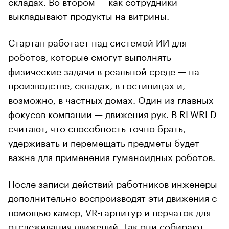
складах. Во втором — как сотрудники
выкладывают продукты на витрины.
Стартап работает над системой ИИ для
роботов, которые смогут выполнять
физические задачи в реальной среде — на
производстве, складах, в гостиницах и,
возможно, в частных домах. Один из главных
фокусов компании — движения рук. В RLWRLD
считают, что способность точно брать,
удерживать и перемещать предметы будет
важна для применения гуманоидных роботов.
После записи действий работников инженеры
дополнительно воспроизводят эти движения с
помощью камер, VR-гарнитур и перчаток для
отслеживания движений. Так они собирают