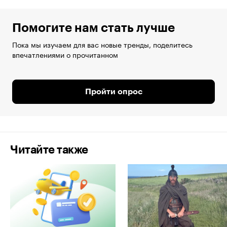
Помогите нам стать лучше
Пока мы изучаем для вас новые тренды, поделитесь
впечатлениями о прочитанном
Пройти опрос
Читайте также