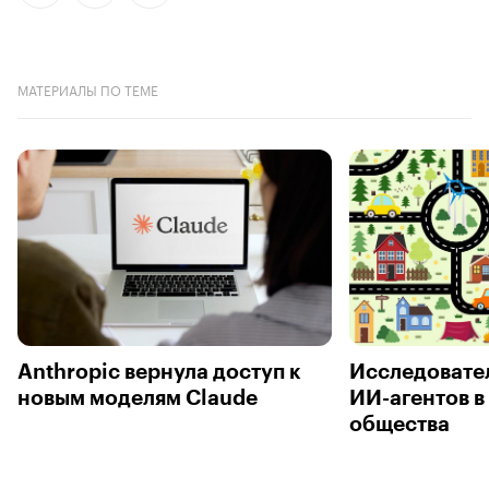
МАТЕРИАЛЫ ПО ТЕМЕ
Anthropic вернула доступ к
Исследовате
новым моделям Claude
ИИ-агентов в
общества