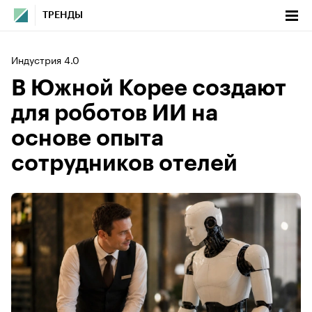
ТРЕНДЫ
Индустрия 4.0
В Южной Корее создают
для роботов ИИ на
основе опыта
сотрудников отелей