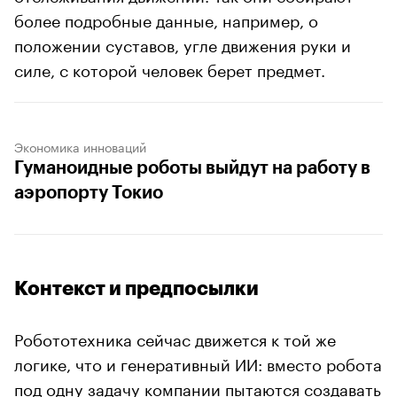
более подробные данные, например, о
положении суставов, угле движения руки и
силе, с которой человек берет предмет.
Экономика инноваций
Гуманоидные роботы выйдут на работу в
аэропорту Токио
Контекст и предпосылки
Робототехника сейчас движется к той же
логике, что и генеративный ИИ: вместо робота
под одну задачу компании пытаются создавать