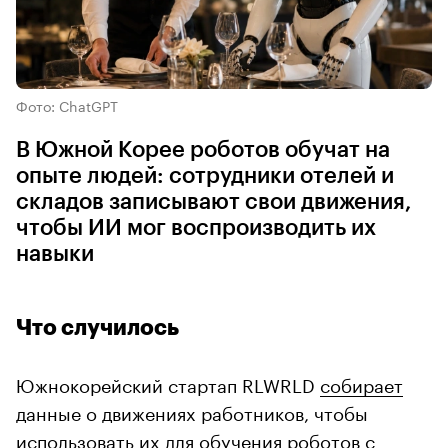
Фото: ChatGPT
В Южной Корее роботов обучат на
опыте людей: сотрудники отелей и
складов записывают свои движения,
чтобы ИИ мог воспроизводить их
навыки
Что случилось
Южнокорейский стартап RLWRLD
собирает
данные о движениях работников, чтобы
использовать их для обучения роботов с