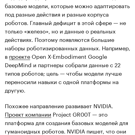
базовые модели, которые можно адаптировать
под разные действия и разные корпуса
роботов. Главный дефицит в этой сфере — не
только «железо», но и данные о реальных
действиях. Поэтому появляются большие
наборы роботизированных данных. Например,
в
проекте
Open X-Embodiment Google
DeepMind и партнеры собрали данные с 22
типов роботов; цель — чтобы модели лучше
переносили навыки с одной платформы на
другую.
Похожее направление развивает NVIDIA.
Проект компании
Project GR00T — это
платформа для создания базовых моделей для
гуманоидных роботов. NVIDIA пишет, что они