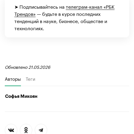
➤ Подписывайтесь на
телеграм-канал «РБК
Трендов»
— будьте в курсе последних
тенденций в науке, бизнесе, обществе и
технологиях.
Обновлено 21.05.2026
Авторы
Теги
Софья Микоян