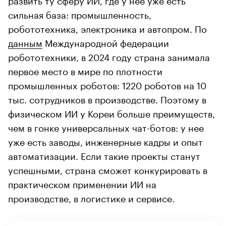
сильная база: промышленность,
робототехника, электроника и автопром. По
данным
Международной федерации
робототехники, в 2024 году страна занимала
первое место в мире по плотности
промышленных роботов: 1220 роботов на 10
тыс. сотрудников в производстве. Поэтому в
физическом ИИ у Кореи больше преимуществ,
чем в гонке универсальных чат-ботов: у нее
уже есть заводы, инженерные кадры и опыт
автоматизации. Если такие проекты станут
успешными, страна сможет конкурировать в
практическом применении ИИ на
производстве, в логистике и сервисе.