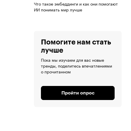
Что такое эмбеддинги и как они помогают
ИИ понимать мир лучше
Помогите нам стать
лучше
Пока мы изучаем для вас новые
тренды, поделитесь впечатлениями
о прочитанном
Пройти опрос