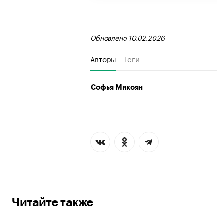
Обновлено 10.02.2026
Авторы
Теги
Софья Микоян
Читайте также