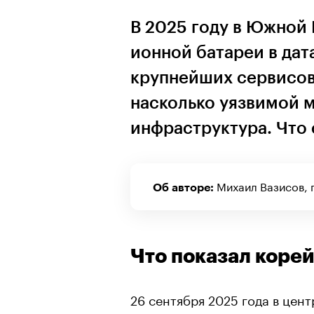
В 2025 году в Южной 
ионной батареи в дат
крупнейших сервисов
насколько уязвимой 
инфраструктура. Что 
Михаил Вазисов, 
Об авторе:
Что показал коре
26 сентября 2025 года в цен