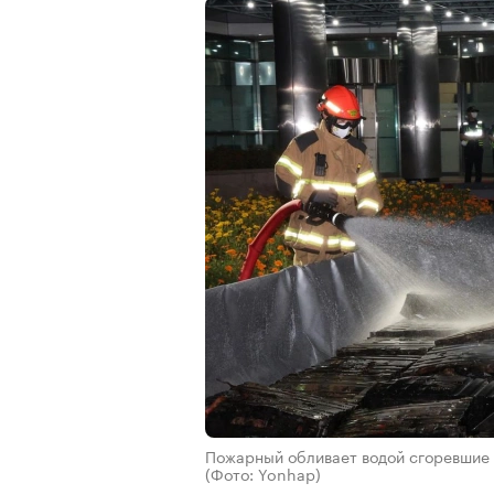
Пожарный обливает водой сгоревшие 
(Фото: Yonhap)