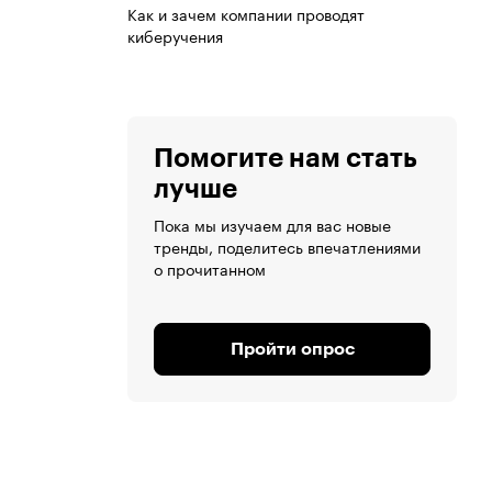
Как и зачем компании проводят
киберучения
Помогите нам стать
лучше
Пока мы изучаем для вас новые
тренды, поделитесь впечатлениями
о прочитанном
Пройти опрос