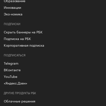
Образование
Инновации
Эко-номика
ПОДПИСКИ
Скрыть баннеры на РБК
Подписка на РБК
Корпоративная подписка
ПОДПИСАТЬСЯ
Telegram
ВКонтакте
YouTube
«Яндекс.Дзен»
ДРУГИЕ ПРОДУКТЫ РБК
Облачные решения