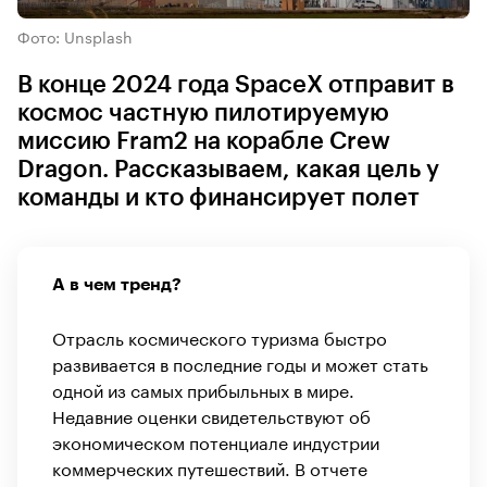
Фото: Unsplash
В конце 2024 года SpaceX отправит в
космос частную пилотируемую
миссию Fram2 на корабле Crew
Dragon. Рассказываем, какая цель у
команды и кто финансирует полет
А в чем тренд?
Отрасль космического туризма быстро
развивается в последние годы и может стать
одной из самых прибыльных в мире.
Недавние оценки свидетельствуют об
экономическом потенциале индустрии
коммерческих путешествий. В отчете