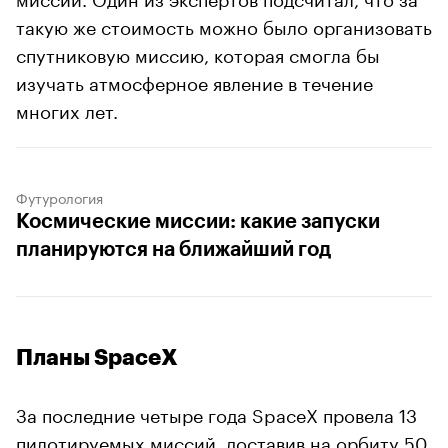
такую же стоимость можно было организовать
спутниковую миссию, которая смогла бы
изучать атмосферное явление в течение
многих лет.
Футурология
Космические миссии: какие запуски
планируются на ближайший год
Планы SpaceX
За последние четыре года SpaceX провела 13
пилотируемых миссий, доставив на орбиту 50