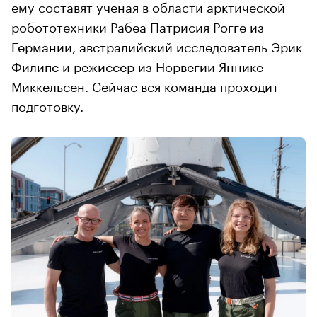
ему составят ученая в области арктической
робототехники Рабеа Патрисия Рогге из
Германии, австралийский исследователь Эрик
Филипс и режиссер из Норвегии Яннике
Миккельсен. Сейчас вся команда проходит
подготовку.