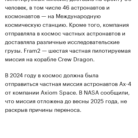
человек, в том числе 46 астронавтов и
космонавтов — на Международную
космическую станцию. Кроме того, компания
отправляла в космос частных астронавтов и
доставляла различные исследовательские
грузы. Fram2 — шестая частная пилотируемая
миссия на корабле Crew Dragon.
В 2024 году в космос должна была
отправиться частная миссия астронавтов Ax-4
от компании Axiom Space. В NASA сообщили,
что миссия отложена до весны 2025 года, не
раскрыв причины переноса.