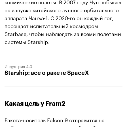
космические полеты. В 2007 году Чун побывал
на запуске китайского лунного орбитального
аппарата Чанъэ-1. С 2020-го он каждый год
посещает испытательный космодром
Starbase, чтобы наблюдать за всеми полетами
системы Starship.
Индустрия 4.0
Starship: все о ракете SpaceX
Какая цель у Fram2
Ракета-носитель Falcon 9 отправится на