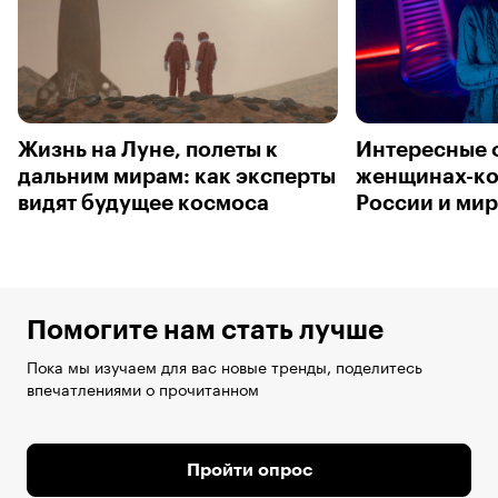
Жизнь на Луне, полеты к
Интересные 
дальним мирам: как эксперты
женщинах-ко
видят будущее космоса
России и ми
Помогите нам стать лучше
Пока мы изучаем для вас новые тренды, поделитесь
впечатлениями о прочитанном
Пройти опрос