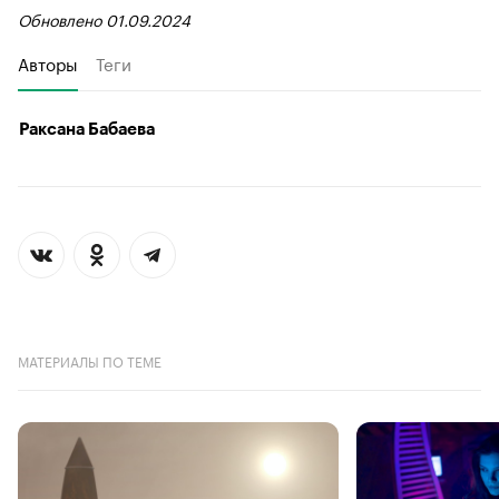
Обновлено 01.09.2024
Авторы
Теги
Раксана Бабаева
МАТЕРИАЛЫ ПО ТЕМЕ