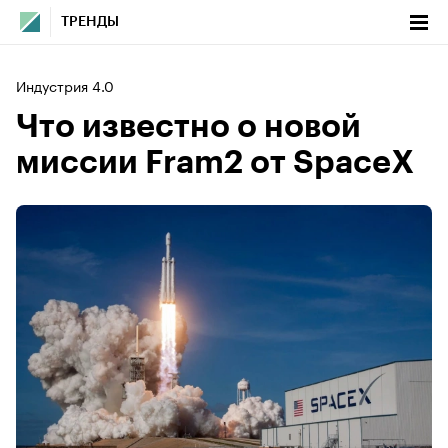
ТРЕНДЫ
Индустрия 4.0
Что известно о новой
миссии Fram2 от SpaceX