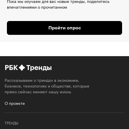
Пока мы изучаем для вас новые тренды, поделитесь
впечатлениями о прочитанном
Пройти опрос
РБК
Тренды
Рассказываем о трендах в экономике,
бизнесе, технологиях и обществе, которые
прямо сейчас меняют нашу жизнь
О проекте
ТРЕНДЫ