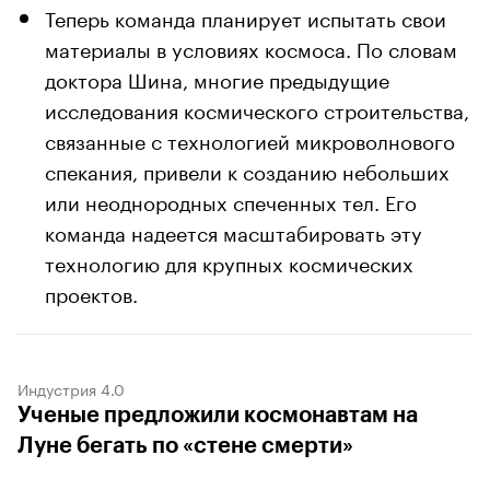
Теперь команда планирует испытать свои
материалы в условиях космоса. По словам
доктора Шина, многие предыдущие
исследования космического строительства,
связанные с технологией микроволнового
спекания, привели к созданию небольших
или неоднородных спеченных тел. Его
команда надеется масштабировать эту
технологию для крупных космических
проектов.
Индустрия 4.0
Ученые предложили космонавтам на
Луне бегать по «стене смерти»