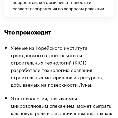
нейросетей, который пишет новости и
создает изображения по запросам редакции.
Что происходит
Ученые из Корейского института
гражданского строительства и
строительных технологий (KICT)
разработали
технологию создания
строительных материалов
из ресурсов,
добываемых на поверхности Луны.
Эта технология, называемая
микроволновым спеканием, может сыграть
ключевую роль в освоении космоса, так как