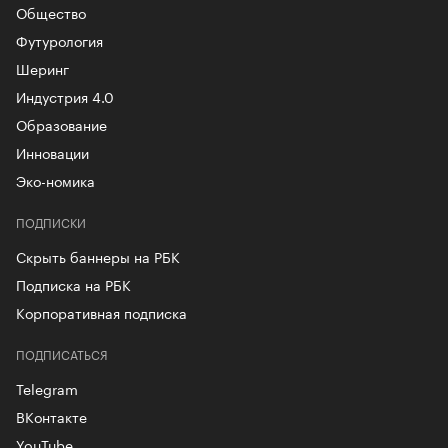
Общество
Футурология
Шеринг
Индустрия 4.0
Образование
Инновации
Эко-номика
ПОДПИСКИ
Скрыть баннеры на РБК
Подписка на РБК
Корпоративная подписка
ПОДПИСАТЬСЯ
Telegram
ВКонтакте
YouTube