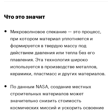
Что это значит
Микроволновое спекание — это процесс,
при котором материал уплотняется и
формируется в твердую массу под
действием давления или тепла без его
плавления. Эта технология широко
используется в производстве металлов,
керамики, пластмасс и других материалов.
По данным NASA, создание местных
строительных материалов может
значительно снизить стоимость
космических миссий и ускорить освоение