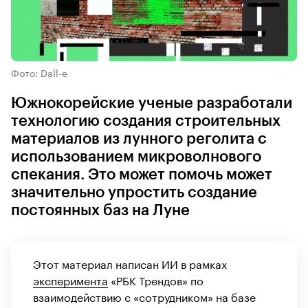
Фото: Dall-e
Южнокорейские ученые разработали
технологию создания строительных
материалов из лунного реголита с
использованием микроволнового
спекания. Это может помочь может
значительно упростить создание
постоянных баз на Луне
Этот материал написан ИИ в рамках
эксперимента
«РБК Трендов» по
взаимодействию с «сотрудником» на базе