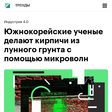
ТРЕНДЫ
Индустрия 4.0
Южнокорейские ученые
делают кирпичи из
лунного грунта с
помощью микроволн