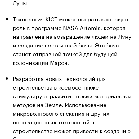
Луны.
Технология KICT может сыграть ключевую
роль в программе NASA Artemis, которая
направлена на возвращение людей на Луну
и создание постоянной базы. Эта база
станет отправной точкой для будущей
колонизации Марса.
Разработка новых технологий для
строительства в космосе также
стимулирует развитие новых материалов и
методов на Земле. Использование
микроволнового спекания и других
инновационных технологий в
строительстве может привести к созданию
более прочных и экологически чистых