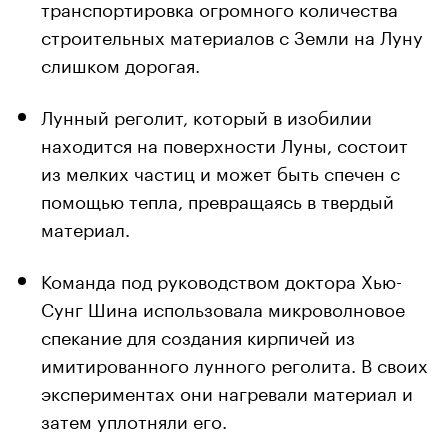
транспортировка огромного количества
строительных материалов с Земли на Луну
слишком дорогая.
Лунный реголит, который в изобилии
находится на поверхности Луны, состоит
из мелких частиц и может быть спечен с
помощью тепла, превращаясь в твердый
материал.
Команда под руководством доктора Хью-
Сунг Шина использовала микроволновое
спекание для создания кирпичей из
имитированного лунного реголита. В своих
экспериментах они нагревали материал и
затем уплотняли его.