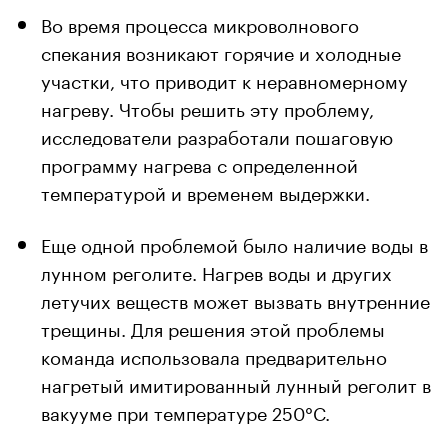
Во время процесса микроволнового
спекания возникают горячие и холодные
участки, что приводит к неравномерному
нагреву. Чтобы решить эту проблему,
исследователи разработали пошаговую
программу нагрева с определенной
температурой и временем выдержки.
Еще одной проблемой было наличие воды в
лунном реголите. Нагрев воды и других
летучих веществ может вызвать внутренние
трещины. Для решения этой проблемы
команда использовала предварительно
нагретый имитированный лунный реголит в
вакууме при температуре 250°C.