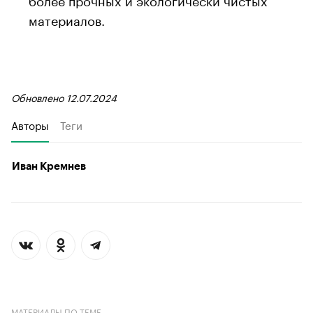
материалов.
Обновлено 12.07.2024
Авторы
Теги
Иван Кремнев
МАТЕРИАЛЫ ПО ТЕМЕ