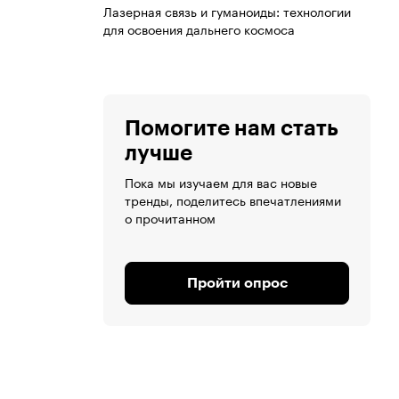
Лазерная связь и гуманоиды: технологии
для освоения дальнего космоса
Помогите нам стать
лучше
Пока мы изучаем для вас новые
тренды, поделитесь впечатлениями
о прочитанном
Пройти опрос