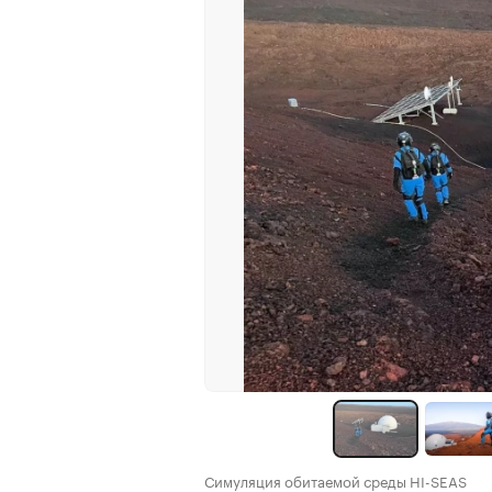
Симуляция обитаемой среды HI-SEAS