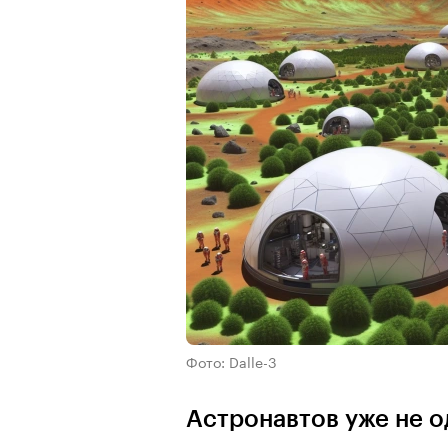
Фото: Dalle-3
Астронавтов уже не о