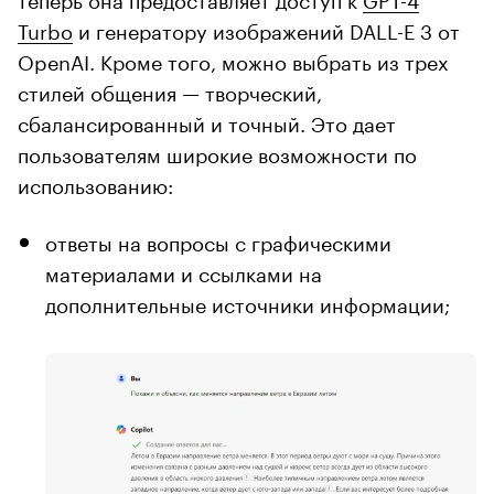
Turbo
и генератору изображений DALL-E 3 от
OpenAI. Кроме того, можно выбрать из трех
стилей общения — творческий,
сбалансированный и точный. Это дает
пользователям широкие возможности по
использованию:
ответы на вопросы с графическими
материалами и ссылками на
дополнительные источники информации;