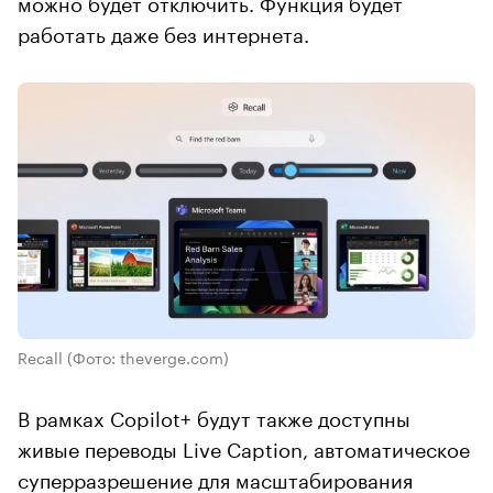
можно будет отключить. Функция будет
работать даже без интернета.
Recall
(Фото: theverge.com)
В рамках Copilot+ будут также доступны
живые переводы Live Caption, автоматическое
суперразрешение для масштабирования