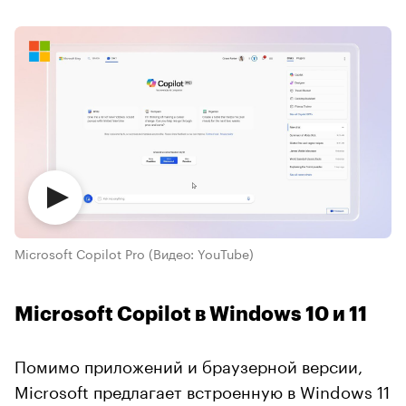
Microsoft Copilot Pro
(Видео: YouTube)
Microsoft Copilot в Windows 10 и 11
Помимо приложений и браузерной версии,
Microsoft предлагает встроенную в Windows 11