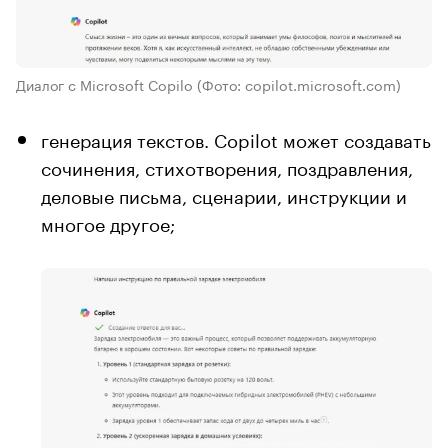
Диалог с Microsoft Copilo
(Фото: copilot.microsoft.com)
генерация текстов. Copilot может создавать
сочинения, стихотворения, поздравления,
деловые письма, сценарии, инструкции и
многое другое;