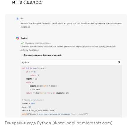
и так далее;
Генерация кода Python
(Фото: copilot.microsoft.com)