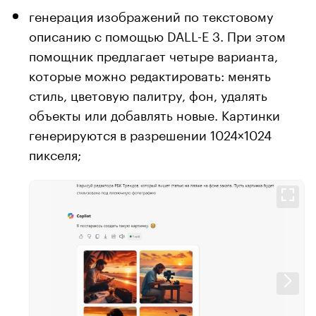
генерация изображений по текстовому
описанию с помощью DALL-E 3. При этом
помощник предлагает четыре варианта,
которые можно редактировать: менять
стиль, цветовую палитру, фон, удалять
объекты или добавлять новые. Картинки
генерируются в разрешении 1024×1024
пикселя;