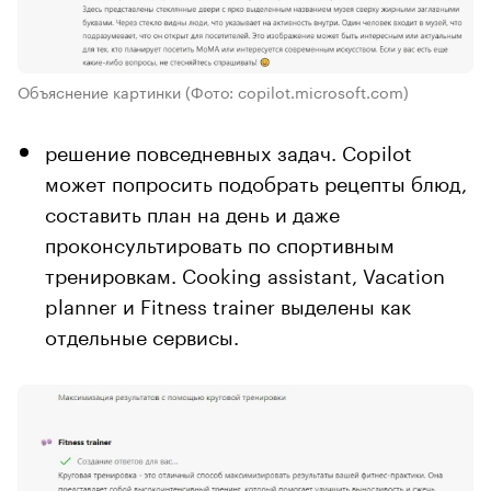
Объяснение картинки
(Фото: copilot.microsoft.com)
решение повседневных задач. Copilot
может попросить подобрать рецепты блюд,
составить план на день и даже
проконсультировать по спортивным
тренировкам. Cooking assistant, Vacation
planner и Fitness trainer выделены как
отдельные сервисы.