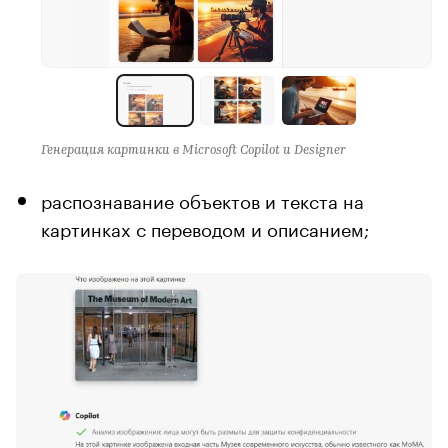
Генерация картинки в Microsoft Copilot и Designer
распознавание объектов и текста на
картинках с переводом и описанием;