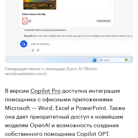
Генерация песни с помощью Suno AI
(Фото:
windowslatest.com)
В версии
Copilot Pro
доступна интеграция
помощника с офисными приложениями
Microsoft — Word, Excel и PowerPoint. Также
она дает приоритетный доступ к новейшим
моделям OpenAI и возможность создания
собственного помощника Copilot GPT.