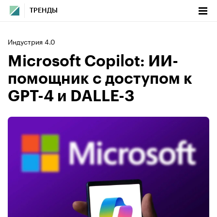
ТРЕНДЫ
Индустрия 4.0
Microsoft Copilot: ИИ-
помощник с доступом к
GPT-4 и DALLE-3