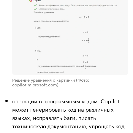
Решение уравнения с картинки
(Фото:
copilot.microsoft.com)
операции с программным кодом. Copilot
может генерировать код на различных
языках, исправлять баги, писать
техническую документацию, упрощать код