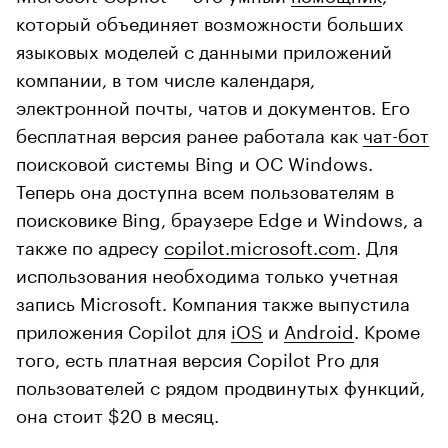
который объединяет возможности больших
языковых моделей с данными приложений
компании, в том числе календаря,
электронной почты, чатов и документов. Его
бесплатная версия ранее работала как
чат-бот
поисковой системы Bing и ОС Windows.
Теперь она доступна всем пользователям в
поисковике Bing, браузере Edge и Windows, а
также по адресу
copilot.microsoft.com
. Для
использования необходима только учетная
запись Microsoft. Компания также выпустила
приложения Copilot для
iOS
и
Android
. Кроме
того, есть платная версия Copilot Pro для
пользователей с рядом продвинутых функций,
она стоит $20 в месяц.