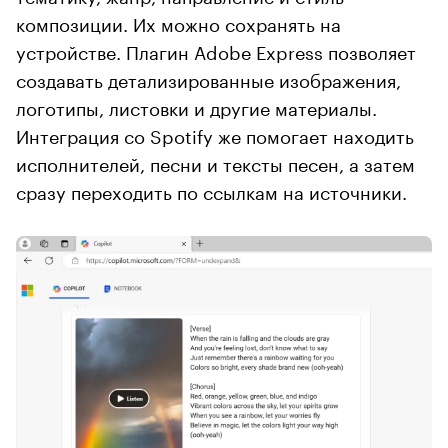
композиции. Их можно сохранять на
устройстве. Плагин Adobe Express позволяет
создавать детализированные изображения,
логотипы, листовки и другие материалы.
Интеграция со Spotify же помогает находить
исполнителей, песни и тексты песен, а затем
сразу переходить по ссылкам на источники.