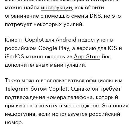
можно найти
инструкции
, как обойти
ограничение с помощью смены DNS, но это
потребует некоторых усилий.
Клиент Copilot для Android недоступен в
российском Google Play, а версию для iOS и
iPadOS можно скачать из
App Store
без
дополнительных манипуляций.
Также можно воспользоваться официальным
Telegram-ботом Copilot. Однако он требует
подтверждения номера телефона, который
привязан к аккаунту в мессенджере. Эта опция
недоступна, если используется российский
номер.