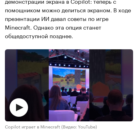
демонстрации экрана в Copilot: теперь с
помощником можно делиться экраном. В ходе
презентации ИИ давал советы по игре
Minecraft. Однако эта опция станет
общедоступной позднее.
Copilot играет в Minecraft
(Видео: YouTube)