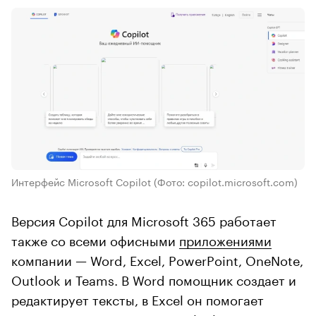
Интерфейс Microsoft Copilot
(Фото: copilot.microsoft.com)
Версия Copilot для Microsoft 365 работает
также со всеми офисными
приложениями
компании — Word, Excel, PowerPoint, OneNote,
Outlook и Teams. В Word помощник создает и
редактирует тексты, в Excel он помогает