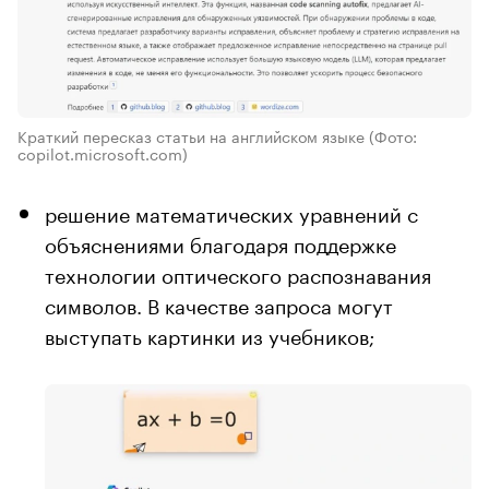
Краткий пересказ статьи на английском языке
(Фото:
copilot.microsoft.com)
решение математических уравнений с
объяснениями благодаря поддержке
технологии оптического распознавания
символов. В качестве запроса могут
выступать картинки из учебников;