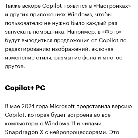
Также вскоре Copilot появится в «Настройках»
и других приложениях Windows, чтобы
пользователю не нужно было каждый раз
запускать помощника. Например, в «Фото»
будут выводиться предложения от Copilot по
редактированию изображений, включая
изменение стиля, размытие фона и многое
другое.
Copilot+ PC
В мае 2024 года Microsoft представила
версию
Copilot, которая будет встроена во все
компьютеры с Windows 11 и чипами
Snapdragon X с нейропроцессорами. Это