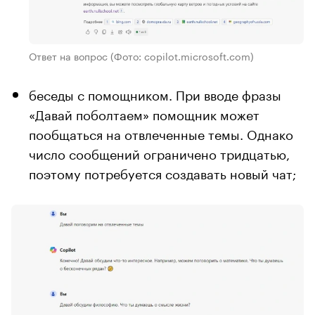
Ответ на вопрос
(Фото: copilot.microsoft.com)
беседы с помощником. При вводе фразы
«Давай поболтаем» помощник может
пообщаться на отвлеченные темы. Однако
число сообщений ограничено тридцатью,
поэтому потребуется создавать новый чат;