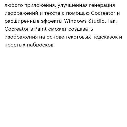
любого приложения, улучшенная генерация
изображений и текста с помощью Cocreator и
расширенные эффекты Windows Studio. Так,
Cocreator в Paint сможет создавать
изображения на основе текстовых подсказок и
простых набросков.