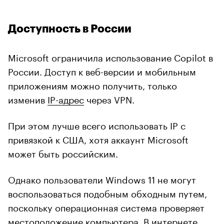
Доступность в России
Microsoft ограничила использование Copilot в
России. Доступ к веб-версии и мобильным
приложениям можно получить, только
изменив
IP-адрес
через VPN.
При этом лучше всего использовать IP с
привязкой к США, хотя аккаунт Microsoft
может быть российским.
Однако пользователи Windows 11 не могут
воспользоваться подобным обходным путем,
поскольку операционная система проверяет
местоположение компьютера. В интернете