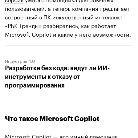
пользователей, а теперь компания предлагает
встроенный в ПК искусственный интеллект.
«РБК Тренды» разбирались, как работает
Microsoft Copilot и какие у него возможности.
Индустрия 4.0
Разработка без кода: ведут ли ИИ-
инструменты к отказу от
программирования
Что такое Microsoft Copilot
Microsoft Copilot — это умный
помощник
,