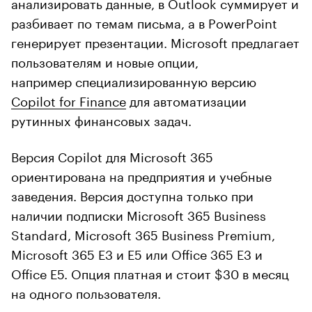
анализировать данные, в Outlook суммирует и
разбивает по темам письма, а в PowerPoint
генерирует презентации. Microsoft предлагает
пользователям и новые опции,
например специализированную версию
Copilot for Finance
для автоматизации
рутинных финансовых задач.
Версия Copilot для Microsoft 365
ориентирована на предприятия и учебные
заведения. Версия доступна только при
наличии подписки Microsoft 365 Business
Standard, Microsoft 365 Business Premium,
Microsoft 365 E3 и E5 или Office 365 E3 и
Office E5. Опция платная и стоит $30 в месяц
на одного пользователя.