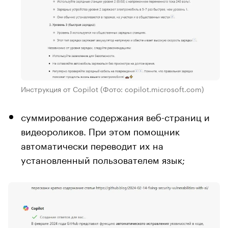
Инструкция от Copilot
(Фото: copilot.microsoft.com)
суммирование содержания веб-страниц и
видеороликов. При этом помощник
автоматически переводит их на
установленный пользователем язык;