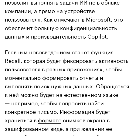
позволит выполнять задачи ИИ не в облаке
компании, а прямо на устройстве
пользователя. Как отмечают в Microsoft, это
обеспечит большую конфиденциальность
данных и производительность Copilot.
Главным нововведением станет функция
Recall
, которая будет фиксировать активность
пользователя в разных приложениях, чтобы
моментально формировать отчеты и
выполнять поиск нужных данных. Обращаться
к ней можно будет на естественном языке
— например, чтобы попросить найти
конкретное письмо. Информация будет
храниться в
формате
снимков экрана в
зашифрованном виде, а при желании ее