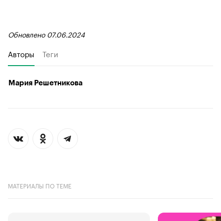
Обновлено 07.06.2024
Авторы
Теги
Мария Решетникова
МАТЕРИАЛЫ ПО ТЕМЕ