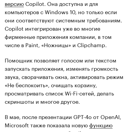
версию
Copilot. Она доступна и для
компьютеров с Windows 10, но только если
они соответствуют системным требованиям.
Copilot интегрирован уже во многие
фирменные приложения компании, в том
числе в Paint, «Ножницы» и Clipchamp.
Помощник позволяет голосом или текстом
запускать приложения, изменять громкость
звука, сворачивать окна, активировать режим
«Не беспокоить», очищать корзину,
просматривать список Wi-Fi-сетей, делать
скриншоты и многое другое.
В мае, после презентации GPT-4o от OpenAI,
Microsoft также показала новую
функцию