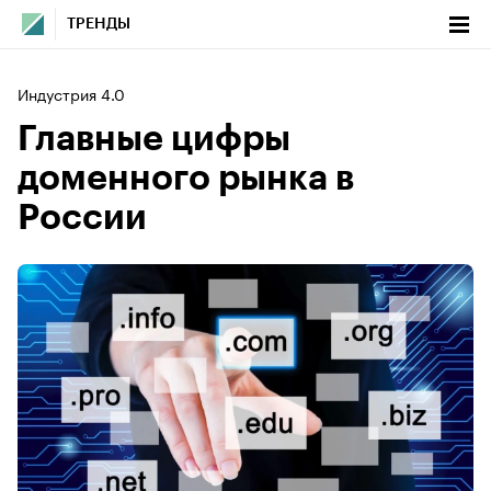
ТРЕНДЫ
Индустрия 4.0
Главные цифры
доменного рынка в
России