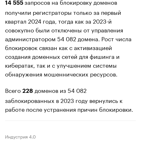
запросов на блокировку доменов
14 555
получили регистраторы только за первый
квартал 2024 года, тогда как за 2023-й
совокупно были отключены от управления
администратором 54 082 домена. Рост числа
блокировок связан как с активизацией
создания доменных сетей для фишинга и
кибератак, так и с улучшением системы
обнаружения мошеннических ресурсов.
Всего
доменов из 54 082
228
заблокированных в 2023 году вернулись к
работе после устранения причин блокировки.
Индустрия 4.0