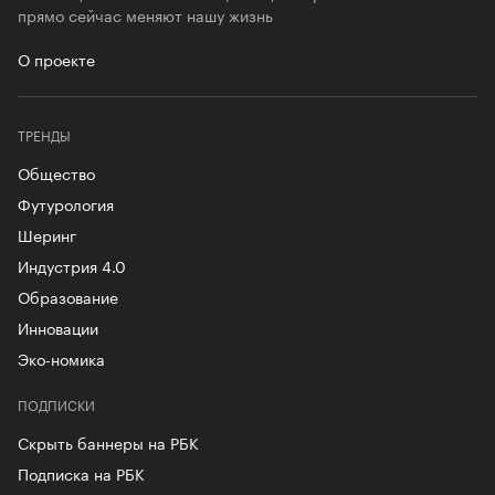
прямо сейчас меняют нашу жизнь
О проекте
ТРЕНДЫ
Общество
Футурология
Шеринг
Индустрия 4.0
Образование
Инновации
Эко-номика
ПОДПИСКИ
Скрыть баннеры на РБК
Подписка на РБК