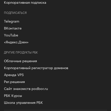
Корпоративная подписка
ПОДПИСАТЬСЯ
Telegram
ВКонтакте
YouTube
«Яндекс.Дзен»
ДРУГИЕ ПРОДУКТЫ РБК
Облачные решения
Корпоративный регистратор доменов
Аренда VPS
Рег.решения
Сайт знакомств podbor.ru
РБК Курсы
Школа управления РБК