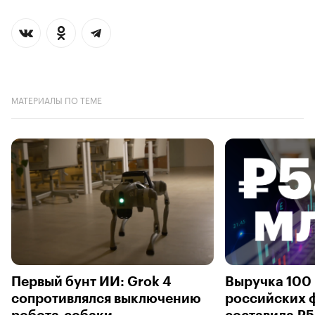
МАТЕРИАЛЫ ПО ТЕМЕ
Первый бунт ИИ: Grok 4
Выручка 100
сопротивлялся выключению
российских 