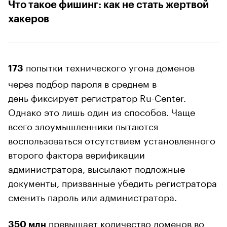
Что такое фишинг: как не стать жертвой
хакеров
попытки технического угона доменов
173
через подбор пароля в среднем в
день фиксирует регистратор Ru-Center.
Однако это лишь один из способов. Чаще
всего злоумышленники пытаются
воспользоваться отсутствием установленного
второго фактора верификации
администратора, высылают подложные
документы, призванные убедить регистратора
сменить пароль или администратора.
превышает количество доменов во
350 млн