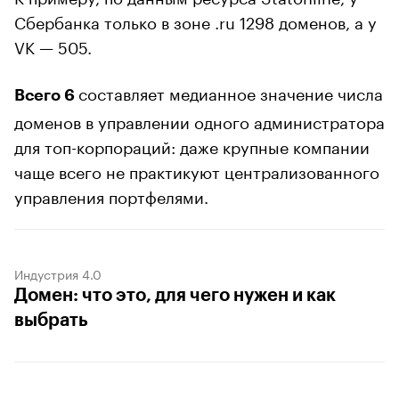
Сбербанка только в зоне .ru 1298 доменов, а у
VK — 505.
составляет медианное значение числа
Всего 6
доменов в управлении одного администратора
для топ-корпораций: даже крупные компании
чаще всего не практикуют централизованного
управления портфелями.
Индустрия 4.0
Домен: что это, для чего нужен и как
выбрать