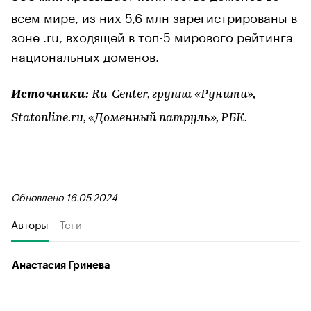
всем мире, из них 5,6 млн зарегистрированы в
зоне .ru, входящей в топ-5 мирового рейтинга
национальных доменов.
Источники:
Ru-Center, группа «Рунити»,
Statonline.ru, «Доменный патруль», РБК.
Обновлено 16.05.2024
Авторы
Теги
Анастасия Гринева