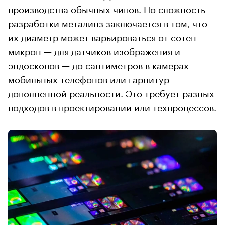
производства обычных чипов. Но сложность
разработки
металинз
заключается в том, что
их диаметр может варьироваться от сотен
микрон — для датчиков изображения и
эндоскопов — до сантиметров в камерах
мобильных телефонов или гарнитур
дополненной реальности. Это требует разных
подходов в проектировании или техпроцессов.