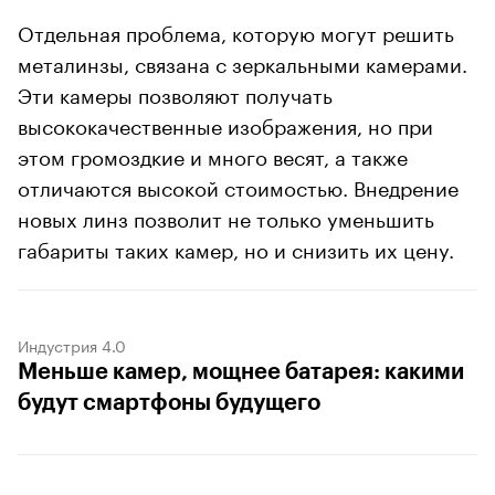
Отдельная проблема, которую могут решить
металинзы, связана с зеркальными камерами.
Эти камеры позволяют получать
высококачественные изображения, но при
этом громоздкие и много весят, а также
отличаются высокой стоимостью. Внедрение
новых линз позволит не только уменьшить
габариты таких камер, но и снизить их цену.
Индустрия 4.0
Меньше камер, мощнее батарея: какими
будут смартфоны будущего