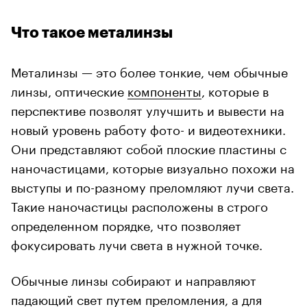
Что такое металинзы
Металинзы — это более тонкие, чем обычные
линзы, оптические
компоненты
, которые в
перспективе позволят улучшить и вывести на
новый уровень работу фото- и видеотехники.
Они представляют собой плоские пластины с
наночастицами, которые визуально похожи на
выступы и по-разному преломляют лучи света.
Такие наночастицы расположены в строго
определенном порядке, что позволяет
фокусировать лучи света в нужной точке.
Обычные линзы собирают и направляют
падающий свет путем преломления, а для