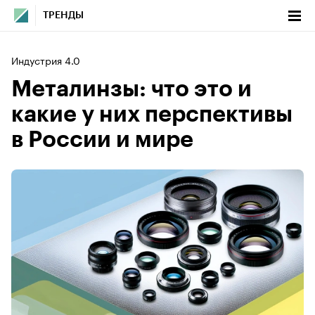
ТРЕНДЫ
Индустрия 4.0
Металинзы: что это и
какие у них перспективы
в России и мире