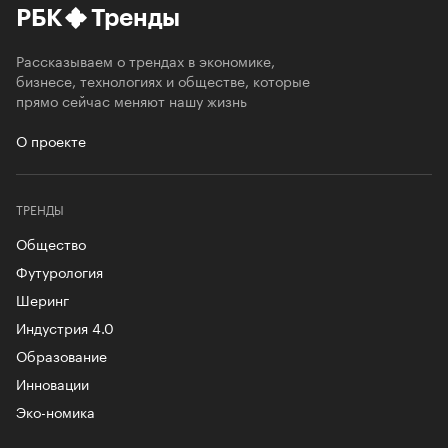
РБК
Тренды
Рассказываем о трендах в экономике,
бизнесе, технологиях и обществе, которые
прямо сейчас меняют нашу жизнь
О проекте
ТРЕНДЫ
Общество
Футурология
Шеринг
Индустрия 4.0
Образование
Инновации
Эко-номика