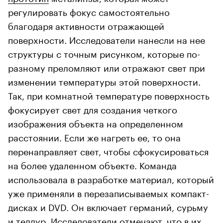
регулировать фокус самостоятельно
благодаря активности отражающей
поверхности. Исследователи нанесли на нее
структуры с точным рисунком, которые по-
разному преломляют или отражают свет при
изменении температуры этой поверхности.
Так, при комнатной температуре поверхность
фокусирует свет для создания четкого
изображения объекта на определенном
расстоянии. Если же нагреть ее, то она
перенаправляет свет, чтобы сфокусироваться
на более удаленном объекте. Команда
использовала в разработке материал, который
уже применяли в перезаписываемых компакт-
дисках и DVD. Он включает германий, сурьму
и теллур. Исследователи отмечают, что в их