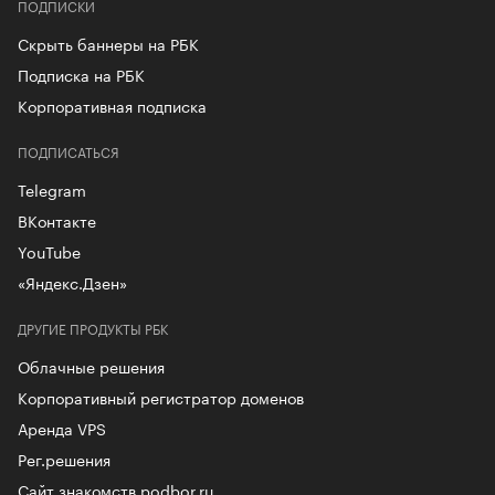
ПОДПИСКИ
Скрыть баннеры на РБК
Подписка на РБК
Корпоративная подписка
ПОДПИСАТЬСЯ
Telegram
ВКонтакте
YouTube
«Яндекс.Дзен»
ДРУГИЕ ПРОДУКТЫ РБК
Облачные решения
Корпоративный регистратор доменов
Аренда VPS
Рег.решения
Сайт знакомств podbor.ru