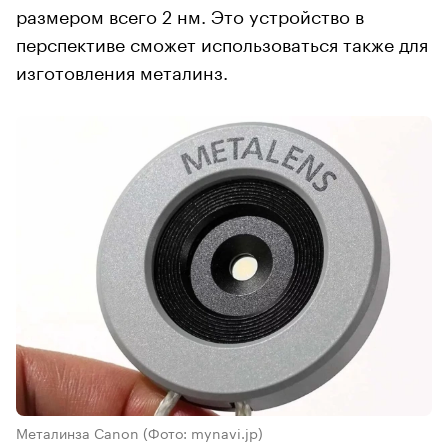
размером всего 2 нм. Это устройство в
перспективе сможет использоваться также для
изготовления металинз.
Металинза Canon
(Фото: mynavi.jp)