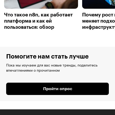
Что такое n8n, как работает
Почему рост 
платформа и как ей
меняет подход
пользоваться: обзор
инфраструкт
Помогите нам стать лучше
Пока мы изучаем для вас новые тренды, поделитесь
впечатлениями о прочитанном
Пройти опрос