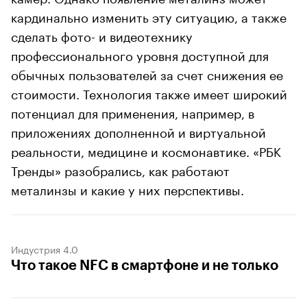
кардинально изменить эту ситуацию, а также
сделать фото- и видеотехнику
профессионального уровня доступной для
обычных пользователей за счет снижения ее
стоимости. Технология также имеет широкий
потенциал для применения, например, в
приложениях дополненной и виртуальной
реальности, медицине и космонавтике. «РБК
Тренды» разобрались, как работают
металинзы и какие у них перспективы.
Индустрия 4.0
Что такое NFC в смартфоне и не только