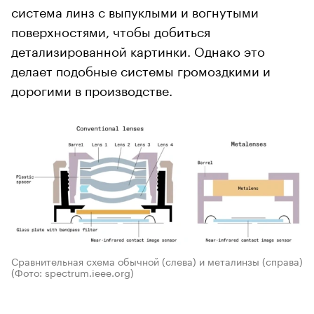
система линз с выпуклыми и вогнутыми
поверхностями, чтобы добиться
детализированной картинки. Однако это
делает подобные системы громоздкими и
дорогими в производстве.
Сравнительная схема обычной (слева) и металинзы (справа)
(Фото: spectrum.ieee.org)