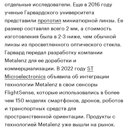
отдельные исследователи. Еще в 2016 году
ученые Гарвардского университета
представили
прототип
миниатюрной линзы. Ее
размер составлял всего 2 мм, а стоимость
изготовления была в 2-3 ниже, чем обычной
линзы из просветленного оптического стекла.
Гарвард передал разработку компании
Metalenz для ее доработки и
коммерциализации. В 2022 году
ST
Microelectronics
объявила об интеграции
технологии Metalenz в свои сенсоры
FlightSense, которые использовались в более
чем 150 моделях смартфонов, дронов, роботов
и транспортных средств для
пространственной ориентации. Продукты с
технологией Metalenz уже вышли на рынок.