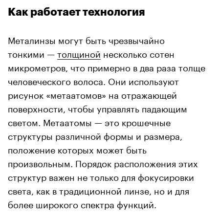
Как работает технология
Металинзы могут быть чрезвычайно
тонкими —
толщиной
несколько сотен
микрометров, что примерно в два раза толще
человеческого волоса. Они используют
рисунок «метаатомов» на отражающей
поверхности, чтобы управлять падающим
светом. Метаатомы — это крошечные
структуры различной формы и размера,
положение которых может быть
произвольным. Порядок расположения этих
структур важен не только для фокусировки
света, как в традиционной линзе, но и для
более широкого спектра функций.