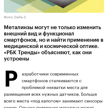
Фото: Dalle-3
Металинзы могут не только изменить
внешний вид и функционал
смартфонов, но и найти применение в
медицинской и космической оптике.
«РБК Тренды» объясняют, как они
устроены
Р
азработчики современных
смартфонов сталкиваются с
проблемой нехватки места для
размещения всех нужных датчиков. Больше
всего места «под капотом» занимают сенсоры
камер. Однако появление металинз может