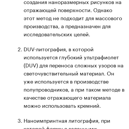
создания наноразмерных рисунков на
отражающей поверхности. Однако
этот метод не подходит для массового
производства, а предназначен для
исследовательских целей.
DUV-литография, в которой
используется глубокий ультрафиолет
(DUV) для переноса сложных узоров на
светочувствительный материал. Он
уже используется в производстве
полупроводников, а при таком методе в
качестве отражающего материала
можно использовать кремний.
Наноимпринтная литография, при
которой форму с заданными