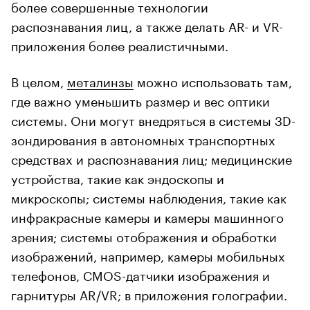
более совершенные технологии
распознавания лиц, а также делать AR- и VR-
приложения более реалистичными.
В целом,
металинзы
можно использовать там,
где важно уменьшить размер и вес оптики
системы. Они могут внедряться в системы 3D-
зондирования в автономных транспортных
средствах и распознавания лиц; медицинские
устройства, такие как эндоскопы и
микроскопы; системы наблюдения, такие как
инфракрасные камеры и камеры машинного
зрения; системы отображения и обработки
изображений, например, камеры мобильных
телефонов, CMOS-датчики изображения и
гарнитуры AR/VR; в приложения голографии.