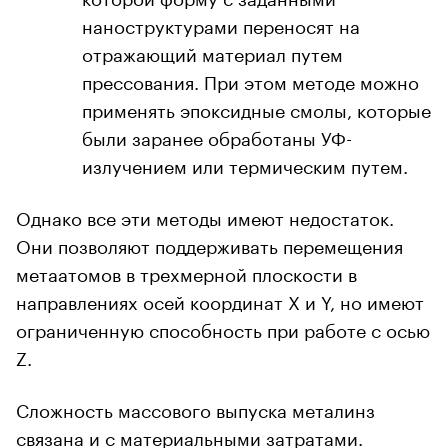
наноструктурами переносят на
отражающий материал путем
прессования. При этом методе можно
применять эпоксидные смолы, которые
были заранее обработаны УФ-
излучением или термическим путем.
Однако все эти методы имеют недостаток.
Они позволяют поддерживать перемещения
метаатомов в трехмерной плоскости в
направлениях осей координат X и Y, но имеют
ограниченную способность при работе с осью
Z.
Сложность массового выпуска металинз
связана и с материальными затратами.