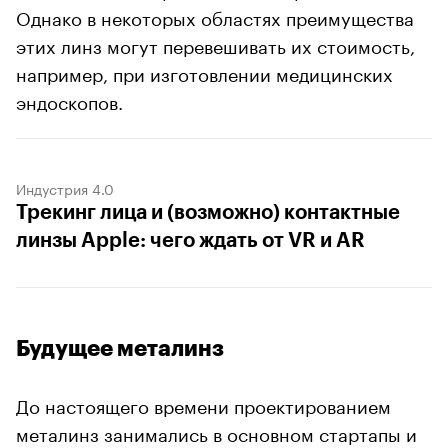
Однако в некоторых областях преимущества
этих линз могут перевешивать их стоимость,
например, при изготовлении медицинских
эндоскопов.
Индустрия 4.0
Трекинг лица и (возможно) контактные
линзы Apple: чего ждать от VR и AR
Будущее металинз
До настоящего времени проектированием
металинз занимались в основном стартапы и