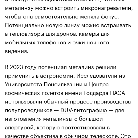
металинзу можно встроить микронагреватели,
чтобы она самостоятельно меняла фокус.
Потенциально новую линзу можно встраивать
в тепловизоры для дронов, камеры для
мобильных телефонов и очки ночного
видения.
В 2023 году потенциал металинз решили
применить в астрономии. Исследователи из
Университета Пенсильвании и Центра
космических полетов имени Годдарда НАСА
использовали обычный процесс производства
полупроводников —
DUV-литографию
— для
изготовления металинзы с большой
апертурой, которую протестировали в
качестве объектива в обычном телескопе. Это