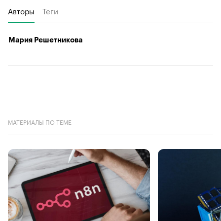
Авторы
Теги
Мария Решетникова
МАТЕРИАЛЫ ПО ТЕМЕ