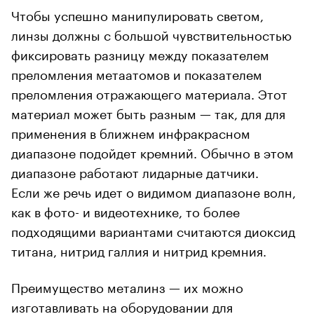
Чтобы успешно манипулировать светом,
линзы должны с большой чувствительностью
фиксировать разницу между показателем
преломления метаатомов и показателем
преломления отражающего материала. Этот
материал может быть разным — так, для для
применения в ближнем инфракрасном
диапазоне подойдет кремний. Обычно в этом
диапазоне работают лидарные датчики.
Если же речь идет о видимом диапазоне волн,
как в фото- и видеотехнике, то более
подходящими вариантами считаются диоксид
титана, нитрид галлия и нитрид кремния.
Преимущество металинз — их можно
изготавливать на оборудовании для