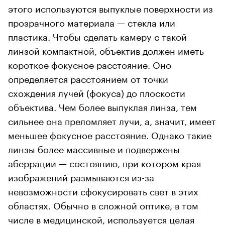
этого используются выпуклые поверхности из
прозрачного материала — стекла или
пластика. Чтобы сделать камеру с такой
линзой компактной, объектив должен иметь
короткое фокусное расстояние. Оно
определяется расстоянием от точки
схождения лучей (фокуса) до плоскости
объектива. Чем более выпуклая линза, тем
сильнее она преломляет лучи, а, значит, имеет
меньшее фокусное расстояние. Однако такие
линзы более массивные и подвержены
аберрации — состоянию, при котором края
изображений размываются из-за
невозможности сфокусировать свет в этих
областях. Обычно в сложной оптике, в том
числе в медицинской, используется целая