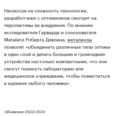
Несмотря на сложность технологии,
разработчики с оптимизмом смотрят на
перспективы ее внедрения. По мнению
исследователя Гарварда и сооснователя
Metalenz Роберта Девлина,
металинзы
позволят «объединить различные типы оптики
в один слой и делать большие и громоздкие
устройства настолько компактными, что они
смогут покинуть лабораторию или
медицинское учреждение, чтобы поместиться
в кармане любого человека».
Обновлено 05.02.2024