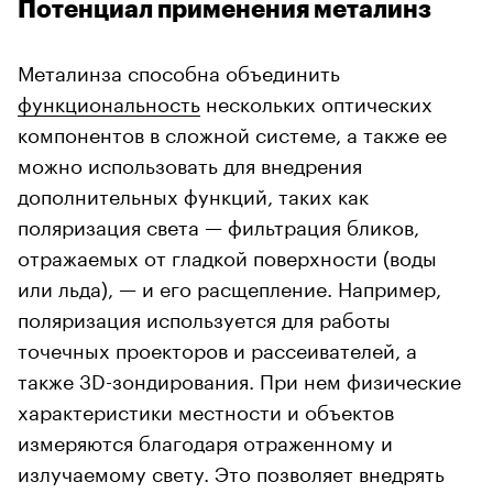
Потенциал применения металинз
Металинза способна объединить
функциональность
нескольких оптических
компонентов в сложной системе, а также ее
можно использовать для внедрения
дополнительных функций, таких как
поляризация света — фильтрация бликов,
отражаемых от гладкой поверхности (воды
или льда), — и его расщепление. Например,
поляризация используется для работы
точечных проекторов и рассеивателей, а
также 3D-зондирования. При нем физические
характеристики местности и объектов
измеряются благодаря отраженному и
излучаемому свету. Это позволяет внедрять