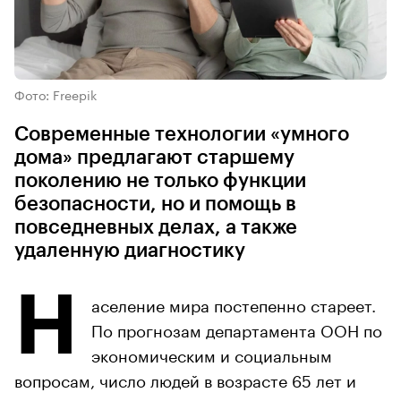
Фото: Freepik
Современные технологии «умного
дома» предлагают старшему
поколению не только функции
безопасности, но и помощь в
повседневных делах, а также
удаленную диагностику
Н
аселение мира постепенно стареет.
По прогнозам департамента ООН по
экономическим и социальным
вопросам, число людей в возрасте 65 лет и