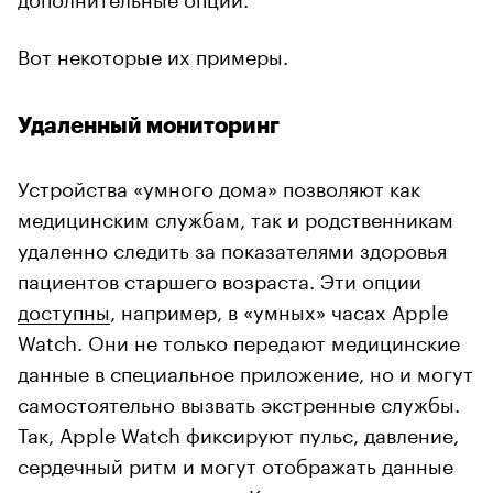
Вот некоторые их примеры.
Удаленный мониторинг
Устройства «умного дома» позволяют как
медицинским службам, так и родственникам
удаленно следить за показателями здоровья
пациентов старшего возраста. Эти опции
доступны
, например, в «умных» часах Apple
Watch. Они не только передают медицинские
данные в специальное приложение, но и могут
самостоятельно вызвать экстренные службы.
Так, Apple Watch фиксируют пульс, давление,
сердечный ритм и могут отображать данные