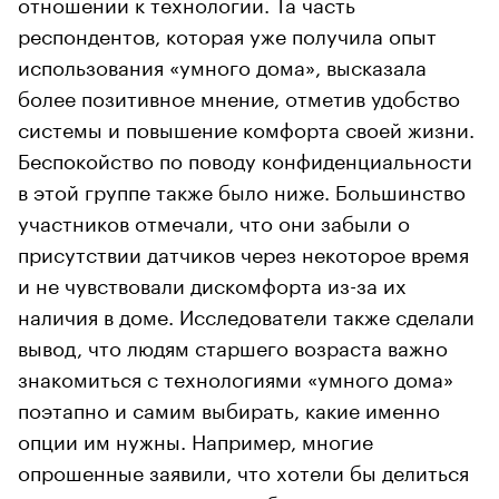
отношении к технологии. Та часть
респондентов, которая уже получила опыт
использования «умного дома», высказала
более позитивное мнение, отметив удобство
системы и повышение комфорта своей жизни.
Беспокойство по поводу конфиденциальности
в этой группе также было ниже. Большинство
участников отмечали, что они забыли о
присутствии датчиков через некоторое время
и не чувствовали дискомфорта из-за их
наличия в доме. Исследователи также сделали
вывод, что людям старшего возраста важно
знакомиться с технологиями «умного дома»
поэтапно и самим выбирать, какие именно
опции им нужны. Например, многие
опрошенные заявили, что хотели бы делиться