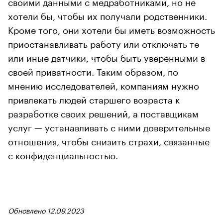
своими данными с медработниками, но не
хотели бы, чтобы их получали родственники.
Кроме того, они хотели бы иметь возможность
приостанавливать работу или отключать те
или иные датчики, чтобы быть уверенными в
своей приватности. Таким образом, по
мнению исследователей, компаниям нужно
привлекать людей старшего возраста к
разработке своих решений, а поставщикам
услуг — устанавливать с ними доверительные
отношения, чтобы снизить страхи, связанные
с конфиденциальностью.
Обновлено 12.09.2023