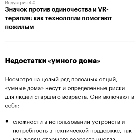
Индустрия 4.0
Значок против одиночества и VR-
терапия: как технологии помогают
пожилым
Недостатки «умного дома»
Несмотря на целый ряд полезных опций,
«умные дома»
несут
и определенные риски
для людей старшего возраста. Они включают в
себя:
сложности в использовании устройств и
потребность в технической поддержке, так
как людям старшего возраста иногда