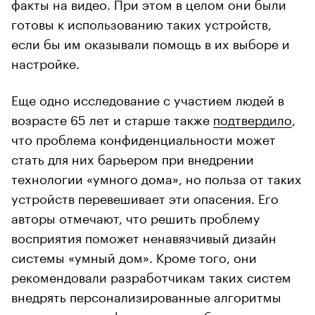
факты на видео. При этом в целом они были
готовы к использованию таких устройств,
если бы им оказывали помощь в их выборе и
настройке.
Еще одно исследование с участием людей в
возрасте 65 лет и старше также
подтвердило
,
что проблема конфиденциальности может
стать для них барьером при внедрении
технологии «умного дома», но польза от таких
устройств перевешивает эти опасения. Его
авторы отмечают, что решить проблему
восприятия поможет ненавязчивый дизайн
системы «умный дом». Кроме того, они
рекомендовали разработчикам таких систем
внедрять персонализированные алгоритмы
для передачи информации, чтобы снизить