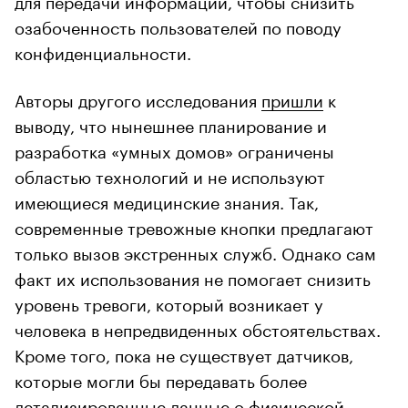
озабоченность пользователей по поводу
конфиденциальности.
Авторы другого исследования
пришли
к
выводу, что нынешнее планирование и
разработка «умных домов» ограничены
областью технологий и не используют
имеющиеся медицинские знания. Так,
современные тревожные кнопки предлагают
только вызов экстренных служб. Однако сам
факт их использования не помогает снизить
уровень тревоги, который возникает у
человека в непредвиденных обстоятельствах.
Кроме того, пока не существует датчиков,
которые могли бы передавать более
детализированные данные о физической