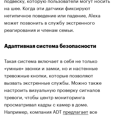
подвеску, которую пользователи могут носить
на шее. Когда эти датчики фиксируют
нетипичное поведение или падение, Alexa
может позвонить в службу экстренного
реагирования и членам семьи.
Адаптивная система безопасности
Такая система включает в себя не только
«умные» звонки и замки, но и настенные
тревожные кнопки, которые позволяют
вызвать экстренные службы. Можно также
настроить визуальную проверку сигналов
тревоги, чтобы центр мониторинга
просматривал кадры с камер в доме.
Например, компания ADT
предлагает
все