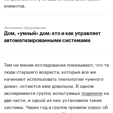
клиентов.
Экономика образования
Дом, «умный» дом: кто и как управляет
автоматизированными системами
Тем не менее исследования показывают, что те
люди старшего возраста, которые все же
начинают использовать технологии «умного
дома», остаются ими довольны. В одном
эксперименте группу испытуемых
поделили
на
две части, и одной из них установили такие
системы. Через год в группе провели опрос об