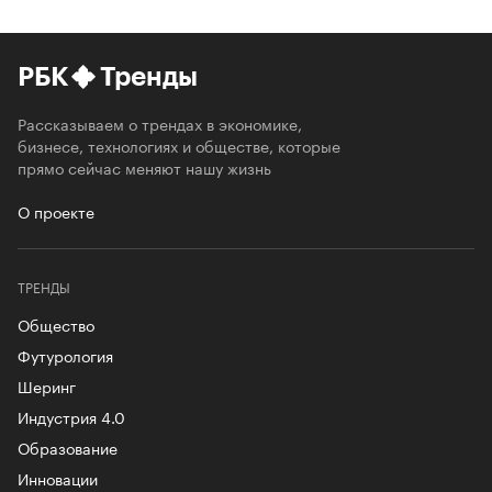
РБК
Тренды
Рассказываем о трендах в экономике,
бизнесе, технологиях и обществе, которые
прямо сейчас меняют нашу жизнь
О проекте
ТРЕНДЫ
Общество
Футурология
Шеринг
Индустрия 4.0
Образование
Инновации