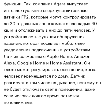
функции. Так, компания Aqara
выпускает
интеллектуальные сверхчувствительные
датчики FP2, которые могут контролировать
до 30 отдельных зон в комнате площадью 40
кв. м и отслеживать в них до пяти человек. У
устройства есть функция обнаружения
падений, которая посылает мобильные
уведомления подключенным устройствам.
Датчик совместим с Apple Home, Amazon
Alexa, Google Home и Home Assistant. Он
также может регулировать освещение, когда
человек перемещается по дому. Датчик
реагирует в том числе на дыхание, поэтому он
не будет отключать свет в помещении, даже
если человек долгое время остается
неподвижным.