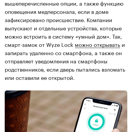
вышеперечисленные опции, а также функцию
оповещения медперсонала, если в доме
зафиксировано происшествие. Компании
выпускают и отдельные устройства, которые
можно встроить в систему «умный дом». Так,
смарт-замок от Wyze Lock
можно открывать
и
запирать удаленно со смартфона, а также он
отправляет уведомления на смартфоны
родственников, если дверь пытались взломать
или оставили ее открытой.