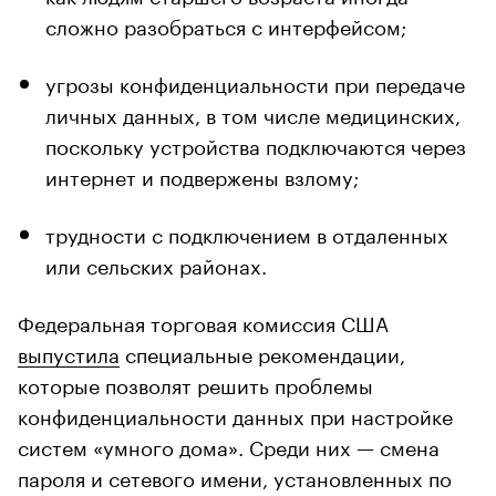
сложно разобраться с интерфейсом;
угрозы конфиденциальности при передаче
личных данных, в том числе медицинских,
поскольку устройства подключаются через
интернет и подвержены взлому;
трудности с подключением в отдаленных
или сельских районах.
Федеральная торговая комиссия США
выпустила
специальные рекомендации,
которые позволят решить проблемы
конфиденциальности данных при настройке
систем «умного дома». Среди них — смена
пароля и сетевого имени, установленных по