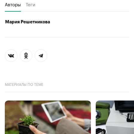
Авторы
Теги
Мария Решетникова
МАТЕРИАЛЫ ПО ТЕМЕ