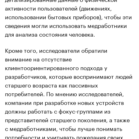
активности пользователей (движениях,
использовании бытовых приборов), чтобы эти
сведения могли использовать медработники
для анализа состояния человека.
Кроме того, исследователи обратили
внимание на отсутствие
клиентоориентированного подхода у
разработчиков, которые воспринимают людей
старшего возраста как пассивных
потребителей. По мнению исследователей,
компании при разработке новых устройств
должны работать с фокус-группами из
представителей старшего поколения, а также
с медработниками, чтобы лучше понимать
потребности и учитывать пожелания своих