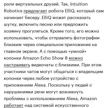
роли виртуальных друзей. Так, Intuition
Robotics
предлагает
робота ElliQ, который сам
начинает беседу. ElliQ может рассказать
шутку, включить песню или предложить
хозяину прогуляться. Кроме того, его можно
использовать, чтобы отправлять фотографии
близким через специальное приложение на
главном экране. А с помощью «умной»
колонки Amazon Echo Show 8
можно
настраивать
видеочаты с близкими. При этом
участники чатов могут общаться с владельцем
колонки через любое устройство с
приложением Alexa. Поскольку у людей с
нарушениями речи могут возникнуть
проблемы с использованием Alexa, Amazon
работает
над системой искусственного