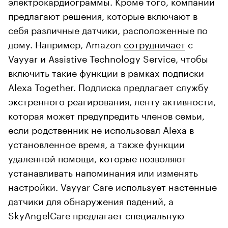
электрокардиограммы. Кроме того, компании
предлагают решения, которые включают в
себя различные датчики, расположенные по
дому. Например, Amazon
сотрудничает
с
Vayyar и Assistive Technology Service, чтобы
включить такие функции в рамках подписки
Alexa Together. Подписка предлагает службу
экстренного реагирования, ленту активности,
которая может предупредить членов семьи,
если родственник не использовал Alexa в
установленное время, а также функции
удаленной помощи, которые позволяют
устанавливать напоминания или изменять
настройки. Vayyar Care использует настенные
датчики для обнаружения падений, а
SkyAngelCare предлагает специальную