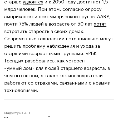
старше
удвоится
и к 2050 году достигнет 1,5
млрд человек. При этом, согласно опросу
американской некоммерческой группы AARP,
почти 75% людей в возрасте от 50 лет
хотят
встретить
старость в своих домах.
Современные технологии потенциально могут
решить проблему наблюдения и ухода за
старшими возрастными группами. «РБК
Тренды» разобрались, как устроен
«умный дом» для людей старшего возраста, в
чем его плюсы, а также как исследователи
работают со страхами, связанными с новыми
технологиями.
Индустрия 4.0