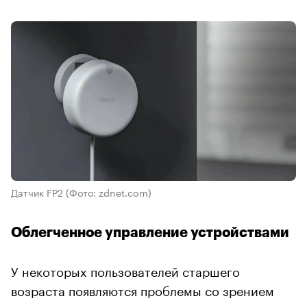
Датчик FP2
(Фото: zdnet.com)
Облегченное управление устройствами
У некоторых пользователей старшего
возраста появляются проблемы со зрением