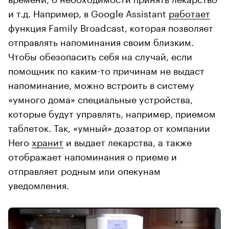
и т.д. Например, в Google Assistant
работает
функция Family Broadcast, которая позволяет
отправлять напоминания своим близким.
Чтобы обезопасить себя на случай, если
помощник по каким-то причинам не выдаст
напоминание, можно встроить в систему
«умного дома» специальные устройства,
которые будут управлять, например, приемом
таблеток. Так, «умный» дозатор от компании
Hero
хранит
и выдает лекарства, а также
отображает напоминания о приеме и
отправляет родным или опекунам
уведомления.