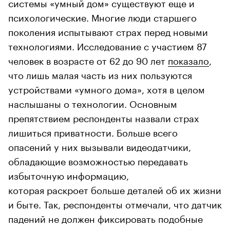
системы «умный дом» существуют еще и
психологические. Многие люди старшего
поколения испытывают страх перед новыми
технологиями. Исследование с участием 87
человек в возрасте от 62 до 90 лет
показало
,
что лишь малая часть из них пользуются
устройствами «умного дома», хотя в целом
наслышаны о технологии. Основным
препятствием респонденты назвали страх
лишиться приватности. Больше всего
опасений у них вызывали видеодатчики,
обладающие возможностью передавать
избыточную информацию,
которая раскроет больше деталей об их жизни
и быте. Так, респонденты отмечали, что датчик
падений не должен фиксировать подобные