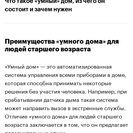
Что такое «умный» дом, из чего он
состоит и зачем нужен
Преимущества «умного дома» для
людей старшего возраста
«Умный дом» — это автоматизированная
система управления всеми приборами в доме,
которая способна принимать некоторые
решения без участия человека. Например, при
срабатывании датчика дыма такая система
может направить вызов в экстренные службы.
Отличие «умного дома» для людей старшего
возраста заключается в том, что он предлагает
дополнительные опции.