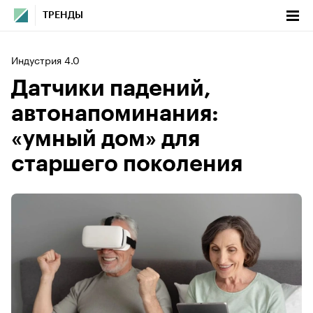
ТРЕНДЫ
Индустрия 4.0
Датчики падений,
автонапоминания:
«умный дом» для
старшего поколения