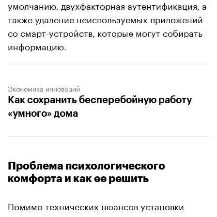
умолчанию, двухфакторная аутентификация, а
также удаление неиспользуемых приложений
со смарт-устройств, которые могут собирать
информацию.
Экономика инноваций
Как сохранить бесперебойную работу
«умного» дома
Проблема психологического
комфорта и как ее решить
Помимо технических нюансов установки