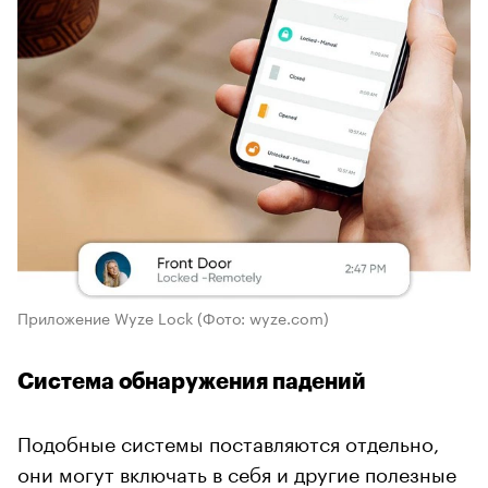
Приложение Wyze Lock
(Фото: wyze.com)
Система обнаружения падений
Подобные системы поставляются отдельно,
они могут включать в себя и другие полезные