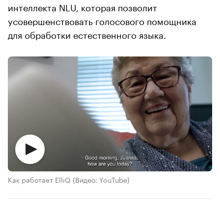
интеллекта NLU, которая позволит
усовершенствовать голосового помощника
для обработки естественного языка.
Как работает ElliQ
(Видео: YouTube)