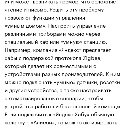
или может возникать тремор, что осложняет
чтение и письмо. Решить эту проблему
позволяют функции управления
«умным домом». Настроить управление
различными приборами можно через
специальный хаб или «умную» станцию.
Например, компания «Яндекс»
предлагает
хабы с поддержкой протокола Zigbee,
который делает их совместимыми с
устройствами разных производителей. К ним
можно подключать «умные» датчики, розетки
и другие устройства, а также настраивать
автоматизированные сценарии, чтобы
устройства работали без голосовой команды.
Если подключить к «Яндекс Хабу» обычную
колонку с «Алисой», то можно активировать