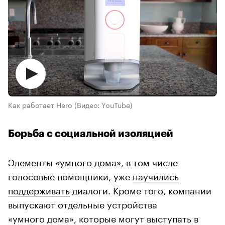
Как работает Hero
(Видео: YouTube)
Борьба с социальной изоляцией
Элементы «умного дома», в том числе
голосовые помощники, уже
научились
поддерживать
диалоги. Кроме того, компании
выпускают отдельные устройства
«умного дома», которые могут выступать в