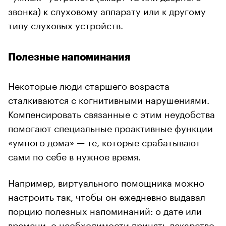
звонка) к слуховому аппарату или к другому
типу слуховых устройств.
Полезные напоминания
Некоторые люди старшего возраста
сталкиваются с когнитивными нарушениями.
Компенсировать связанные с этим неудобства
помогают специальные проактивные функции
«умного дома» — те, которые срабатывают
сами по себе в нужное время.
Например, виртуального помощника можно
настроить так, чтобы он ежедневно выдавал
порцию полезных напоминаний: о дате или
времени, о необходимости принять лекарство