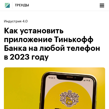
ТРЕНДЫ
Индустрия 4.0
Как установить
приложение Тинькофф
Банка на любой телефон
в 2023 году