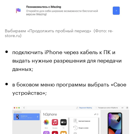
Выбираем «Продолжить пробный период»
(Фото: re-
store.ru)
подключить iPhone через кабель к ПК и
выдать нужные разрешения для передачи
данных;
в боковом меню программы выбрать «Свое
устройство»;