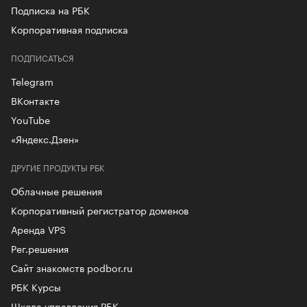
Подписка на РБК
Корпоративная подписка
ПОДПИСАТЬСЯ
Telegram
ВКонтакте
YouTube
«Яндекс.Дзен»
ДРУГИЕ ПРОДУКТЫ РБК
Облачные решения
Корпоративный регистратор доменов
Аренда VPS
Рег.решения
Сайт знакомств podbor.ru
РБК Курсы
Школа управления РБК