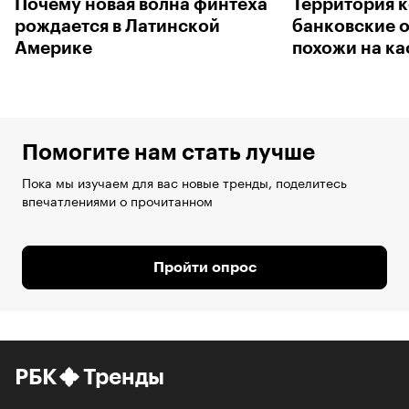
Почему новая волна финтеха
Территория к
рождается в Латинской
банковские 
Америке
похожи на к
Помогите нам стать лучше
Пока мы изучаем для вас новые тренды, поделитесь
впечатлениями о прочитанном
Пройти опрос
РБК
Тренды