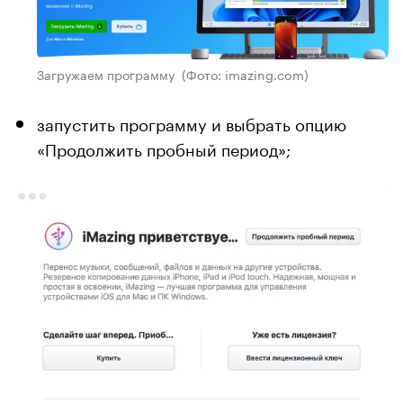
Загружаем программу
(Фото: imazing.com)
запустить программу и выбрать опцию
«Продолжить пробный период»;