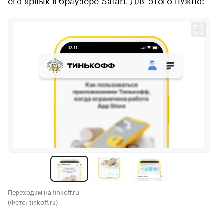
Переходим на tinkoff.ru
(Фото: tinkoff.ru)