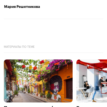
Мария Решетникова
МАТЕРИАЛЫ ПО ТЕМЕ