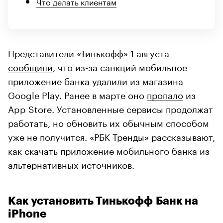
Что делать клиентам
Представители «Тинькофф» 1 августа
сообщили
, что из-за санкций мобильное
приложение банка удалили из магазина
Google Play. Ранее в марте оно
пропало
из
App Store. Установленные сервисы продолжат
работать, но обновить их обычным способом
уже не получится. «РБК Тренды» рассказывают,
как скачать приложение мобильного банка из
альтернативных источников.
Как установить Тинькофф Банк на
iPhone