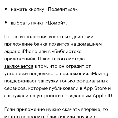
нажать кнопку «Поделиться»;
выбрать пункт «Домой».
После выполнения всех этих действий
приложение банка появится на домашнем
экране iPhone или в «Библиотеке
приложений». Плюс такого метода
заключается
в том, что он оградит от
установки поддельного приложения. iMazing
поддерживает загрузку только официальных
сервисов, которые публиковали в App Store и
загружали на устройство с заданным Apple ID.
Если приложение нужно скачать впервые, то
можно попросить близких или друзей с