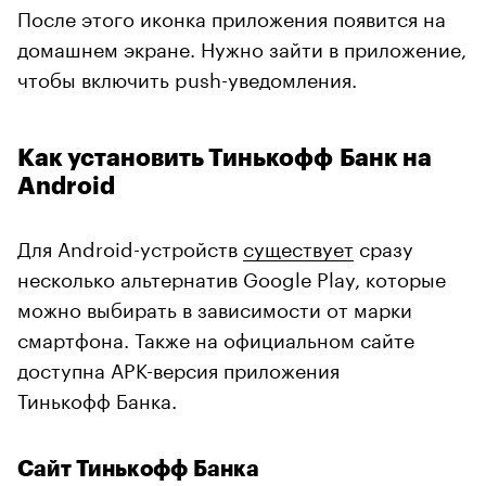
После этого иконка приложения появится на
домашнем экране. Нужно зайти в приложение,
чтобы включить push-уведомления.
Как установить Тинькофф Банк на
Android
Для Android-устройств
существует
сразу
несколько альтернатив Google Play, которые
можно выбирать в зависимости от марки
смартфона. Также на официальном сайте
доступна APK-версия приложения
Тинькофф Банка.
Сайт Тинькофф Банка