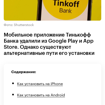
Фото: Shutterstock
Мобильное приложение Тинькофф
Банка удалили из Google Play и App
Store. Однако существуют
альтернативные пути его установки
Содержание:
Как установить на iPhone
Как установить на Android