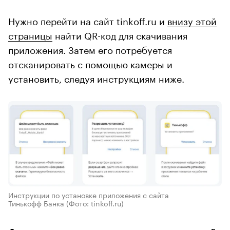
Нужно перейти на сайт tinkoff.ru и
внизу этой
страницы
найти QR-код для скачивания
приложения. Затем его потребуется
отсканировать с помощью камеры и
установить, следуя инструкциям ниже.
Инструкции по установке приложения с сайта
Тинькофф Банка
(Фото: tinkoff.ru)