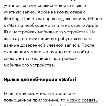
установленным сервисом войти в свою
учетную запись Apple на компьютере с
iMazing. При этом перед подключением iPhone
к iMazing необходимо выйти из своего Apple
ID в настройках мобильного устройства. На
шаге аутентификации потребуется ввести
данные доверенной учетной записи. После
окончания установки нужно снова войти в
свою учетную запись в настройках
мобильного устройства.
Ярлык для веб-версии в Safari
Если нет возможности установить
полноценное приложение, то
можно создать
его ярлык в браузере Safari. Для этого нужно: