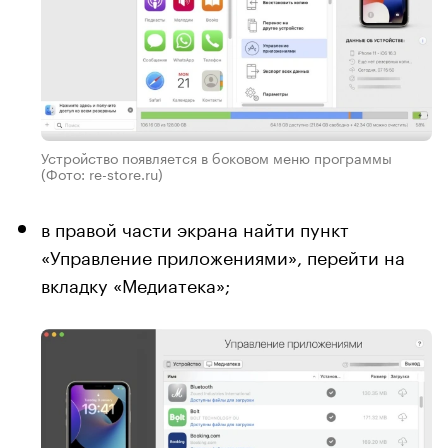
Устройство появляется в боковом меню программы
(Фото: re-store.ru)
в правой части экрана найти пункт
«Управление приложениями», перейти на
вкладку «Медиатека»;