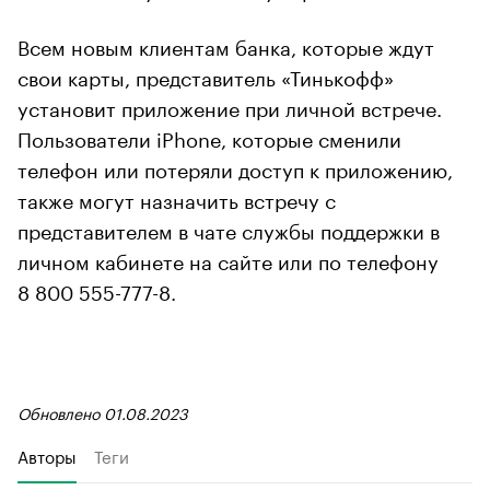
Всем новым клиентам банка, которые ждут
свои карты, представитель «Тинькофф»
установит приложение при личной встрече.
Пользователи iPhone, которые сменили
телефон или потеряли доступ к приложению,
также могут назначить встречу с
представителем в чате службы поддержки в
личном кабинете на сайте или по телефону
8 800 555-777-8.
Обновлено 01.08.2023
Авторы
Теги