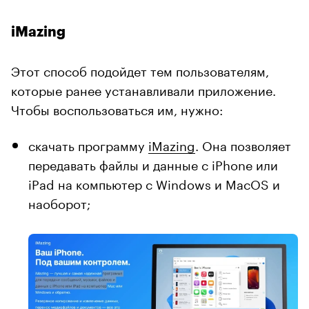
iMazing
Этот способ подойдет тем пользователям,
которые ранее устанавливали приложение.
Чтобы воспользоваться им, нужно:
скачать программу
iMazing
. Она позволяет
передавать файлы и данные с iPhone или
iPad на компьютер с Windows и MacOS и
наоборот;