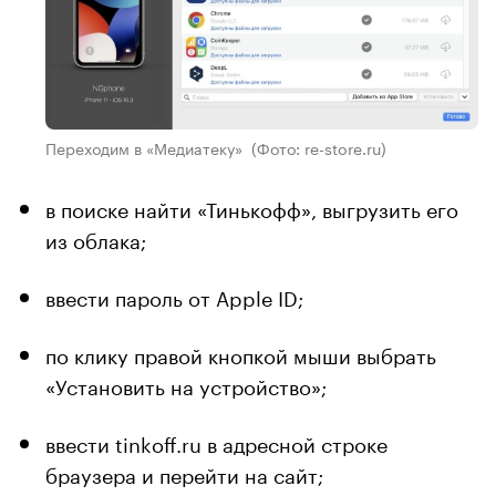
Переходим в «Медиатеку»
(Фото: re-store.ru)
в поиске найти «Тинькофф», выгрузить его
из облака;
ввести пароль от Apple ID;
по клику правой кнопкой мыши выбрать
«Установить на устройство»;
ввести tinkoff.ru в адресной строке
браузера и перейти на сайт;