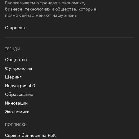
Рассказываем о трендах в экономике,
бизнесе, технологиях и обществе, которые
прямо сейчас меняют нашу жизнь
О проекте
ТРЕНДЫ
Общество
Футурология
Шеринг
Индустрия 4.0
Образование
Инновации
Эко-номика
ПОДПИСКИ
Скрыть баннеры на РБК